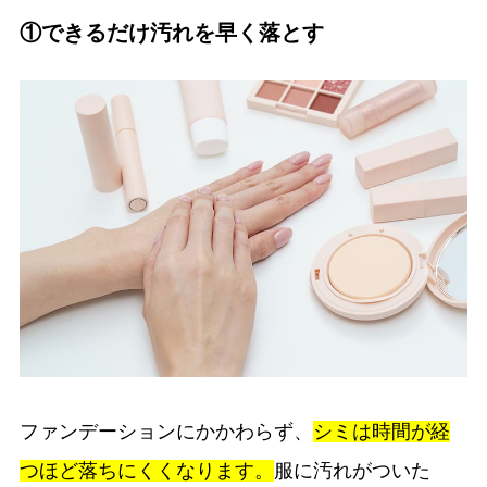
①できるだけ汚れを早く落とす
ファンデーションにかかわらず、
シミは時間が経
つほど落ちにくくなります。
服に汚れがついた