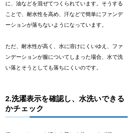
に、油などを混ぜてつくられています。そうする
ことで、耐水性を高め、汗などで簡単にファンデ
ーションが落ちないようになっています。
ただ、耐水性が高く、水に溶けにくいゆえ、ファ
ンデーションが服についてしまった場合、水で洗
い落とそうとしても落ちにくいのです。
2.洗濯表示を確認し、水洗いできる
かチェック