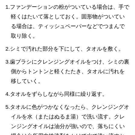
1.ファンデーションの粉がついている場合は、手で
軽くはたいて落としておく。固形物がついてい
る場合は、ティッシュペーパーなどでつまんで
取り除く。
2.シミで汚れた部分を下にして、タオルを敷く。
3.歯ブラシにクレンジングオイルをつけ、シミの裏
側からトントンと軽くたたき、タオルに汚れを
移していく。
4.タオルをずらしながら同様に繰り返す。
5.タオルに色がつかなくなったら、クレンジングオ
イルを水（またはぬるま湯）で洗い流す。クレ
ンジングオイルは油分が強いので、落ちにくい