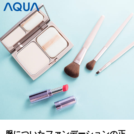
服についたファンデーションの正