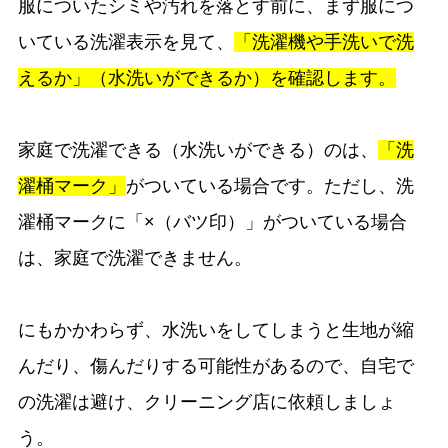
服についたシミや汚れを落とす前に、まず服につ
いている洗濯表示を見て、
「洗濯機や手洗いで洗
えるか」（水洗いができるか）を確認します。
家庭で洗濯できる（水洗いができる）のは、
「洗
濯桶マーク」
がついている場合です。ただし、洗
濯桶マークに「×（バツ印）」がついている場合
は、家庭で洗濯できません。
にもかかわらず、水洗いをしてしまうと生地が縮
んだり、傷んだりする可能性があるので、自宅で
の洗濯は避け、クリーニング店に依頼しましょ
う。