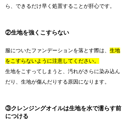
ら、できるだけ早く処置することが肝心です。
②生地を強くこすらない
服についたファンデーションを落とす際は、
生地
をこすらないように注意してください。
生地をこすってしまうと、汚れがさらに染み込ん
だり、生地が傷んだりする原因になります。
③クレンジングオイルは生地を水で濡らす前
につける