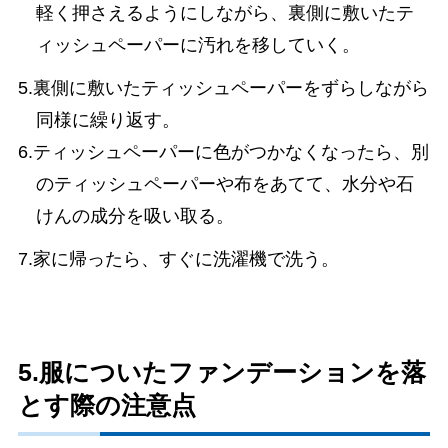
軽く押さえるようにしながら、裏側に敷いたテ
ィッシュペーパーに汚れを移していく。
5.裏側に敷いたティッシュペーパーをずらしながら
同様に繰り返す。
6.ティッシュペーパーに色がつかなくなったら、別
のティッシュペーパーや布をあてて、水分や石
けんの成分を吸い取る。
7.家に帰ったら、すぐに洗濯機で洗う。
5.服についたファンデーションを落
とす際の注意点