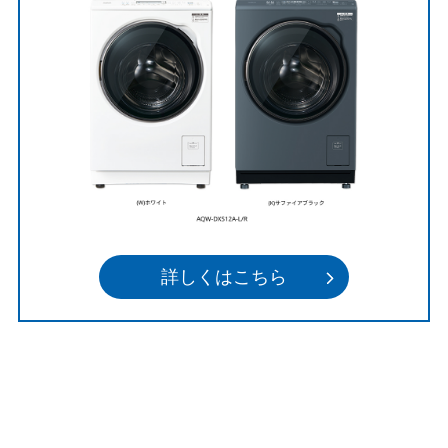
詳しくはこちら