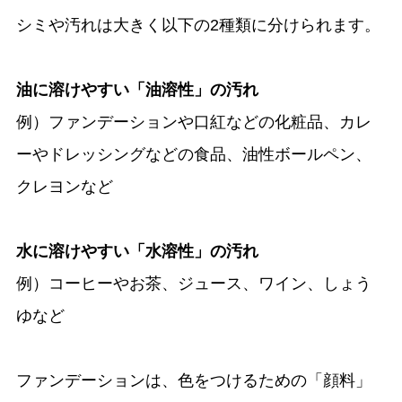
シミや汚れは大きく以下の2種類に分けられます。
油に溶けやすい「油溶性」の汚れ
例）ファンデーションや口紅などの化粧品、カレ
ーやドレッシングなどの食品、油性ボールペン、
クレヨンなど
水に溶けやすい「水溶性」の汚れ
例）コーヒーやお茶、ジュース、ワイン、しょう
ゆなど
ファンデーションは、色をつけるための「顔料」