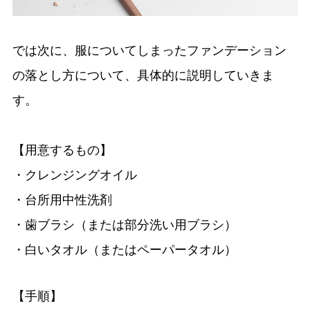
では次に、服についてしまったファンデーション
の落とし方について、具体的に説明していきま
す。
【用意するもの】
・クレンジングオイル
・台所用中性洗剤
・歯ブラシ（または部分洗い用ブラシ）
・白いタオル（またはペーパータオル）
【手順】