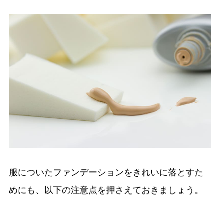
服についたファンデーションをきれいに落とすた
めにも、以下の注意点を押さえておきましょう。