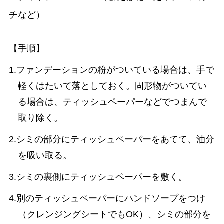
チなど）
【手順】
1.ファンデーションの粉がついている場合は、手で
軽くはたいて落としておく。固形物がついてい
る場合は、ティッシュペーパーなどでつまんで
取り除く。
2.シミの部分にティッシュペーパーをあてて、油分
を吸い取る。
3.シミの裏側にティッシュペーパーを敷く。
4.別のティッシュペーパーにハンドソープをつけ
（クレンジングシートでもOK）、シミの部分を