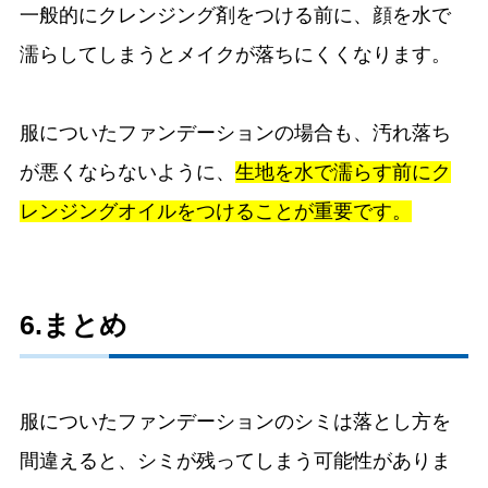
一般的にクレンジング剤をつける前に、顔を水で
濡らしてしまうとメイクが落ちにくくなります。
服についたファンデーションの場合も、汚れ落ち
が悪くならないように、
生地を水で濡らす前にク
レンジングオイルをつけることが重要です。
6.まとめ
服についたファンデーションのシミは落とし方を
間違えると、シミが残ってしまう可能性がありま