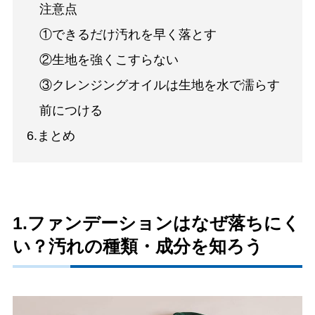
注意点
①できるだけ汚れを早く落とす
②生地を強くこすらない
③クレンジングオイルは生地を水で濡らす
前につける
6.まとめ
1.ファンデーションはなぜ落ちにく
い？汚れの種類・成分を知ろう