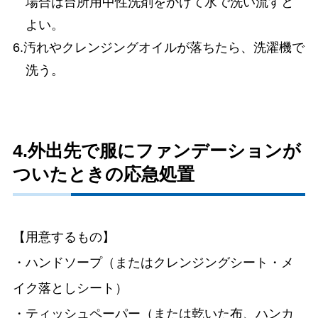
場合は台所用中性洗剤をかけて水で洗い流すと
よい。
6.汚れやクレンジングオイルが落ちたら、洗濯機で
洗う。
4.外出先で服にファンデーションが
ついたときの応急処置
【用意するもの】
・ハンドソープ（またはクレンジングシート・メ
イク落としシート）
・ティッシュペーパー（または乾いた布、ハンカ