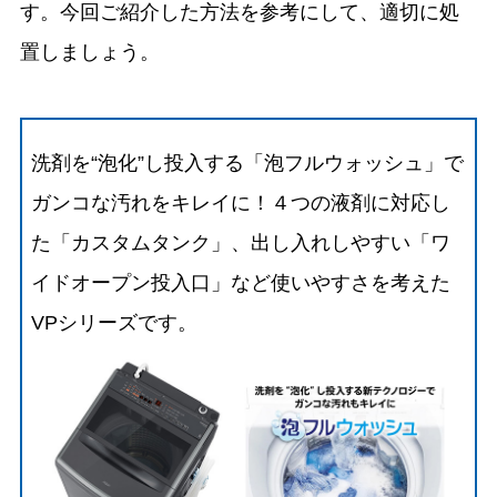
す。今回ご紹介した方法を参考にして、適切に処
置しましょう。
洗剤を“泡化”し投入する「泡フルウォッシュ」で
ガンコな汚れをキレイに！４つの液剤に対応し
た「カスタムタンク」、出し入れしやすい「ワ
イドオープン投入口」など使いやすさを考えた
VPシリーズです。