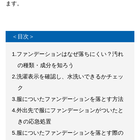
ます。
＜目次＞
1.ファンデーションはなぜ落ちにくい？汚れ
の種類・成分を知ろう
2.洗濯表示を確認し、水洗いできるかチェッ
ク
3.服についたファンデーションを落とす方法
4.外出先で服にファンデーションがついたと
きの応急処置
5.服についたファンデーションを落とす際の