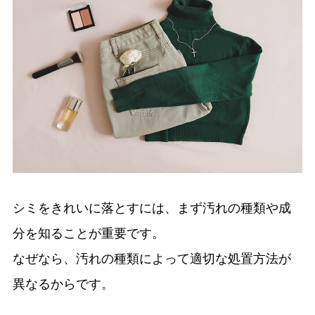
シミをきれいに落とすには、まず汚れの種類や成
分を知ることが重要です。
なぜなら、汚れの種類によって適切な処置方法が
異なるからです。