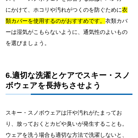
にかけて、ホコリや汚れがつくのを防ぐために
衣
類カバーを使用するのがおすすめです。
衣類カバ
ーは湿気がこもらないように、通気性のよいもの
を選びましょう。
6.適切な洗濯とケアでスキー・スノ
ボウェアを長持ちさせよう
スキー・スノボウェアは汗や汚れがたまってお
り、放っておくとカビや臭いが発生することも。
ウェアを洗う場合も適切な方法で洗濯しないと、