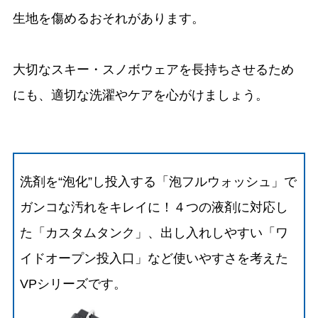
生地を傷めるおそれがあります。
大切なスキー・スノボウェアを長持ちさせるため
にも、適切な洗濯やケアを心がけましょう。
洗剤を“泡化”し投入する「泡フルウォッシュ」で
ガンコな汚れをキレイに！４つの液剤に対応し
た「カスタムタンク」、出し入れしやすい「ワ
イドオープン投入口」など使いやすさを考えた
VPシリーズです。