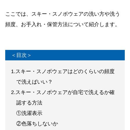
ここでは、スキー・スノボウェアの洗い方や洗う
頻度、お手入れ・保管方法について紹介します。
＜目次＞
1.スキー・スノボウェアはどのくらいの頻度
で洗えばいい？
2.スキー・スノボウェアが自宅で洗えるか確
認する方法
①洗濯表示
②色落ちしないか