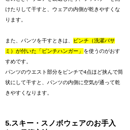
けたりして干すと、ウェアの内側が乾きやすくな
ります。
また、パンツを干すときは、
ピンチ（洗濯バサ
ミ）が付いた「ピンチハンガー」
を使うのがおす
すめです。
パンツのウエスト部分をピンチで4点ほど挟んで筒
状にして干すと、パンツの内側に空気が通って乾
きやすくなります。
5.スキー・スノボウェアのお手入