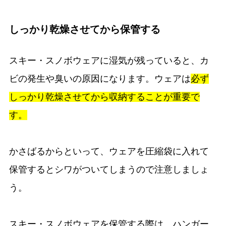
しっかり乾燥させてから保管する
スキー・スノボウェアに湿気が残っていると、カ
ビの発生や臭いの原因になります。ウェアは
必ず
しっかり乾燥させてから収納することが重要で
す。
かさばるからといって、ウェアを圧縮袋に入れて
保管するとシワがついてしまうので注意しましょ
う。
スキー・スノボウェアを保管する際は、ハンガー