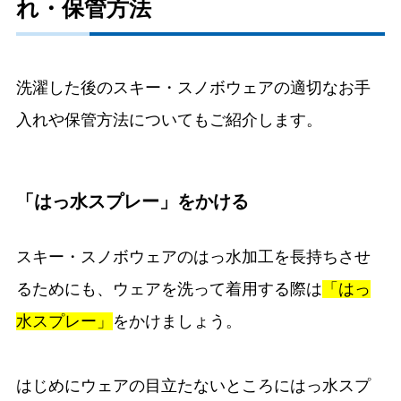
れ・保管方法
洗濯した後のスキー・スノボウェアの適切なお手
入れや保管方法についてもご紹介します。
「はっ水スプレー」をかける
スキー・スノボウェアのはっ水加工を長持ちさせ
るためにも、ウェアを洗って着用する際は
「はっ
水スプレー」
をかけましょう。
はじめにウェアの目立たないところにはっ水スプ