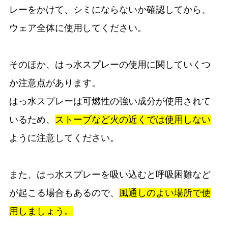
レーをかけて、シミにならないか確認してから、
ウェア全体に使用してください。
そのほか、はっ水スプレーの使用に関していくつ
か注意点があります。
はっ水スプレーは可燃性の強い成分が使用されて
いるため、
ストーブなど火の近くでは使用しない
ように注意してください。
また、はっ水スプレーを吸い込むと呼吸困難など
が起こる場合もあるので、
風通しのよい場所で使
用しましょう。