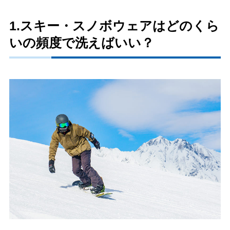
1.スキー・スノボウェアはどのくら
いの頻度で洗えばいい？