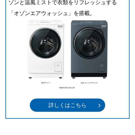
ゾンと温風ミストで衣類をリフレッシュする
「オゾンエアウォッシュ」を搭載。
詳しくはこちら