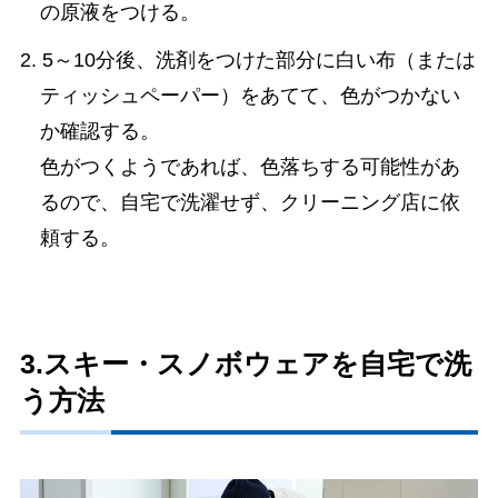
の原液をつける。
2. 5～10分後、洗剤をつけた部分に白い布（または
ティッシュペーパー）をあてて、色がつかない
か確認する。
色がつくようであれば、色落ちする可能性があ
るので、自宅で洗濯せず、クリーニング店に依
頼する。
3.スキー・スノボウェアを自宅で洗
う方法