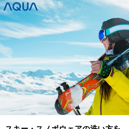
スキー・スノボウェアの洗い方を