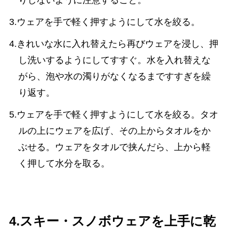
3.ウェアを手で軽く押すようにして水を絞る。
4.きれいな水に入れ替えたら再びウェアを浸し、押
し洗いするようにしてすすぐ。水を入れ替えな
がら、泡や水の濁りがなくなるまですすぎを繰
り返す。
5.ウェアを手で軽く押すようにして水を絞る。タオ
ルの上にウェアを広げ、その上からタオルをか
ぶせる。ウェアをタオルで挟んだら、上から軽
く押して水分を取る。
4.スキー・スノボウェアを上手に乾