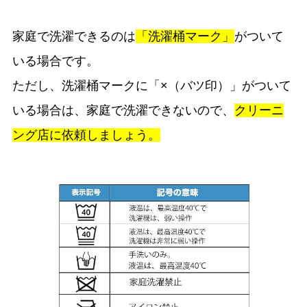
家庭で洗濯できるのは
「洗濯桶マーク」
がついて
いる場合です。
ただし、洗濯桶マークに「×（バツ印）」がついて
いる場合は、家庭で洗濯できないので、
クリーニ
ング店に依頼しましょう。