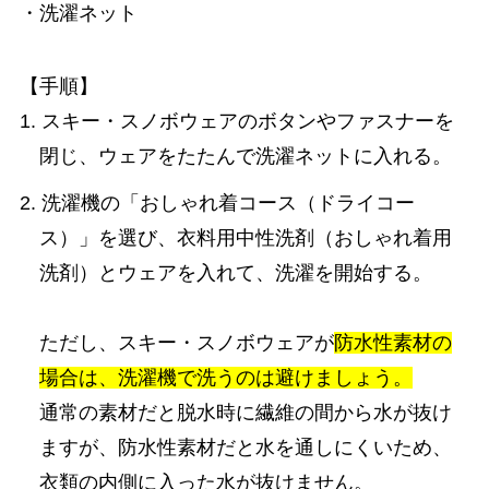
・洗濯ネット
【手順】
1. スキー・スノボウェアのボタンやファスナーを
閉じ、ウェアをたたんで洗濯ネットに入れる。
2. 洗濯機の「おしゃれ着コース（ドライコー
ス）」を選び、衣料用中性洗剤（おしゃれ着用
洗剤）とウェアを入れて、洗濯を開始する。
ただし、スキー・スノボウェアが
防水性素材の
場合は、洗濯機で洗うのは避けましょう。
通常の素材だと脱水時に繊維の間から水が抜け
ますが、防水性素材だと水を通しにくいため、
衣類の内側に入った水が抜けません。