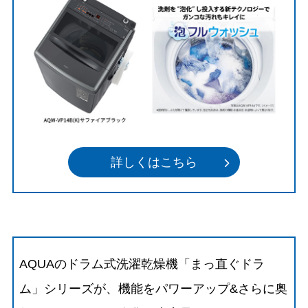
詳しくはこちら
AQUAのドラム式洗濯乾燥機「まっ直ぐドラ
ム」シリーズが、機能をパワーアップ&さらに奥