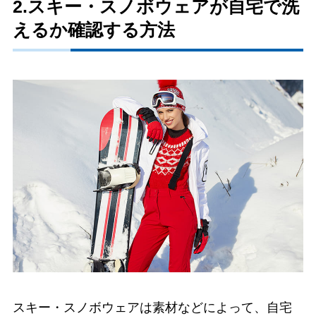
2.スキー・スノボウェアが自宅で洗
えるか確認する方法
スキー・スノボウェアは素材などによって、自宅