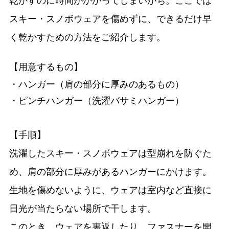
乾かすのに時間がかかってしまいがち。ここでは
スキー・スノボウェアを傷めずに、できるだけ早
く乾かすための方法をご紹介します。
【用意するもの】
・ハンガー（肩の部分に厚みのあるもの）
・ピンチハンガー（洗濯バサミハンガー）
【手順】
洗濯したスキー・スノボウェアは型崩れを防ぐた
め、肩の部分に厚みがあるハンガーにかけます。
生地を傷めないように、ウェアは室内など直接に
日光が当たらない場所で干します。
このとき、ウェアを裏返したり、ファスナーを開