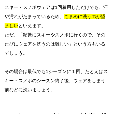
スキー・スノボウェアは1回着用しただけでも、汗
や汚れがたまっているため、
こまめに洗うのが望
ましい
といえます。
ただ、「頻繁にスキーやスノボに行くので、その
たびにウェアを洗うのは難しい」という方もいる
でしょう。
その場合は最低でも1シーズンに１回、たとえばス
キー・スノボのシーズン終了後、ウェアをしまう
前などに洗いましょう。