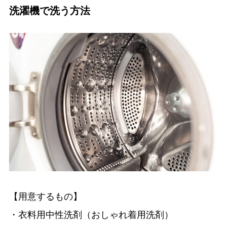
洗濯機で洗う方法
【用意するもの】
・衣料用中性洗剤（おしゃれ着用洗剤）