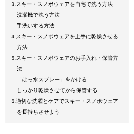
3.スキー・スノボウェアを自宅で洗う方法
洗濯機で洗う方法
手洗いする方法
4.スキー・スノボウェアを上手に乾燥させる
方法
5.スキー・スノボウェアのお手入れ・保管方
法
「はっ水スプレー」をかける
しっかり乾燥させてから保管する
6.適切な洗濯とケアでスキー・スノボウェア
を長持ちさせよう