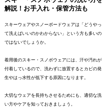
解説！お手入れ・保管方法も
スキーウェアやスノーボードウェアは「どうやっ
て洗えばいいのかわからない」という方も多いの
ではないでしょうか。
着用後のスキー・スノボウェアには、汗や汚れが
付着しているので、洗わずに放置するとカビの発
生やはっ水性が低下する原因になります。
大切なウェアを長持ちさせるためにも、適切な洗
い方やケアを知っておきましょう。