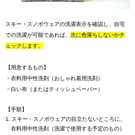
スキー・スノボウェアの洗濯表示を確認し、自宅
での洗濯が可能であれば、
次に色落ちしないかチ
ェックします。
【用意するもの】
・衣料用中性洗剤（おしゃれ着用洗剤）
・白い布（またはティッシュペーパー）
【手順】
1. スキー・スノボウェアの目立たないところに、
衣料用中性洗剤（洗濯で使用する予定のもの）