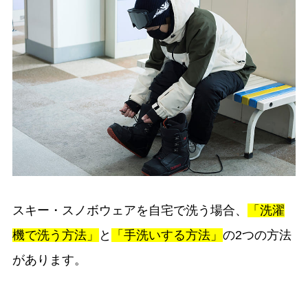
スキー・スノボウェアを自宅で洗う場合、
「洗濯
機で洗う方法」
と
「手洗いする方法」
の2つの方法
があります。