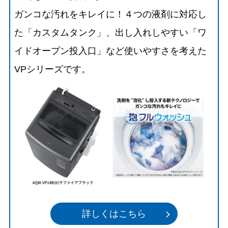
ガンコな汚れをキレイに！４つの液剤に対応し
た「カスタムタンク」、出し入れしやすい「ワ
イドオープン投入口」など使いやすさを考えた
VPシリーズです。
詳しくはこちら