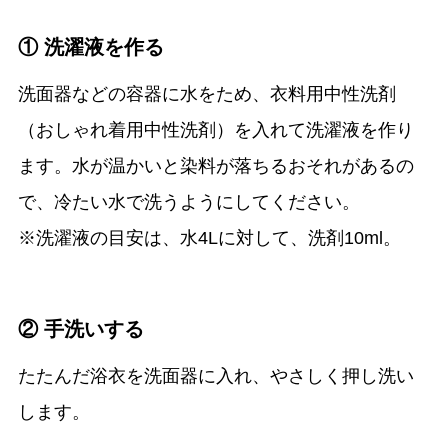
① 洗濯液を作る
洗面器などの容器に水をため、衣料用中性洗剤
（おしゃれ着用中性洗剤）を入れて洗濯液を作り
ます。水が温かいと染料が落ちるおそれがあるの
で、冷たい水で洗うようにしてください。
※洗濯液の目安は、水4Lに対して、洗剤10ml。
② 手洗いする
たたんだ浴衣を洗面器に入れ、やさしく押し洗い
します。