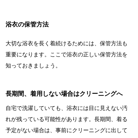
浴衣の保管方法
大切な浴衣を長く着続けるためには、保管方法も
重要になります。ここで浴衣の正しい保管方法を
知っておきましょう。
長期間、着用しない場合はクリーニングへ
自宅で洗濯していても、浴衣には目に見えない汚
れが残っている可能性があります。長期間、着る
予定がない場合は、事前にクリーニングに出して