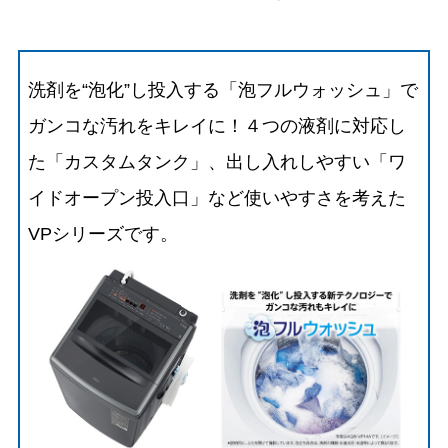
洗剤を“泡化”し投入する「泡フルウォッシュ」で
ガンコな汚れをキレイに！４つの液剤に対応し
た「カスタムタンク」、出し入れしやすい「ワ
イドオープン投入口」など使いやすさを考えた
VPシリーズです。