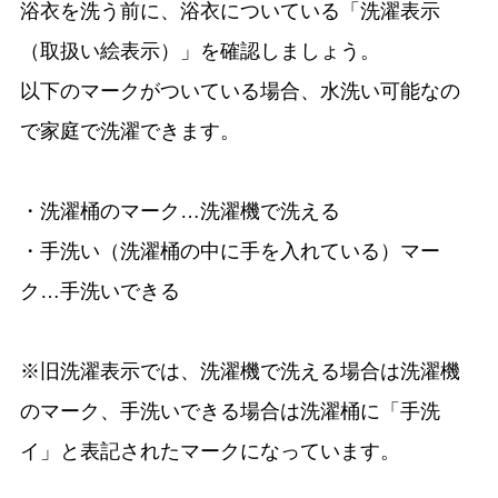
浴衣を洗う前に、浴衣についている「洗濯表示
（取扱い絵表示）」を確認しましょう。
以下のマークがついている場合、水洗い可能なの
で家庭で洗濯できます。
・洗濯桶のマーク…洗濯機で洗える
・手洗い（洗濯桶の中に手を入れている）マー
ク…手洗いできる
※旧洗濯表示では、洗濯機で洗える場合は洗濯機
のマーク、手洗いできる場合は洗濯桶に「手洗
イ」と表記されたマークになっています。