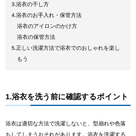
3.浴衣の干し方
4.浴衣のお手入れ・保管方法
浴衣のアイロンのかけ方
浴衣の保管方法
5.正しい洗濯方法で浴衣でのおしゃれを楽し
もう
1.浴衣を洗う前に確認するポイント
浴衣は適切な方法で洗濯しないと、型崩れや色落
ちしてしまうおそれがあります。浴衣を洗濯する