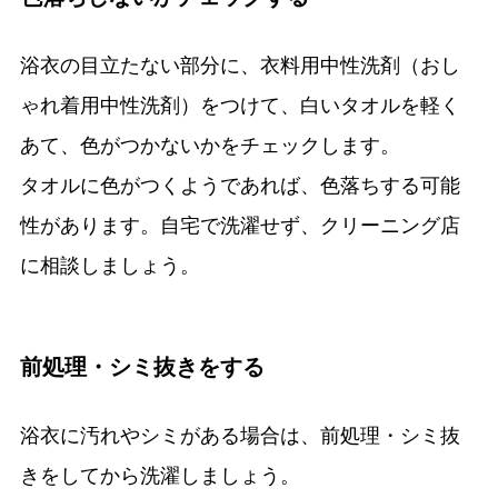
浴衣の目立たない部分に、衣料用中性洗剤（おし
ゃれ着用中性洗剤）をつけて、白いタオルを軽く
あて、色がつかないかをチェックします。
タオルに色がつくようであれば、色落ちする可能
性があります。自宅で洗濯せず、クリーニング店
に相談しましょう。
前処理・シミ抜きをする
浴衣に汚れやシミがある場合は、前処理・シミ抜
きをしてから洗濯しましょう。