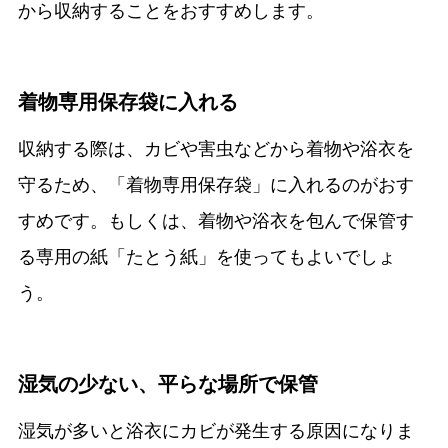
から収納することをおすすめします。
着物専用保存袋に入れる
収納する際は、カビや害虫などから着物や浴衣を
守るため、「着物専用保存袋」に入れるのがおす
すめです。もしくは、着物や浴衣を包んで保管す
る専用の紙「たとう紙」を使ってもよいでしょ
う。
湿気の少ない、平らな場所で保管
湿気が多いと浴衣にカビが発生する原因になりま