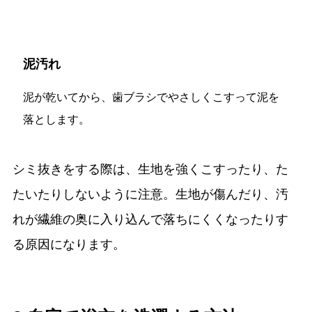
泥汚れ
泥が乾いてから、歯ブラシでやさしくこすって泥を
落とします。
シミ抜きをする際は、生地を強くこすったり、た
たいたりしないように注意。生地が傷んだり、汚
れが繊維の奥に入り込んで落ちにくくなったりす
る原因になります。