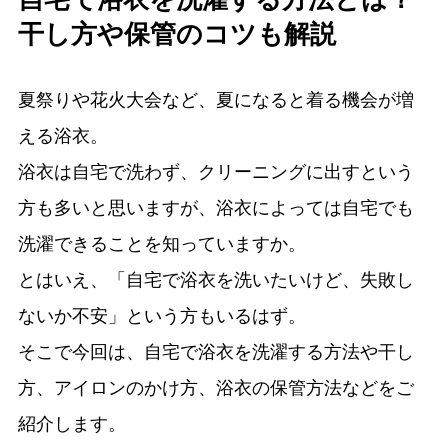
干し方や保管のコツも解説
夏祭りや花火大会など、夏になると着る機会が増
える浴衣。
浴衣は自宅で洗わず、クリーニングに出すという
方も多いと思いますが、浴衣によっては自宅でも
洗濯できることを知っていますか。
とはいえ、「自宅で浴衣を洗いたいけど、失敗し
ないか不安」という方もいるはず。
そこで今回は、自宅で浴衣を洗濯する方法や干し
方、アイロンのかけ方、浴衣の保管方法などをご
紹介します。