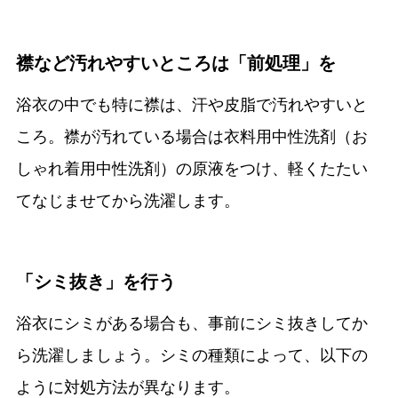
襟など汚れやすいところは「前処理」を
浴衣の中でも特に襟は、汗や皮脂で汚れやすいと
ころ。襟が汚れている場合は衣料用中性洗剤（お
しゃれ着用中性洗剤）の原液をつけ、軽くたたい
てなじませてから洗濯します。
「シミ抜き」を行う
浴衣にシミがある場合も、事前にシミ抜きしてか
ら洗濯しましょう。シミの種類によって、以下の
ように対処方法が異なります。