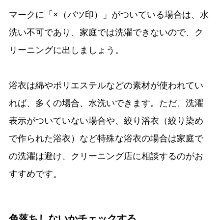
マークに「×（バツ印）」がついている場合は、水
洗い不可であり、家庭では洗濯できないので、ク
リーニングに出しましょう。
浴衣は綿やポリエステルなどの素材が使われてい
れば、多くの場合、水洗いできます。ただ、洗濯
表示がついていない場合や、絞り浴衣（絞り染め
で作られた浴衣）など特殊な浴衣の場合は家庭で
の洗濯は避け、クリーニング店に相談するのがお
すすめです。
色落ちしないかチェックする