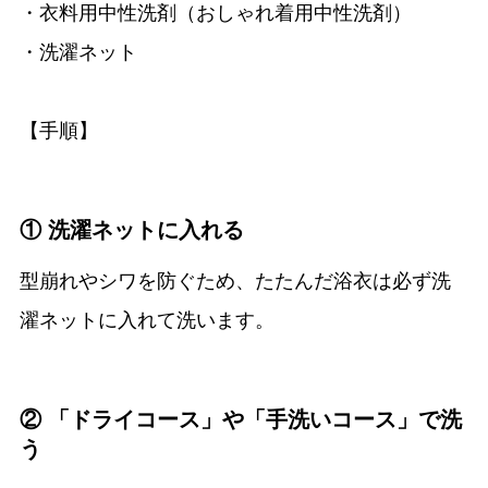
・衣料用中性洗剤（おしゃれ着用中性洗剤）
・洗濯ネット
【手順】
① 洗濯ネットに入れる
型崩れやシワを防ぐため、たたんだ浴衣は必ず洗
濯ネットに入れて洗います。
② 「ドライコース」や「手洗いコース」で洗
う