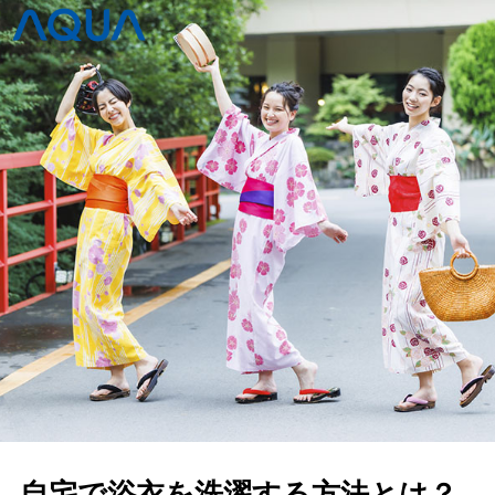
自宅で浴衣を洗濯する方法とは？