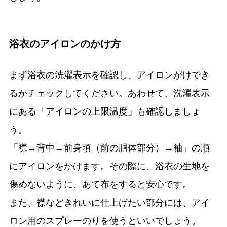
浴衣のアイロンのかけ方
まず浴衣の洗濯表示を確認し、アイロンがけでき
るかチェックしてください。あわせて、洗濯表示
にある「アイロンの上限温度」も確認しましょ
う。
「襟→背中→前身頃（前の胴体部分）→袖」の順
にアイロンをかけます。その際に、浴衣の生地を
傷めないように、あて布をすると安心です。
また、襟などきれいに仕上げたい部分には、アイ
ロン用のスプレーのりを使うといいでしょう。