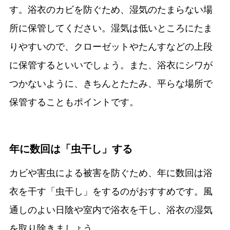
す。浴衣のカビを防ぐため、湿気のたまらない場
所に保管してください。湿気は低いところにたま
りやすいので、クローゼットやたんすなどの上段
に保管するといいでしょう。また、浴衣にシワが
つかないように、きちんとたたみ、平らな場所で
保管することもポイントです。
年に数回は「虫干し」する
カビや害虫による被害を防ぐため、年に数回は浴
衣を干す「虫干し」をするのがおすすめです。風
通しのよい日陰や室内で浴衣を干し、浴衣の湿気
を取り除きましょう。