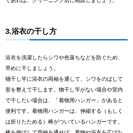
であれば、クリーニング店に相談しましょう。
3.浴衣の干し方
浴衣を洗濯したらシワや色落ちなどを防ぐため、
早めに干しましょう。
物干し竿に浴衣の両袖を通して、シワをのばして
形を整えて干します。物干し竿がない場合や室内
で干したい場合は、「着物用ハンガー」があると
便利です。着物用ハンガーは、伸縮する（もしく
は折りたためる）棒がついているハンガーです。
棒を伸ばして両袖を通せば、着物や浴衣を広げた