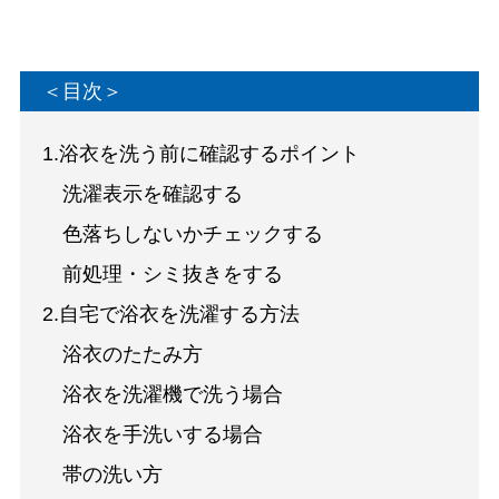
＜目次＞
1.浴衣を洗う前に確認するポイント
洗濯表示を確認する
色落ちしないかチェックする
前処理・シミ抜きをする
2.自宅で浴衣を洗濯する方法
浴衣のたたみ方
浴衣を洗濯機で洗う場合
浴衣を手洗いする場合
帯の洗い方