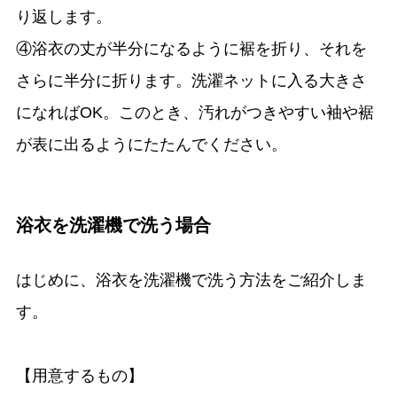
り返します。
④浴衣の丈が半分になるように裾を折り、それを
さらに半分に折ります。洗濯ネットに入る大きさ
になればOK。このとき、汚れがつきやすい袖や裾
が表に出るようにたたんでください。
浴衣を洗濯機で洗う場合
はじめに、浴衣を洗濯機で洗う方法をご紹介しま
す。
【用意するもの】