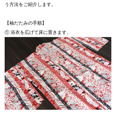
う方法をご紹介します。
【袖だたみの手順】
① 浴衣を広げて床に置きます。