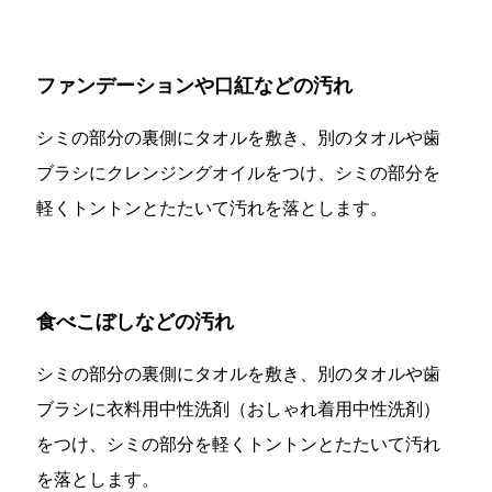
ファンデーションや口紅などの汚れ
シミの部分の裏側にタオルを敷き、別のタオルや歯
ブラシにクレンジングオイルをつけ、シミの部分を
軽くトントンとたたいて汚れを落とします。
食べこぼしなどの汚れ
シミの部分の裏側にタオルを敷き、別のタオルや歯
ブラシに衣料用中性洗剤（おしゃれ着用中性洗剤）
をつけ、シミの部分を軽くトントンとたたいて汚れ
を落とします。