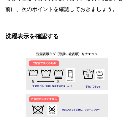
前に、次のポイントを確認しておきましょう。
洗濯表示を確認する