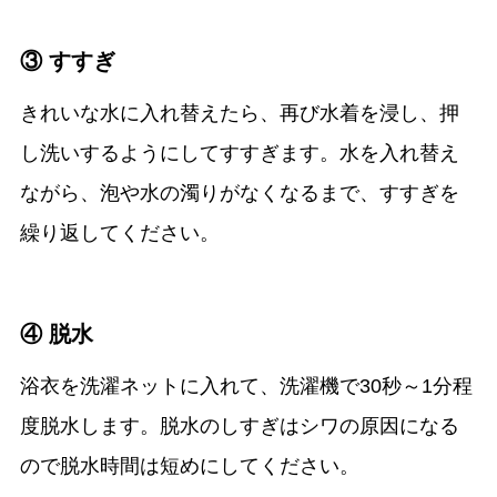
③ すすぎ
きれいな水に入れ替えたら、再び水着を浸し、押
し洗いするようにしてすすぎます。水を入れ替え
ながら、泡や水の濁りがなくなるまで、すすぎを
繰り返してください。
④ 脱水
浴衣を洗濯ネットに入れて、洗濯機で30秒～1分程
度脱水します。脱水のしすぎはシワの原因になる
ので脱水時間は短めにしてください。