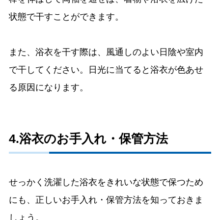
状態で干すことができます。
また、浴衣を干す際は、風通しのよい日陰や室内
で干してください。日光に当てると浴衣が色あせ
る原因になります。
4.浴衣のお手入れ・保管方法
せっかく洗濯した浴衣をきれいな状態で保つため
にも、正しいお手入れ・保管方法を知っておきま
しょう。