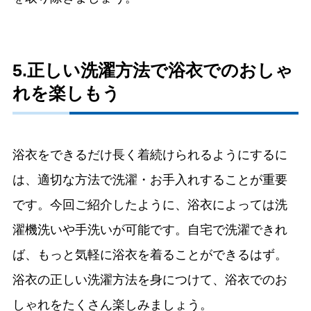
5.正しい洗濯方法で浴衣でのおしゃ
れを楽しもう
浴衣をできるだけ長く着続けられるようにするに
は、適切な方法で洗濯・お手入れすることが重要
です。今回ご紹介したように、浴衣によっては洗
濯機洗いや手洗いが可能です。自宅で洗濯できれ
ば、もっと気軽に浴衣を着ることができるはず。
浴衣の正しい洗濯方法を身につけて、浴衣でのお
しゃれをたくさん楽しみましょう。