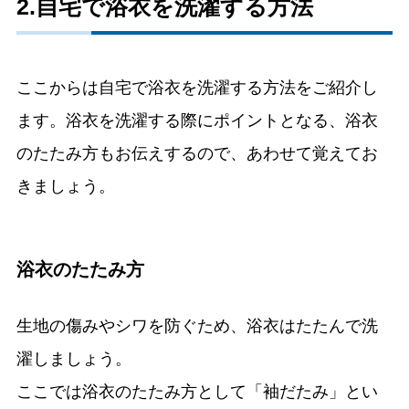
2.自宅で浴衣を洗濯する方法
ここからは自宅で浴衣を洗濯する方法をご紹介し
ます。浴衣を洗濯する際にポイントとなる、浴衣
のたたみ方もお伝えするので、あわせて覚えてお
きましょう。
浴衣のたたみ方
生地の傷みやシワを防ぐため、浴衣はたたんで洗
濯しましょう。
ここでは浴衣のたたみ方として「袖だたみ」とい