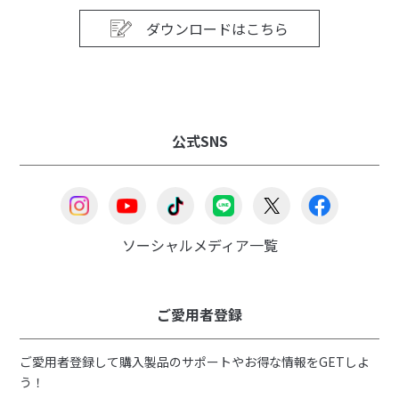
ダウンロードはこちら
公式SNS
ソーシャルメディア一覧
ご愛用者登録
ご愛用者登録して購入製品のサポートやお得な情報をGETしよ
う！