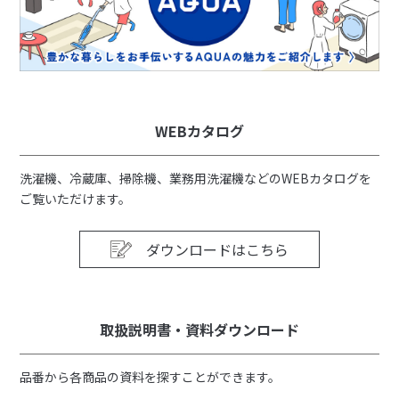
WEBカタログ
洗濯機、冷蔵庫、掃除機、業務用洗濯機などのWEBカタログを
ご覧いただけます。
ダウンロードはこちら
取扱説明書・資料ダウンロード
品番から各商品の資料を探すことができます。