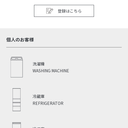
登録はこちら
個人のお客様
洗濯機
WASHING MACHINE
冷蔵庫
REFRIGERATOR