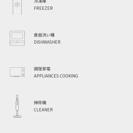
冷凍庫
FREEZER
食器洗い機
DISHWASHER
調理家電
APPLIANCES COOKING
掃除機
CLEANER