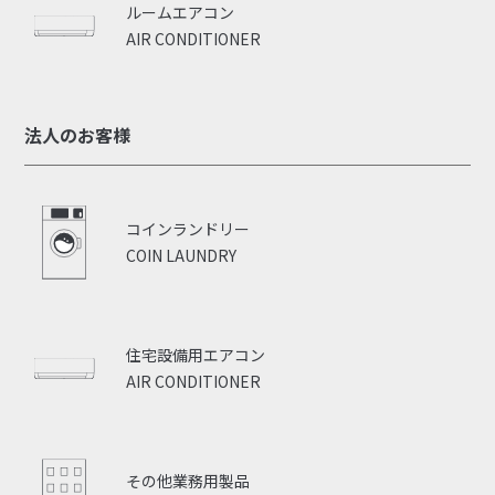
ルームエアコン
AIR CONDITIONER
法人のお客様
コインランドリー
COIN LAUNDRY
住宅設備用エアコン
AIR CONDITIONER
その他業務用製品