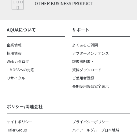
OTHER BUSINESS PRODUCT
AQUAについて
サポート
企業情報
よくあるご質問
採用情報
アフターメンテナンス
Webカタログ
取扱説明書・
J-MOSSへの対応
資料ダウンロード
リサイクル
ご愛用者登録
長期使用製品安全表示
ポリシー/関連会社
サイトポリシー
プライバシーポリシー
Haier Group
ハイアールグループ日本地域