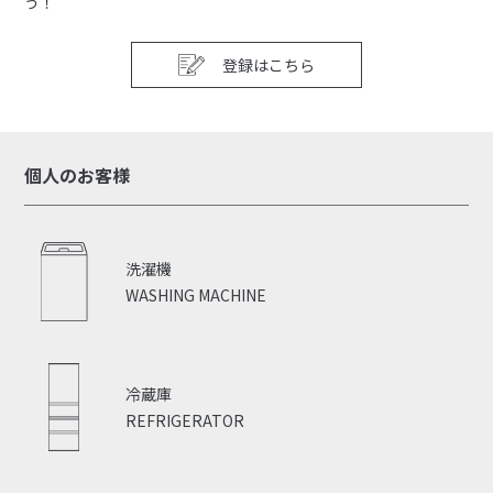
う！
登録はこちら
個人のお客様
洗濯機
WASHING MACHINE
冷蔵庫
REFRIGERATOR