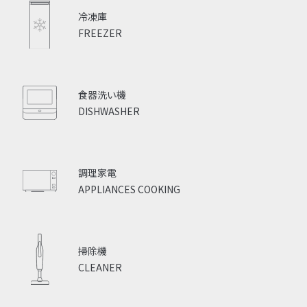
冷凍庫
FREEZER
食器洗い機
DISHWASHER
調理家電
APPLIANCES COOKING
掃除機
CLEANER