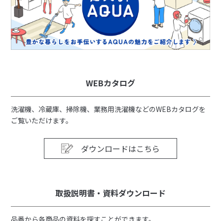
WEBカタログ
洗濯機、冷蔵庫、掃除機、業務用洗濯機などのWEBカタログを
ご覧いただけます。
ダウンロードはこちら
取扱説明書・資料ダウンロード
品番から各商品の資料を探すことができます。