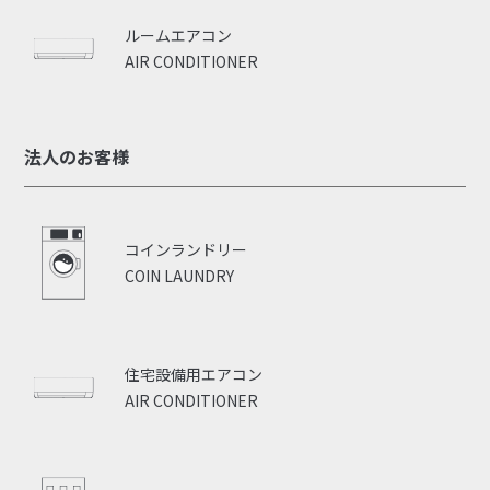
ルームエアコン
AIR CONDITIONER
法人のお客様
コインランドリー
COIN LAUNDRY
住宅設備用エアコン
AIR CONDITIONER