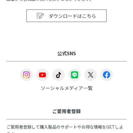
ダウンロードはこちら
公式SNS
ソーシャルメディア一覧
ご愛用者登録
ご愛用者登録して購入製品のサポートやお得な情報をGETしよ