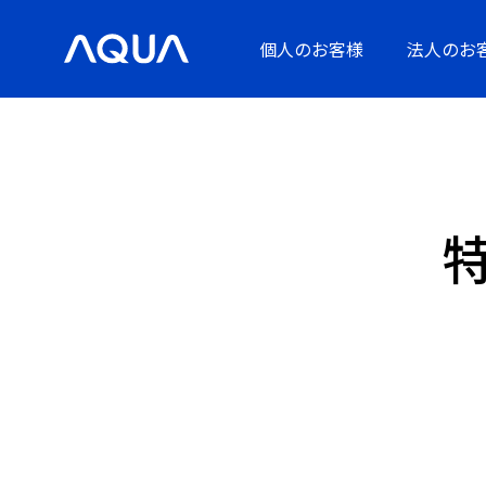
個人のお客様
法人のお