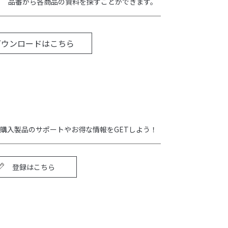
品番から各商品の資料を探すことができます。
ダウンロードはこちら
購入製品のサポートやお得な情報をGETしよう！
登録はこちら