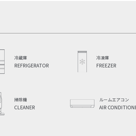
冷蔵庫
冷凍庫
REFRIGERATOR
FREEZER
掃除機
ルームエアコン
CLEANER
AIR CONDITION