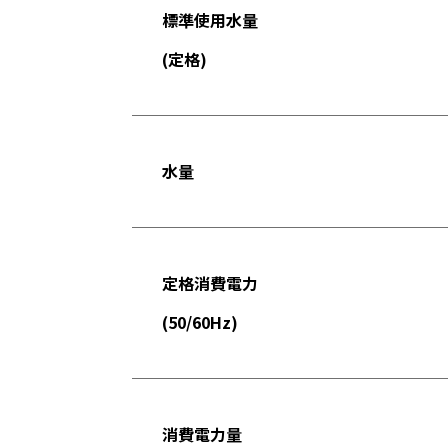
標準使用水量
(定格)
水量
定格消費電力
(50/60Hz)
消費電力量