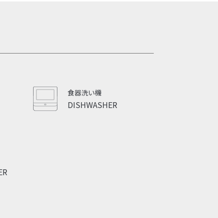
食器洗い機
DISHWASHER
ER