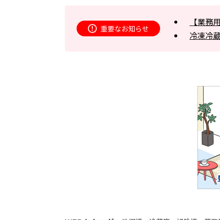
【業務
重要なお知らせ
冷凍冷蔵庫