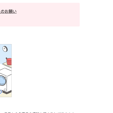
上のお願い