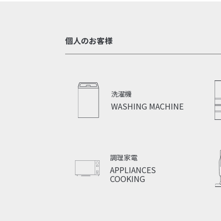
個人のお客様
洗濯機
WASHING MACHINE
調理家電
APPLIANCES
COOKING