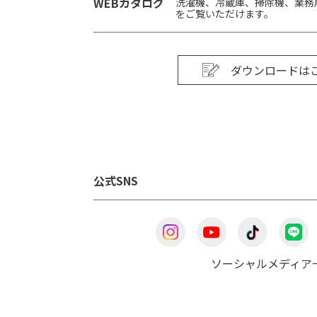
WEBカタログ
洗濯機、冷蔵庫、掃除機、業務
をご覧いただけます。
ダウンロードは
公式SNS
ソーシャルメディア