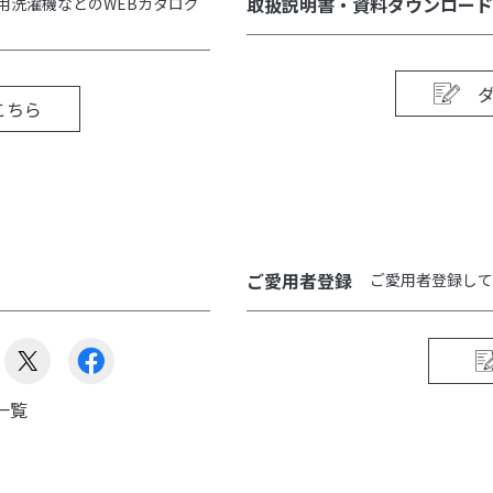
取扱説明書・資料ダウンロード
用洗濯機などのWEBカタログ
こちら
ご愛用者登録
ご愛用者登録して
一覧