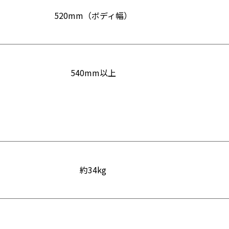
520mm（ボディ幅）
540mm以上
約34kg