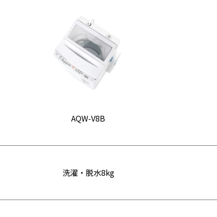
AQW-V8B
洗濯・脱水8kg