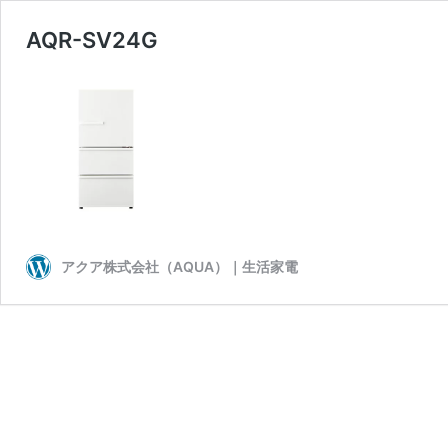
AQR-SV24G
アクア株式会社（AQUA）｜生活家電