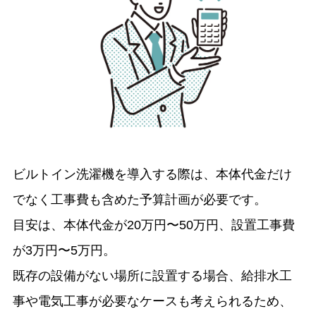
ビルトイン洗濯機を導入する際は、本体代金だけ
でなく工事費も含めた予算計画が必要です。
目安は、本体代金が20万円〜50万円、設置工事費
が3万円〜5万円。
既存の設備がない場所に設置する場合、給排水工
事や電気工事が必要なケースも考えられるため、