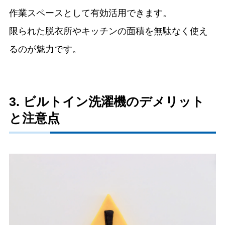
作業スペースとして有効活用できます。
限られた脱衣所やキッチンの面積を無駄なく使え
るのが魅力です。
3. ビルトイン洗濯機のデメリット
と注意点