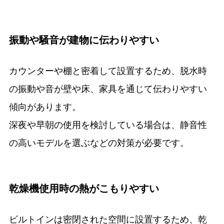
振動や騒音が建物に伝わりやすい
カウンターや棚と密着して設置するため、脱水時
の振動や音が壁や床、家具を通じて伝わりやすい
傾向があります。
深夜や早朝の使用を検討している場合は、静音性
の高いモデルを選ぶなどの対策が必要です。
乾燥機使用時の熱がこもりやすい
ビルトインは密閉された空間に設置するため、乾