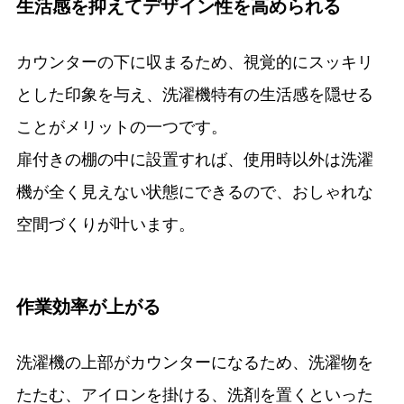
生活感を抑えてデザイン性を高められる
カウンターの下に収まるため、視覚的にスッキリ
とした印象を与え、洗濯機特有の生活感を隠せる
ことがメリットの一つです。
扉付きの棚の中に設置すれば、使用時以外は洗濯
機が全く見えない状態にできるので、おしゃれな
空間づくりが叶います。
作業効率が上がる
洗濯機の上部がカウンターになるため、洗濯物を
たたむ、アイロンを掛ける、洗剤を置くといった