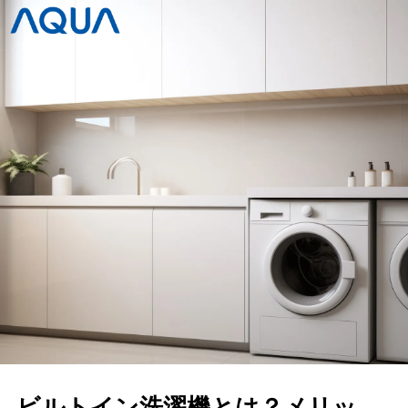
ビルトイン洗濯機とは？メリッ