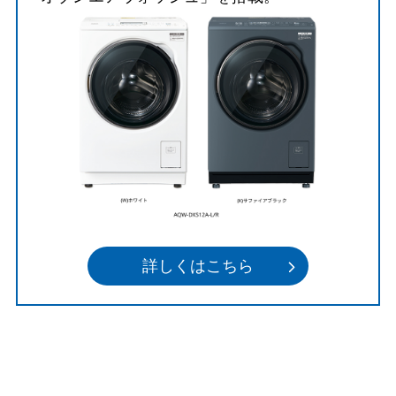
詳しくはこちら