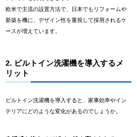
欧米で主流の設置方法で、日本でもリフォームや
新築を機に、デザイン性を重視して採用されるケ
ースが増えています。
2. ビルトイン洗濯機を導入するメ
リット
ビルトイン洗濯機を導入すると、家事効率やイン
テリアにどのような変化があるのでしょうか。