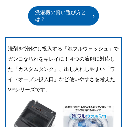
洗濯機の賢い選び方と
は？
洗剤を“泡化”し投入する「泡フルウォッシュ」で
ガンコな汚れをキレイに！４つの液剤に対応し
た「カスタムタンク」、出し入れしやすい「ワ
イドオープン投入口」など使いやすさを考えた
VPシリーズです。