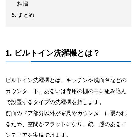
相場
5. まとめ
1. ビルトイン洗濯機とは？
ビルトイン洗濯機とは、キッチンや洗面台などの
カウンター下、あるいは専用の棚の中に組み込ん
で設置するタイプの洗濯機を指します。
前面のドア部分以外が家具やカウンターに覆われ
るため、空間がフラットになり、統一感のあるイ
ンテリアを実現できます。