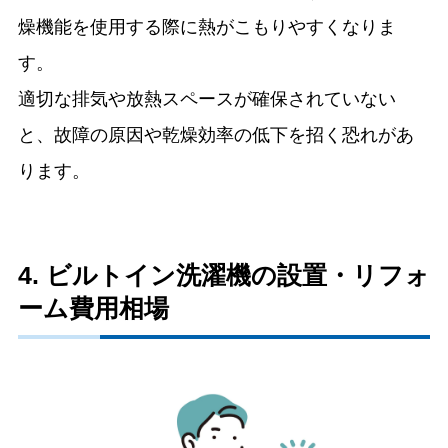
燥機能を使用する際に熱がこもりやすくなりま
す。
適切な排気や放熱スペースが確保されていない
と、故障の原因や乾燥効率の低下を招く恐れがあ
ります。
4. ビルトイン洗濯機の設置・リフォ
ーム費用相場