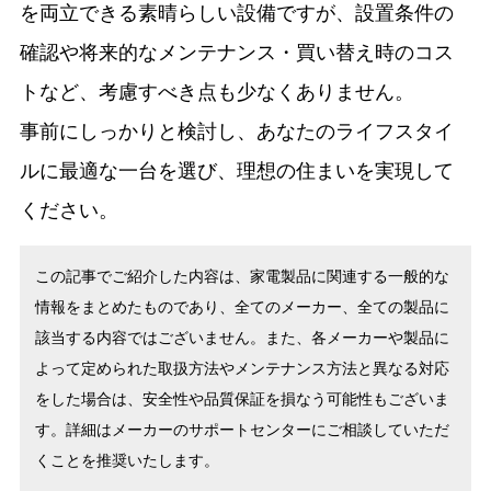
を両立できる素晴らしい設備ですが、設置条件の
確認や将来的なメンテナンス・買い替え時のコス
トなど、考慮すべき点も少なくありません。
事前にしっかりと検討し、あなたのライフスタイ
ルに最適な一台を選び、理想の住まいを実現して
ください。
この記事でご紹介した内容は、家電製品に関連する一般的な
情報をまとめたものであり、全てのメーカー、全ての製品に
該当する内容ではございません。また、各メーカーや製品に
よって定められた取扱方法やメンテナンス方法と異なる対応
をした場合は、安全性や品質保証を損なう可能性もございま
す。詳細はメーカーのサポートセンターにご相談していただ
くことを推奨いたします。