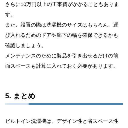
さらに10万円以上の工事費がかかることもありま
す。
また、設置の際は洗濯機のサイズはもちろん、運
び入れるためのドアや廊下の幅を確保できるかも
確認しましょう。
メンテナンスのために製品を引き出せるだけの前
面スペースも計算に入れておく必要があります。
5. まとめ
ビルトイン洗濯機は、デザイン性と省スペース性