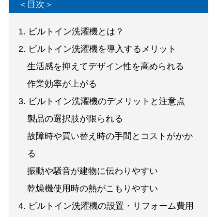
＜目次＞
1. ビルトイン洗濯機とは？
2. ビルトイン洗濯機を導入するメリット
生活感を抑えてデザイン性を高められる
作業効率が上がる
3. ビルトイン洗濯機のデメリットと注意点
製品の選択肢が限られる
故障時や買い替え時の手間とコストがかか
る
振動や騒音が建物に伝わりやすい
乾燥機使用時の熱がこもりやすい
4. ビルトイン洗濯機の設置・リフォーム費用