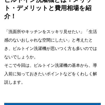
ト・デメリットと費用相場を紹
介！
「洗面所やキッチンをスッキリ見せたい」「生活
感のないおしゃれな空間にしたい」と考えたと
き、ビルトイン洗濯機が思いつく方も多いのでは
ないでしょうか。
そこで今回は、ビルトイン洗濯機の基本から、導
入前に知っておきたいポイントなどをくわしく解
説します。