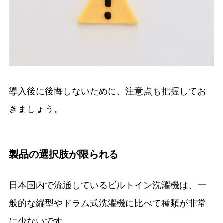
導入後に後悔しないために、注意点も把握してお
きましょう。
製品の選択肢が限られる
日本国内で流通しているビルトイン洗濯機は、一
般的な縦型やドラム式洗濯機に比べて種類が非常
に少ないです。