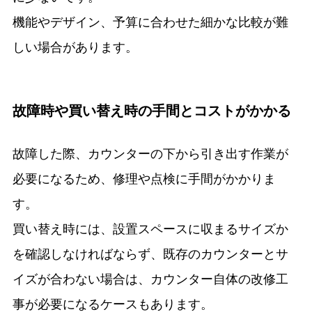
機能やデザイン、予算に合わせた細かな比較が難
しい場合があります。
故障時や買い替え時の手間とコストがかかる
故障した際、カウンターの下から引き出す作業が
必要になるため、修理や点検に手間がかかりま
す。
買い替え時には、設置スペースに収まるサイズか
を確認しなければならず、既存のカウンターとサ
イズが合わない場合は、カウンター自体の改修工
事が必要になるケースもあります。