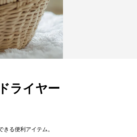
ドライヤー
できる便利アイテム。