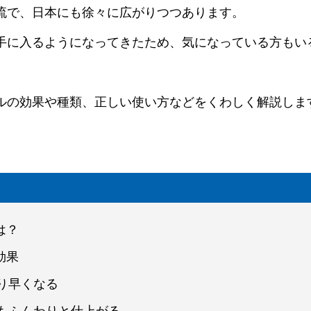
流で、日本にも徐々に広がりつつあります。
手に入るようになってきたため、気になっている方もい
ルの効果や種類、正しい使い方などをくわしく解説しま
は？
効果
り早くなる