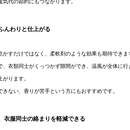
電気代の節約にもつながります。
ふんわりと仕上がる
乾かすだけではなく、柔軟剤のような効果も期待できま
で、衣類同士がくっつかず隙間ができ、温風が全体に行
上がります。
できない、香りが苦手という方にもおすすめです。
、衣服同士の絡まりを軽減できる