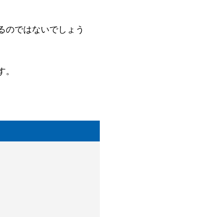
るのではないでしょう
す。