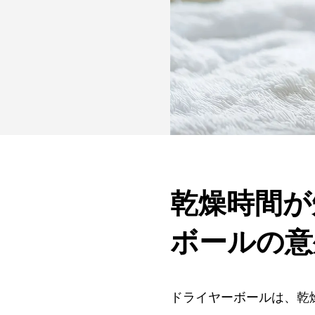
乾燥時間が
ボールの意
ドライヤーボールは、乾