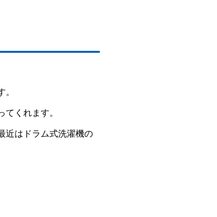
す。
ってくれます。
最近はドラム式洗濯機の
。