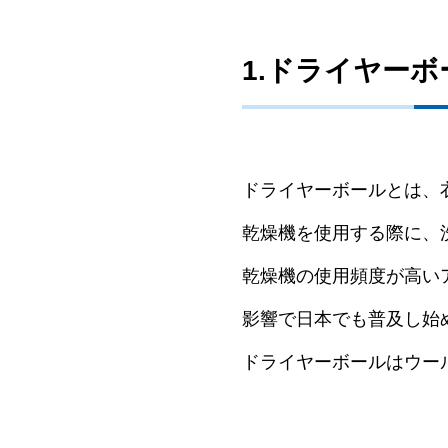
1.ドライヤー
ドライヤーボールとは、
乾燥機を使用する際に、
乾燥機の使用頻度が高い
影響で日本でも普及し始
ドライヤーボールはウー