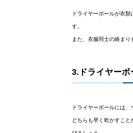
ドライヤーボールが衣類
す。
また、衣服同士の絡まり
3.ドライヤー
ドライヤーボールには、
どちらも早く乾かすこと