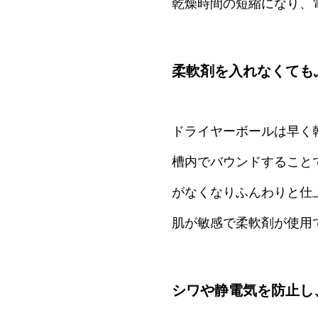
乾燥時間の短縮になり、
柔軟剤を入れなくても
ドライヤーボールは早く
槽内でバウンドすること
がなくなりふんわりと仕
肌が敏感で柔軟剤が使用
シワや静電気を防止し