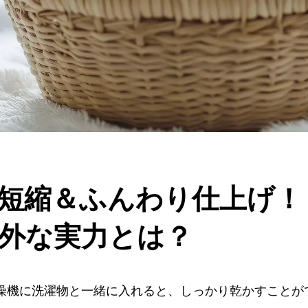
短縮＆ふんわり仕上げ！
外な実力とは？
燥機に洗濯物と一緒に入れると、しっかり乾かすことが