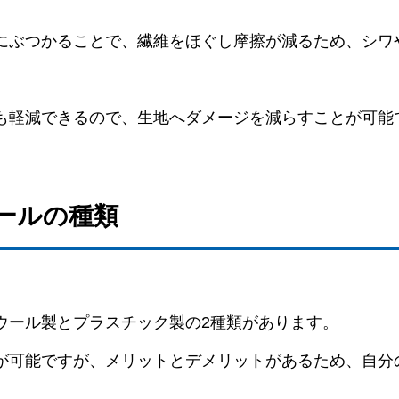
にぶつかることで、繊維をほぐし摩擦が減るため、シワ
も軽減できるので、生地へダメージを減らすことが可能
ボールの種類
ウール製とプラスチック製の2種類があります。
が可能ですが、メリットとデメリットがあるため、自分