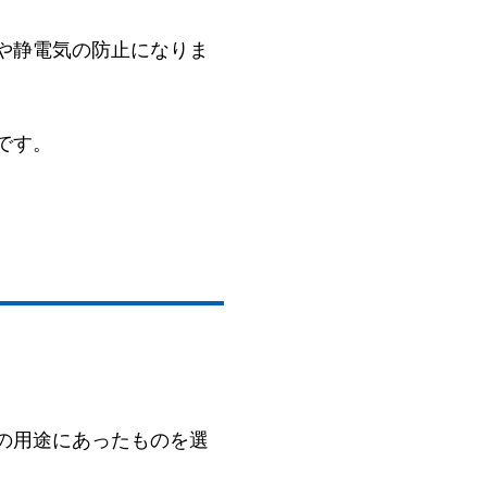
や静電気の防止になりま
です。
の用途にあったものを選