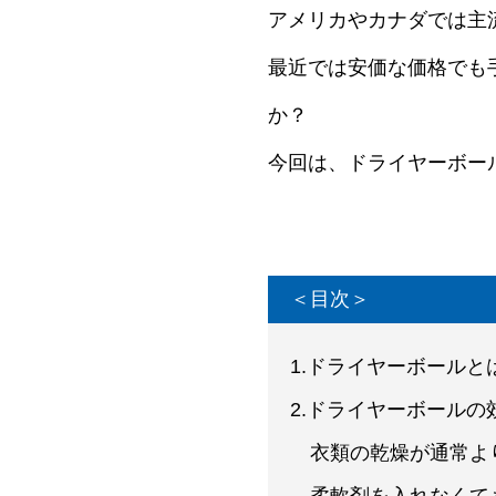
アメリカやカナダでは主
最近では安価な価格でも
か？
今回は、ドライヤーボー
＜目次＞
1.ドライヤーボールと
2.ドライヤーボールの
衣類の乾燥が通常よ