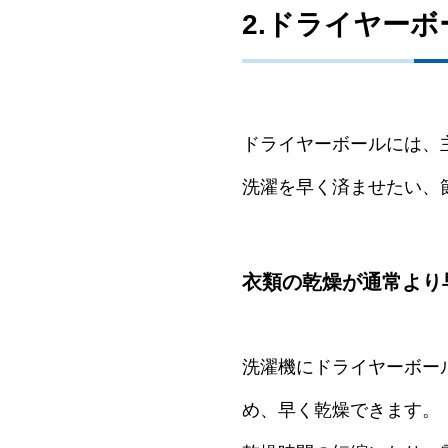
2.ドライヤー
ドライヤーボールには、
洗濯を早く済ませたい、
衣類の乾燥が通常より
洗濯機にドライヤーボー
め、早く乾燥できます。