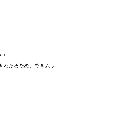
す。
きわたるため、乾きムラ