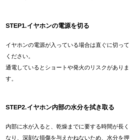
STEP1.イヤホンの電源を切る
イヤホンの電源が入っている場合は直ぐに切って
ください。
通電しているとショートや発火のリスクがありま
す。
STEP2.イヤホン内部の水分を拭き取る
内部に水が入ると、乾燥までに要する時間が長く
なり、深刻な損傷を与えかねないため、水分を押