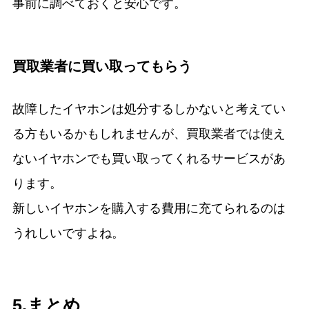
事前に調べておくと安心です。
買取業者に買い取ってもらう
故障したイヤホンは処分するしかないと考えてい
る方もいるかもしれませんが、買取業者では使え
ないイヤホンでも買い取ってくれるサービスがあ
ります。
新しいイヤホンを購入する費用に充てられるのは
うれしいですよね。
5.まとめ