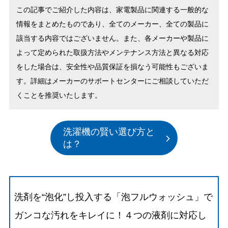
この記事でご紹介した内容は、家電製品に関連する一般的な
情報をまとめたものであり、全てのメーカー、全ての製品に
該当する内容ではございません。また、各メーカーや製品に
よって定められた取扱方法やメンテナンス方法と異なる対応
をした場合は、安全性や品質保証を損なう可能性もございま
す。詳細はメーカーのサポートセンターにご相談していただ
くことを推奨いたします。
洗濯機の賢い選び方と
は？
洗剤を“泡化”し投入する「泡フルウォッシュ」で
ガンコな汚れをキレイに！４つの液剤に対応し