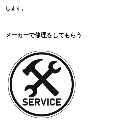
します。
メーカーで修理をしてもらう