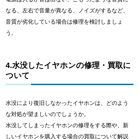
なる、左右で音量が異なる、ノイズがするなど、
音質が劣化している場合は修理を検討しましょ
う。
4.水没したイヤホンの修理・買取に
ついて
水没により復旧しなかったイヤホンは、どのよう
な対処が望ましいのでしょうか。
水没してしまったイヤホンの修理をする際や、新
しいイヤホンを購入する場合の買取について解説