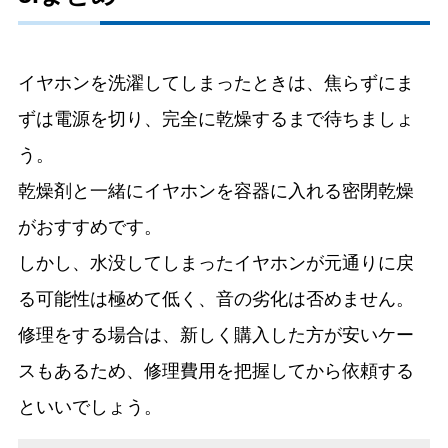
イヤホンを洗濯してしまったときは、焦らずにま
ずは電源を切り、完全に乾燥するまで待ちましょ
う。
乾燥剤と一緒にイヤホンを容器に入れる密閉乾燥
がおすすめです。
しかし、水没してしまったイヤホンが元通りに戻
る可能性は極めて低く、音の劣化は否めません。
修理をする場合は、新しく購入した方が安いケー
スもあるため、修理費用を把握してから依頼する
といいでしょう。