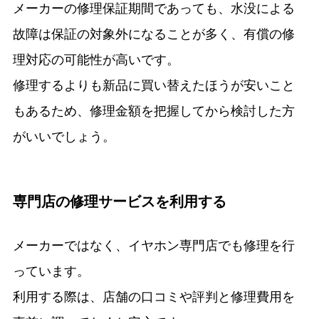
メーカーの修理保証期間であっても、水没による
故障は保証の対象外になることが多く、有償の修
理対応の可能性が高いです。
修理するよりも新品に買い替えたほうが安いこと
もあるため、修理金額を把握してから検討した方
がいいでしょう。
専門店の修理サービスを利用する
メーカーではなく、イヤホン専門店でも修理を行
っています。
利用する際は、店舗の口コミや評判と修理費用を