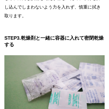
し込んでしまわないよう力を入れず、慎重に拭き
取ります。
STEP3.乾燥剤と一緒に容器に入れて密閉乾燥
する