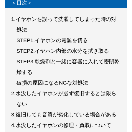
＜目次＞
1.イヤホンを誤って洗濯してしまった時の対
処法
STEP1.イヤホンの電源を切る
STEP2.イヤホン内部の水分を拭き取る
STEP3.乾燥剤と一緒に容器に入れて密閉乾
燥する
破損の原因になるNGな対処法
2.水没したイヤホンが必ず復旧するとは限ら
ない
3.復旧しても音質が劣化している場合がある
4.水没したイヤホンの修理・買取について