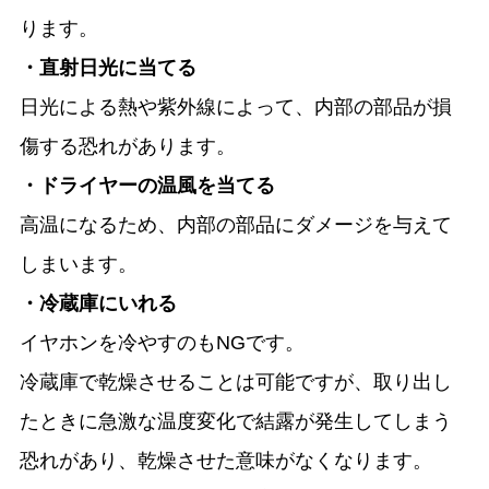
ります。
・直射日光に当てる
日光による熱や紫外線によって、内部の部品が損
傷する恐れがあります。
・ドライヤーの温風を当てる
高温になるため、内部の部品にダメージを与えて
しまいます。
・冷蔵庫にいれる
イヤホンを冷やすのもNGです。
冷蔵庫で乾燥させることは可能ですが、取り出し
たときに急激な温度変化で結露が発生してしまう
恐れがあり、乾燥させた意味がなくなります。