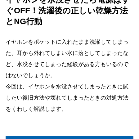
ぐOFF！洗濯後の正しい乾燥方法
とNG行動
イヤホンをポケットに入れたまま洗濯してしまっ
た、耳から外れてしまい水に落としてしまったな
ど、水没させてしまった経験がある方もいるので
はないでしょうか。
今回は、イヤホンを水没させてしまったときに試
したい復旧方法や壊れてしまったときの対処方法
をくわしく解説します。