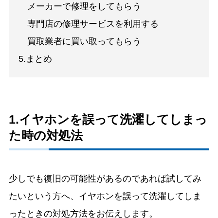
メーカーで修理をしてもらう
専門店の修理サービスを利用する
買取業者に買い取ってもらう
5.まとめ
1.イヤホンを誤って洗濯してしまっ
た時の対処法
少しでも復旧の可能性があるのであれば試してみ
たいという方へ、イヤホンを誤って洗濯してしま
ったときの対処方法をお伝えします。