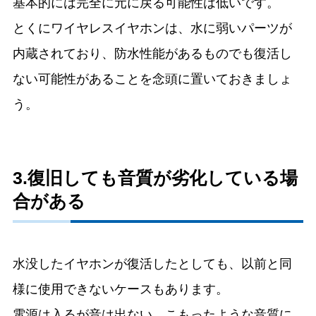
基本的には完全に元に戻る可能性は低いです。
とくにワイヤレスイヤホンは、水に弱いパーツが
内蔵されており、防水性能があるものでも復活し
ない可能性があることを念頭に置いておきましょ
う。
3.復旧しても音質が劣化している場
合がある
水没したイヤホンが復活したとしても、以前と同
様に使用できないケースもあります。
電源は入るが音は出ない、こもったような音質に