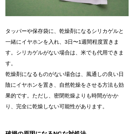
タッパーや保存袋に、乾燥剤になるシリカゲルと
一緒にイヤホンを入れ、3日〜1週間程度置きま
す。シリカゲルがない場合は、米でも代用できま
す。
乾燥剤になるものがない場合は、風通しの良い日
陰にイヤホンを置き、自然乾燥をさせる方法も効
果的です。ただし、密閉乾燥よりも時間がかか
り、完全に乾燥しない可能性があります。
破損の原因になるNGな対処法