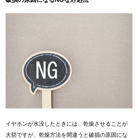
イヤホンが水没したときには、乾燥させることが
大切ですが、乾燥方法を間違うと破損の原因にな