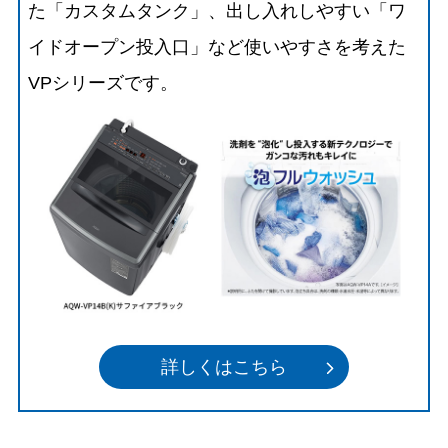
た「カスタムタンク」、出し入れしやすい「ワ
イドオープン投入口」など使いやすさを考えた
VPシリーズです。
詳しくはこちら