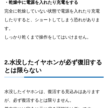
・乾燥中に電源を入れたり充電をする
完全に乾燥していない状態で電源を入れたり充電
したりすると、ショートしてしまう恐れがありま
す。
しっかり乾くまで操作をしてはいけません。
2.水没したイヤホンが必ず復旧する
とは限らない
水没したイヤホンは、復活する見込みはあります
が、必ず復活するとは限りません。