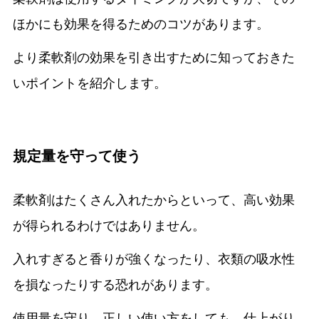
ほかにも効果を得るためのコツがあります。
より柔軟剤の効果を引き出すために知っておきた
いポイントを紹介します。
規定量を守って使う
柔軟剤はたくさん入れたからといって、高い効果
が得られるわけではありません。
入れすぎると香りが強くなったり、衣類の吸水性
を損なったりする恐れがあります。
使用量を守り、正しい使い方をしても、仕上がり