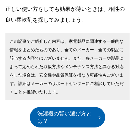
正しい使い方をしても効果が薄いときは、相性の
良い柔軟剤を探してみましょう。
この記事でご紹介した内容は、家電製品に関連する一般的な
情報をまとめたものであり、全てのメーカー、全ての製品に
該当する内容ではございません。また、各メーカーや製品に
よって定められた取扱方法やメンテナンス方法と異なる対応
をした場合は、安全性や品質保証を損なう可能性もございま
す。詳細はメーカーのサポートセンターにご相談していただ
くことを推奨いたします。
洗濯機の賢い選び方と
は？