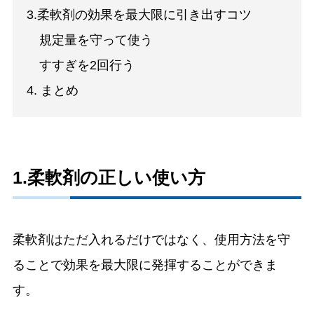
3.柔軟剤の効果を最大限に引き出すコツ
規定量を守って使う
すすぎを2回行う
4. まとめ
1.柔軟剤の正しい使い方
柔軟剤はただ入れるだけではなく、使用方法を守
ることで効果を最大限に発揮することができま
す。