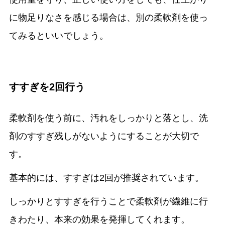
に物足りなさを感じる場合は、別の柔軟剤を使っ
てみるといいでしょう。
すすぎを2回行う
柔軟剤を使う前に、汚れをしっかりと落とし、洗
剤のすすぎ残しがないようにすることが大切で
す。
基本的には、すすぎは2回が推奨されています。
しっかりとすすぎを行うことで柔軟剤が繊維に行
きわたり、本来の効果を発揮してくれます。