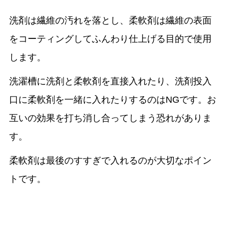
洗剤は繊維の汚れを落とし、柔軟剤は繊維の表面
をコーティングしてふんわり仕上げる目的で使用
します。
洗濯槽に洗剤と柔軟剤を直接入れたり、洗剤投入
口に柔軟剤を一緒に入れたりするのはNGです。お
互いの効果を打ち消し合ってしまう恐れがありま
す。
柔軟剤は最後のすすぎで入れるのが大切なポイン
トです。