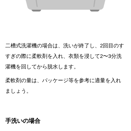
二槽式洗濯機の場合は、洗いが終了し、2回目のす
すぎの際に柔軟剤を入れ、衣類を浸して2〜3分洗
濯機を回してから脱水します。
柔軟剤の量は、パッケージ等を参考に適量を入れ
ましょう。
手洗いの場合