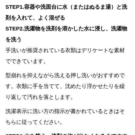
STEP1.容器や洗面台に水（またはぬるま湯）と洗
剤を入れて、よく混ぜる
STEP2.洗濯物を洗剤を溶かした水に浸し、洗濯物
を洗う
手洗いが推奨されている衣類はデリケートな素材
でできています。
型崩れを抑えながら洗える押し洗いがおすすめで
す。衣類に手を当てて、沈めたり浮かせたりを繰
り返して汚れを落とします。
洗濯表示に洗い方の指示が書かれているときはそ
ちらに従ってください。