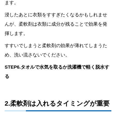
ます。
浸したあとに衣類をすすぎたくなるかもしれませ
んが、柔軟剤は衣類に成分が残ることで効果を発
揮します。
すすいでしまうと柔軟剤の効果が薄れてしまうた
め、洗い流さないでください。
STEP6.タオルで水気を取るか洗濯機で軽く脱水す
る
2.柔軟剤は入れるタイミングが重要