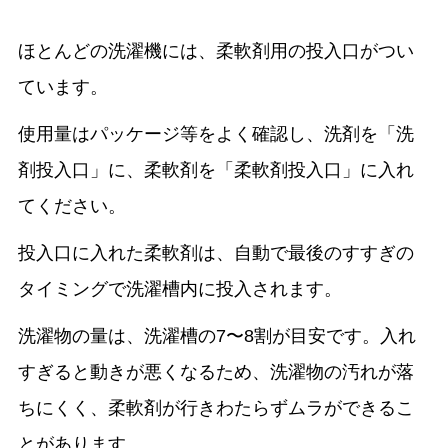
ほとんどの洗濯機には、柔軟剤用の投入口がつい
ています。
使用量はパッケージ等をよく確認し、洗剤を「洗
剤投入口」に、柔軟剤を「柔軟剤投入口」に入れ
てください。
投入口に入れた柔軟剤は、自動で最後のすすぎの
タイミングで洗濯槽内に投入されます。
洗濯物の量は、洗濯槽の7〜8割が目安です。入れ
すぎると動きが悪くなるため、洗濯物の汚れが落
ちにくく、柔軟剤が行きわたらずムラができるこ
とがあります。