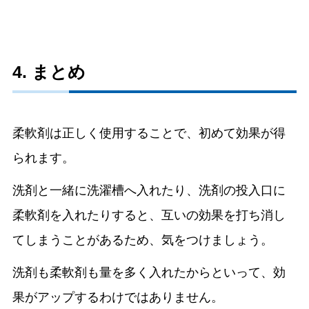
4. まとめ
柔軟剤は正しく使用することで、初めて効果が得
られます。
洗剤と一緒に洗濯槽へ入れたり、洗剤の投入口に
柔軟剤を入れたりすると、互いの効果を打ち消し
てしまうことがあるため、気をつけましょう。
洗剤も柔軟剤も量を多く入れたからといって、効
果がアップするわけではありません。