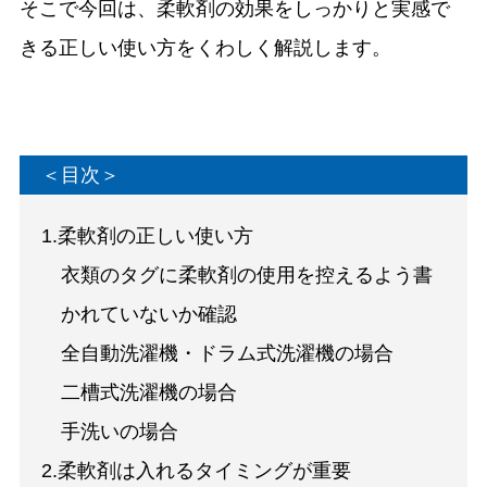
そこで今回は、柔軟剤の効果をしっかりと実感で
きる正しい使い方をくわしく解説します。
＜目次＞
1.柔軟剤の正しい使い方
衣類のタグに柔軟剤の使用を控えるよう書
かれていないか確認
全自動洗濯機・ドラム式洗濯機の場合
二槽式洗濯機の場合
手洗いの場合
2.柔軟剤は入れるタイミングが重要