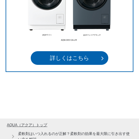
詳しくはこちら
AQUA（アクア）トップ
柔軟剤はいつ入れるのが正解？柔軟剤の効果を最大限に引き出す使