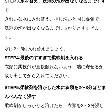
STEP3.水を替え、洗剤の泡が出なくなるまですす
ぐ
きれいな水に入れ替え、押し洗いと同じ要領で、
洗剤の泡が出なくなるまでしっかりとすすぎま
す。
水は2～3回入れ替えましょう。
STEP4.最後のすすぎで柔軟剤を入れる
衣類に柔軟剤が直接触れないよう、端に寄せるか
取り出してから入れてください。
STEP5.柔軟剤を溶かした水に衣類を2〜3分ほどま
んべんなく浸す
柔軟剤がしっかりと溶けたら、衣類を2～3分浸し