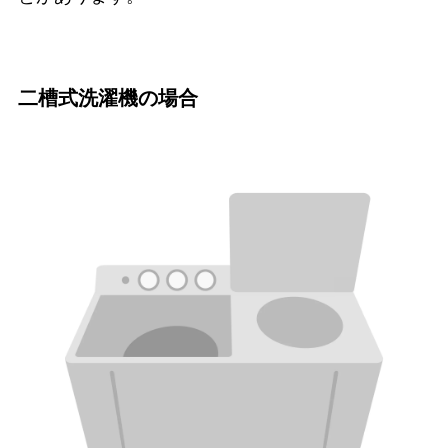
二槽式洗濯機の場合