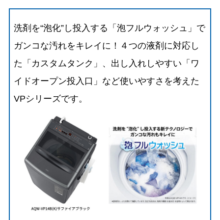
洗剤を“泡化”し投入する「泡フルウォッシュ」で
ガンコな汚れをキレイに！４つの液剤に対応し
た「カスタムタンク」、出し入れしやすい「ワ
イドオープン投入口」など使いやすさを考えた
VPシリーズです。