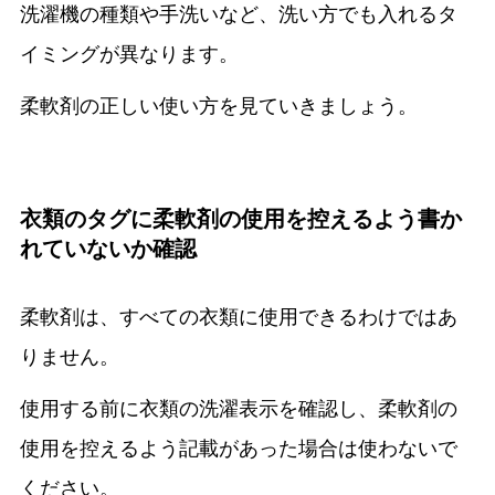
洗濯機の種類や手洗いなど、洗い方でも入れるタ
イミングが異なります。
柔軟剤の正しい使い方を見ていきましょう。
衣類のタグに柔軟剤の使用を控えるよう書か
れていないか確認
柔軟剤は、すべての衣類に使用できるわけではあ
りません。
使用する前に衣類の洗濯表示を確認し、柔軟剤の
使用を控えるよう記載があった場合は使わないで
ください。