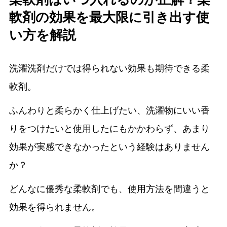
軟剤の効果を最大限に引き出す使
い方を解説
洗濯洗剤だけでは得られない効果も期待できる柔
軟剤。
ふんわりと柔らかく仕上げたい、洗濯物にいい香
りをつけたいと使用したにもかかわらず、あまり
効果が実感できなかったという経験はありません
か？
どんなに優秀な柔軟剤でも、使用方法を間違うと
効果を得られません。