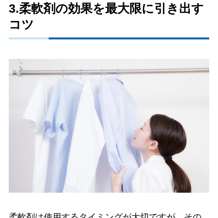
3.柔軟剤の効果を最大限に引き出す
コツ
柔軟剤は使用するタイミングが大切ですが、その