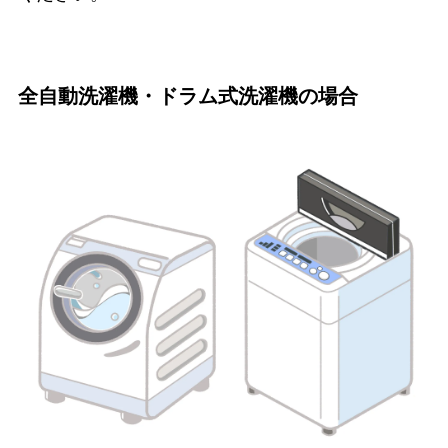
全自動洗濯機・ドラム式洗濯機の場合