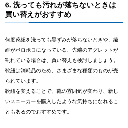
6. 洗っても汚れが落ちないときは
買い替えがおすすめ
何度靴紐を洗っても黒ずみが落ちないときや、繊
維がボロボロになっている、先端のアグレットが
割れている場合は、買い替えも検討しましょう。
靴紐は消耗品のため、さまざまな種類のものが売
られています。
靴紐を変えることで、靴の雰囲気が変わり、新し
いスニーカーを購入したような気持ちになれるこ
ともあるのでおすすめです。