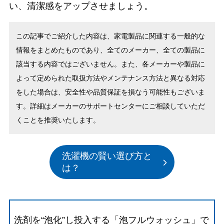
い、清潔感をアップさせましょう。
この記事でご紹介した内容は、家電製品に関連する一般的な
情報をまとめたものであり、全てのメーカー、全ての製品に
該当する内容ではございません。また、各メーカーや製品に
よって定められた取扱方法やメンテナンス方法と異なる対応
をした場合は、安全性や品質保証を損なう可能性もございま
す。詳細はメーカーのサポートセンターにご相談していただ
くことを推奨いたします。
洗濯機の賢い選び方と
は？
洗剤を“泡化”し投入する「泡フルウォッシュ」で