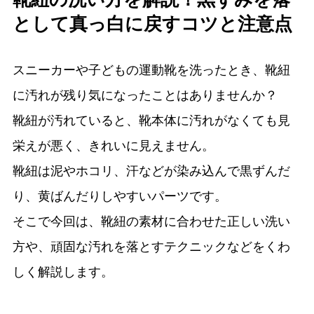
として真っ白に戻すコツと注意点
スニーカーや子どもの運動靴を洗ったとき、靴紐
に汚れが残り気になったことはありませんか？
靴紐が汚れていると、靴本体に汚れがなくても見
栄えが悪く、きれいに見えません。
靴紐は泥やホコリ、汗などが染み込んで黒ずんだ
り、黄ばんだりしやすいパーツです。
そこで今回は、靴紐の素材に合わせた正しい洗い
方や、頑固な汚れを落とすテクニックなどをくわ
しく解説します。