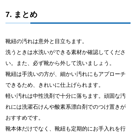
7. まとめ
靴紐の汚れは意外と目立ちます。
洗うときは水洗いができる素材か確認してくださ
い。また、必ず靴から外して洗いましょう。
靴紐は手洗いの方が、細かい汚れにもアプローチ
できるため、きれいに仕上げられます。
軽い汚れは中性洗剤で十分に落ちます。頑固な汚
れには洗濯石けんや酸素系漂白剤でのつけ置きが
おすすめです。
靴本体だけでなく、靴紐も定期的にお手入れを行