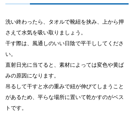
洗い終わったら、タオルで靴紐を挟み、上から押
さえて水気を吸い取りましょう。
干す際は、風通しのいい日陰で平干ししてくださ
い。
直射日光に当てると、素材によっては変色や黄ば
みの原因になります。
吊るして干すと水の重みで紐が伸びてしまうこと
があるため、平らな場所に置いて乾かすのがベス
トです。