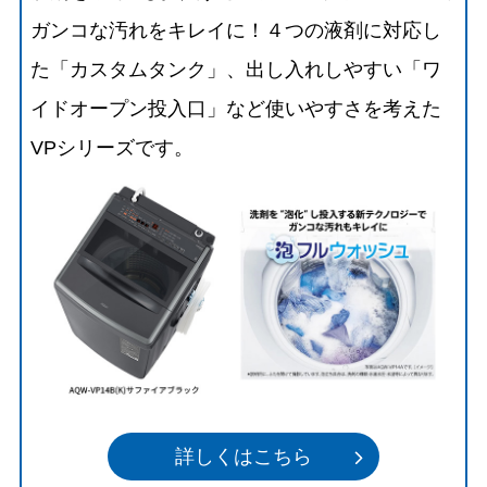
ガンコな汚れをキレイに！４つの液剤に対応し
た「カスタムタンク」、出し入れしやすい「ワ
イドオープン投入口」など使いやすさを考えた
VPシリーズです。
詳しくはこちら