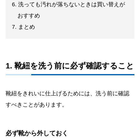
6. 洗っても汚れが落ちないときは買い替えが
おすすめ
7. まとめ
1. 靴紐を洗う前に必ず確認すること
靴紐をきれいに仕上げるためには、洗う前に確認
すべきことがあります。
必ず靴から外しておく