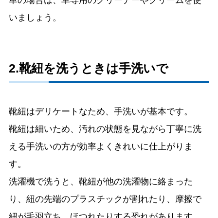
いましょう。
2.靴紐を洗うときは手洗いで
靴紐はデリケートなため、手洗いが基本です。
靴紐は細いため、汚れの状態を見ながら丁寧に洗
える手洗いの方が効率よくきれいに仕上がりま
す。
洗濯機で洗うと、靴紐が他の洗濯物に絡まった
り、紐の先端のプラスチックが割れたり、摩擦で
紐が毛羽立ち、ほつれたりする恐れがあります。