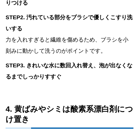
りつける
STEP2. 汚れている部分をブラシで優しくこすり洗
いする
力を入れすぎると繊維を傷めるため、ブラシを小
刻みに動かして洗うのがポイントです。
STEP3. きれいな水に数回入れ替え、泡が出なくな
るまでしっかりすすぐ
4. 黄ばみやシミは酸素系漂白剤につ
け置き