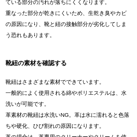
ている部分の汚れが落ちにくくなります。
重なった部分が乾きにくいため、生乾き臭やカビ
の原因になり、靴と紐の接触部分が劣化してしま
う恐れもあります。
靴紐の素材を確認する
靴紐はさまざまな素材でできています。
一般的によく使用される綿やポリエステルは、水
洗いが可能です。
革素材の靴紐は水洗いNG。革は水に濡れると色落
ちや硬化、ひび割れの原因になります。
革の場合は、革専用のクリーナーやクリームを使