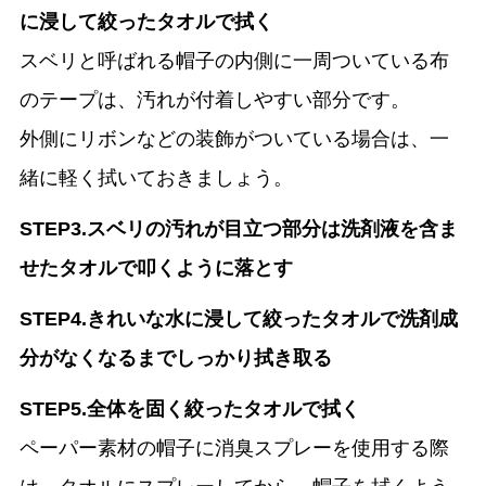
に浸して絞ったタオルで拭く
スベリと呼ばれる帽子の内側に一周ついている布
のテープは、汚れが付着しやすい部分です。
外側にリボンなどの装飾がついている場合は、一
緒に軽く拭いておきましょう。
STEP3.スベリの汚れが目立つ部分は洗剤液を含ま
せたタオルで叩くように落とす
STEP4.きれいな水に浸して絞ったタオルで洗剤成
分がなくなるまでしっかり拭き取る
STEP5.全体を固く絞ったタオルで拭く
ペーパー素材の帽子に消臭スプレーを使用する際