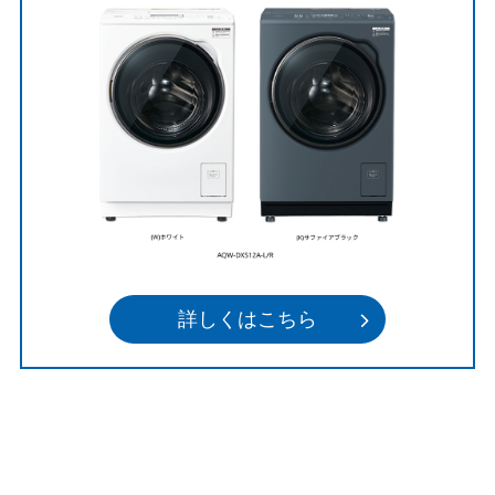
詳しくはこちら