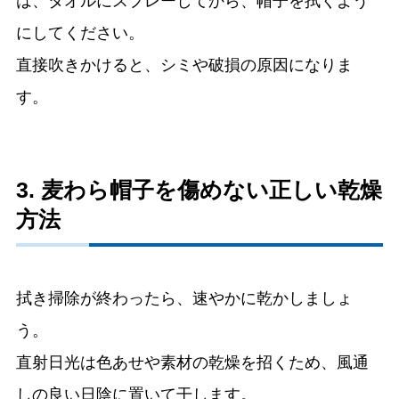
は、タオルにスプレーしてから、帽子を拭くよう
にしてください。
直接吹きかけると、シミや破損の原因になりま
す。
3. 麦わら帽子を傷めない正しい乾燥
方法
拭き掃除が終わったら、速やかに乾かしましょ
う。
直射日光は色あせや素材の乾燥を招くため、風通
しの良い日陰に置いて干します。