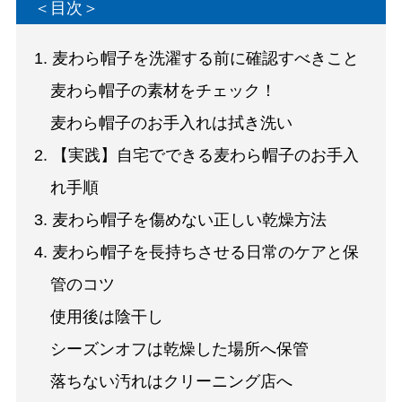
＜目次＞
1. 麦わら帽子を洗濯する前に確認すべきこと
麦わら帽子の素材をチェック！
麦わら帽子のお手入れは拭き洗い
2. 【実践】自宅でできる麦わら帽子のお手入
れ手順
3. 麦わら帽子を傷めない正しい乾燥方法
4. 麦わら帽子を長持ちさせる日常のケアと保
管のコツ
使用後は陰干し
シーズンオフは乾燥した場所へ保管
落ちない汚れはクリーニング店へ