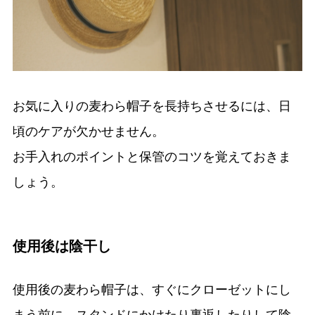
お気に入りの麦わら帽子を長持ちさせるには、日
頃のケアが欠かせません。
お手入れのポイントと保管のコツを覚えておきま
しょう。
使用後は陰干し
使用後の麦わら帽子は、すぐにクローゼットにし