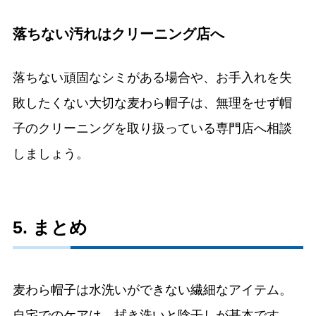
落ちない汚れはクリーニング店へ
落ちない頑固なシミがある場合や、お手入れを失
敗したくない大切な麦わら帽子は、無理をせず帽
子のクリーニングを取り扱っている専門店へ相談
しましょう。
5. まとめ
麦わら帽子は水洗いができない繊細なアイテム。
自宅でのケアは、拭き洗いと陰干しが基本です。