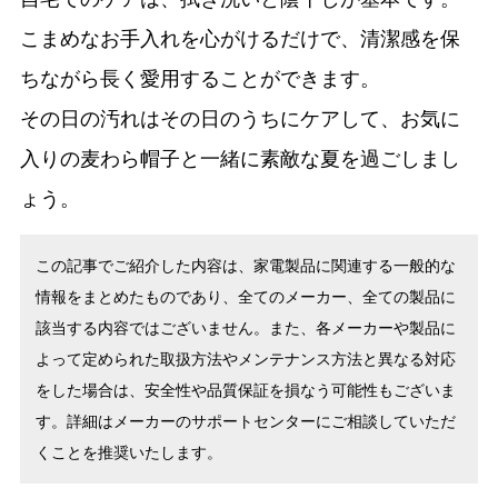
こまめなお手入れを心がけるだけで、清潔感を保
ちながら長く愛用することができます。
その日の汚れはその日のうちにケアして、お気に
入りの麦わら帽子と一緒に素敵な夏を過ごしまし
ょう。
この記事でご紹介した内容は、家電製品に関連する一般的な
情報をまとめたものであり、全てのメーカー、全ての製品に
該当する内容ではございません。また、各メーカーや製品に
よって定められた取扱方法やメンテナンス方法と異なる対応
をした場合は、安全性や品質保証を損なう可能性もございま
す。詳細はメーカーのサポートセンターにご相談していただ
くことを推奨いたします。