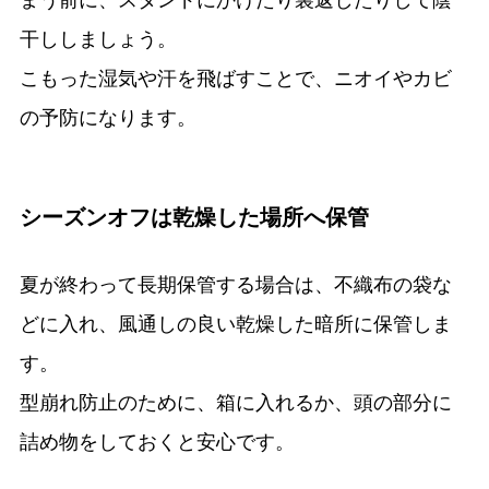
まう前に、スタンドにかけたり裏返したりして陰
干ししましょう。
こもった湿気や汗を飛ばすことで、ニオイやカビ
の予防になります。
シーズンオフは乾燥した場所へ保管
夏が終わって長期保管する場合は、不織布の袋な
どに入れ、風通しの良い乾燥した暗所に保管しま
す。
型崩れ防止のために、箱に入れるか、頭の部分に
詰め物をしておくと安心です。