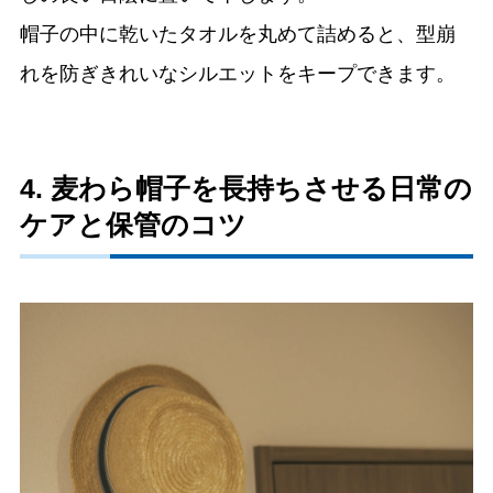
帽子の中に乾いたタオルを丸めて詰めると、型崩
れを防ぎきれいなシルエットをキープできます。
4. 麦わら帽子を長持ちさせる日常の
ケアと保管のコツ