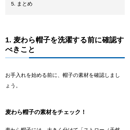
5. まとめ
1. 麦わら帽子を洗濯する前に確認す
べきこと
お手入れを始める前に、帽子の素材を確認しまし
ょう。
麦わら帽子の素材をチェック！