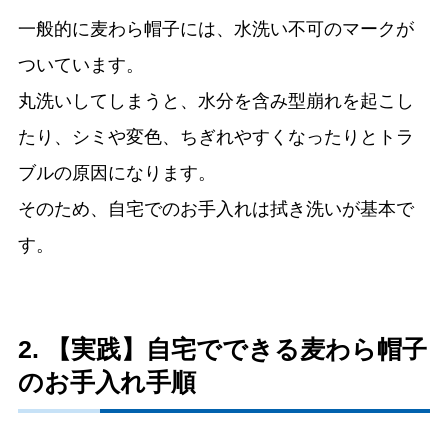
一般的に麦わら帽子には、水洗い不可のマークが
ついています。
丸洗いしてしまうと、水分を含み型崩れを起こし
たり、シミや変色、ちぎれやすくなったりとトラ
ブルの原因になります。
そのため、自宅でのお手入れは拭き洗いが基本で
す。
2. 【実践】自宅でできる麦わら帽子
のお手入れ手順