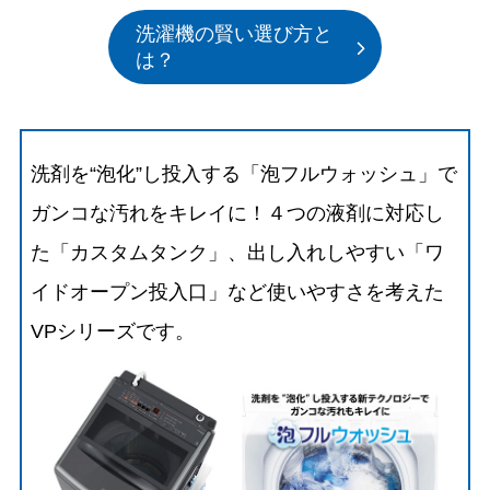
洗濯機の賢い選び方と
は？
洗剤を“泡化”し投入する「泡フルウォッシュ」で
ガンコな汚れをキレイに！４つの液剤に対応し
た「カスタムタンク」、出し入れしやすい「ワ
イドオープン投入口」など使いやすさを考えた
VPシリーズです。