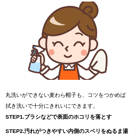
丸洗いができない麦わら帽子も、コツをつかめば
拭き洗いで十分にきれいにできます。
STEP1.ブラシなどで表面のホコリを落とす
STEP2.汚れがつきやすい内側のスベリをぬるま湯