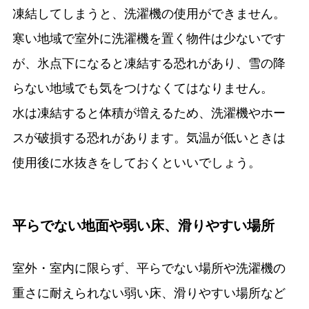
凍結してしまうと、洗濯機の使用ができません。
寒い地域で室外に洗濯機を置く物件は少ないです
が、氷点下になると凍結する恐れがあり、雪の降
らない地域でも気をつけなくてはなりません。
水は凍結すると体積が増えるため、洗濯機やホー
スが破損する恐れがあります。気温が低いときは
使用後に水抜きをしておくといいでしょう。
平らでない地面や弱い床、滑りやすい場所
室外・室内に限らず、平らでない場所や洗濯機の
重さに耐えられない弱い床、滑りやすい場所など