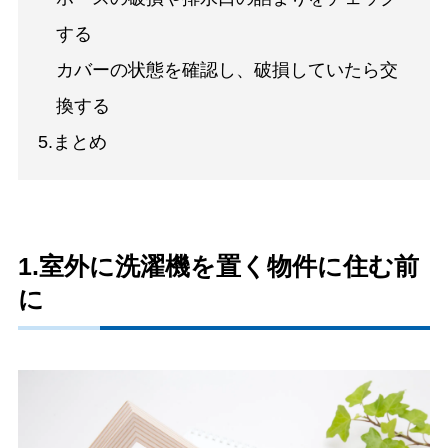
する
カバーの状態を確認し、破損していたら交
換する
5.まとめ
1.室外に洗濯機を置く物件に住む前
に