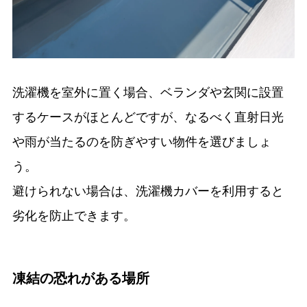
洗濯機を室外に置く場合、ベランダや玄関に設置
するケースがほとんどですが、なるべく直射日光
や雨が当たるのを防ぎやすい物件を選びましょ
う。
避けられない場合は、洗濯機カバーを利用すると
劣化を防止できます。
凍結の恐れがある場所