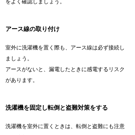
をよく確認しましょう。
アース線の取り付け
室外に洗濯機を置く際も、アース線は必ず接続し
ましょう。
アースがないと、漏電したときに感電するリスク
があります。
洗濯機を固定し転倒と盗難対策をする
洗濯機を室外に置くときは、転倒と盗難にも注意