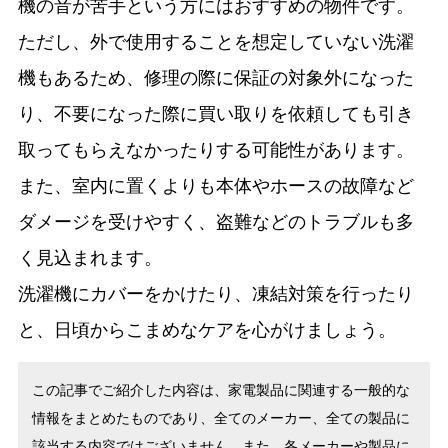
機の音が苦手という方にはおすすめの物件です。
ただし、外で使用することを想定していない洗濯
機もあるため、修理の際に保証の対象外になった
り、不要になった際に買い取りを依頼しても引き
取ってもらえなかったりする可能性があります。
また、室内に置くよりも本体やホースの故障など
ダメージを受けやすく、盗難などのトラブルも多
く見込まれます。
洗濯機にカバーをかけたり、凍結対策を行ったり
と、日頃からこまめなケアを心がけましょう。
この記事でご紹介した内容は、家電製品に関連する一般的な
情報をまとめたものであり、全てのメーカー、全ての製品に
該当する内容ではございません。また、各メーカーや製品に