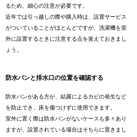
るため、細心の注意が必要です。
近年では引っ越しの際や購入時は、設置サービス
がついていることがほとんどですが、洗濯機を室
外に設置するときに注意する点を覚えておきまし
ょう。
防水パンと排水口の位置を確認する
防水パンがある方が、結露によるカビの発生など
を防止でき、床を傷つけずに使用できます。
室外に置く際は防水パンがないケースも多々あり
ますが、設置されている場合はそちらに置きまし