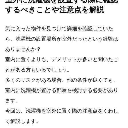
するべきことや注意点を解説
気に入った物件を見つけて詳細を確認していた
ら、洗濯機の設置場所が室外だったという経験は
ありませんか？
室内に置くよりも、デメリットが多いと聞いたこ
とがある方もいるでしょう。
多くのリスクがある場合、他の条件が良くても、
室内に洗濯機が置ける部屋を検討する必要があり
ます。
今回は、洗濯機を室外に置く際の注意点をくわし
く解説します。