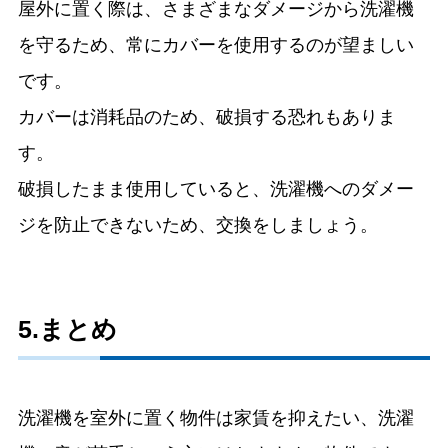
屋外に置く際は、さまざまなダメージから洗濯機
を守るため、常にカバーを使用するのが望ましい
です。
カバーは消耗品のため、破損する恐れもありま
す。
破損したまま使用していると、洗濯機へのダメー
ジを防止できないため、交換をしましょう。
5.まとめ
洗濯機を室外に置く物件は家賃を抑えたい、洗濯