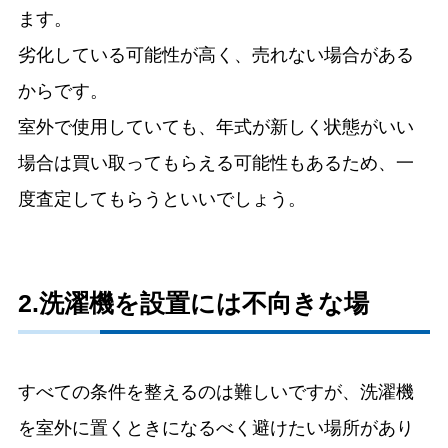
ます。
劣化している可能性が高く、売れない場合がある
からです。
室外で使用していても、年式が新しく状態がいい
場合は買い取ってもらえる可能性もあるため、一
度査定してもらうといいでしょう。
2.洗濯機を設置には不向きな場
すべての条件を整えるのは難しいですが、洗濯機
を室外に置くときになるべく避けたい場所があり