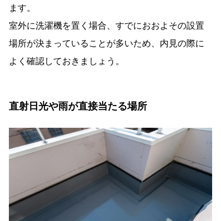
ます。
室外に洗濯機を置く場合、すでにおおよその設置
場所が決まっていることが多いため、内見の際に
よく確認しておきましょう。
直射日光や雨が直接当たる場所