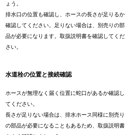
ょう。
排水口の位置も確認し、ホースの長さが足りるか
確認してください。足りない場合は、別売りの部
品が必要になります。取扱説明書を確認してくだ
さい。
水道栓の位置と接続確認
ホースが無理なく届く位置に蛇口があるか確認し
てください。
長さが足りない場合は、排水ホース同様に別売り
の部品が必要になることもあるため、取扱説明書