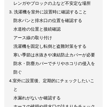
レンガやブロックの上など不安定な場所
3. 洗濯機を室外に設置時に確認すること
防水パンと排水口の位置を確認する
水道栓の位置と接続確認
アース線の取り付け
洗濯機を固定し転倒と盗難対策をする
寒い季節は水抜きや凍結防止カバーが必要
防水・防塵カバーでチリやホコリの侵入を
防ぐ
4.室外に設置後、定期的にチェックしたいこ
と
水漏れがないか確認する
ホースの破損や排水口の詰まりをチェック