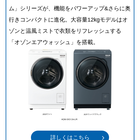
ム」シリーズが、機能をパワーアップ&さらに奥
行きコンパクトに進化。大容量12kgモデルはオ
ゾンと温風ミストで衣類をリフレッシュする
「オゾンエアウォッシュ」を搭載。
詳しくはこちら