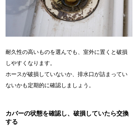
耐久性の高いものを選んでも、室外に置くと破損
しやすくなります。
ホースが破損していないか、排水口が詰まってい
ないかも定期的に確認しましょう。
カバーの状態を確認し、破損していたら交換
する