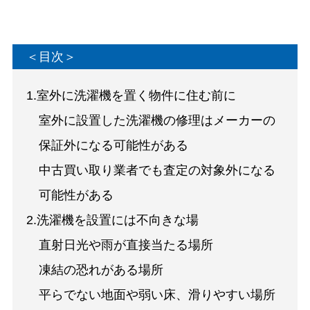
＜目次＞
1.室外に洗濯機を置く物件に住む前に
室外に設置した洗濯機の修理はメーカーの
保証外になる可能性がある
中古買い取り業者でも査定の対象外になる
可能性がある
2.洗濯機を設置には不向きな場
直射日光や雨が直接当たる場所
凍結の恐れがある場所
平らでない地面や弱い床、滑りやすい場所