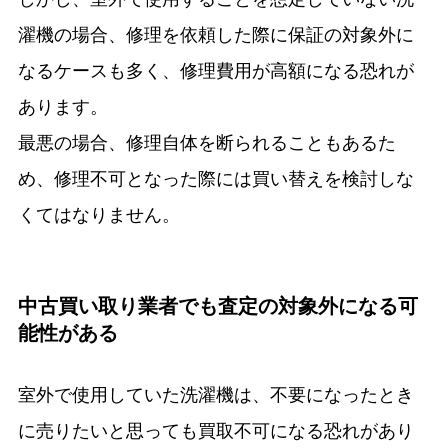
濯機の場合、修理を依頼した際に保証の対象外に
なるケースも多く、修理費用が高額になる恐れが
あります。
最悪の場合、修理自体を断られることもあるた
め、修理不可となった際には買い替えを検討しな
くてはなりません。
中古買い取り業者でも査定の対象外になる可
能性がある
室外で使用していた洗濯機は、不要になったとき
に売りたいと思っても買取不可になる恐れがあり