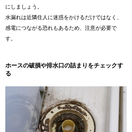
にしましょう。
水漏れは近隣住人に迷惑をかけるだけではなく、
感電につながる恐れもあるため、注意が必要で
す。
ホースの破損や排水口の詰まりをチェックす
る