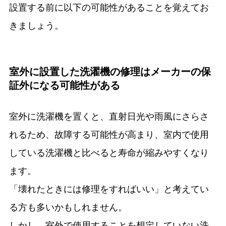
設置する前に以下の可能性があることを覚えてお
きましょう。
室外に設置した洗濯機の修理はメーカーの保
証外になる可能性がある
室外に洗濯機を置くと、直射日光や雨風にさらさ
れるため、故障する可能性が高まり、室内で使用
している洗濯機と比べると寿命が縮みやすくなり
ます。
「壊れたときには修理をすればいい」と考えてい
る方も多いかもしれません。
しかし、室外で使用することを想定していない洗