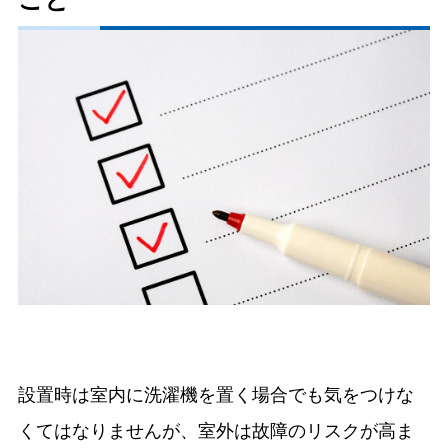
設置時は室内に洗濯機を置く場合でも気をつけな
くてはなりませんが、室外は故障のリスクが高ま