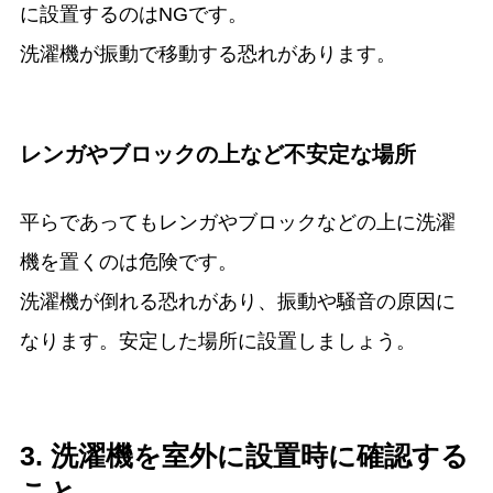
に設置するのはNGです。
洗濯機が振動で移動する恐れがあります。
レンガやブロックの上など不安定な場所
平らであってもレンガやブロックなどの上に洗濯
機を置くのは危険です。
洗濯機が倒れる恐れがあり、振動や騒音の原因に
なります。安定した場所に設置しましょう。
3. 洗濯機を室外に設置時に確認する
こと