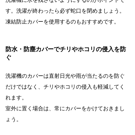
洗濯機に水を残さないようにするのがポイントで
す。洗濯が終わったら必ず蛇口を閉めましょう。
凍結防止カバーを使用するのもおすすめです。
防水・防塵カバーでチリやホコリの侵入を防
ぐ
洗濯機のカバーは直射日光や雨が当たるのを防ぐ
だけではなく、チリやホコリの侵入も軽減してく
れます。
室外に置く場合は、常にカバーをかけておきまし
ょう。