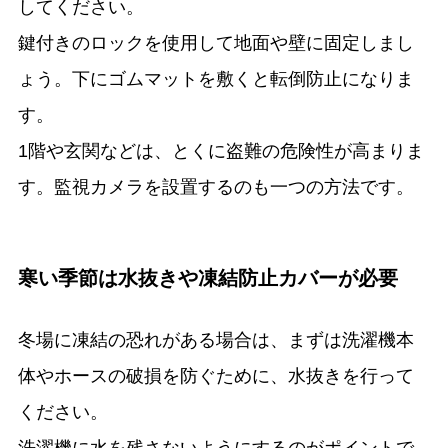
してください。
鍵付きのロックを使用して地面や壁に固定しまし
ょう。下にゴムマットを敷くと転倒防止になりま
す。
1階や玄関などは、とくに盗難の危険性が高まりま
す。監視カメラを設置するのも一つの方法です。
寒い季節は水抜きや凍結防止カバーが必要
冬場に凍結の恐れがある場合は、まずは洗濯機本
体やホースの破損を防ぐために、水抜きを行って
ください。