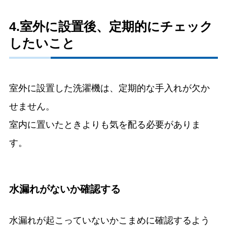
4.室外に設置後、定期的にチェック
したいこと
室外に設置した洗濯機は、定期的な手入れが欠か
せません。
室内に置いたときよりも気を配る必要がありま
す。
水漏れがないか確認する
水漏れが起こっていないかこまめに確認するよう