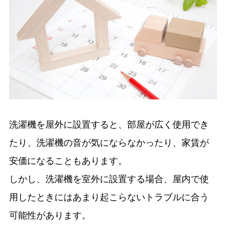
洗濯機を屋外に設置すると、部屋が広く使用でき
たり、洗濯機の音が気にならなかったり、家賃が
安価になることもあります。
しかし、洗濯機を室外に設置する場合、屋内で使
用したときにはあまり起こらないトラブルに合う
可能性があります。