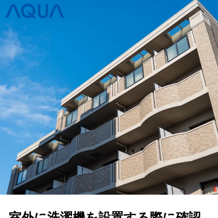
室外に洗濯機を設置する際に確認