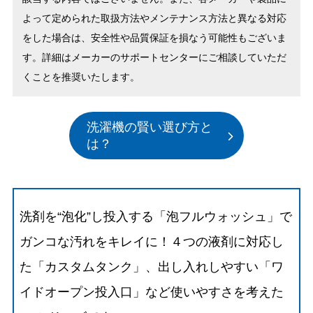
よって定められた取扱方法やメンテナンス方法と異なる対応
をした場合は、安全性や品質保証を損なう可能性もございま
す。詳細はメーカーのサポートセンターにご相談していただ
くことを推奨いたします。
洗濯機の賢い選び方と
は？
洗剤を“泡化”し投入する「泡フルウォッシュ」で
ガンコな汚れをキレイに！４つの液剤に対応し
た「カスタムタンク」、出し入れしやすい「ワ
イドオープン投入口」など使いやすさを考えた