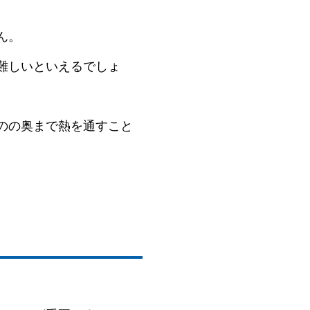
ん。
難しいといえるでしょ
のの奥まで熱を通すこと