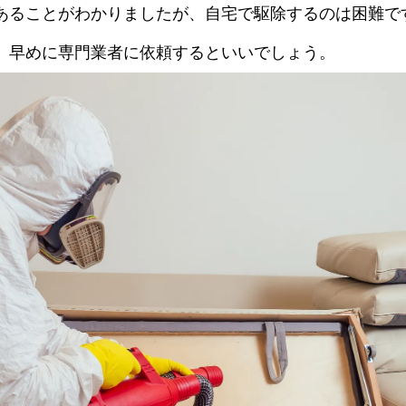
あることがわかりましたが、自宅で駆除するのは困難で
、早めに専門業者に依頼するといいでしょう。