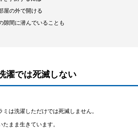
部屋の外で開ける
の隙間に潜んでいることも
は洗濯では死滅しない
ラミは洗濯しただけでは死滅しません。
いたまま生きています。