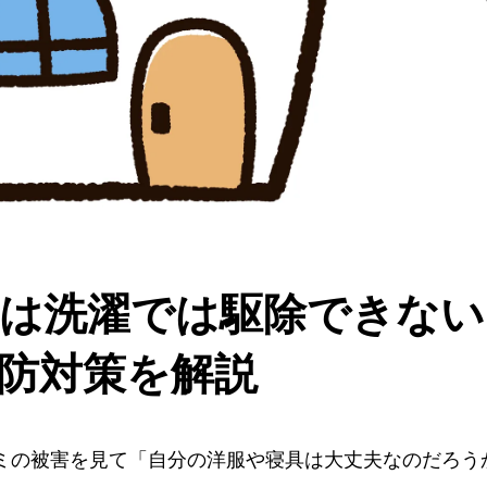
は洗濯では駆除できない
防対策を解説
ミの被害を見て「自分の洋服や寝具は大丈夫なのだろう