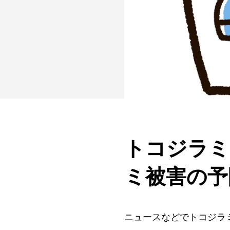
トコジラミ
ミ被害の予
ニュースなどでトコジラ