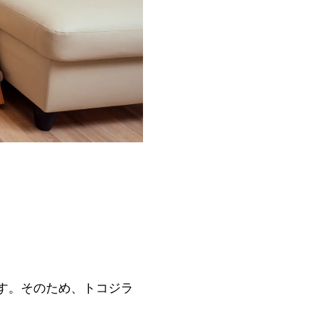
す。そのため、トコジラ