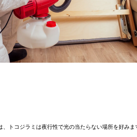
は、トコジラミは夜行性で光の当たらない場所を好みま