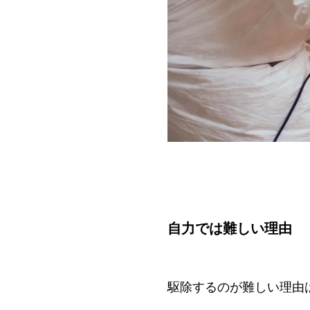
自力では難しい理由
駆除するのが難しい理由