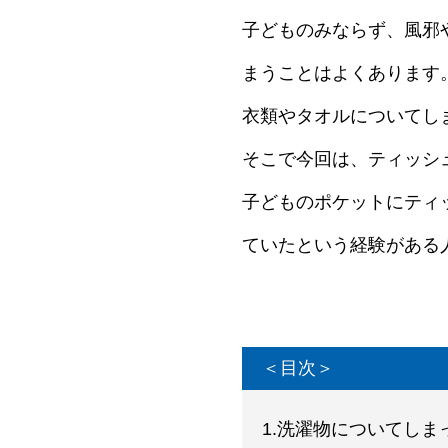
子どものみならず、風邪
まうことはよくあります
衣類やタオルについてし
そこで今回は、ティッシ
子どものポケットにティ
ていたという経験がある
＜目次＞
1.洗濯物についてし