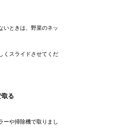
ないときは、野菜のネッ
しくスライドさせてくだ
で取る
ラーや掃除機で取りまし