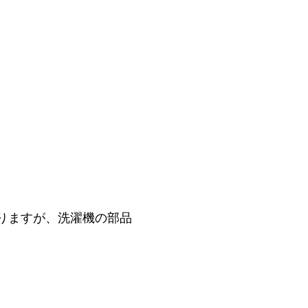
りますが、洗濯機の部品