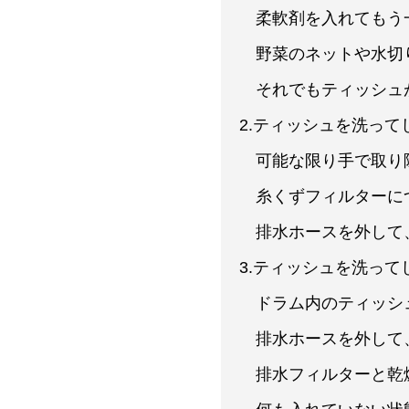
柔軟剤を入れてもう
野菜のネットや水切
それでもティッシュが
2.ティッシュを洗っ
可能な限り手で取り
糸くずフィルターに
排水ホースを外して、
3.ティッシュを洗っ
ドラム内のティッシ
排水ホースを外して
排水フィルターと乾