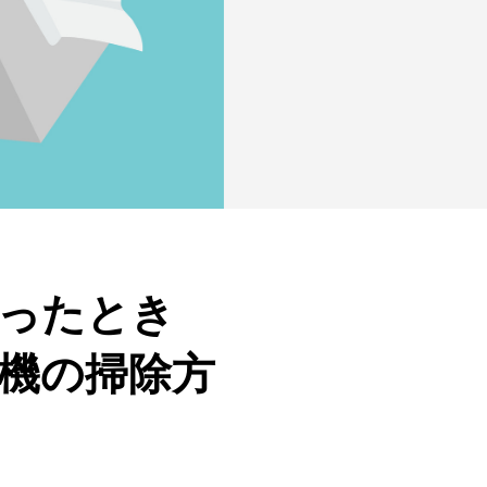
ったとき
機の掃除方