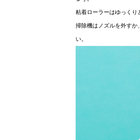
粘着ローラーはゆっくり
掃除機はノズルを外すか
い。