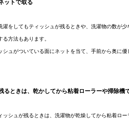
ネットで取る
洗濯をしてもティッシュが残るときや、洗濯物の数が少
する方法もあります。
ッシュがついている面にネットを当て、手前から奥に優
残るときは、乾かしてから粘着ローラーや掃除機
ィッシュが残るときは、洗濯物が乾燥してから粘着ロー