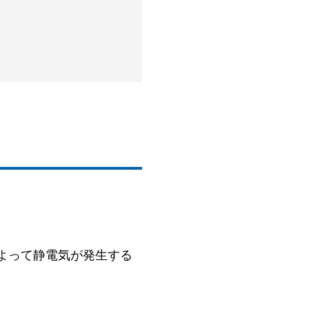
よって静電気が発生する