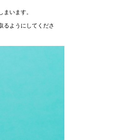
しまいます。
取るようにしてくださ