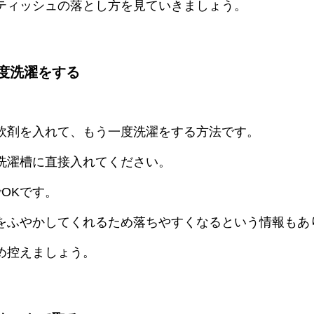
ティッシュの落とし方を見ていきましょう。
度洗濯をする
軟剤を入れて、もう一度洗濯をする方法です。
洗濯槽に直接入れてください。
OKです。
をふやかしてくれるため落ちやすくなるという情報もあ
め控えましょう。