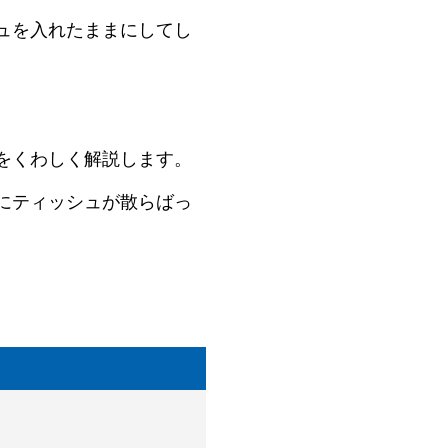
ュを入れたままにしてし
をくわしく解説します。
にティッシュが散らばっ