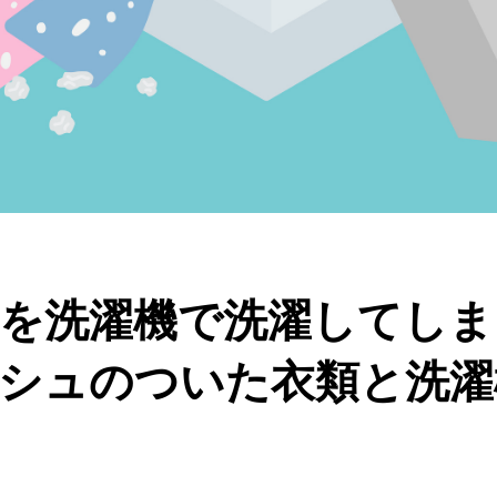
を洗濯機で洗濯してしま
シュのついた衣類と洗濯