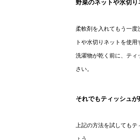
野菜のネットや水切り
柔軟剤を入れてもう一度
トや水切りネットを使用
洗濯物が乾く前に、ティ
さい。
それでもティッシュが
上記の方法を試してもテ
ょう。