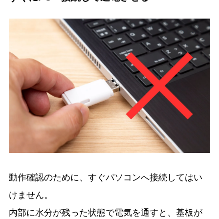
動作確認のために、すぐパソコンへ接続してはい
けません。
内部に水分が残った状態で電気を通すと、基板が