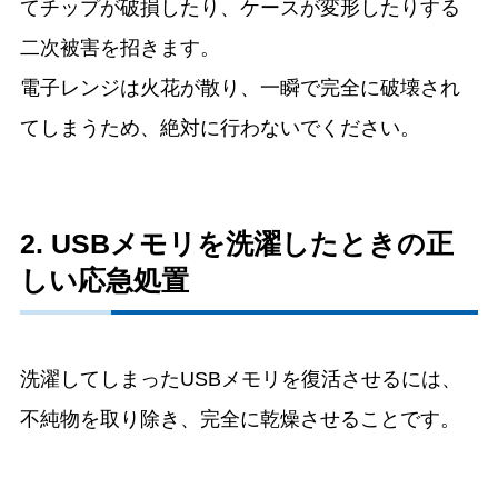
てチップが破損したり、ケースが変形したりする
二次被害を招きます。
電子レンジは火花が散り、一瞬で完全に破壊され
てしまうため、絶対に行わないでください。
2. USBメモリを洗濯したときの正
しい応急処置
洗濯してしまったUSBメモリを復活させるには、
不純物を取り除き、完全に乾燥させることです。