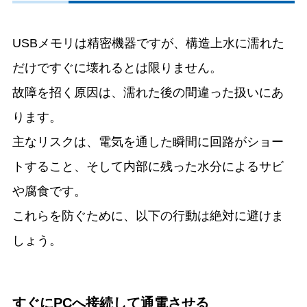
USBメモリは精密機器ですが、構造上水に濡れた
だけですぐに壊れるとは限りません。
故障を招く原因は、濡れた後の間違った扱いにあ
ります。
主なリスクは、電気を通した瞬間に回路がショー
トすること、そして内部に残った水分によるサビ
や腐食です。
これらを防ぐために、以下の行動は絶対に避けま
しょう。
すぐにPCへ接続して通電させる