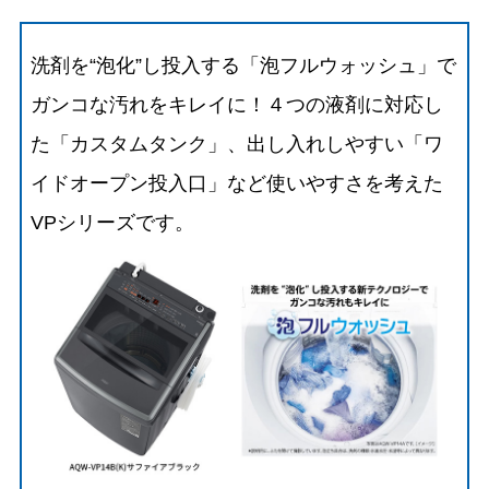
洗剤を“泡化”し投入する「泡フルウォッシュ」で
ガンコな汚れをキレイに！４つの液剤に対応し
た「カスタムタンク」、出し入れしやすい「ワ
イドオープン投入口」など使いやすさを考えた
VPシリーズです。