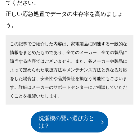
てください。
正しい応急処置でデータの生存率を高めましょ
う。
この記事でご紹介した内容は、家電製品に関連する一般的な
情報をまとめたものであり、全てのメーカー、全ての製品に
該当する内容ではございません。また、各メーカーや製品に
よって定められた取扱方法やメンテナンス方法と異なる対応
をした場合は、安全性や品質保証を損なう可能性もございま
す。詳細はメーカーのサポートセンターにご相談していただ
くことを推奨いたします。
洗濯機の賢い選び方と
は？