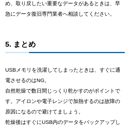
め、取り戻したい重要なデータがあるときは、早
急にデータ復旧専門業者へ相談してください。
5. まとめ
USBメモリを洗濯してしまったときは、すぐに通
電させるのはNG。
自然乾燥で数日間じっくり乾かすのがポイントで
す。アイロンや電子レンジで加熱するのは故障の
原因になるので避けてましょう。
乾燥後はすぐにUSB内のデータをバックアップし