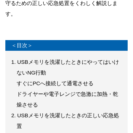
守るための正しい応急処置をくわしく解説しま
す。
＜目次＞
1. USBメモリを洗濯したときにやってはいけ
ないNG行動
すぐにPCへ接続して通電させる
ドライヤーや電子レンジで急激に加熱・乾
燥させる
2. USBメモリを洗濯したときの正しい応急処
置