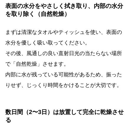
表面の水分をやさしく拭き取り、内部の水分
を取り除く（自然乾燥）
まずは清潔なタオルやティッシュを使い、表面の
水分を優しく吸い取ってください。
その後、風通しの良い直射日光の当たらない場所
で「自然乾燥」させます。
内部に水が残っている可能性があるため、振った
りせず、じっくり時間をかけることが大切です。
数日間（2〜3日）は放置して完全に乾燥させ
る