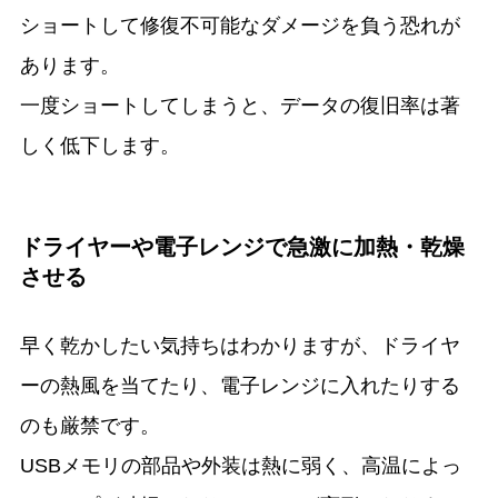
ショートして修復不可能なダメージを負う恐れが
あります。
一度ショートしてしまうと、データの復旧率は著
しく低下します。
ドライヤーや電子レンジで急激に加熱・乾燥
させる
早く乾かしたい気持ちはわかりますが、ドライヤ
ーの熱風を当てたり、電子レンジに入れたりする
のも厳禁です。
USBメモリの部品や外装は熱に弱く、高温によっ