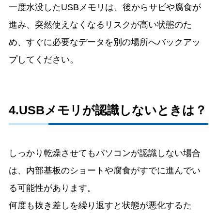
一度水没したUSBメモリは、後からサビや腐食が
進み、突然使えなくなるリスクが高い状態のた
め、すぐに必要なデータを別の場所へバックアッ
プしてください。
4.USBメモリが認識しないときは？
しっかり乾燥させてもパソコンが認識しない場合
は、内部基板のショートや腐食がすでに進んでい
る可能性があります。
何度も抜き差しを繰り返すと状態が悪化するた