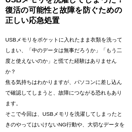
復活の可能性と故障を防ぐための
正しい応急処置
USBメモリをポケットに入れたまま衣類を洗って
しまい、「中のデータは無事だろうか」「もう二
度と使えないのか」と慌てた経験はありません
か？
焦る気持ちはわかりますが、パソコンに差し込ん
で確認してしまうと、故障につながる恐れもあり
ます。
そこで今回は、USBメモリを洗濯してしまったと
きのやってはいけないNG行動や、大切なデータを