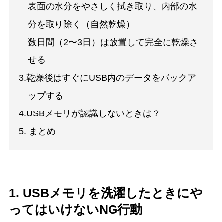
表面の水分をやさしく拭き取り、内部の水
分を取り除く（自然乾燥）
数日間（2〜3日）は放置して完全に乾燥さ
せる
3.乾燥後はすぐにUSB内のデータをバックア
ップする
4.USBメモリが認識しないときは？
5. まとめ
1. USBメモリを洗濯したときにや
ってはいけないNG行動