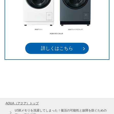
詳しくはこちら
AQUA（アクア）トップ
USBメモリを洗濯してしまった！復活の可能性と故障を防ぐための