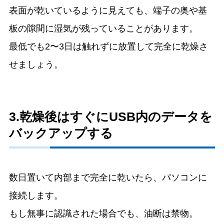
表面が乾いているように見えても、端子の奥や基
板の隙間に湿気が残っていることがあります。
最低でも2〜3日は触れずに放置して完全に乾燥さ
せましょう。
3.乾燥後はすぐにUSB内のデータを
バックアップする
数日置いて内部まで完全に乾いたら、パソコンに
接続します。
もし無事に認識された場合でも、油断は禁物。