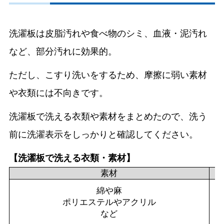
洗濯板は皮脂汚れや食べ物のシミ、血液・泥汚れ
など、部分汚れに効果的。
ただし、こすり洗いをするため、摩擦に弱い素材
や衣類には不向きです。
洗濯板で洗える衣類や素材をまとめたので、洗う
前に洗濯表示をしっかりと確認してください。
【洗濯板で洗える衣類・素材】
素材
綿や麻
ポリエステルやアクリル
など