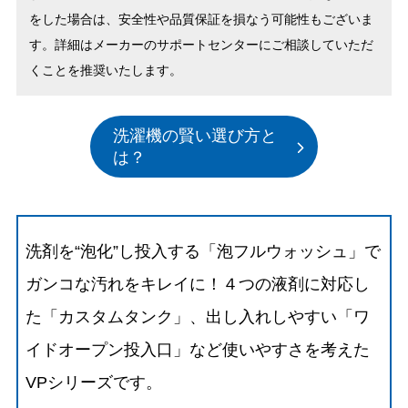
をした場合は、安全性や品質保証を損なう可能性もございま
す。詳細はメーカーのサポートセンターにご相談していただ
くことを推奨いたします。
洗濯機の賢い選び方と
は？
洗剤を“泡化”し投入する「泡フルウォッシュ」で
ガンコな汚れをキレイに！４つの液剤に対応し
た「カスタムタンク」、出し入れしやすい「ワ
イドオープン投入口」など使いやすさを考えた
VPシリーズです。