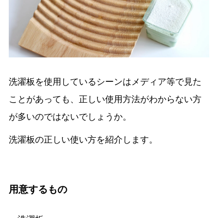
洗濯板を使用しているシーンはメディア等で見た
ことがあっても、正しい使用方法がわからない方
が多いのではないでしょうか。
洗濯板の正しい使い方を紹介します。
用意するもの