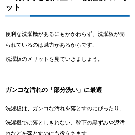
ット
便利な洗濯機があるにもかかわらず、洗濯板が売
られているのは魅力があるからです。
洗濯板のメリットを見ていきましょう。
ガンコな汚れの「部分洗い」に最適
洗濯板は、ガンコな汚れを落とすのにぴったり。
洗濯機では落としきれない、靴下の黒ずみや泥汚
れなどを落とすのにも役立ちます。