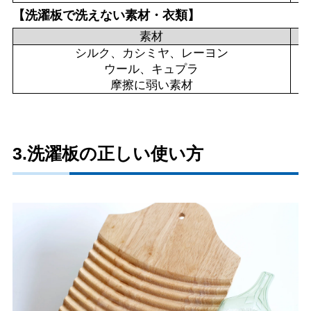
【洗濯板で洗えない素材・衣類】
素材
シルク、カシミヤ、レーヨン
ウール、キュプラ
摩擦に弱い素材
3.洗濯板の正しい使い方