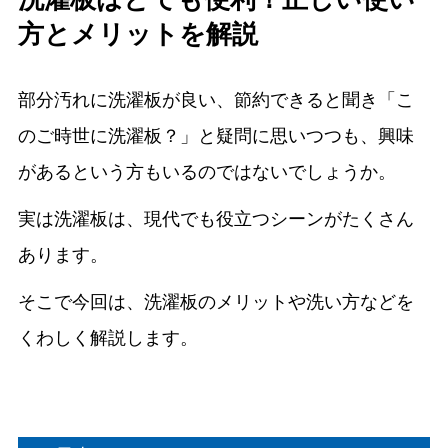
方とメリットを解説
部分汚れに洗濯板が良い、節約できると聞き「こ
のご時世に洗濯板？」と疑問に思いつつも、興味
があるという方もいるのではないでしょうか。
実は洗濯板は、現代でも役立つシーンがたくさん
あります。
そこで今回は、洗濯板のメリットや洗い方などを
くわしく解説します。