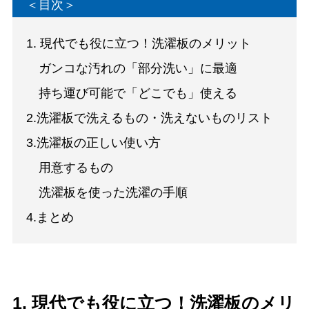
＜目次＞
1. 現代でも役に立つ！洗濯板のメリット
ガンコな汚れの「部分洗い」に最適
持ち運び可能で「どこでも」使える
2.洗濯板で洗えるもの・洗えないものリスト
3.洗濯板の正しい使い方
用意するもの
洗濯板を使った洗濯の手順
4.まとめ
1. 現代でも役に立つ！洗濯板のメリ