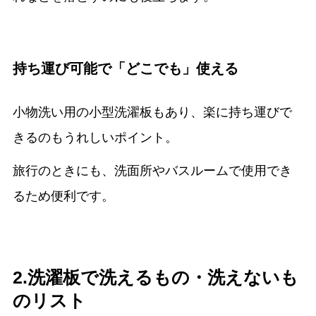
持ち運び可能で「どこでも」使える
小物洗い用の小型洗濯板もあり、楽に持ち運びで
きるのもうれしいポイント。
旅行のときにも、洗面所やバスルームで使用でき
るため便利です。
2.洗濯板で洗えるもの・洗えないも
のリスト