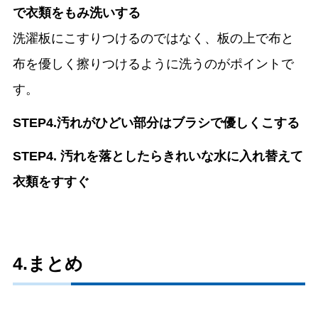
で衣類をもみ洗いする
洗濯板にこすりつけるのではなく、板の上で布と
布を優しく擦りつけるように洗うのがポイントで
す。
STEP4.汚れがひどい部分はブラシで優しくこする
STEP4. 汚れを落としたらきれいな水に入れ替えて
衣類をすすぐ
4.まとめ