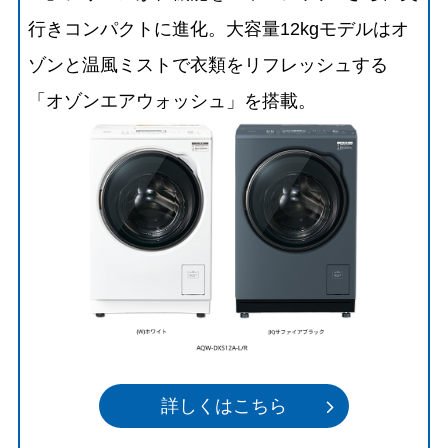
行きコンパクトに進化。大容量12kgモデルはオ
ゾンと温風ミストで衣類をリフレッシュする
「オゾンエアウォッシュ」を搭載。
詳しくはこちら