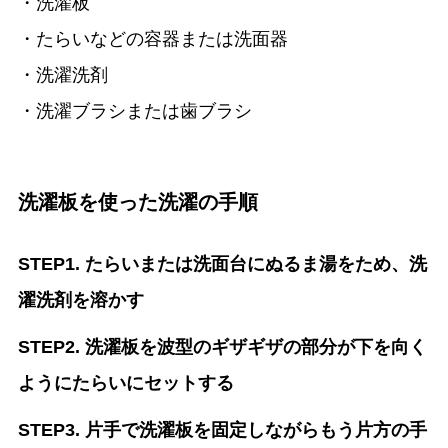
・洗濯板
・たらいなどの容器または洗面器
・洗濯洗剤
・洗濯ブラシまたは歯ブラシ
洗濯板を使った洗濯の手順
STEP1. たらいまたは洗面台にぬるま湯をため、洗
濯洗剤を溶かす
STEP2. 洗濯板を波型のギザギザの部分が下を向く
ようにたらいにセットする
STEP3. 片手で洗濯板を固定しながらもう片方の手