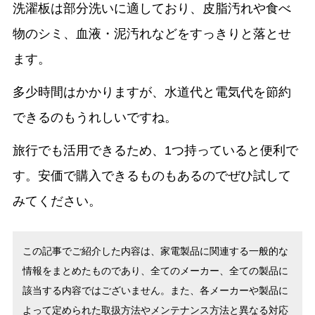
洗濯板は部分洗いに適しており、皮脂汚れや食べ
物のシミ、血液・泥汚れなどをすっきりと落とせ
ます。
多少時間はかかりますが、水道代と電気代を節約
できるのもうれしいですね。
旅行でも活用できるため、1つ持っていると便利で
す。安価で購入できるものもあるのでぜひ試して
みてください。
この記事でご紹介した内容は、家電製品に関連する一般的な
情報をまとめたものであり、全てのメーカー、全ての製品に
該当する内容ではございません。また、各メーカーや製品に
よって定められた取扱方法やメンテナンス方法と異なる対応