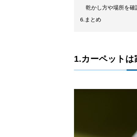
乾かし方や場所を確
6.まとめ
1.カーペット