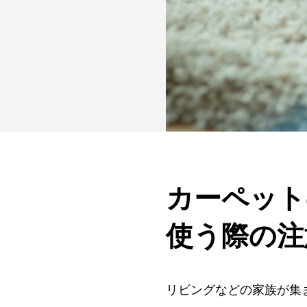
カーペット
使う際の注
リビングなどの家族が集