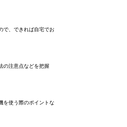
ので、できれば自宅でお
法の注意点などを把握
機を使う際のポイントな