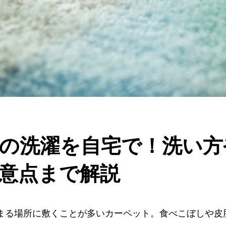
の洗濯を自宅で！洗い方
意点まで解説
まる場所に敷くことが多いカーペット。食べこぼしや皮