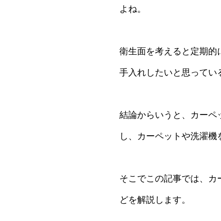
よね。
衛生面を考えると定期的
手入れしたいと思ってい
結論からいうと、カーペ
し、カーペットや洗濯機
そこでこの記事では、カ
どを解説します。