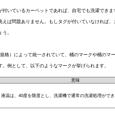
が付いているカーペットであれば、自宅でも洗濯できま
洗えば問題ありません。もしタグが付いていなければ、
ょう。
産業規格）によって統一されていて、桶のマークや桶のマ
す。例として、以下のようなマークが挙げられます。
意味
液温は、40度を限度とし、洗濯機で通常の洗濯処理がで