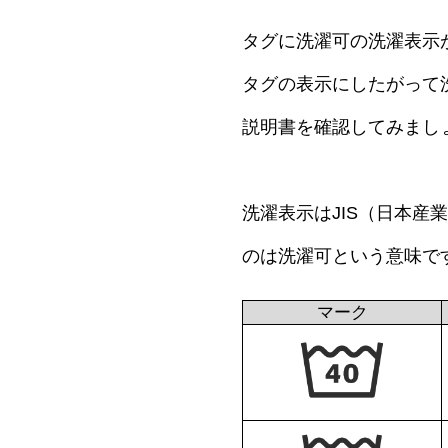
タグに洗濯可の洗濯表示
タグの表示にしたがって
説明書を確認してみまし
洗濯表示はJIS（日本
のは洗濯可という意味で
マーク