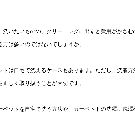
に洗いたいものの、クリーニングに出すと費用がかさむ
る方は多いのではないでしょうか。
ットは自宅で洗えるケースもあります。ただし、洗濯方
を正しく取り扱うことが大切です。
ーペットを自宅で洗う方法や、カーペットの洗濯に洗濯