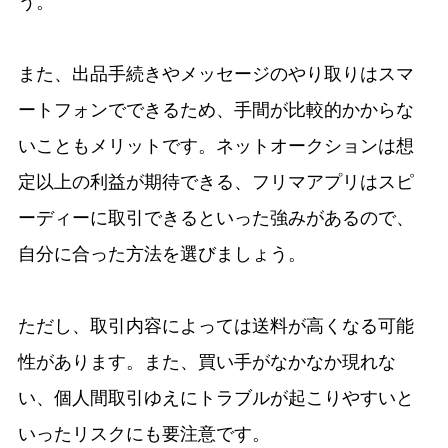
う。
また、出品手続きやメッセージのやり取りはスマ
ートフォンでできるため、手間が比較的かからな
いこともメリットです。ネットオークションは想
定以上の利益が期待できる、フリマアプリはスピ
ーディーに取引できるといった強みがあるので、
自分に合った方法を選びましょう。
ただし、取引内容によっては送料が高くなる可能
性があります。また、買い手がなかなか現れな
い、個人間取引ゆえにトラブルが起こりやすいと
いったリスクにも要注意です。