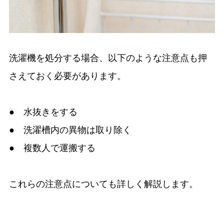
洗濯機を処分する場合、以下のような注意点も押
さえておく必要があります。
● 水抜きをする
● 洗濯槽内の異物は取り除く
● 複数人で運搬する
これらの注意点についても詳しく解説します。