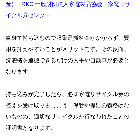
金） | RKC 一般財団法人家電製品協会 家電リサ
イクル券センター
自身で持ち込むので収集運搬料金がかからず、費
用を抑えやすいことがメリットです。その反面、
洗濯機を運搬できるだけの人手や自動車が必要と
なります。
持ち込みが完了したら、必ず家電リサイクル券の
控えを受け取りましょう。保管や提出の義務はな
いものの、適切なリサイクルが行なわれたことの
証明書となります。