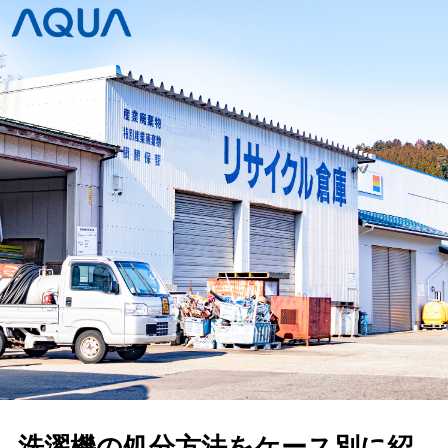
洗濯機の処分方法をケース別に紹