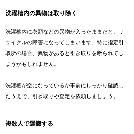
洗濯槽内の異物は取り除く
洗濯槽内に衣類などの異物が入ったままだと、リ
サイクルの障害になってしまいます。特に指定引
取所の場合、異物があると引き取りを断られてし
まうかもしれません。
洗濯槽が空になっているか事前にしっかり確認し
たうえで、引き取りや査定を依頼しましょう。
複数人で運搬する