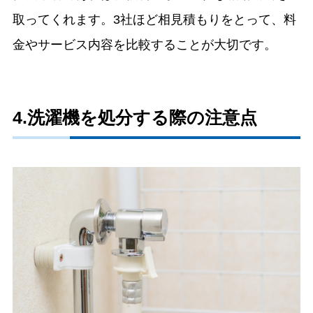
取ってくれます。3社ほど相見積もりをとって、料
金やサービス内容を比較することが大切です。
4.洗濯機を処分する際の注意点