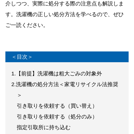
介しつつ、実際に処分する際の注意点も解説しま
す。洗濯機の正しい処分方法を学べるので、ぜひ
ご一読ください。
＜目次＞
1.【前提】洗濯機は粗大ごみの対象外
2.洗濯機の処分方法＜家電リサイクル法推奨
＞
引き取りを依頼する（買い替え）
引き取りを依頼する（処分のみ）
指定引取所に持ち込む