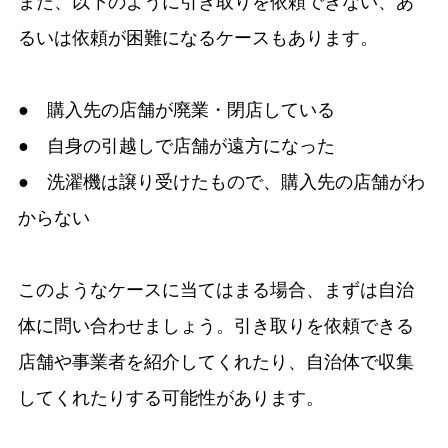
また、以下のように引き取りを依頼できない、あ
るいは依頼が困難になるケースもあります。
● 購入先の店舗が廃業・閉店している
● 自身の引越しで店舗が遠方になった
● 洗濯機は譲り受けたもので、購入先の店舗がわ
からない
このようなケースに当てはまる場合、まずは自治
体に問い合わせましょう。引き取りを依頼できる
店舗や事業者を紹介してくれたり、自治体で収集
してくれたりする可能性があります。