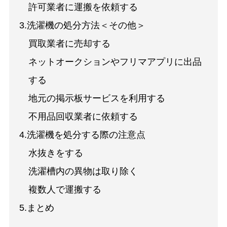
許可業者に運搬を依頼する
3.洗濯機の処分方法＜その他＞
買取業者に売却する
ネットオークションやフリマアプリに出品
する
地元の掲示板サービスを利用する
不用品回収業者に依頼する
4.洗濯機を処分する際の注意点
水抜きをする
洗濯槽内の異物は取り除く
複数人で運搬する
5.まとめ