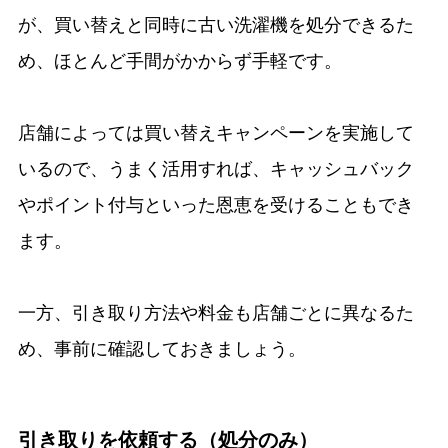
が、買い替えと同時に古い洗濯機を処分できるた
め、ほとんど手間がかからず手軽です。
店舗によっては買い替えキャンペーンを実施して
いるので、うまく活用すれば、キャッシュバック
やポイント付与といった恩恵を受けることもでき
ます。
一方、引き取り方法や料金も店舗ごとに異なるた
め、事前に確認しておきましょう。
引き取りを依頼する（処分のみ）