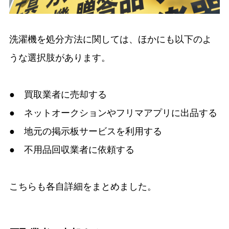
洗濯機を処分方法に関しては、ほかにも以下のよ
うな選択肢があります。
● 買取業者に売却する
● ネットオークションやフリマアプリに出品する
● 地元の掲示板サービスを利用する
● 不用品回収業者に依頼する
こちらも各自詳細をまとめました。