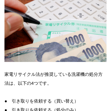
家電リサイクル法が推奨している洗濯機の処分方
法は、以下の4つです。
● 引き取りを依頼する（買い替え）
● 引き取りを依頼する（処分のみ）