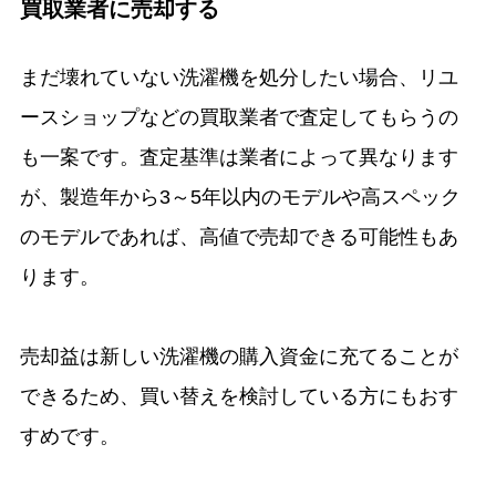
買取業者に売却する
まだ壊れていない洗濯機を処分したい場合、リユ
ースショップなどの買取業者で査定してもらうの
も一案です。査定基準は業者によって異なります
が、製造年から3～5年以内のモデルや高スペック
のモデルであれば、高値で売却できる可能性もあ
ります。
売却益は新しい洗濯機の購入資金に充てることが
できるため、買い替えを検討している方にもおす
すめです。