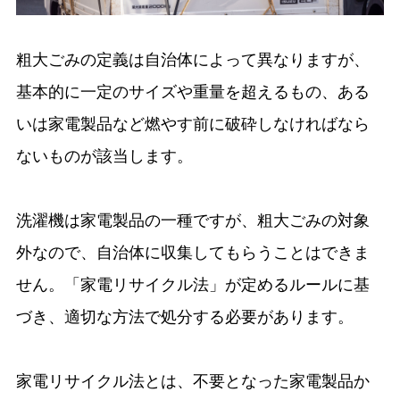
粗大ごみの定義は自治体によって異なりますが、
基本的に一定のサイズや重量を超えるもの、ある
いは家電製品など燃やす前に破砕しなければなら
ないものが該当します。
洗濯機は家電製品の一種ですが、粗大ごみの対象
外なので、自治体に収集してもらうことはできま
せん。「家電リサイクル法」が定めるルールに基
づき、適切な方法で処分する必要があります。
家電リサイクル法とは、不要となった家電製品か