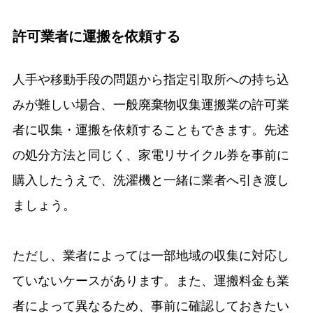
許可業者に運搬を依頼する
人手や移動手段の問題から指定引取所への持ち込
みが難しい場合、一般廃棄物収集運搬業の許可業
者に収集・運搬を依頼することもできます。先述
の処分方法と同じく、家電リサイクル券を事前に
購入したうえで、洗濯機と一緒に業者へ引き渡し
ましょう。
ただし、業者によっては一部地域の収集に対応し
ていないケースがあります。また、運搬料金も業
者によって異なるため、事前に確認しておきたい