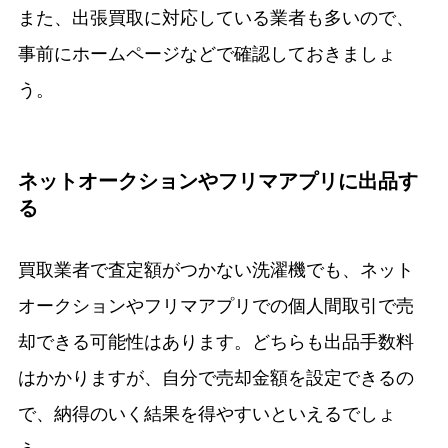
また、出張買取に対応している業者も多いので、
事前にホームページなどで確認しておきましょ
う。
ネットオークションやフリマアプリに出品す
る
買取業者で査定額がつかない洗濯機でも、ネット
オークションやフリマアプリでの個人間取引で売
却できる可能性はあります。どちらも出品手数料
はかかりますが、自分で売却金額を設定できるの
で、納得のいく結果を得やすいといえるでしょ