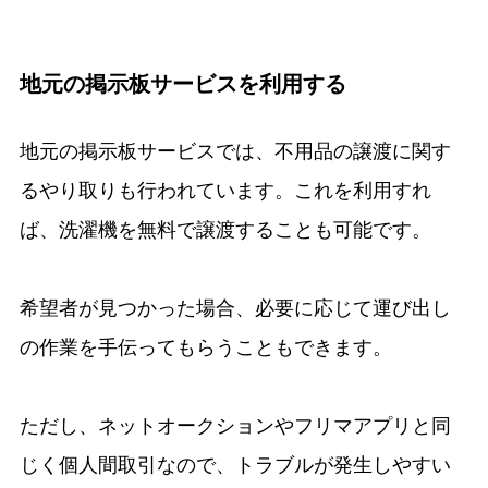
地元の掲示板サービスを利用する
地元の掲示板サービスでは、不用品の譲渡に関す
るやり取りも行われています。これを利用すれ
ば、洗濯機を無料で譲渡することも可能です。
希望者が見つかった場合、必要に応じて運び出し
の作業を手伝ってもらうこともできます。
ただし、ネットオークションやフリマアプリと同
じく個人間取引なので、トラブルが発生しやすい