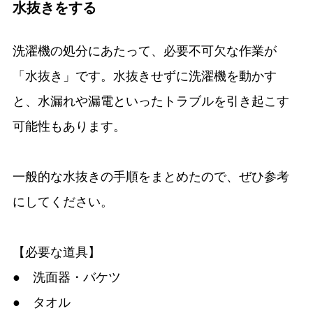
水抜きをする
洗濯機の処分にあたって、必要不可欠な作業が
「水抜き」です。水抜きせずに洗濯機を動かす
と、水漏れや漏電といったトラブルを引き起こす
可能性もあります。
一般的な水抜きの手順をまとめたので、ぜひ参考
にしてください。
【必要な道具】
● 洗面器・バケツ
● タオル