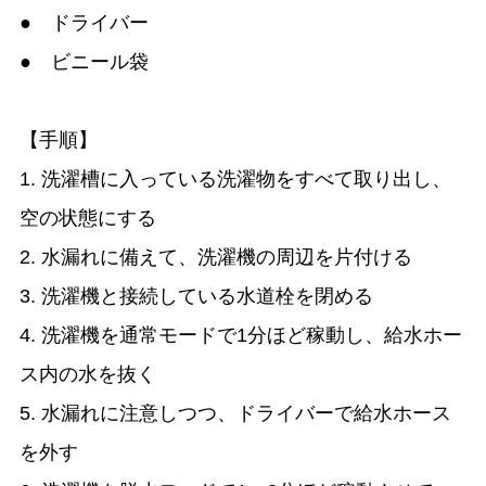
● ドライバー
● ビニール袋
【手順】
1. 洗濯槽に入っている洗濯物をすべて取り出し、
空の状態にする
2. 水漏れに備えて、洗濯機の周辺を片付ける
3. 洗濯機と接続している水道栓を閉める
4. 洗濯機を通常モードで1分ほど稼動し、給水ホー
ス内の水を抜く
5. 水漏れに注意しつつ、ドライバーで給水ホース
を外す