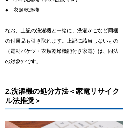
● 衣類乾燥機
なお、上記の洗濯機と一緒に、洗濯かごなど同梱
の付属品も引き取れます。上記に該当しないもの
（電動バケツ・衣類乾燥機能付き家電）は、同法
の対象外です。
2.洗濯機の処分方法＜家電リサイク
ル法推奨＞