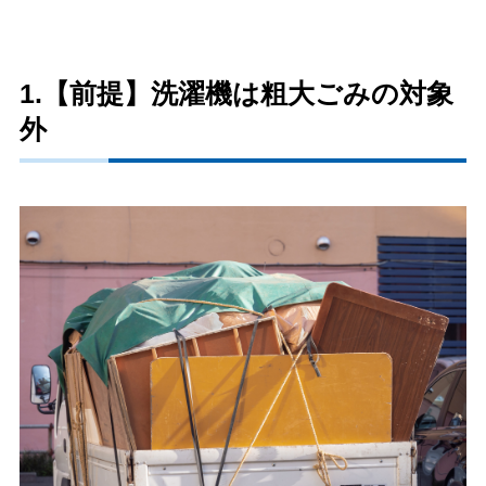
1.【前提】洗濯機は粗大ごみの対象
外