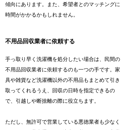
傾向にあります。また、希望者とのマッチングに
時間がかかるかもしれません。
不用品回収業者に依頼する
手っ取り早く洗濯機を処分したい場合は、民間の
不用品回収業者に依頼するのも一つの手です。家
具や雑貨など洗濯機以外の不用品もまとめて引き
取ってくれるうえ、回収の日時を指定できるの
で、引越しや断捨離の際に役立ちます。
ただし、無許可で営業している悪徳業者も少なく