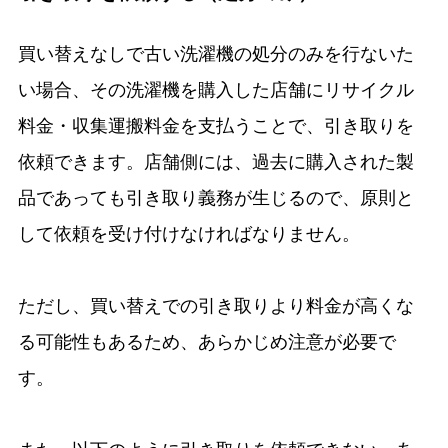
買い替えなしで古い洗濯機の処分のみを行ないた
い場合、その洗濯機を購入した店舗にリサイクル
料金・収集運搬料金を支払うことで、引き取りを
依頼できます。店舗側には、過去に購入された製
品であっても引き取り義務が生じるので、原則と
して依頼を受け付けなければなりません。
ただし、買い替えでの引き取りより料金が高くな
る可能性もあるため、あらかじめ注意が必要で
す。