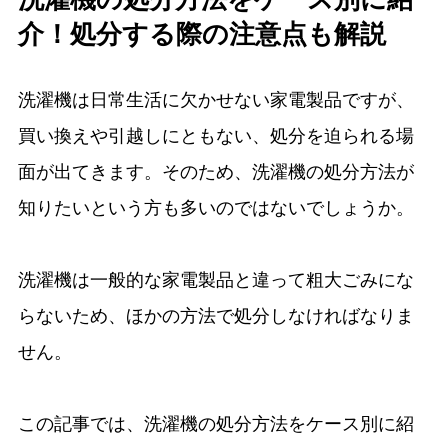
介！処分する際の注意点も解説
洗濯機は日常生活に欠かせない家電製品ですが、
買い換えや引越しにともない、処分を迫られる場
面が出てきます。そのため、洗濯機の処分方法が
知りたいという方も多いのではないでしょうか。
洗濯機は一般的な家電製品と違って粗大ごみにな
らないため、ほかの方法で処分しなければなりま
せん。
この記事では、洗濯機の処分方法をケース別に紹