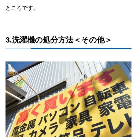
ところです。
3.洗濯機の処分方法＜その他＞