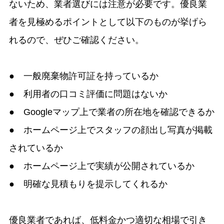
ないため、業者選びには注意が必要です。優良業
者を見極めるポイントとして以下のものが挙げら
れるので、ぜひご確認ください。
● 一般廃棄物許可証を持っているか
● 利用者の口コミ評価に問題はないか
● Googleマップ上で業者の所在地を確認できるか
● ホームページ上でスタッフの顔出し写真が掲載
されているか
● ホームページ上で実績が公開されているか
● 明確な見積もりを提示してくれるか
優良業者であれば、低料金かつ適切な相場で引き