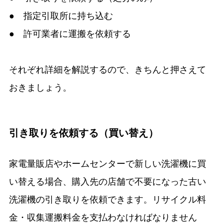
● 指定引取所に持ち込む
● 許可業者に運搬を依頼する
それぞれ詳細を解説するので、きちんと押さえて
おきましょう。
引き取りを依頼する（買い替え）
家電量販店やホームセンターで新しい洗濯機に買
い替える場合、購入先の店舗で不要になった古い
洗濯機の引き取りを依頼できます。リサイクル料
金・収集運搬料金を支払わなければなりません