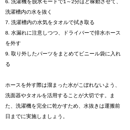
6. 洗濯機を脱水モードで1～2分ほど稼動させて、
洗濯槽内の水を抜く
7. 洗濯槽内の水気をタオルで拭き取る
8. 水漏れに注意しつつ、ドライバーで排水ホース
を外す
9. 取り外したパーツをまとめてビニール袋に入れ
る
ホースを外す際は溜まった水がこぼれないよう、
洗面器やタオルを活用することが大切です。ま
た、洗濯機を完全に乾かすため、水抜きは運搬前
日までに実施しましょう。