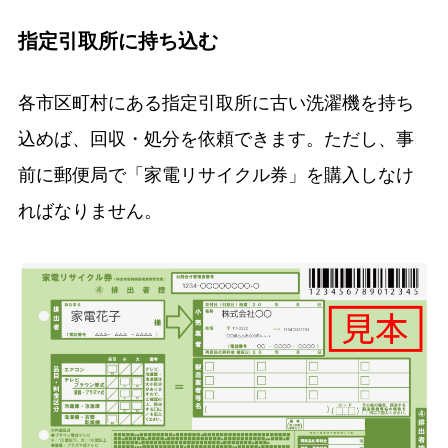
指定引取所に持ち込む
各市区町村にある指定引取所に古い洗濯機を持ち
込めば、回収・処分を依頼できます。ただし、事
前に郵便局で「家電リサイクル券」を購入しなけ
ればなりません。