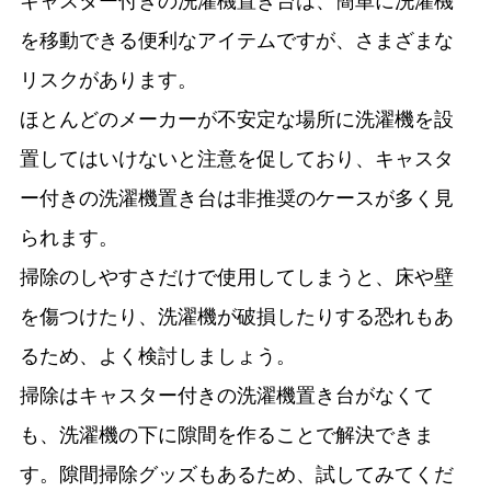
キャスター付きの洗濯機置き台は、簡単に洗濯機
を移動できる便利なアイテムですが、さまざまな
リスクがあります。
ほとんどのメーカーが不安定な場所に洗濯機を設
置してはいけないと注意を促しており、キャスタ
ー付きの洗濯機置き台は非推奨のケースが多く見
られます。
掃除のしやすさだけで使用してしまうと、床や壁
を傷つけたり、洗濯機が破損したりする恐れもあ
るため、よく検討しましょう。
掃除はキャスター付きの洗濯機置き台がなくて
も、洗濯機の下に隙間を作ることで解決できま
す。隙間掃除グッズもあるため、試してみてくだ