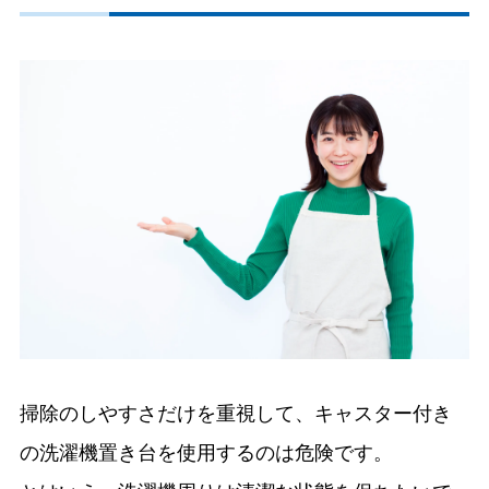
掃除のしやすさだけを重視して、キャスター付き
の洗濯機置き台を使用するのは危険です。