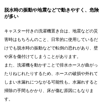
脱水時の振動や地震などで動きやすく、危険
が多い
キャスター付きの洗濯機置き台は、地震などの災
害時はもちろんのこと、日常的に使用しているだ
けでも脱水時の振動などで転倒の恐れがあり、壁
や床を傷付けてしまうことがあります。
また、洗濯機を動かすことで排水ホースが曲がっ
たりねじれたりするため、ホースの破損や外れて
しまい水漏れにつながる可能性も。水漏れすると
掃除の手間もかかり、床が傷む原因にもなりま
す。