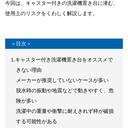
今回は、キャスター付きの洗濯機置き台に潜む、
使用上のリスクをくわしく解説します。
＜目次＞
1.キャスター付き洗濯機置き台をオススメで
きない理由
メーカーが推奨していないケースが多い
脱水時の振動や地震などで動きやすく、危
険が多い
洗濯中の重量や衝撃に耐えきれず枠が破損
する可能性がある