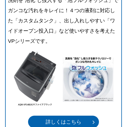
洗剤を“泡化”し投入する「泡フルウォッシュ」で
ガンコな汚れをキレイに！４つの液剤に対応し
た「カスタムタンク」、出し入れしやすい「ワ
イドオープン投入口」など使いやすさを考えた
VPシリーズです。
詳しくはこちら