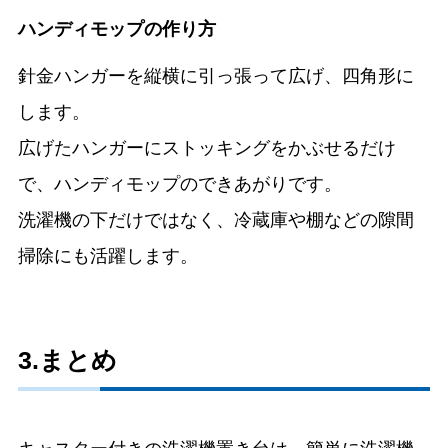
ハンディモップの作り方
針金ハンガーを縦横に引っ張って広げ、四角形に
します。
広げたハンガーにストッキングをかぶせるだけ
で、ハンディモップのできあがりです。
洗濯機の下だけではなく、冷蔵庫や棚などの隙間
掃除にも活躍します。
3.まとめ