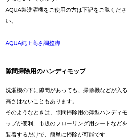
AQUA製洗濯機をご使用の方は下記をご覧くださ
い。
AQUA純正高さ調整脚
隙間掃除用のハンディモップ
洗濯機の下に隙間があっても、掃除機などが入る
高さはないこともあります。
そのようなときは、隙間掃除用の薄型ハンディモ
ップが便利。市販のフローリング用シートなどを
装着するだけで、簡単に掃除が可能です。