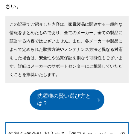
さい。
この記事でご紹介した内容は、家電製品に関連する一般的な
情報をまとめたものであり、全てのメーカー、全ての製品に
該当する内容ではございません。また、各メーカーや製品に
よって定められた取扱方法やメンテナンス方法と異なる対応
をした場合は、安全性や品質保証を損なう可能性もございま
す。詳細はメーカーのサポートセンターにご相談していただ
くことを推奨いたします。
洗濯機の賢い選び方と
は？