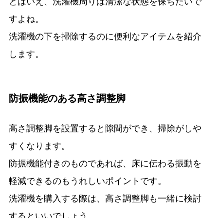
とはいえ、洗濯機周りは清潔な状態を保ちたいで
すよね。
洗濯機の下を掃除するのに便利なアイテムを紹介
します。
防振機能のある高さ調整脚
高さ調整脚を設置すると隙間ができ、掃除がしや
すくなります。
防振機能付きのものであれば、床に伝わる振動を
軽減できるのもうれしいポイントです。
洗濯機を購入する際は、高さ調整脚も一緒に検討
するといいでしょう。