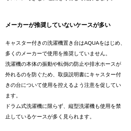
メーカーが推奨していないケースが多い
キャスター付きの洗濯機置き台はAQUAをはじめ、
多くのメーカーで使用を推奨していません。
洗濯機の本体の振動や転倒の防止や排水ホースが
外れるのを防ぐため、取扱説明書にキャスター付
きの台について使用を控えるよう注意を促してい
ます。
ドラム式洗濯機に限らず、縦型洗濯機も使用を禁
止しているケースが多く見られます。