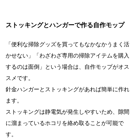
ストッキングとハンガーで作る自作モップ
「便利な掃除グッズを買ってもなかなかうまく活
かせない」「わざわざ専用の掃除アイテムを購入
するのは面倒」という場合は、自作モップがオス
スメです。
針金ハンガーとストッキングがあれば簡単に作れ
ます。
ストッキングは静電気が発生しやすいため、隙間
に溜まっているホコリを絡め取ることが可能で
す。