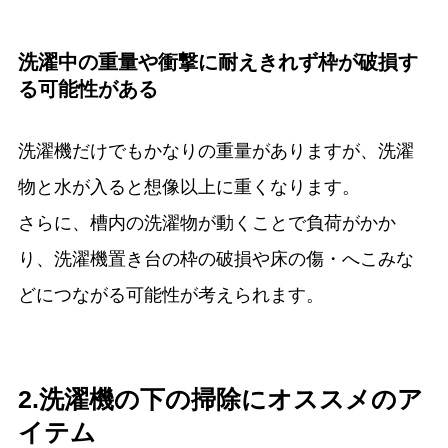
洗濯中の重量や衝撃に耐えきれず枠が破損す
る可能性がある
洗濯機だけでもかなりの重量がありますが、洗濯
物と水が入ると想像以上に重くなります。
さらに、槽内の洗濯物が動くことで負荷がかか
り、洗濯機置き台の枠の破損や床の傷・へこみな
どにつながる可能性が考えられます。
2.洗濯機の下の掃除にオススメのア
イテム