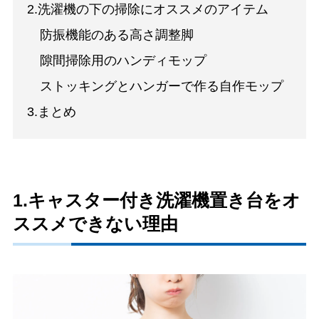
2.洗濯機の下の掃除にオススメのアイテム
防振機能のある高さ調整脚
隙間掃除用のハンディモップ
ストッキングとハンガーで作る自作モップ
3.まとめ
1.キャスター付き洗濯機置き台をオ
ススメできない理由