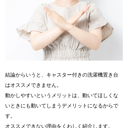
結論からいうと、キャスター付きの洗濯機置き台
はオススメできません。
動かしやすいというメリットは、動いてほしくな
いときにも動いてしまうデメリットになるからで
す。
オススメできない理由をくわしく紹介します。