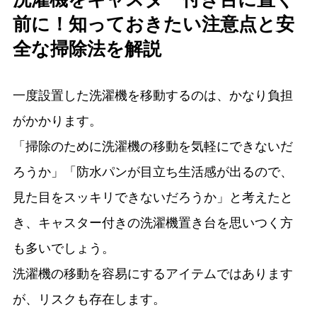
前に！知っておきたい注意点と安
全な掃除法を解説
一度設置した洗濯機を移動するのは、かなり負担
がかかります。
「掃除のために洗濯機の移動を気軽にできないだ
ろうか」「防水パンが目立ち生活感が出るので、
見た目をスッキリできないだろうか」と考えたと
き、キャスター付きの洗濯機置き台を思いつく方
も多いでしょう。
洗濯機の移動を容易にするアイテムではあります
が、リスクも存在します。