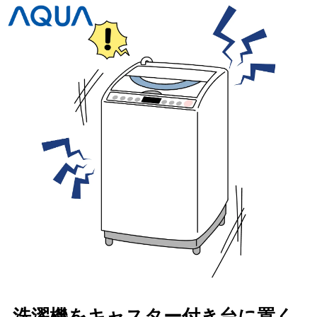
洗濯機をキャスター付き台に置く