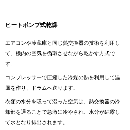
ヒートポンプ式乾燥
エアコンや冷蔵庫と同じ熱交換器の技術を利用し
て、機内の空気を循環させながら乾かす方式で
す。
コンプレッサーで圧縮した冷媒の熱を利用して温
風を作り、ドラムへ送ります。
衣類の水分を吸って湿った空気は、熱交換器の冷
却部を通ることで急激に冷やされ、水分が結露し
て水となり排出されます。