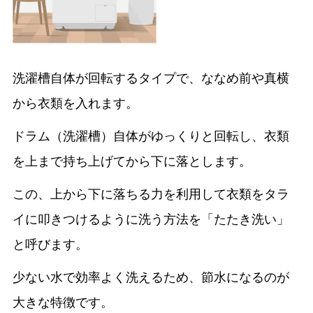
洗濯槽自体が回転するタイプで、ななめ前や真横
から衣類を入れます。
ドラム（洗濯槽）自体がゆっくりと回転し、衣類
を上まで持ち上げてから下に落とします。
この、上から下に落ちる力を利用して衣類をタラ
イに叩きつけるように洗う方法を「たたき洗い」
と呼びます。
少ない水で効率よく洗えるため、節水になるのが
大きな特徴です。