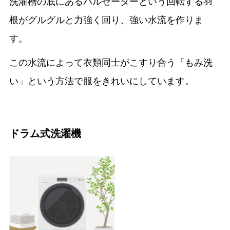
洗濯槽の底にあるパルセーターという回転する羽
根がグルグルと力強く回り、強い水流を作りま
す。
この水流によって衣類同士がこすり合う「もみ洗
い」という方法で服をきれいにしています。
ドラム式洗濯機