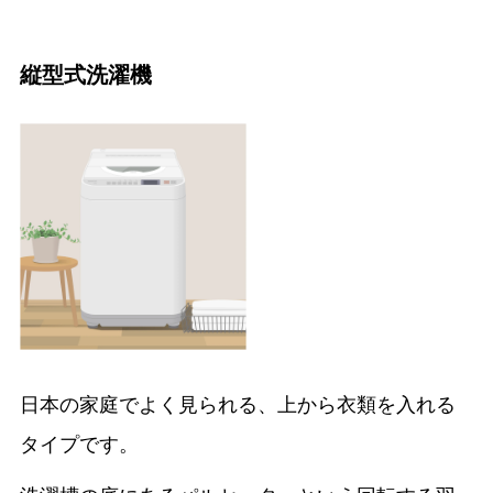
縦型式洗濯機
日本の家庭でよく見られる、上から衣類を入れる
タイプです。