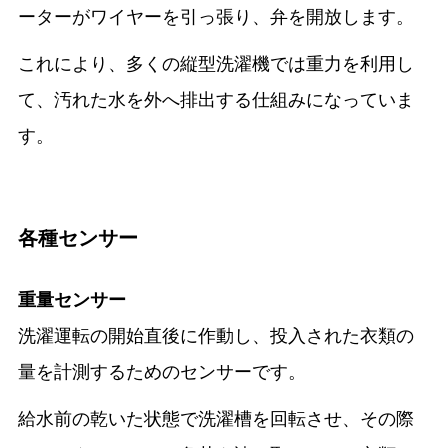
ーターがワイヤーを引っ張り、弁を開放します。
これにより、多くの縦型洗濯機では重力を利用し
て、汚れた水を外へ排出する仕組みになっていま
す。
各種センサー
重量センサー
洗濯運転の開始直後に作動し、投入された衣類の
量を計測するためのセンサーです。
給水前の乾いた状態で洗濯槽を回転させ、その際