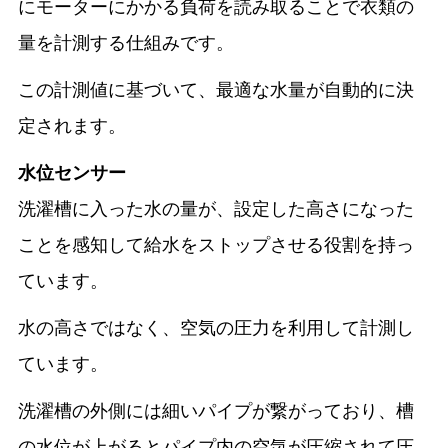
にモーターにかかる負荷を読み取ることで衣類の
量を計測する仕組みです。
この計測値に基づいて、最適な水量が自動的に決
定されます。
水位センサー
洗濯槽に入った水の量が、設定した高さになった
ことを感知して給水をストップさせる役割を持っ
ています。
水の高さではなく、空気の圧力を利用して計測し
ています。
洗濯槽の外側には細いパイプが繋がっており、槽
の水位が上がるとパイプ内の空気が圧縮されて圧