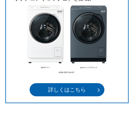
詳しくはこちら