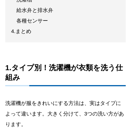
給水弁と排水弁
各種センサー
4.まとめ
1.タイプ別！洗濯機が衣類を洗う仕
組み
洗濯機が服をきれいにする方法は、実はタイプに
よって違います。大きく分けて、3つの洗い方があ
ります。