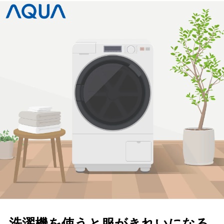
洗濯機を使うと服がきれいになる