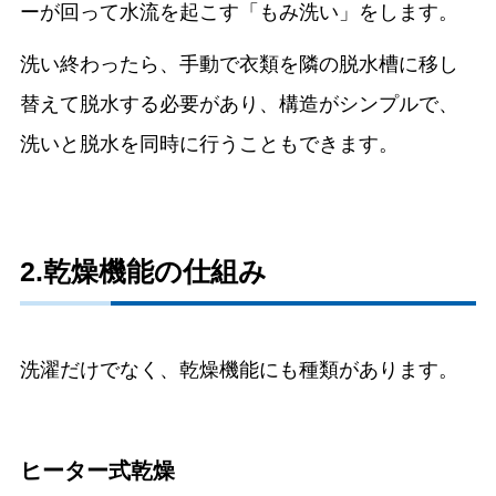
ーが回って水流を起こす「もみ洗い」をします。
洗い終わったら、手動で衣類を隣の脱水槽に移し
替えて脱水する必要があり、構造がシンプルで、
洗いと脱水を同時に行うこともできます。
2.乾燥機能の仕組み
洗濯だけでなく、乾燥機能にも種類があります。
ヒーター式乾燥