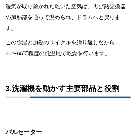
湿気が取り除かれた乾いた空気は、再び熱交換器
の加熱部を通って温められ、ドラムへと戻りま
す。
この除湿と加熱のサイクルを繰り返しながら、
60〜65℃程度の低温風で乾燥を行います。
3.洗濯機を動かす主要部品と役割
パルセーター