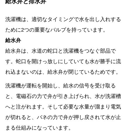
給水弁と排水弁
洗濯機は、適切なタイミングで水を出し入れする
ために2つの重要なバルブを持っています。
給水弁
給水弁は、水道の蛇口と洗濯機をつなぐ部品で
す。蛇口を開けっ放しにしていても水が勝手に流
れ込まないのは、給水弁が閉じているためです。
洗濯機が運転を開始し、給水の信号を受け取る
と、電磁石の力で弁が引き上げられ、水が洗濯槽
へと注がれます。そして必要な水量が溜まり電気
が切れると、バネの力で弁が押し戻されて水が止
まる仕組みになっています。