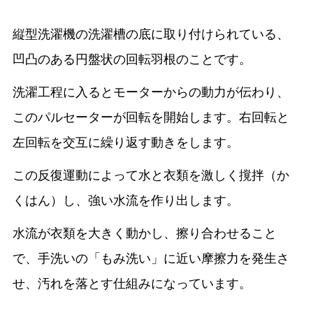
縦型洗濯機の洗濯槽の底に取り付けられている、
凹凸のある円盤状の回転羽根のことです。
洗濯工程に入るとモーターからの動力が伝わり、
このパルセーターが回転を開始します。右回転と
左回転を交互に繰り返す動きをします。
この反復運動によって水と衣類を激しく撹拌（か
くはん）し、強い水流を作り出します。
水流が衣類を大きく動かし、擦り合わせること
で、手洗いの「もみ洗い」に近い摩擦力を発生さ
せ、汚れを落とす仕組みになっています。