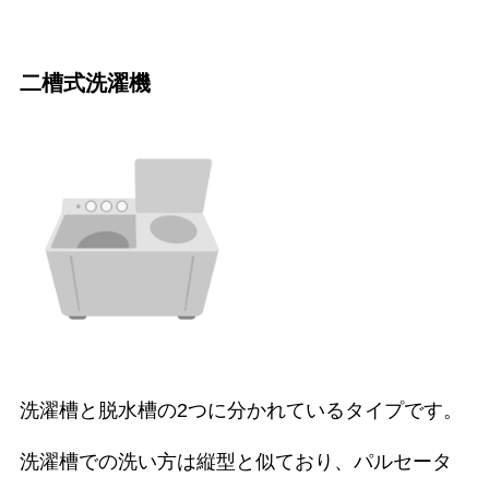
二槽式洗濯機
洗濯槽と脱水槽の2つに分かれているタイプです。
洗濯槽での洗い方は縦型と似ており、パルセータ