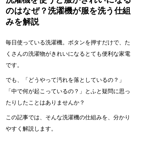
のはなぜ？洗濯機が服を洗う仕組
みを解説
毎日使っている洗濯機。ボタンを押すだけで、た
くさんの洗濯物がきれいになるとても便利な家電
です。
でも、「どうやって汚れを落としているの？」
「中で何が起こっているの？」とふと疑問に思っ
たりしたことはありませんか？
この記事では、そんな洗濯機の仕組みを、分かり
やすく解説します。