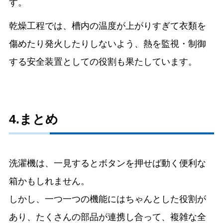
す。
乾燥工程では、槽内の温度が上がりすぎて衣類を
傷めたり発火したりしないよう、熱を監視・制御
する安全装置としての役割も果たしています。
4.まとめ
洗濯機は、一見するとボタンを押せば動く便利な
箱かもしれません。
しかし、一つ一つの機能にはちゃんとした役割が
あり、たくさんの部品が連携し合って、複雑な全