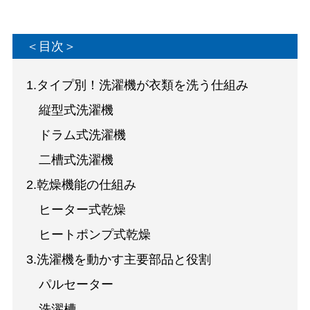
＜目次＞
1.タイプ別！洗濯機が衣類を洗う仕組み
縦型式洗濯機
ドラム式洗濯機
二槽式洗濯機
2.乾燥機能の仕組み
ヒーター式乾燥
ヒートポンプ式乾燥
3.洗濯機を動かす主要部品と役割
パルセーター
洗濯槽