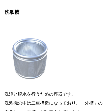
洗濯槽
洗浄と脱水を行うための容器です。
洗濯機の中は二重構造になっており、「外槽」の