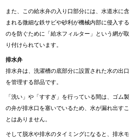
また、この給水弁の入り口部分には、水道水に含
まれる微細な鉄サビや砂利が機械内部に侵入する
のを防ぐために「給水フィルター」という網が取
り付けられています。
排水弁
排水弁は、洗濯槽の底部分に設置された水の出口
を管理する部品です。
「洗い」や「すすぎ」を行っている間は、ゴム製
の弁が排水口を塞いでいるため、水が漏れ出すこ
とはありません。
そして脱水や排水のタイミングになると、排水モ