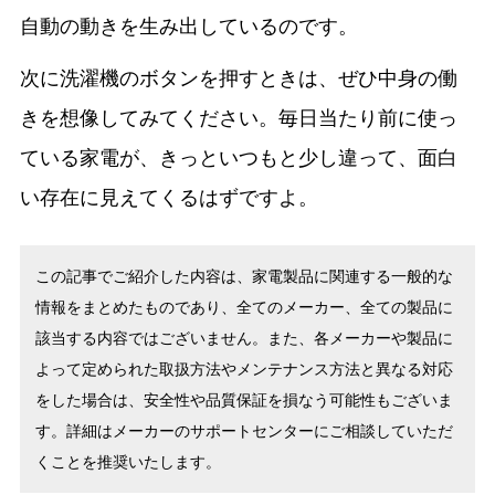
自動の動きを生み出しているのです。
次に洗濯機のボタンを押すときは、ぜひ中身の働
きを想像してみてください。毎日当たり前に使っ
ている家電が、きっといつもと少し違って、面白
い存在に見えてくるはずですよ。
この記事でご紹介した内容は、家電製品に関連する一般的な
情報をまとめたものであり、全てのメーカー、全ての製品に
該当する内容ではございません。また、各メーカーや製品に
よって定められた取扱方法やメンテナンス方法と異なる対応
をした場合は、安全性や品質保証を損なう可能性もございま
す。詳細はメーカーのサポートセンターにご相談していただ
くことを推奨いたします。