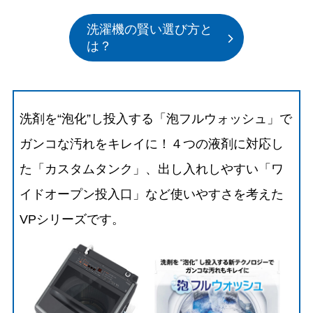
洗濯機の賢い選び方と
は？
洗剤を“泡化”し投入する「泡フルウォッシュ」で
ガンコな汚れをキレイに！４つの液剤に対応し
た「カスタムタンク」、出し入れしやすい「ワ
イドオープン投入口」など使いやすさを考えた
VPシリーズです。