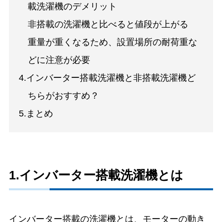
載洗濯機のデメリット
非搭載の洗濯機と比べると値段が上がる
重量が重くなるため、設置場所の耐荷重な
どに注意が必要
4.インバーター搭載洗濯機と非搭載洗濯機ど
ちらがおすすめ？
5.まとめ
1.インバーター搭載洗濯機とは
インバーター搭載の洗濯機とは、モーターの動き