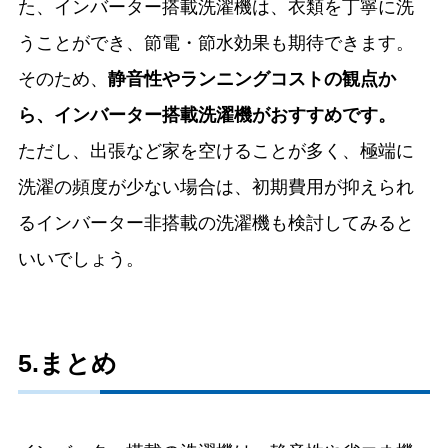
た、インバーター搭載洗濯機は、衣類を丁寧に洗
うことができ、節電・節水効果も期待できます。
そのため、
静音性やランニングコストの観点か
ら、インバーター搭載洗濯機がおすすめです。
ただし、出張など家を空けることが多く、極端に
洗濯の頻度が少ない場合は、初期費用が抑えられ
るインバーター非搭載の洗濯機も検討してみると
いいでしょう。
5.まとめ