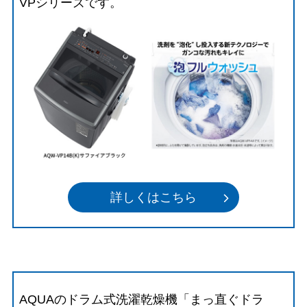
VPシリーズです。
詳しくはこちら
AQUAのドラム式洗濯乾燥機「まっ直ぐドラ