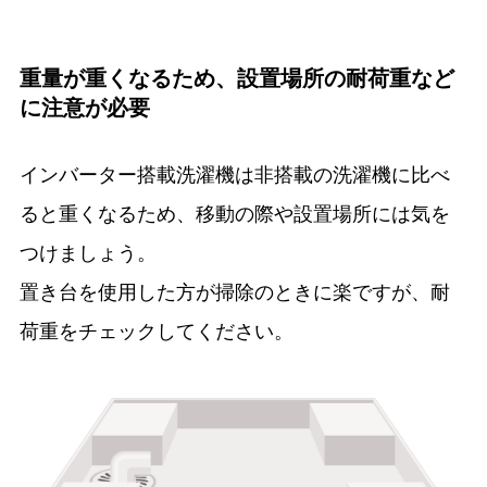
重量が重くなるため、設置場所の耐荷重など
に注意が必要
インバーター搭載洗濯機は非搭載の洗濯機に比べ
ると重くなるため、移動の際や設置場所には気を
つけましょう。
置き台を使用した方が掃除のときに楽ですが、耐
荷重をチェックしてください。