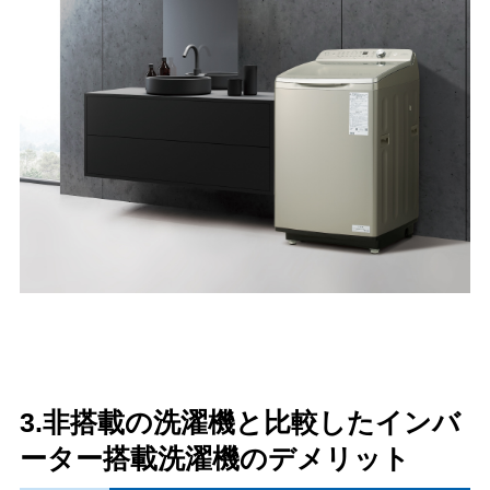
3.非搭載の洗濯機と比較したインバ
ーター搭載洗濯機のデメリット