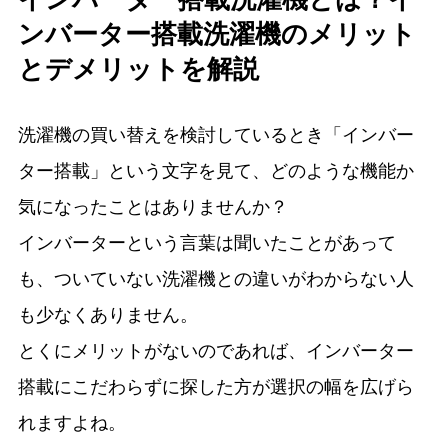
ンバーター搭載洗濯機のメリット
とデメリットを解説
洗濯機の買い替えを検討しているとき「インバー
ター搭載」という文字を見て、どのような機能か
気になったことはありませんか？
インバーターという言葉は聞いたことがあって
も、ついていない洗濯機との違いがわからない人
も少なくありません。
とくにメリットがないのであれば、インバーター
搭載にこだわらずに探した方が選択の幅を広げら
れますよね。