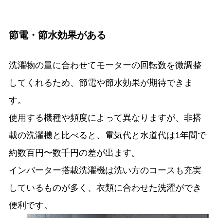
節電・節水効果がある
洗濯物の量に合わせてモーターの回転数を微調整
してくれるため、節電や節水効果が期待できま
す。
使用する機種や頻度によって異なりますが、非搭
載の洗濯機と比べると、電気代と水道代は1年間で
約数百円〜数千円の差が出ます。
インバーター搭載洗濯機は洗い方のコースも充実
しているものが多く、衣類に合わせた洗濯ができ
便利です。