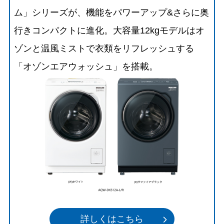
ム」シリーズが、機能をパワーアップ&さらに奥
行きコンパクトに進化。大容量12kgモデルはオ
ゾンと温風ミストで衣類をリフレッシュする
「オゾンエアウォッシュ」を搭載。
詳しくはこちら