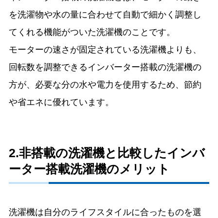
を洗濯物や水の量に合わせて自動で細かく調整し
てくれる機能がついた洗濯機のことです。
モーターの速さが固定されている洗濯機よりも、
回転数を調整できるインバーター搭載の洗濯機の
方が、必要な分の水や電力を使用するため、節約
や省エネに優れています。
2.非搭載の洗濯機と比較したインバ
ーター搭載洗濯機のメリット
洗濯機は自分のライフスタイルに合ったものを選