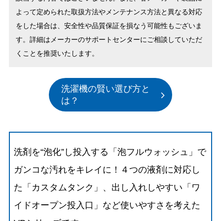
よって定められた取扱方法やメンテナンス方法と異なる対応
をした場合は、安全性や品質保証を損なう可能性もございま
す。詳細はメーカーのサポートセンターにご相談していただ
くことを推奨いたします。
洗濯機の賢い選び方と
は？
洗剤を“泡化”し投入する「泡フルウォッシュ」で
ガンコな汚れをキレイに！４つの液剤に対応し
た「カスタムタンク」、出し入れしやすい「ワ
イドオープン投入口」など使いやすさを考えた