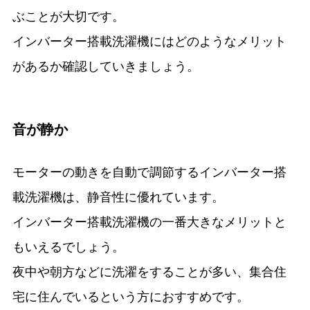
ぶことが大切です。
インバーター搭載洗濯機にはどのようなメリット
があるか確認していきましょう。
音が静か
モーターの動きを自動で調節するインバーター搭
載洗濯機は、静音性に優れています。
インバーター搭載洗濯機の一番大きなメリットと
もいえるでしょう。
夜中や朝方などに洗濯をすることが多い、集合住
宅に住んでいるという方におすすめです。