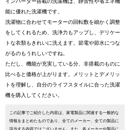
インバーター搭載の洗濯機は、静音性や省エネ機
能に優れた洗濯機です。
洗濯物に合わせてモーターの回転数を細かく調整
をしてくれるため、洗浄力もアップし、デリケー
トな衣類もきれいに洗えます。節電や節水につな
がるのもうれしいですね。
ただし、機能が充実している分、非搭載のものに
比べると価格が上がります。メリットとデメリッ
トを理解し、自分のライフスタイルに合った洗濯
機を購入してください。
この記事でご紹介した内容は、家電製品に関連する一般的な
情報をまとめたものであり、全てのメーカー、全ての製品に
該当する内容ではございません。また、各メーカーや製品に