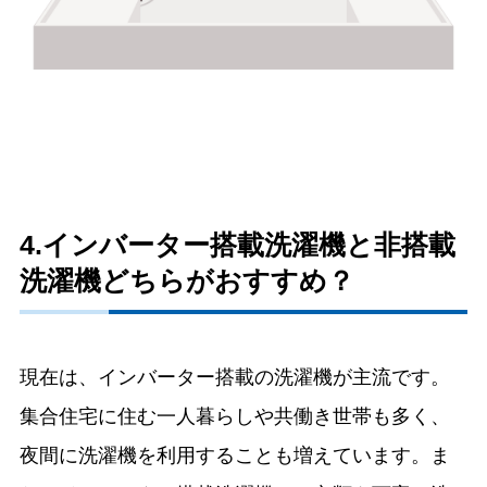
4.インバーター搭載洗濯機と非搭載
洗濯機どちらがおすすめ？
現在は、インバーター搭載の洗濯機が主流です。
集合住宅に住む一人暮らしや共働き世帯も多く、
夜間に洗濯機を利用することも増えています。ま