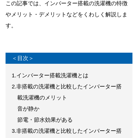
この記事では、インバーター搭載の洗濯機の特徴
やメリット・デメリットなどをくわしく解説しま
す。
＜目次＞
1.インバーター搭載洗濯機とは
2.非搭載の洗濯機と比較したインバーター搭
載洗濯機のメリット
音が静か
節電・節水効果がある
3.非搭載の洗濯機と比較したインバーター搭