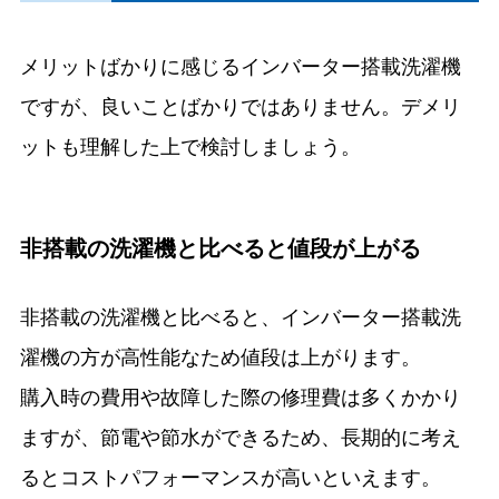
メリットばかりに感じるインバーター搭載洗濯機
ですが、良いことばかりではありません。デメリ
ットも理解した上で検討しましょう。
非搭載の洗濯機と比べると値段が上がる
非搭載の洗濯機と比べると、インバーター搭載洗
濯機の方が高性能なため値段は上がります。
購入時の費用や故障した際の修理費は多くかかり
ますが、節電や節水ができるため、長期的に考え
るとコストパフォーマンスが高いといえます。