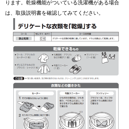
ります。乾燥機能がついている洗濯機がある場合
は、取扱説明書を確認してみてください。