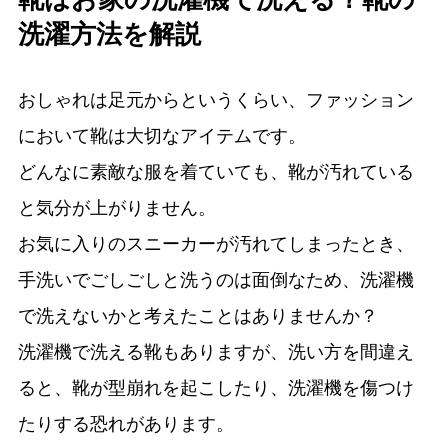
洗濯方法を解説
おしゃれは足元からというくらい、ファッション
において靴は大切なアイテムです。
どんなに素敵な服を着ていても、靴が汚れている
と気分が上がりません。
お気に入りのスニーカーが汚れてしまったとき、
手洗いでごしごしと洗うのは面倒なため、洗濯機
で洗えないかと考えたことはありませんか？
洗濯機で洗える靴もありますが、洗い方を間違え
ると、靴が型崩れを起こしたり、洗濯機を傷つけ
たりする恐れがあります。