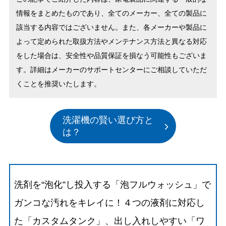
情報をまとめたものであり、全てのメーカー、全ての製品に
該当する内容ではございません。また、各メーカーや製品に
よって定められた取扱方法やメンテナンス方法と異なる対応
をした場合は、安全性や品質保証を損なう可能性もございま
す。詳細はメーカーのサポートセンターにご相談していただ
くことを推奨いたします。
洗濯機の賢い選び方と
は？
洗剤を“泡化”し投入する「泡フルウォッシュ」で
ガンコな汚れをキレイに！４つの液剤に対応し
た「カスタムタンク」、出し入れしやすい「ワ