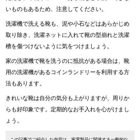
いものもあるため、注意してください。
洗濯機で洗える靴も、泥や小石などはあらかじめ
取り除き、洗濯ネットに入れて靴の型崩れと洗濯
槽を傷つけないように気をつけましょう。
家の洗濯機で靴を洗うのに抵抗がある場合は、靴
用の洗濯機があるコインランドリーを利用する方
法もあります。
きれいな靴は自分の気分も上がりますが、周りか
らも好印象です。定期的なお手入れを心がけまし
ょう。
この記事でご紹介した内容は、家電製品に関連する一般的な