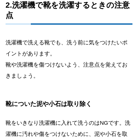
2.洗濯機で靴を洗濯するときの注意
点
洗濯機で洗える靴でも、洗う前に気をつけたいポ
イントがあります。
靴や洗濯機を傷つけないよう、注意点を覚えてお
きましょう。
靴についた泥や小石は取り除く
靴をいきなり洗濯機に入れて洗うのはNGです。洗
濯機に汚れや傷をつけないために、泥や小石を取