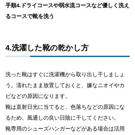
手順4.ドライコースや弱水流コースなど優しく洗え
るコースで靴を洗う
4.洗濯した靴の乾かし方
洗った靴はすぐに洗濯機から取り出し干しましょ
う。濡れたまま放置しておくと、嫌なニオイやカ
ビなどの原因になります。
靴は直射日光に当てると、色落ちなどの原因にな
るため、風通しの良い日陰に干してください。
靴専用のシューズハンガーなどがある場合は活用