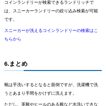
コインランドリーが検索できるランドリッチで
は、スニーカーランドリーの絞り込み検索が可能
です。
スニーカーが洗えるコインランドリーの検索はこ
ちらから
6.まとめ
靴は手洗いするとなると面倒ですが、洗濯機で洗
うとあまり手間をかけずに洗えます。
ただし、革靴やヒールのある靴など水洗いできな