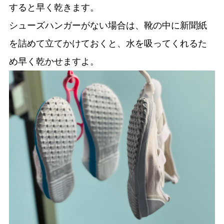
すると早く乾きます。
シューズハンガーがない場合は、靴の中に新聞紙
を詰めて立てかけておくと、水を吸ってくれるた
め早く乾かせますよ。