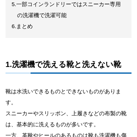
5.一部コインランドリーではスニーカー専用
の洗濯機で洗濯可能
6.まとめ
1.洗濯機で洗える靴と洗えない靴
靴は水洗いできるものとできないものがありま
す。
スニーカーやスリッポン、上履きなどの布製の靴
は、基本的に洗えるものが多いです。
一方、革靴やヒールのあるものは靴も洗濯機も傷