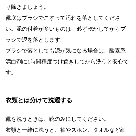
り除きましょう。
靴底はブラシでこすって汚れを落としてくださ
い。泥の付着が多いものは、必ず乾かしてからブ
ラシで泥を落とします。
ブラシで落としても泥が気になる場合は、酸素系
漂白剤に1時間程度つけ置きしてから洗うと安心で
す。
衣類とは分けて洗濯する
靴を洗うときは、靴のみにしてください。
衣類と一緒に洗うと、袖やズボン、タオルなど細