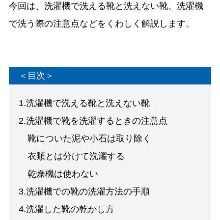
今回は、洗濯機で洗える靴と洗えない靴、洗濯機
で洗う際の注意点などをくわしく解説します。
＜目次＞
1.洗濯機で洗える靴と洗えない靴
2.洗濯機で靴を洗濯するときの注意点
靴についた泥や小石は取り除く
衣類とは分けて洗濯する
乾燥機は使わない
3.洗濯機での靴の洗濯方法の手順
4.洗濯した靴の乾かし方