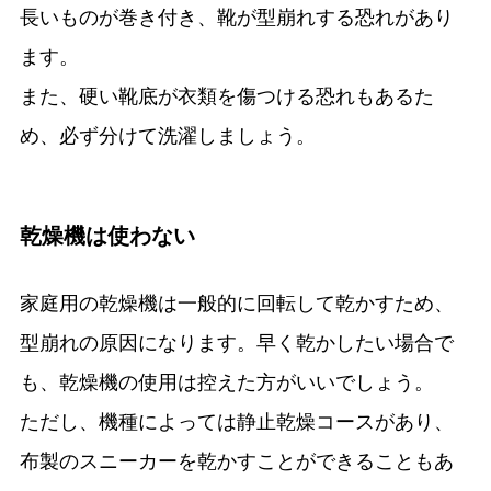
長いものが巻き付き、靴が型崩れする恐れがあり
ます。
また、硬い靴底が衣類を傷つける恐れもあるた
め、必ず分けて洗濯しましょう。
乾燥機は使わない
家庭用の乾燥機は一般的に回転して乾かすため、
型崩れの原因になります。早く乾かしたい場合で
も、乾燥機の使用は控えた方がいいでしょう。
ただし、機種によっては静止乾燥コースがあり、
布製のスニーカーを乾かすことができることもあ