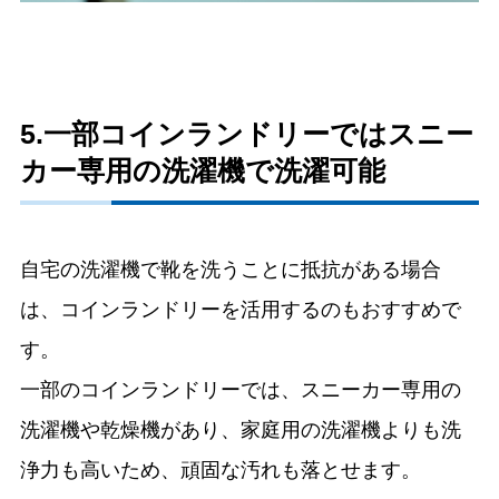
5.一部コインランドリーではスニー
カー専用の洗濯機で洗濯可能
自宅の洗濯機で靴を洗うことに抵抗がある場合
は、コインランドリーを活用するのもおすすめで
す。
一部のコインランドリーでは、スニーカー専用の
洗濯機や乾燥機があり、家庭用の洗濯機よりも洗
浄力も高いため、頑固な汚れも落とせます。