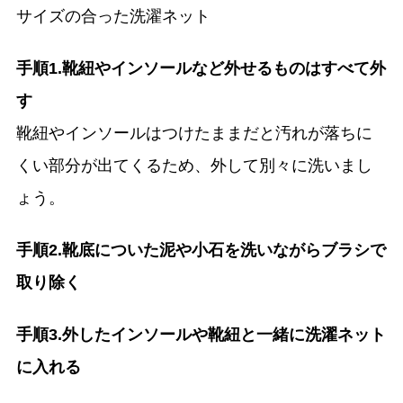
サイズの合った洗濯ネット
手順1.靴紐やインソールなど外せるものはすべて外
す
靴紐やインソールはつけたままだと汚れが落ちに
くい部分が出てくるため、外して別々に洗いまし
ょう。
手順2.靴底についた泥や小石を洗いながらブラシで
取り除く
手順3.外したインソールや靴紐と一緒に洗濯ネット
に入れる