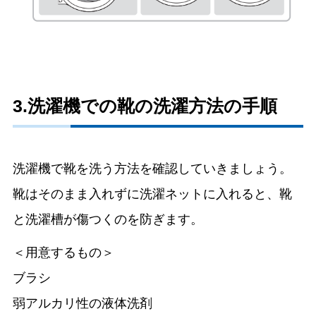
3.洗濯機での靴の洗濯方法の手順
洗濯機で靴を洗う方法を確認していきましょう。
靴はそのまま入れずに洗濯ネットに入れると、靴
と洗濯槽が傷つくのを防ぎます。
＜用意するもの＞
ブラシ
弱アルカリ性の液体洗剤