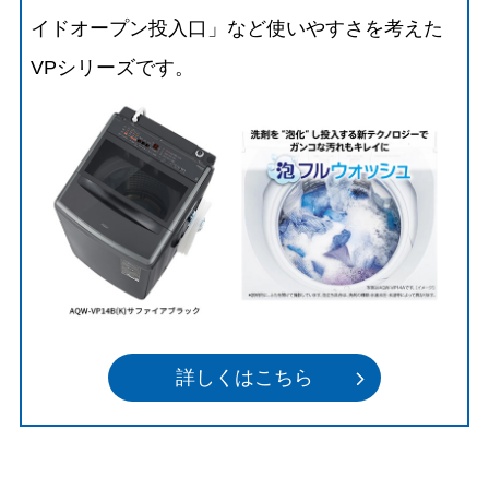
イドオープン投入口」など使いやすさを考えた
VPシリーズです。
詳しくはこちら