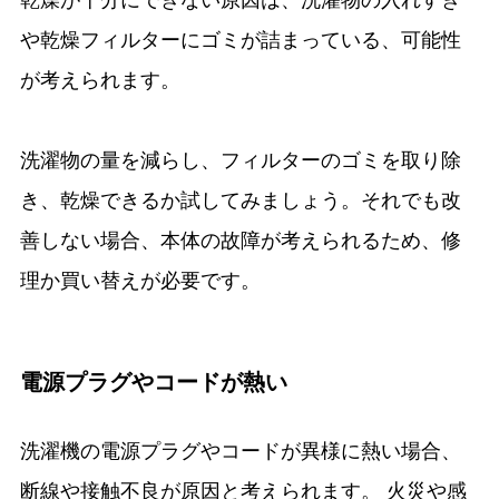
乾燥が十分にできない原因は、洗濯物の入れすぎ
や乾燥フィルターにゴミが詰まっている、可能性
が考えられます。
洗濯物の量を減らし、フィルターのゴミを取り除
き、乾燥できるか試してみましょう。それでも改
善しない場合、本体の故障が考えられるため、修
理か買い替えが必要です。
電源プラグやコードが熱い
洗濯機の電源プラグやコードが異様に熱い場合、
断線や接触不良が原因と考えられます。 火災や感