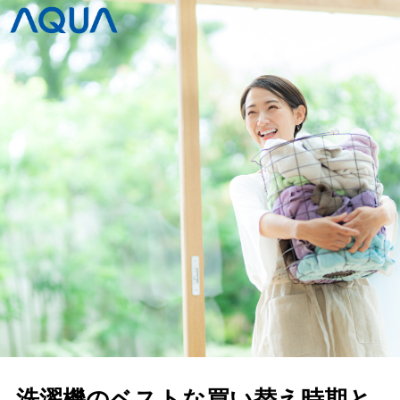
洗濯機のベストな買い替え時期と