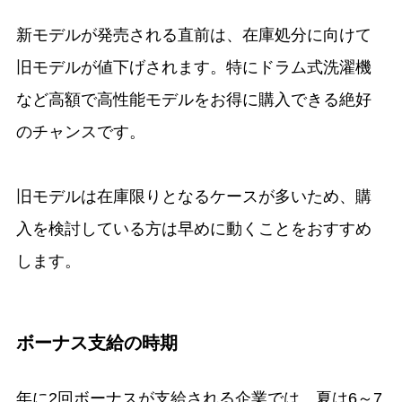
新モデルが発売される直前は、在庫処分に向けて
旧モデルが値下げされます。特にドラム式洗濯機
など高額で高性能モデルをお得に購入できる絶好
のチャンスです。
旧モデルは在庫限りとなるケースが多いため、購
入を検討している方は早めに動くことをおすすめ
します。
ボーナス支給の時期
年に2回ボーナスが支給される企業では、夏は6～7