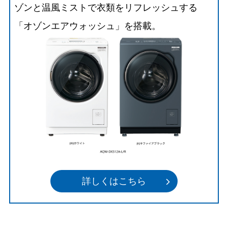
ゾンと温風ミストで衣類をリフレッシュする
「オゾンエアウォッシュ」を搭載。
詳しくはこちら