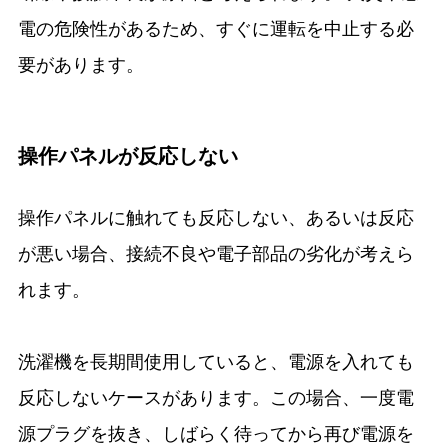
電の危険性があるため、すぐに運転を中止する必
要があります。
操作パネルが反応しない
操作パネルに触れても反応しない、あるいは反応
が悪い場合、接続不良や電子部品の劣化が考えら
れます。
洗濯機を長期間使用していると、電源を入れても
反応しないケースがあります。この場合、一度電
源プラグを抜き、しばらく待ってから再び電源を