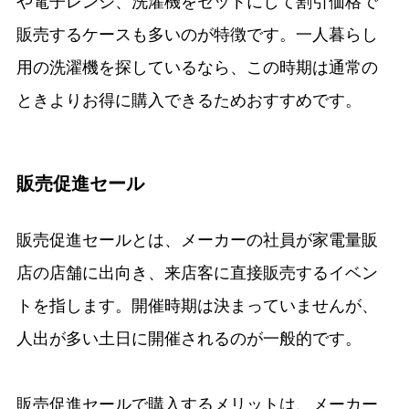
や電子レンジ、洗濯機をセットにして割引価格で
販売するケースも多いのが特徴です。一人暮らし
用の洗濯機を探しているなら、この時期は通常の
ときよりお得に購入できるためおすすめです。
販売促進セール
販売促進セールとは、メーカーの社員が家電量販
店の店舗に出向き、来店客に直接販売するイベン
トを指します。開催時期は決まっていませんが、
人出が多い土日に開催されるのが一般的です。
販売促進セールで購入するメリットは、メーカー