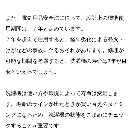
また、電気用品安全法に従って、設計上の標準使
用期間は、７年と定めています。
７年を超えて使用すると、経年劣化による発火・
けがなどの事故に至るおそれがあります。修理が
可能な期間を考慮すると、洗濯機の寿命は7年が目
安といえるでしょう。
洗濯機は使い方や環境によって寿命は変動しま
す。寿命のサインが出たときが買い替えのタイミ
ングになるため、洗濯機の状態をこまめにチェッ
クすることが重要です。