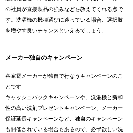
の社員が直接製品の強みなどを教えてくれる点で
す。洗濯機の機種選びに迷っている場合、選択肢
を増やす良いチャンスといえるでしょう。
メーカー独自のキャンペーン
各家電メーカーが独自で行なうキャンペーンのこ
とです。
キャッシュバックキャンペーンや、洗濯機と新和
性の高い洗剤プレゼントキャンペーン、メーカー
保証延長キャンペーンなど、独自のキャンペーン
も開催されている場合もあるので、必ず欲しい洗