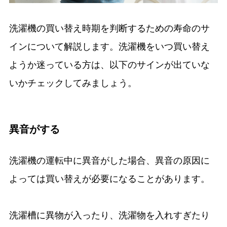
洗濯機の買い替え時期を判断するための寿命のサ
インについて解説します。洗濯機をいつ買い替え
ようか迷っている方は、以下のサインが出ていな
いかチェックしてみましょう。
異音がする
洗濯機の運転中に異音がした場合、異音の原因に
よっては買い替えが必要になることがあります。
洗濯槽に異物が入ったり、洗濯物を入れすぎたり