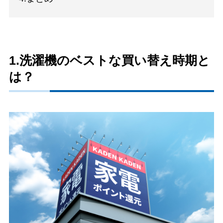
1.洗濯機のベストな買い替え時期と
は？