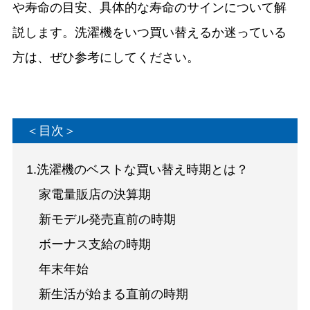
や寿命の目安、具体的な寿命のサインについて解
説します。洗濯機をいつ買い替えるか迷っている
方は、ぜひ参考にしてください。
＜目次＞
1.洗濯機のベストな買い替え時期とは？
家電量販店の決算期
新モデル発売直前の時期
ボーナス支給の時期
年末年始
新生活が始まる直前の時期