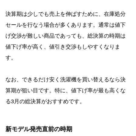
決算期は少しでも売上を伸ばすために、在庫処分
セールを行なう場合が多くあります。通常は値下
げ交渉が難しい商品であっても、総決算の時期は
値下げ率が高く、値引き交渉もしやすくなりま
す。
なお、できるだけ安く洗濯機を買い替えるなら決
算期が狙い目です。特に、値下げ率が最も高くな
る3月の総決算がおすすめです。
新モデル発売直前の時期