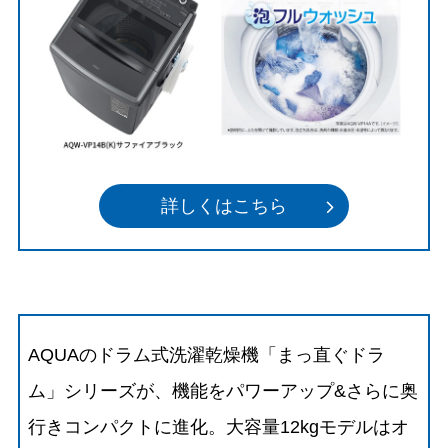
詳しくはこちら
AQUAのドラム式洗濯乾燥機「まっ直ぐドラ
ム」シリーズが、機能をパワーアップ&さらに奥
行きコンパクトに進化。大容量12kgモデルはオ