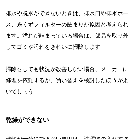
排水や脱水ができないときは、排水口や排水ホー
ス、糸くずフィルターの詰まりが原因と考えられ
ます。汚れが詰まっている場合は、部品を取り外
してゴミや汚れをきれいに掃除します。
掃除をしても状況が改善しない場合、メーカーに
修理を依頼するか、買い替えを検討したほうがよ
いでしょう。
乾燥ができない