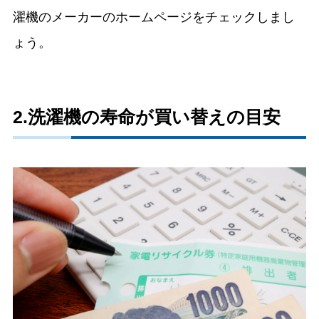
濯機のメーカーのホームページをチェックしまし
ょう。
2.洗濯機の寿命が買い替えの目安