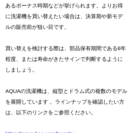
あるボーナス時期などが挙げられます。よりお得
に洗濯機を買い替えたい場合は、決算期や新モデ
ルの販売前が狙い目です。
買い替えを検討する際は、部品保有期間である6年
程度、または寿命がきたサインで判断するように
しましょう。
AQUAの洗濯機は、縦型とドラム式の複数のモデル
を展開しています 。ラインナップを確認したい方
は、以下のリンクをご参照ください。