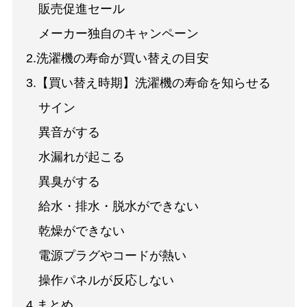
販売促進セール
メーカー独自のキャンペーン
2.洗濯機の寿命が買い替えの目安
3.【買い替え時期】洗濯機の寿命を知らせる
サイン
異音がする
水漏れが起こる
異臭がする
給水・排水・脱水ができない
乾燥ができない
電源プラグやコードが熱い
操作パネルが反応しない
4.まとめ