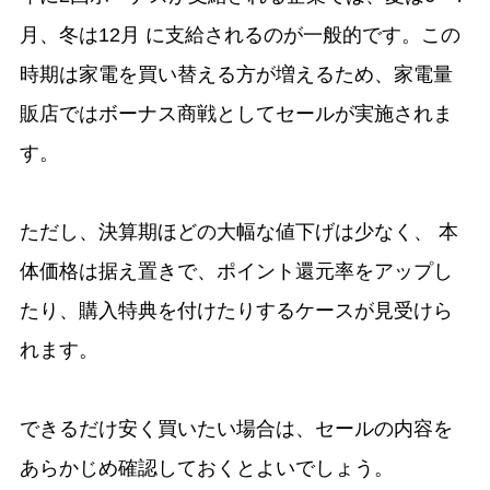
月、冬は12月 に支給されるのが一般的です。この
時期は家電を買い替える方が増えるため、家電量
販店ではボーナス商戦としてセールが実施されま
す。
ただし、決算期ほどの大幅な値下げは少なく、 本
体価格は据え置きで、ポイント還元率をアップし
たり、購入特典を付けたりするケースが見受けら
れます。
できるだけ安く買いたい場合は、セールの内容を
あらかじめ確認しておくとよいでしょう。