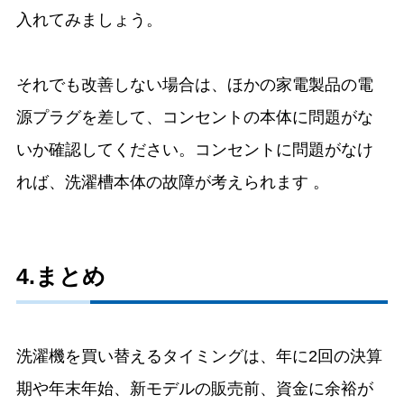
入れてみましょう。
それでも改善しない場合は、ほかの家電製品の電
源プラグを差して、コンセントの本体に問題がな
いか確認してください。コンセントに問題がなけ
れば、洗濯槽本体の故障が考えられます 。
4.まとめ
洗濯機を買い替えるタイミングは、年に2回の決算
期や年末年始、新モデルの販売前、資金に余裕が