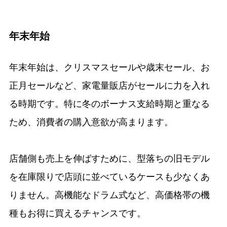
年末年始
年末年始は、クリスマスセールや歳末セール、お
正月セールなど、家電量販店がセールに力を入れ
る時期です。特に冬のボーナス支給時期と重なる
ため、消費者の購入意欲が高まります。
店舗側も売上を伸ばすために、型落ちの旧モデル
を在庫限りで店頭に並べているケースも少なくあ
りません。高機能なドラム式など、高価格帯の機
種もお得に買えるチャンスです。