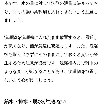
本です。水の量に対して洗剤の適量は決まってお
り、香りの強い柔軟剤も入れすぎないよう注意し
ましょう。
洗濯物を洗濯槽に入れたまま放置すると、風通し
が悪くなり、菌が急速に繁殖します。また、洗濯
後も取り出さずにそのままにしておくと臭いが発
生するため注意が必要です。洗濯槽内まで雑巾の
ような臭いが広がることがあり、洗濯物を放置し
ないよう心がけましょう。
給水・排水・脱水ができない