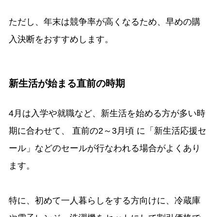
ただし、年末は競争率が高くなるため、早めの購
入決断をおすすめします。
新生活が始まる直前の時期
4月は入学や就職など、新生活を始める方が多い時
期に合わせて、 直前の2～3月頃 に「新生活応援セ
ール」などのセールが行なわれる場合がよくあり
ます。
特に、初めて一人暮らしをする方向けに、冷蔵庫