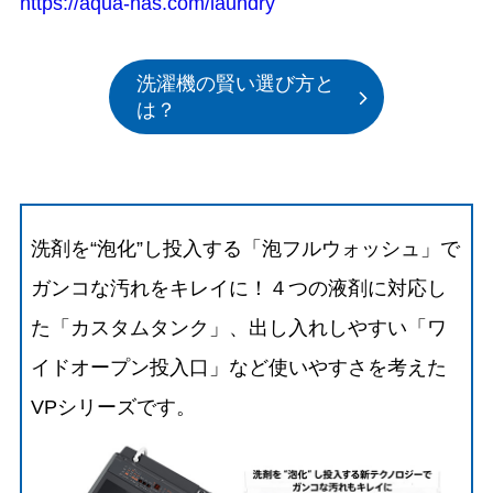
https://aqua-has.com/laundry
洗濯機の賢い選び方と
は？
洗剤を“泡化”し投入する「泡フルウォッシュ」で
ガンコな汚れをキレイに！４つの液剤に対応し
た「カスタムタンク」、出し入れしやすい「ワ
イドオープン投入口」など使いやすさを考えた
VPシリーズです。