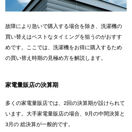
故障により急いで購入する場合を除き、洗濯機の
買い替えはベストなタイミングを狙うのがおすす
めです。ここでは、洗濯機をお得に購入するため
の買い替え時期の見極め方を解説します。
家電量販店の決算期
多くの家電量販店では、2回の決算期が設けられて
います。大手家電量販店の場合、9月の中間決算と
3月の 総決算が一般的です。