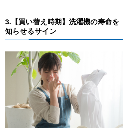
3.【買い替え時期】洗濯機の寿命を
知らせるサイン