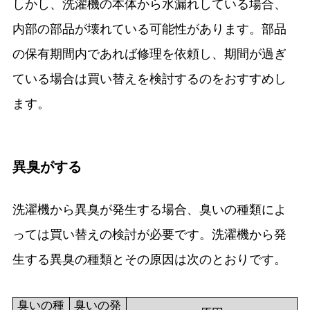
しかし、洗濯機の本体から水漏れしている場合、
内部の部品が壊れている可能性があります。部品
の保有期間内であれば修理を依頼し、期間が過ぎ
ている場合は買い替えを検討するのをおすすめし
ます。
異臭がする
洗濯機から異臭が発生する場合、臭いの種類によ
っては買い替えの検討が必要です。洗濯機から発
生する異臭の種類とその原因は次のとおりです。
臭いの種
臭いの発