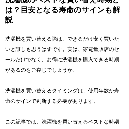
は？目安となる寿命のサインも解
説
洗濯機を買い替える際は、できるだけ安く買いた
いと誰しも思うはずです。実は、家電量販店のセ
ールだけでなく、お得に洗濯機を購入できる時期
があるのをご存じでしょうか。
洗濯機を買い替えるタイミングは、使用年数か寿
命のサインで判断する必要があります。
この記事では、洗濯機を買い替えるベストな時期