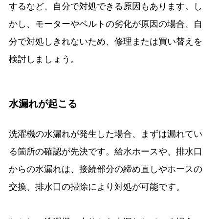
するなど、自分で対処できる原因もあります。し
かし、モーターやベルトの劣化が原因の場合、自
分で対処しきれないため、修理または買い替えを
検討しましょう。
水漏れが起こる
洗濯機の水漏れが発生した場合、まずは漏れてい
る箇所の確認が先決です。給水ホースや、排水口
からの水漏れは、接続部分の締め直しやホースの
交換、排水口の掃除により対処が可能です。