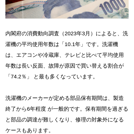
内閣府の消費動向調査（2023年3月）によると、洗
濯機の平均使用年数は「10.1年」です。洗濯機
は、エアコンや冷蔵庫、テレビと比べて平均使用
年数は長い反面、故障が原因で買い替える割合が
「74.2％」 と最も多くなっています。
洗濯機のメーカーが定める部品保有期間は、製造
終了から6年程度 が一般的です。保有期間を過ぎる
と部品の調達が難しくなり、修理の対象外になる
ケースもあります。