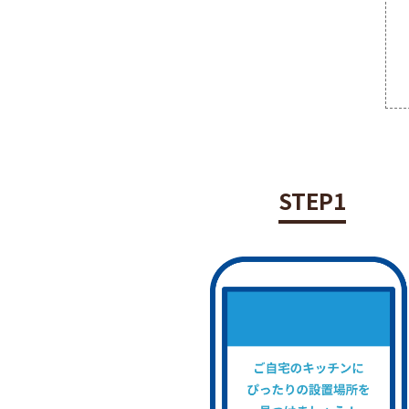
STEP1