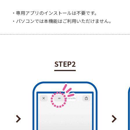
・専用アプリのインストールは不要です。
・パソコンでは本機能はご利用いただけません。
STEP2