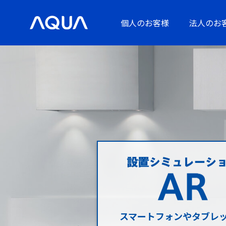
個人のお客様
法人のお
スマートフォンやタブレ