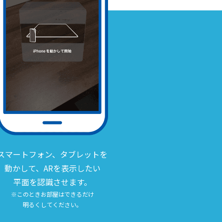
スマートフォン、タブレットを
動かして、ARを表示したい
平面を認識させます。
※このときお部屋はできるだけ
明るくしてください。