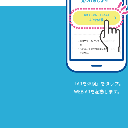
「ARを体験」をタップ。
WEB ARを起動します。