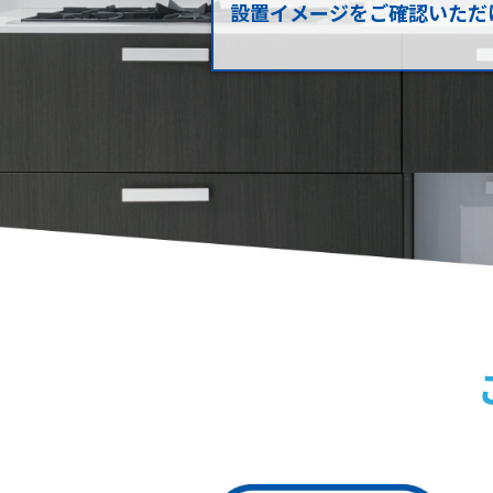
設置イメージを
ご確認いただ