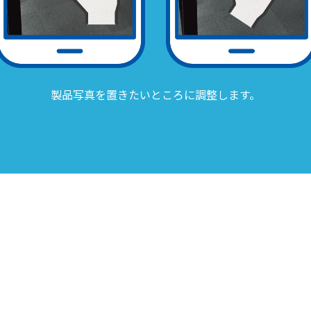
製品写真を置きたいところに調整します。