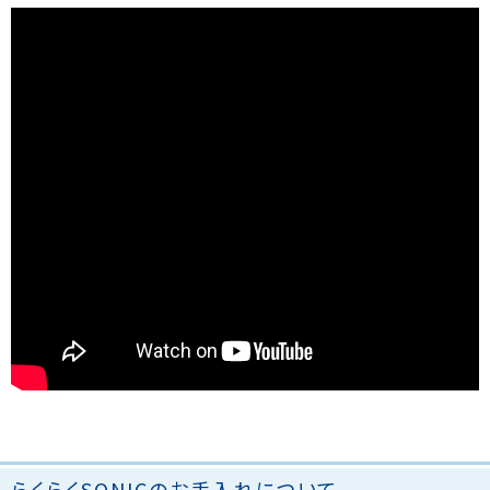
らくらくSONICのお手入れについて