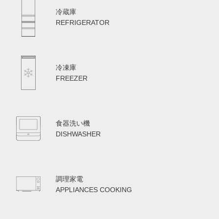
冷蔵庫
REFRIGERATOR
冷凍庫
FREEZER
食器洗い機
DISHWASHER
調理家電
APPLIANCES COOKING