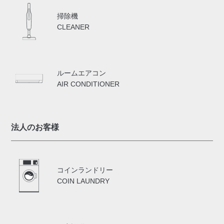
掃除機
CLEANER
ルームエアコン
AIR CONDITIONER
法人のお客様
コインランドリー
COIN LAUNDRY