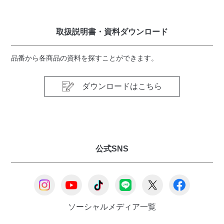
取扱説明書・資料ダウンロード
品番から各商品の資料を探すことができます。
ダウンロードはこちら
公式SNS
ソーシャルメディア一覧