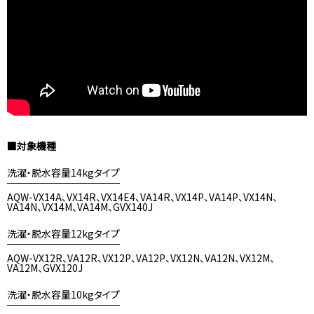
■対象機種
洗濯・脱水容量14kgタイプ
AQW-VX14A、VX14R、VX14E4、VA14R、VX14P、VA14P、VX14N、
VA14N、VX14M、VA14M、GVX140J
洗濯・脱水容量12kgタイプ
AQW-VX12R、VA12R、VX12P、VA12P、VX12N、VA12N、VX12M、
VA12M、GVX120J
洗濯・脱水容量10kgタイプ