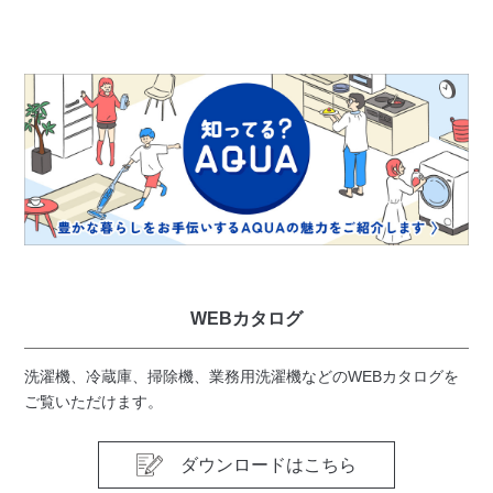
WEBカタログ
洗濯機、冷蔵庫、掃除機、業務用洗濯機などのWEBカタログを
ご覧いただけます。
ダウンロードはこちら