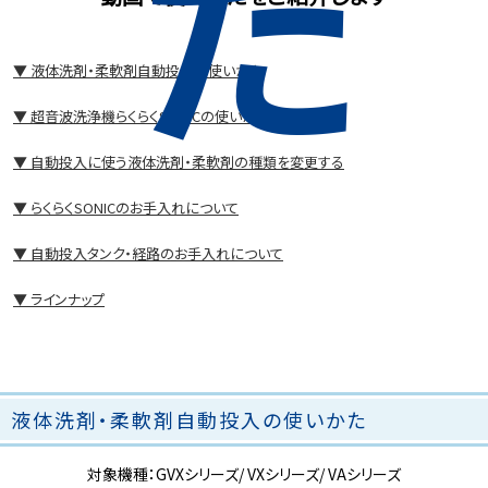
た
▼ 液体洗剤・柔軟剤自動投入の使いかた
▼ 超音波洗浄機らくらくSONICの使いかた
▼ 自動投入に使う液体洗剤・柔軟剤の種類を変更する
▼ らくらくSONICのお手入れについて
▼ 自動投入タンク・経路のお手入れについて
▼ ラインナップ
液体洗剤・柔軟剤自動投入の使いかた
対象機種：GVXシリーズ/ VXシリーズ/ VAシリーズ