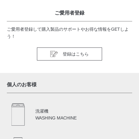
ご愛用者登録
ご愛用者登録して購入製品のサポートやお得な情報をGETしよ
う！
登録はこちら
個人のお客様
洗濯機
WASHING MACHINE