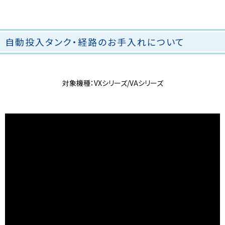
自動投入タンク・経路のお手入れについて
対象機種：VXシリーズ/VAシリーズ