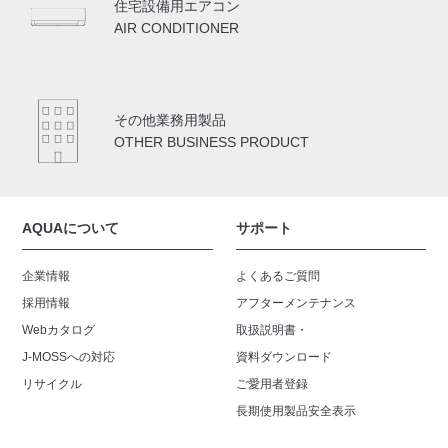
住宅設備用エアコン
AIR CONDITIONER
その他業務用製品
OTHER BUSINESS PRODUCT
AQUAについて
サポート
企業情報
よくあるご質問
採用情報
アフターメンテナンス
Webカタログ
取扱説明書・
J-MOSSへの対応
資料ダウンロード
リサイクル
ご愛用者登録
長期使用製品安全表示