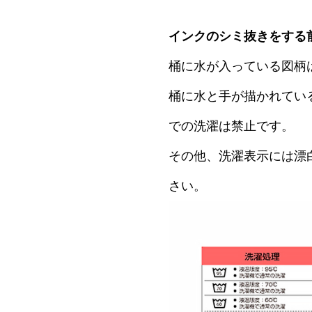
インクのシミ抜きをする
桶に水が入っている図柄
桶に水と手が描かれてい
での洗濯は禁止です。
その他、洗濯表示には漂
さい。