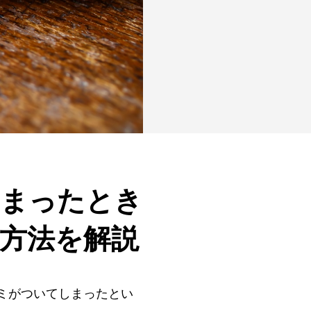
しまったとき
方法を解説
ミがついてしまったとい