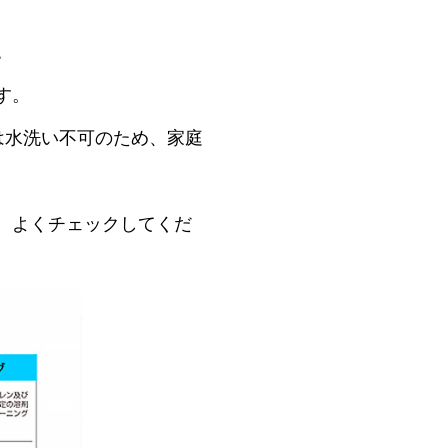
。
す。
は水洗い不可のため、家庭
、よくチェックしてくだ