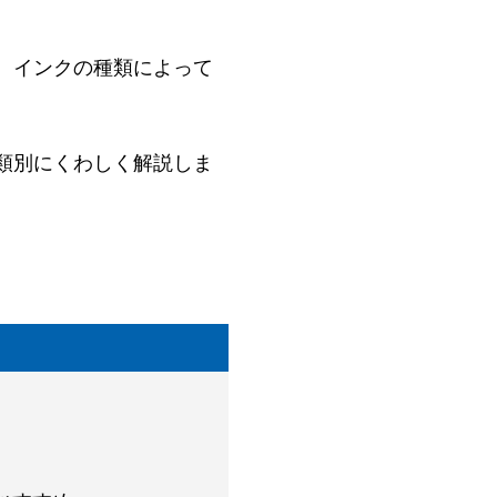
、インクの種類によって
類別にくわしく解説しま