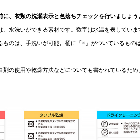
前に、衣類の洗濯表示と色落ちチェックを行いましょう
は、水洗いができる素材です。数字は水温を表していま
るものは、手洗いが可能。桶に「×」がついているもの
白剤の使用や乾燥方法などについても書かれているため