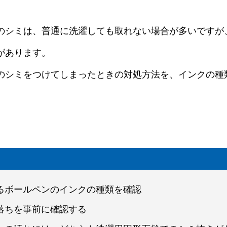
のシミは、普通に洗濯しても取れない場合が多いですが
があります。
のシミをつけてしまったときの対処方法を、インクの種
いるボールペンのインクの種類を確認
色落ちを事前に確認する