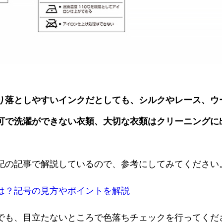
り落としやすいインクだとしても、シルクやレース、ウ
可で洗濯ができない衣類、大切な衣類はクリーニングに
記の記事で解説しているので、参考にしてみてください
は？記号の見方やポイントを解説
でも、目立たないところで色落ちチェックを行ってくだ