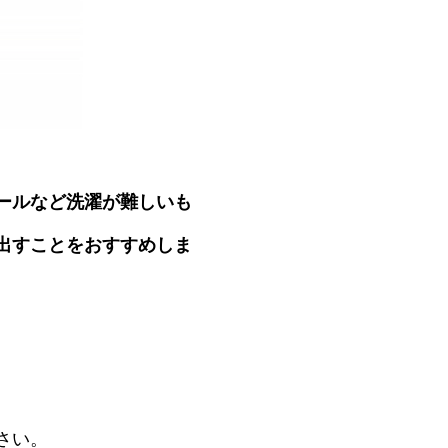
ールなど洗濯が難しいも
出すことをおすすめしま
。
さい。