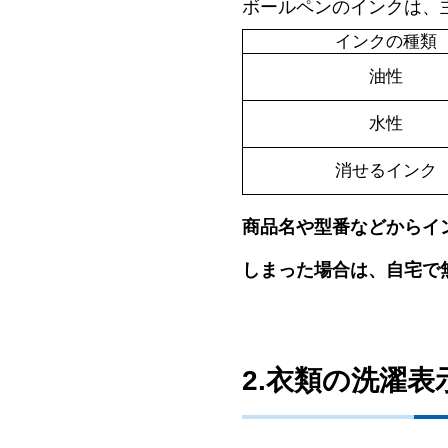
ボールペンのインクは、
インクの種類
油性
水性
消せるインク
商品名や型番などからイ
しまった場合は、自宅で
2.衣類の洗濯