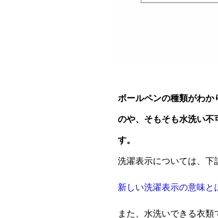
ボールペンの種類がわか
のや、そもそも水洗い不
す。
洗濯表示については、下
新しい洗濯表示の意味と
また、水洗いできる衣類