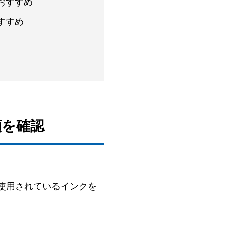
おすすめ
すすめ
類を確認
使用されているインクを