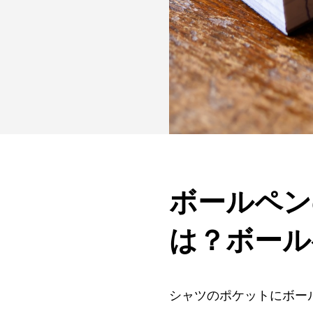
ボールペン
は？ボール
シャツのポケットにボー