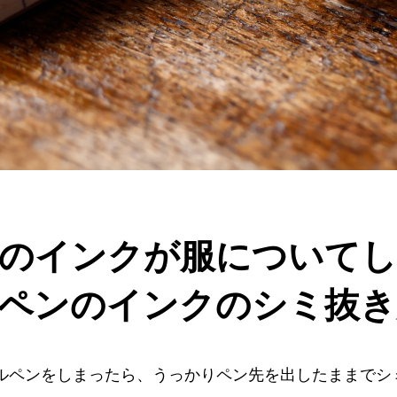
のインクが服について
ペンのインクのシミ抜き
ルペンをしまったら、うっかりペン先を出したままでシ