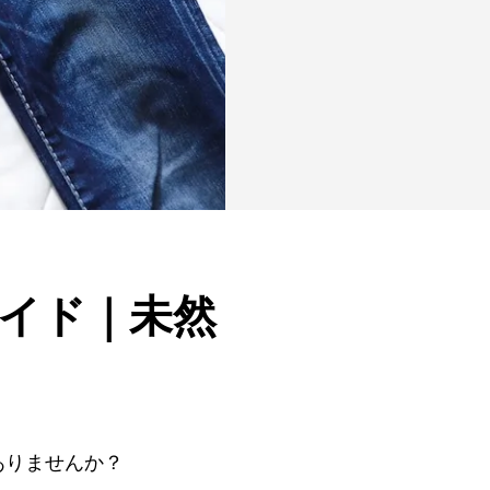
イド｜未然
ありませんか？