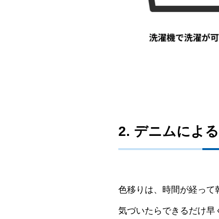
2. デニムによ
色移りは、時間が経って
気づいたらできるだけ早