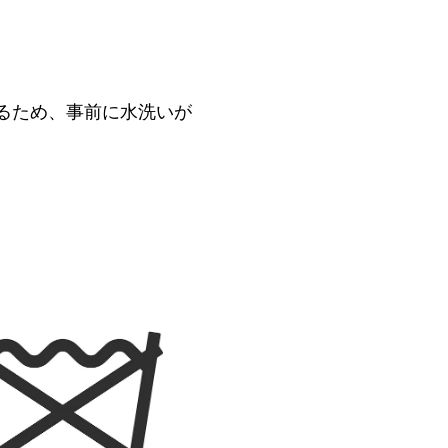
るため、事前に水洗いが