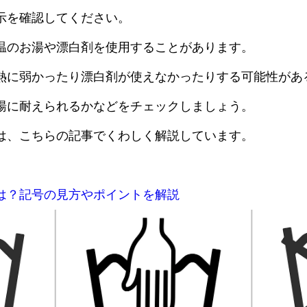
示を確認してください。
温のお湯や漂白剤を使用することがあります。
熱に弱かったり漂白剤が使えなかったりする可能性があ
湯に耐えられるかなどをチェックしましょう。
は、こちらの記事でくわしく解説しています。
は？記号の見方やポイントを解説