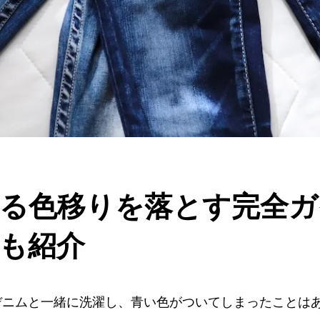
る色移りを落とす完全ガ
も紹介
デニムと一緒に洗濯し、青い色がついてしまったことは