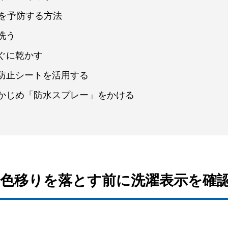
りを予防する方法
洗う
ぐに乾かす
防止シートを活用する
かじめ「防水スプレー」をかける
よる色移りを落とす前に洗濯表示を確