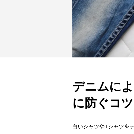
デニムによ
に防ぐコツ
白いシャツやTシャツを