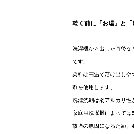
乾く前に「お湯」と「
洗濯機から出した直後な
です。
染料は高温で溶け出しや
剤を使用します。
洗濯洗剤は弱アルカリ性
家庭用洗濯機によっては
故障の原因になるため、