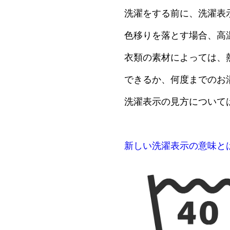
洗濯をする前に、洗濯表
色移りを落とす場合、高
衣類の素材によっては、
できるか、何度までのお
洗濯表示の見方について
新しい洗濯表示の意味と