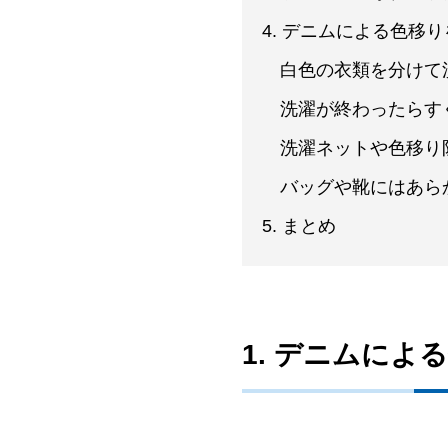
4. デニムによる色移
白色の衣類を分けて
洗濯が終わったらす
洗濯ネットや色移り
バッグや靴にはあら
5. まとめ
1. デニムに