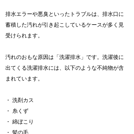
排水エラーや悪臭といったトラブルは、排水口に
蓄積した汚れが引き起こしているケースが多く見
受けられます。
汚れのおもな原因は「洗濯排水」です。洗濯後に
出てくる洗濯排水には、以下のような不純物が含
まれています。
・ 洗剤カス
・ 糸くず
・ 綿ぼこり
・ 髪の毛