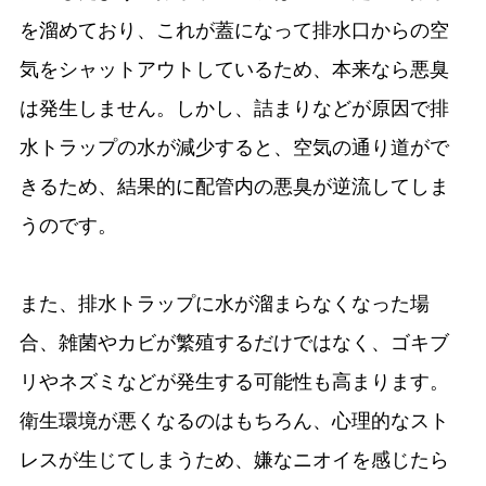
を溜めており、これが蓋になって排水口からの空
気をシャットアウトしているため、本来なら悪臭
は発生しません。しかし、詰まりなどが原因で排
水トラップの水が減少すると、空気の通り道がで
きるため、結果的に配管内の悪臭が逆流してしま
うのです。
また、排水トラップに水が溜まらなくなった場
合、雑菌やカビが繁殖するだけではなく、ゴキブ
リやネズミなどが発生する可能性も高まります。
衛生環境が悪くなるのはもちろん、心理的なスト
レスが生じてしまうため、嫌なニオイを感じたら