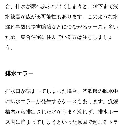
合、排水が床へあふれ出てしまうと、階下まで浸
水被害が広がる可能性もあります。このような水
漏れ事故は損害賠償などにつながるケースも多い
ため、集合住宅に住んでいる方は注意しましょ
う。
排水エラー
排水口が詰まってしまった場合、洗濯機の脱水中
に排水エラーが発生するケースもあります。洗濯
槽内から排出された水がうまく流れず、排水ホー
ス内に溜まってしまうといった原因で起こるトラ