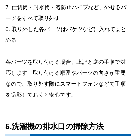
7. 仕切筒・封水筒・泡防止パイプなど、外せるパ
ーツをすべて取り外す
8. 取り外した各パーツはバケツなどに入れてまと
める
各パーツを取り付ける場合、上記と逆の手順で対
応します。取り付ける順番やパーツの向きが重要
なので、取り外す際にスマートフォンなどで手順
を撮影しておくと安心です。
5.洗濯機の排水口の掃除方法