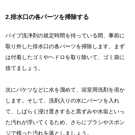
2.排水口の各パーツを掃除する
パイプ洗浄剤の規定時間を待っている間、事前に
取り外した排水口の各パーツを掃除します。まず
は付着したゴミやヘドロを取り除いて、ゴミ袋に
捨てましょう。
次にバケツなどに水を溜めて、浴室用洗剤を溶か
します。そして、洗剤入りの水にパーツを入れ
て、しばらく浸け置きすると黒ずみや水垢といっ
た汚れが浮いてくるため、さらにブラシやスポン
ジで残った汚れを落としましょう。