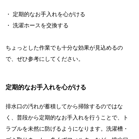
・ 定期的なお手入れを心がける
・ 洗濯ホースを交換する
ちょっとした作業でも十分な効果が見込めるの
で、ぜひ参考にしてください。
定期的なお手入れを心がける
排水口の汚れが蓄積してから掃除するのではな
く、普段から定期的なお手入れを行うことで、ト
ラブルを未然に防げるようになります。洗濯槽・