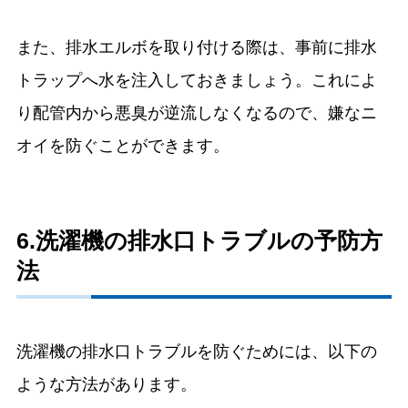
また、排水エルボを取り付ける際は、事前に排水
トラップへ水を注入しておきましょう。これによ
り配管内から悪臭が逆流しなくなるので、嫌なニ
オイを防ぐことができます。
6.洗濯機の排水口トラブルの予防方
法
洗濯機の排水口トラブルを防ぐためには、以下の
ような方法があります。