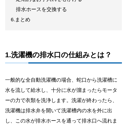
排水ホースを交換する
6.まとめ
1.洗濯機の排水口の仕組みとは？
一般的な全自動洗濯機の場合、蛇口から洗濯槽に
水を流して給水し、十分に水が溜まったらモータ
ーの力で衣類を洗浄します。洗濯が終わったら、
洗濯機は排水弁を開いて洗濯槽内の水を外に出
し、この水が排水ホースを通って排水口へ流れま