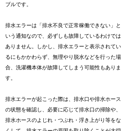
ブルです。
排水エラーは「排水不良で正常稼働できない」と
いう通知なので、必ずしも故障しているわけでは
ありません。しかし、排水エラーと表示されてい
るにもかかわらず、無理やり脱水などを行った場
合、洗濯機本体が故障してしまう可能性もありま
す。
排水エラーが起こった際は、排水口や排水ホース
の状態を確認し、必要に応じて排水口の掃除や、
排水ホースのよじれ・つぶれ・浮き上がり等をな
くして、排水エラーの原因を取り除くことが大切