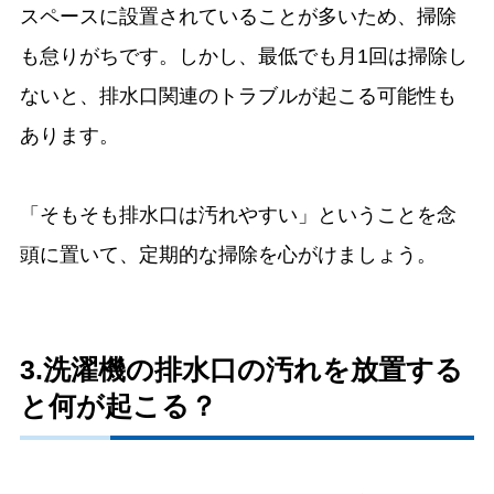
スペースに設置されていることが多いため、掃除
も怠りがちです。しかし、最低でも月1回は掃除し
ないと、排水口関連のトラブルが起こる可能性も
あります。
「そもそも排水口は汚れやすい」ということを念
頭に置いて、定期的な掃除を心がけましょう。
3.洗濯機の排水口の汚れを放置する
と何が起こる？