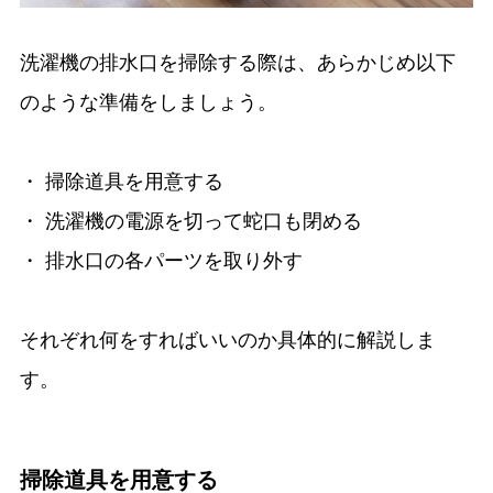
洗濯機の排水口を掃除する際は、あらかじめ以下
のような準備をしましょう。
・ 掃除道具を用意する
・ 洗濯機の電源を切って蛇口も閉める
・ 排水口の各パーツを取り外す
それぞれ何をすればいいのか具体的に解説しま
す。
掃除道具を用意する