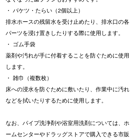
・ バケツ・たらい（2個以上）
排水ホースの残留水を受け止めたり、排水口の各
パーツを浸け置きしたりする際に使用します。
・ ゴム手袋
薬剤や汚れが手に付着することを防ぐために使用
します。
・ 雑巾（複数枚）
床への浸水を防ぐために敷いたり、作業中に汚れ
などを拭いたりするために使用します。
なお、パイプ洗浄剤や浴室用洗剤については、ホ
ームセンターやドラッグストアで購入できる市販