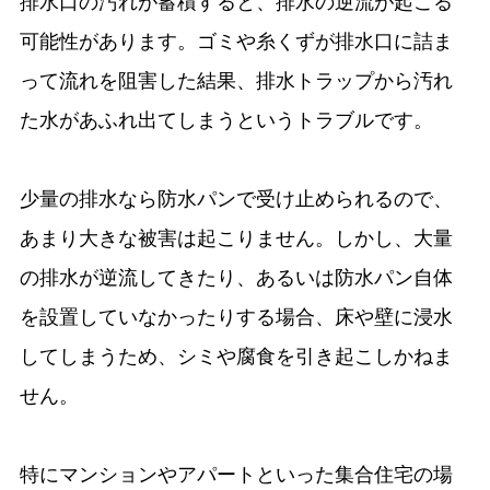
排水口の汚れが蓄積すると、排水の逆流が起こる
可能性があります。ゴミや糸くずが排水口に詰ま
って流れを阻害した結果、排水トラップから汚れ
た水があふれ出てしまうというトラブルです。
少量の排水なら防水パンで受け止められるので、
あまり大きな被害は起こりません。しかし、大量
の排水が逆流してきたり、あるいは防水パン自体
を設置していなかったりする場合、床や壁に浸水
してしまうため、シミや腐食を引き起こしかねま
せん。
特にマンションやアパートといった集合住宅の場