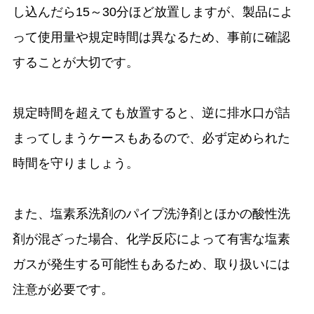
し込んだら15～30分ほど放置しますが、製品によ
って使用量や規定時間は異なるため、事前に確認
することが大切です。
規定時間を超えても放置すると、逆に排水口が詰
まってしまうケースもあるので、必ず定められた
時間を守りましょう。
また、塩素系洗剤のパイプ洗浄剤とほかの酸性洗
剤が混ざった場合、化学反応によって有害な塩素
ガスが発生する可能性もあるため、取り扱いには
注意が必要です。