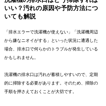
いい？汚れの原因や予防方法につ
いても解説
「排水エラーで洗濯機が使えない」「洗濯機周辺
から嫌なニオイがする」といった状況に遭遇した
場合、排水口で何らかのトラブルが発生している
かもしれません。
洗濯機の排水口は汚れが蓄積しやすいので、定期
的に掃除する必要があります。そのため、掃除の
手順を押さえておくことが大切です。