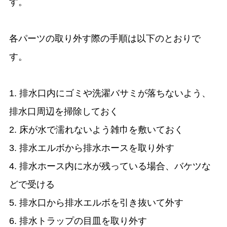
す。
各パーツの取り外す際の手順は以下のとおりで
す。
1. 排水口内にゴミや洗濯バサミが落ちないよう、
排水口周辺を掃除しておく
2. 床が水で濡れないよう雑巾を敷いておく
3. 排水エルボから排水ホースを取り外す
4. 排水ホース内に水が残っている場合、バケツな
どで受ける
5. 排水口から排水エルボを引き抜いて外す
6. 排水トラップの目皿を取り外す