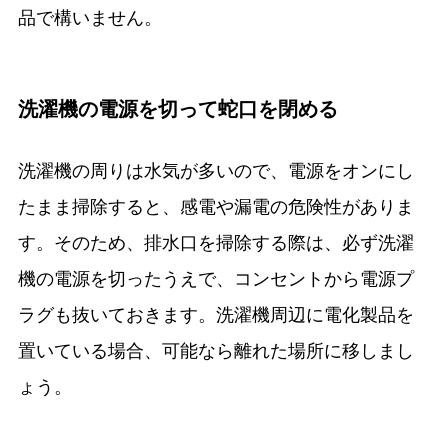
品で構いません。
洗濯機の電源を切って蛇口を閉める
洗濯機の周りは水気が多いので、電源をオンにし
たまま掃除すると、感電や漏電の危険性がありま
す。そのため、排水口を掃除する際は、必ず洗濯
機の電源を切ったうえで、コンセントから電源プ
ラグも抜いておきます。洗濯機周辺に電化製品を
置いている場合、可能なら離れた場所に移しまし
ょう。