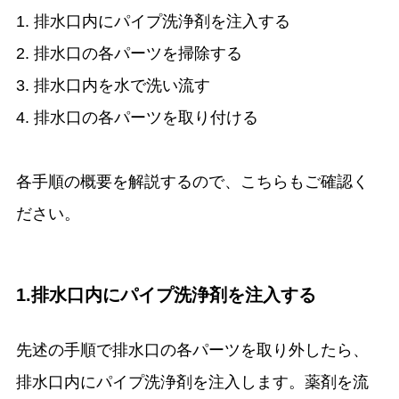
1. 排水口内にパイプ洗浄剤を注入する
2. 排水口の各パーツを掃除する
3. 排水口内を水で洗い流す
4. 排水口の各パーツを取り付ける
各手順の概要を解説するので、こちらもご確認く
ださい。
1.排水口内にパイプ洗浄剤を注入する
先述の手順で排水口の各パーツを取り外したら、
排水口内にパイプ洗浄剤を注入します。薬剤を流