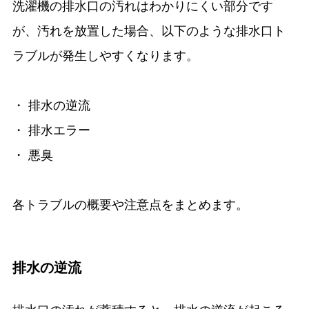
洗濯機の排水口の汚れはわかりにくい部分です
が、汚れを放置した場合、以下のような排水口ト
ラブルが発生しやすくなります。
・ 排水の逆流
・ 排水エラー
・ 悪臭
各トラブルの概要や注意点をまとめます。
排水の逆流