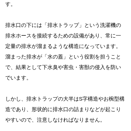
す。
排水口の下には「排水トラップ」という洗濯機の
排水ホースを接続するための設備があり、常に一
定量の排水が溜まるような構造になっています。
溜まった排水が「水の蓋」という役割を担うこと
で、結果として下水臭や害虫・害獣の侵入を防い
でいます。
しかし、排水トラップの大半はS字構造やお椀型構
造であり、形状的に排水口の詰まりなどが起こり
やすいので、注意しなければなりません。