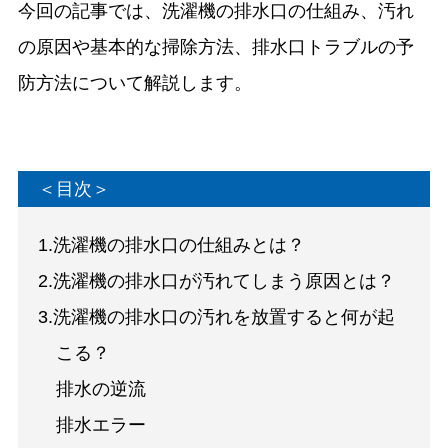
今回の記事では、洗濯機の排水口の仕組み、汚れ
の原因や基本的な掃除方法、排水口トラブルの予
防方法について解説します。
＜目次＞
1.洗濯機の排水口の仕組みとは？
2.洗濯機の排水口が汚れてしまう原因とは？
3.洗濯機の排水口の汚れを放置すると何が起
こる？
排水の逆流
排水エラー