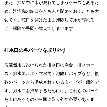
また、掃除中に水が漏れてしまうケースもあるた
め、洗濯機の蛇口をきちんと閉めておくことも大
切です。蛇口を開けたまま掃除して床が濡れる
と、掃除の手間が増えてしまいます。
排水口の各パーツを取り外す
洗濯機用に設けられた排水口の場合、排水ホー
ス・排水エルボ・封水筒・泡防止パイプなど、複
数のパーツから構成されているタイプが一般的で
す。排水口を掃除するためには、これらのパーツ
を上にあるものから順に取り外す必要がありま