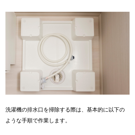
洗濯機の排水口を掃除する際は、基本的に以下の
ような手順で作業します。