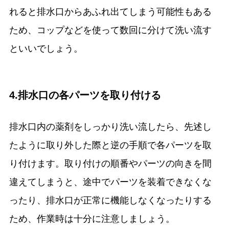
れると排水口からあふれ出てしまう可能性もある
ため、コップなどを使って数回に分けて洗い流す
といいでしょう。
4.排水口の各パーツを取り付ける
排水口内の薬剤をしっかり洗い流したら、先述し
たように取り外した際と逆の手順で各パーツを取
り付けます。取り付けの順番やパーツの向きを間
違えてしまうと、途中でパーツを装着できなくな
ったり、排水口が正常に機能しなくなったりする
ため、作業時は十分に注意しましょう。