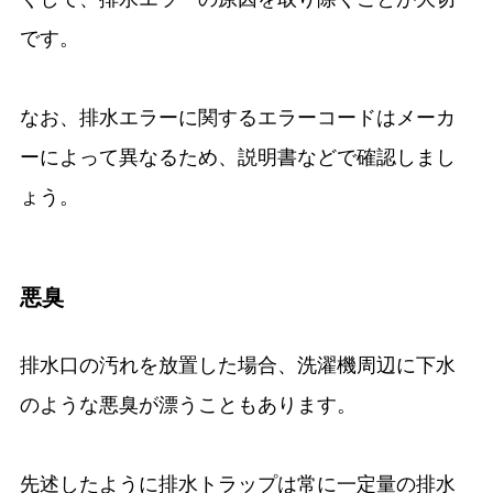
です。
なお、排水エラーに関するエラーコードはメーカ
ーによって異なるため、説明書などで確認しまし
ょう。
悪臭
排水口の汚れを放置した場合、洗濯機周辺に下水
のような悪臭が漂うこともあります。
先述したように排水トラップは常に一定量の排水