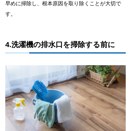
早めに掃除し、根本原因を取り除くことが大切で
す。
4.洗濯機の排水口を掃除する前に