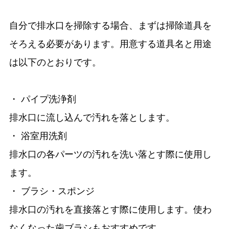
自分で排水口を掃除する場合、まずは掃除道具を
そろえる必要があります。用意する道具名と用途
は以下のとおりです。
・ パイプ洗浄剤
排水口に流し込んで汚れを落とします。
・ 浴室用洗剤
排水口の各パーツの汚れを洗い落とす際に使用し
ます。
・ ブラシ・スポンジ
排水口の汚れを直接落とす際に使用します。使わ
なくなった歯ブラシもおすすめです。