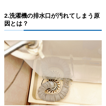
2.洗濯機の排水口が汚れてしまう原
因とは？