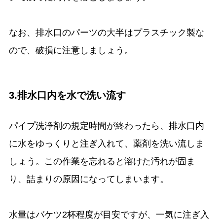
なお、排水口のパーツの大半はプラスチック製な
ので、破損に注意しましょう。
3.排水口内を水で洗い流す
パイプ洗浄剤の規定時間が終わったら、排水口内
に水をゆっくりと注ぎ入れて、薬剤を洗い流しま
しょう。この作業を忘れると溶けた汚れが固ま
り、詰まりの原因になってしまいます。
水量はバケツ2杯程度が目安ですが、一気に注ぎ入