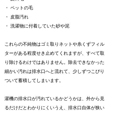
・ ペットの毛
・ 皮脂汚れ
・ 洗濯物に付着していた砂や泥
これらの不純物はゴミ取りネットや糸くずフィル
ターがある程度せき止めてくれますが、すべて取
り除けるわけではありません。除去できなかった
細かい汚れは排水口へと流れて、少しずつこびり
ついて蓄積してしまいます。
濯機の排水口が汚れているかどうかは、外から見
るだけだとわかりにくいうえ、排水口自体が狭い