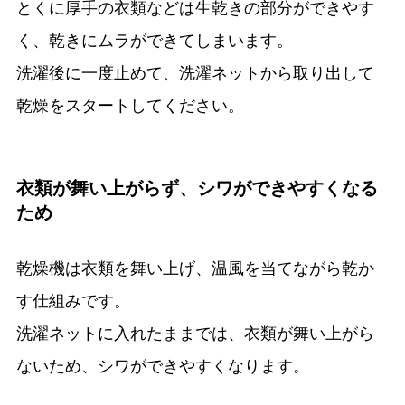
とくに厚手の衣類などは生乾きの部分ができやす
く、乾きにムラができてしまいます。
洗濯後に一度止めて、洗濯ネットから取り出して
乾燥をスタートしてください。
衣類が舞い上がらず、シワができやすくなる
ため
乾燥機は衣類を舞い上げ、温風を当てながら乾か
す仕組みです。
洗濯ネットに入れたままでは、衣類が舞い上がら
ないため、シワができやすくなります。