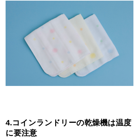
4.コインランドリーの乾燥機は温度
に要注意