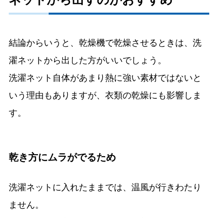
結論からいうと、乾燥機で乾燥させるときは、洗
濯ネットから出した方がいいでしょう。
洗濯ネット自体があまり熱に強い素材ではないと
いう理由もありますが、衣類の乾燥にも影響しま
す。
乾き方にムラがでるため
洗濯ネットに入れたままでは、温風が行きわたり
ません。