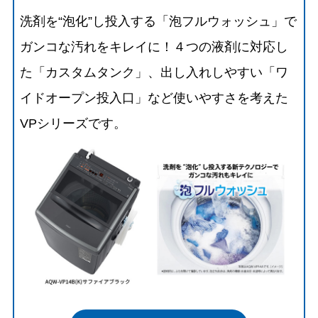
洗剤を“泡化”し投入する「泡フルウォッシュ」で
ガンコな汚れをキレイに！４つの液剤に対応し
た「カスタムタンク」、出し入れしやすい「ワ
イドオープン投入口」など使いやすさを考えた
VPシリーズです。