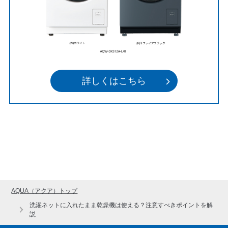
詳しくはこちら
AQUA（アクア）トップ
洗濯ネットに入れたまま乾燥機は使える？注意すべきポイントを解
説