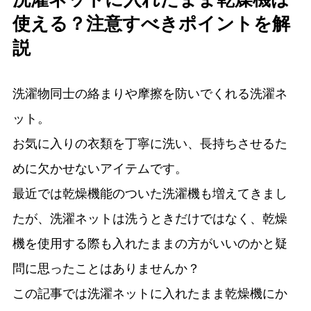
使える？注意すべきポイントを解
説
洗濯物同士の絡まりや摩擦を防いでくれる洗濯ネ
ット。
お気に入りの衣類を丁寧に洗い、長持ちさせるた
めに欠かせないアイテムです。
最近では乾燥機能のついた洗濯機も増えてきまし
たが、洗濯ネットは洗うときだけではなく、乾燥
機を使用する際も入れたままの方がいいのかと疑
問に思ったことはありませんか？
この記事では洗濯ネットに入れたまま乾燥機にか