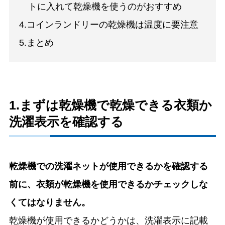
トに入れて乾燥機を使うのがおすすめ
4.コインランドリーの乾燥機は温度に要注意
5.まとめ
1.まずは乾燥機で乾燥できる衣類か
洗濯表示を確認する
乾燥機での洗濯ネットが使用できるかを確認する
前に、衣類が乾燥機を使用できるかチェックしな
くてはなりません。
乾燥機が使用できるかどうかは、洗濯表示に記載