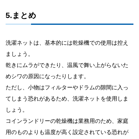
5.まとめ
洗濯ネットは、基本的には乾燥機での使用は控え
ましょう。
乾きにムラができたり、温風で舞い上がらないた
めシワの原因になったりします。
ただし、小物はフィルターやドラムの隙間に入っ
てしまう恐れがあるため、洗濯ネットを使用しま
しょう。
コインランドリーの乾燥機は業務用のため、家庭
用のものよりも温度が高く設定されている恐れが