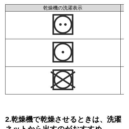
乾燥機の洗濯表示
2.乾燥機で乾燥させるときは、洗濯
ネットから出すのがおすすめ