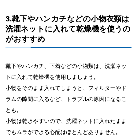
3.靴下やハンカチなどの小物衣類は
洗濯ネットに入れて乾燥機を使うの
がおすすめ
靴下やハンカチ、下着などの小物類は、洗濯ネッ
トに入れて乾燥機を使用しましょう。
小物をそのまま入れてしまうと、フィルターやド
ラムの隙間に入るなど、トラブルの原因になるこ
とも。
小物は乾きやすいので、洗濯ネットに入れたまま
でもムラができる心配はほとんどありません。