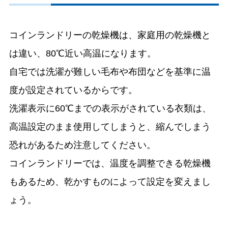
コインランドリーの乾燥機は、家庭用の乾燥機と
は違い、80℃近い高温になります。
自宅では洗濯が難しい毛布や布団などを基準に温
度が設定されているからです。
洗濯表示に60℃までの表示がされている衣類は、
高温設定のまま使用してしまうと、縮んでしまう
恐れがあるため注意してください。
コインランドリーでは、温度を調整できる乾燥機
もあるため、乾かすものによって設定を変えまし
ょう。