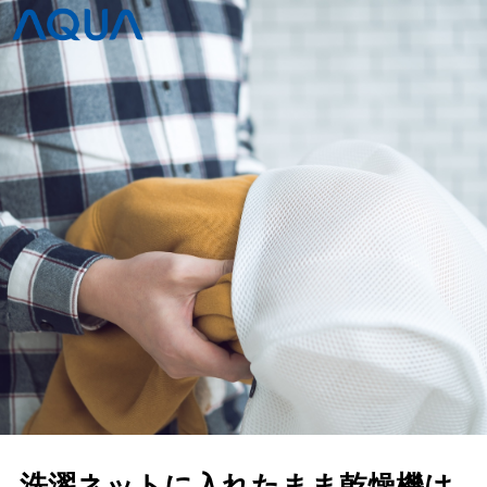
洗濯ネットに入れたまま乾燥機は