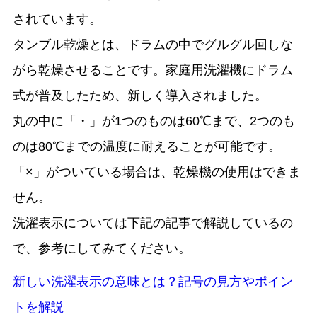
されています。
タンブル乾燥とは、ドラムの中でグルグル回しな
がら乾燥させることです。家庭用洗濯機にドラム
式が普及したため、新しく導入されました。
丸の中に「・」が1つのものは60℃まで、2つのも
のは80℃までの温度に耐えることが可能です。
「×」がついている場合は、乾燥機の使用はできま
せん。
洗濯表示については下記の記事で解説しているの
で、参考にしてみてください。
新しい洗濯表示の意味とは？記号の見方やポイン
トを解説