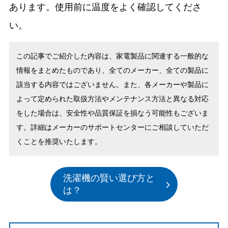
あります。使用前に温度をよく確認してくださ
い。
この記事でご紹介した内容は、家電製品に関連する一般的な
情報をまとめたものであり、全てのメーカー、全ての製品に
該当する内容ではございません。また、各メーカーや製品に
よって定められた取扱方法やメンテナンス方法と異なる対応
をした場合は、安全性や品質保証を損なう可能性もございま
す。詳細はメーカーのサポートセンターにご相談していただ
くことを推奨いたします。
洗濯機の賢い選び方と
は？