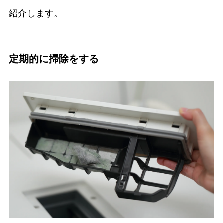
紹介します。
定期的に掃除をする