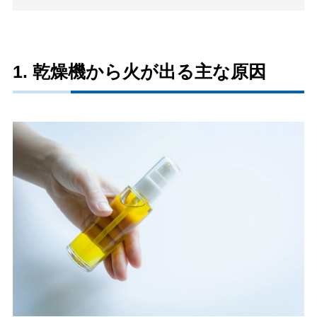
1. 乾燥機から火が出る主な原因