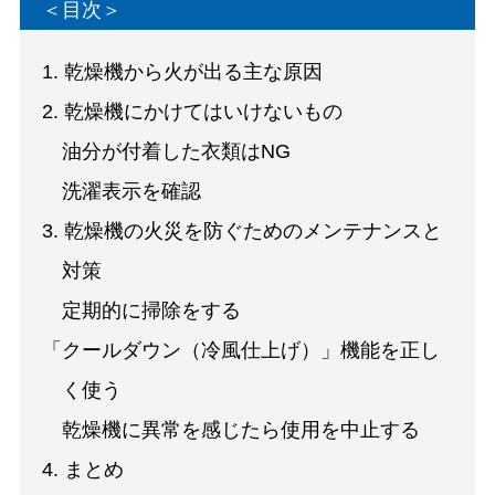
＜目次＞
1. 乾燥機から火が出る主な原因
2. 乾燥機にかけてはいけないもの
油分が付着した衣類はNG
洗濯表示を確認
3. 乾燥機の火災を防ぐためのメンテナンスと
対策
定期的に掃除をする
「クールダウン（冷風仕上げ）」機能を正し
く使う
乾燥機に異常を感じたら使用を中止する
4. まとめ