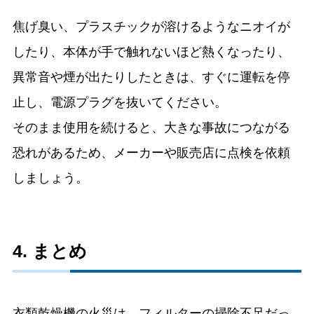
焦げ臭い、プラスチックが溶けるようなニオイが
したり、本体が手で触れないほど熱くなったり、
異常音や煙が出たりしたときは、すぐに運転を停
止し、電源プラグを抜いてください。
そのまま使用を続けると、大きな事故につながる
恐れがあるため、メーカーや販売店に点検を依頼
しましょう。
4. まとめ
衣類乾燥機の火災は、フィルターの掃除不足だっ