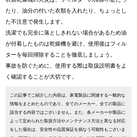
たり、油分の付いた衣類を入れたり、ちょっとし
た不注意で発生します。
洗濯でも完全に落としきれない場合があるため油
が付着したものは乾燥機を避け、使用後はフィル
ターを毎回掃除することを徹底しましょう。
事故を防ぐために、使用する際は取扱説明書をよ
く確認することが大切です。
この記事でご紹介した内容は、家電製品に関連する一般的な
情報をまとめたものであり、全てのメーカー、全ての製品に
該当する内容ではございません。また、各メーカーや製品に
よって定められた取扱方法やメンテナンス方法と異なる対応
をした場合は、安全性や品質保証を損なう可能性もございま