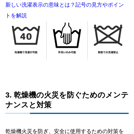
新しい洗濯表示の意味とは？記号の見方やポイン
トを解説
3. 乾燥機の火災を防ぐためのメンテ
ナンスと対策
乾燥機火災を防ぎ、安全に使用するための対策を