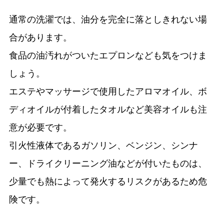
通常の洗濯では、油分を完全に落としきれない場
合があります。
食品の油汚れがついたエプロンなども気をつけま
しょう。
エステやマッサージで使用したアロマオイル、ボ
ディオイルが付着したタオルなど美容オイルも注
意が必要です。
引火性液体であるガソリン、ベンジン、シンナ
ー、ドライクリーニング油などが付いたものは、
少量でも熱によって発火するリスクがあるため危
険です。