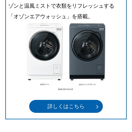
ゾンと温風ミストで衣類をリフレッシュする
「オゾンエアウォッシュ」を搭載。
詳しくはこちら