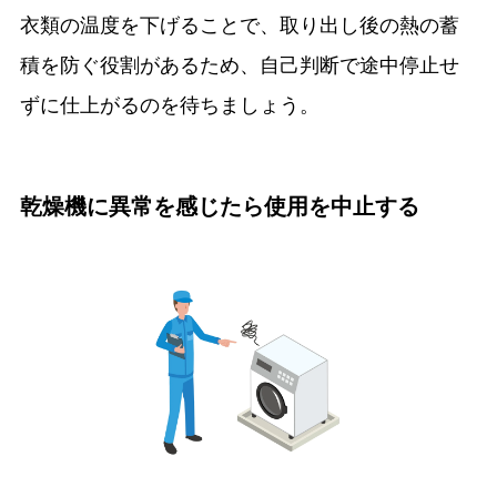
衣類の温度を下げることで、取り出し後の熱の蓄
積を防ぐ役割があるため、自己判断で途中停止せ
ずに仕上がるのを待ちましょう。
乾燥機に異常を感じたら使用を中止する