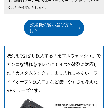
す。詳細はメーカーのサポートセンターにご相談していただ
くことを推奨いたします。
洗濯機の賢い選び方と
は？
洗剤を“泡化”し投入する「泡フルウォッシュ」で
ガンコな汚れをキレイに！４つの液剤に対応し
た「カスタムタンク」、出し入れしやすい「ワ
イドオープン投入口」など使いやすさを考えた
VPシリーズです。