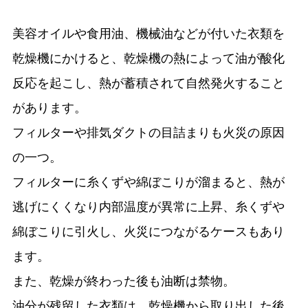
美容オイルや食用油、機械油などが付いた衣類を
乾燥機にかけると、乾燥機の熱によって油が酸化
反応を起こし、熱が蓄積されて自然発火すること
があります。
フィルターや排気ダクトの目詰まりも火災の原因
の一つ。
フィルターに糸くずや綿ぼこりが溜まると、熱が
逃げにくくなり内部温度が異常に上昇、糸くずや
綿ぼこりに引火し、火災につながるケースもあり
ます。
また、乾燥が終わった後も油断は禁物。
油分が残留した衣類は、乾燥機から取り出した後