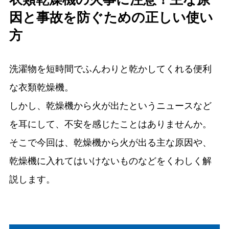
因と事故を防ぐための正しい使い
方
洗濯物を短時間でふんわりと乾かしてくれる便利
な衣類乾燥機。
しかし、乾燥機から火が出たというニュースなど
を耳にして、不安を感じたことはありませんか。
そこで今回は、乾燥機から火が出る主な原因や、
乾燥機に入れてはいけないものなどをくわしく解
説します。