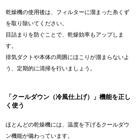
乾燥機の使用後は、フィルターに溜まった糸くず
を取り除いてください。
目詰まりを防ぐことで、乾燥効率もアップしま
す。
排気ダクトや本体の周囲にほこりが溜まらないよ
う、定期的に清掃を行いましょう。
「クールダウン（冷風仕上げ）」機能を正し
く使う
ほとんどの乾燥機には、温度を下げるクールダウ
ン機能が備わっています。