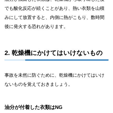
でも酸化反応が続くことがあり、熱い衣類を山積
みにして放置すると、内側に熱がこもり、数時間
後に発火する恐れがあります。
2. 乾燥機にかけてはいけないもの
事故を未然に防ぐために、乾燥機にかけてはいけ
ないものを覚えておきましょう。
油分が付着した衣類はNG