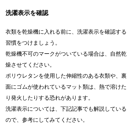
洗濯表示を確認
衣類を乾燥機に入れる前に、洗濯表示を確認する
習慣をつけましょう。
乾燥機不可のマークがついている場合は、自然乾
燥させてください。
ポリウレタンを使用した伸縮性のある衣類や、裏
面にゴムが使われているマット類は、熱で溶けた
り発火したりする恐れがあります。
洗濯表示については、下記記事でも解説している
ので、参考にしてみてください。