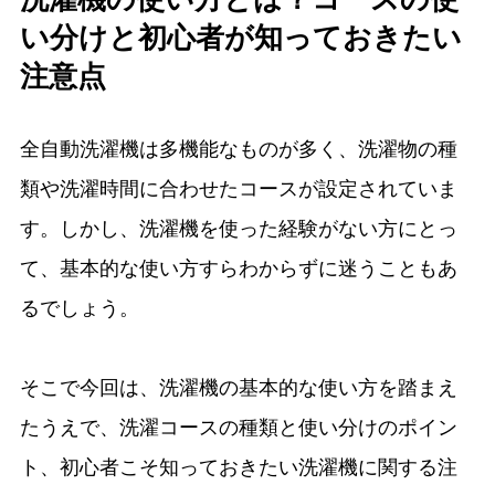
い分けと初心者が知っておきたい
注意点
全自動洗濯機は多機能なものが多く、洗濯物の種
類や洗濯時間に合わせたコースが設定されていま
す。しかし、洗濯機を使った経験がない方にとっ
て、基本的な使い方すらわからずに迷うこともあ
るでしょう。
そこで今回は、洗濯機の基本的な使い方を踏まえ
たうえで、洗濯コースの種類と使い分けのポイン
ト、初心者こそ知っておきたい洗濯機に関する注