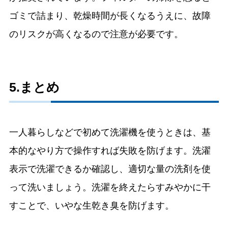
ゴミで詰まり、乾燥時間が長くなるうえに、故障
のリスクが高くなるので注意が必要です。
5.まとめ
一人暮らしなどで初めて洗濯機を使うときは、基
本的なやり方で操作すれば失敗を防げます。洗濯
表示で洗濯できるか確認し、適切な量の洗剤を使
って洗いましょう。洗濯を終えたらすみやかに干
すことで、いやな生乾き臭を防げます。