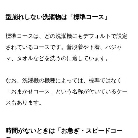
型崩れしない洗濯物は「標準コース」
標準コースは、どの洗濯機にもデフォルトで設定
されているコースです。普段着や下着、パジャ
マ、タオルなどを洗うのに適しています。
なお、洗濯機の機種によっては、標準ではなく
「おまかせコース」という名称が付いているケー
スもあります。
時間がないときは「お急ぎ・スピードコー