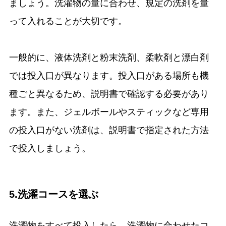
ましょう。洗濯物の量に合わせ、規定の洗剤を量
って入れることが大切です。
一般的に、液体洗剤と粉末洗剤、柔軟剤と漂白剤
では投入口が異なります。投入口がある場所も機
種ごと異なるため、説明書で確認する必要があり
ます。また、ジェルボールやスティックなど専用
の投入口がない洗剤は、説明書で指定された方法
で投入しましょう。
5.洗濯コースを選ぶ
洗濯物をすべて投入したら、洗濯物に合わせたコ