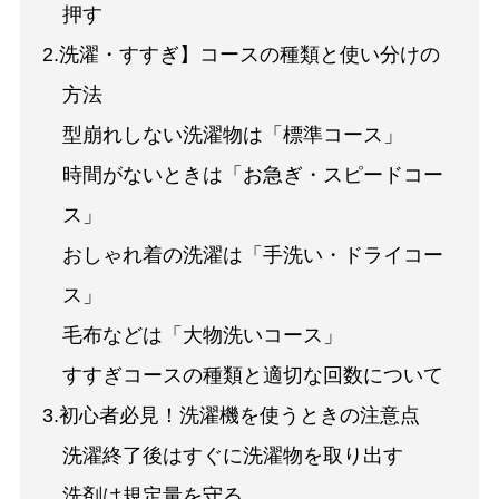
押す
2.洗濯・すすぎ】コースの種類と使い分けの
方法
型崩れしない洗濯物は「標準コース」
時間がないときは「お急ぎ・スピードコー
ス」
おしゃれ着の洗濯は「手洗い・ドライコー
ス」
毛布などは「大物洗いコース」
すすぎコースの種類と適切な回数について
3.初心者必見！洗濯機を使うときの注意点
洗濯終了後はすぐに洗濯物を取り出す
洗剤は規定量を守る