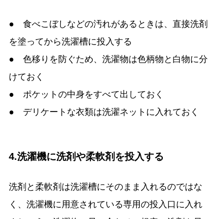
● 食べこぼしなどの汚れがあるときは、直接洗剤
を塗ってから洗濯槽に投入する
● 色移りを防ぐため、洗濯物は色柄物と白物に分
けておく
● ポケットの中身をすべて出しておく
● デリケートな衣類は洗濯ネットに入れておく
4.洗濯機に洗剤や柔軟剤を投入する
洗剤と柔軟剤は洗濯槽にそのまま入れるのではな
く、洗濯機に用意されている専用の投入口に入れ