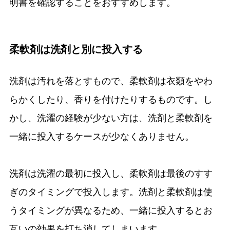
明書を確認することをおすすめします。
柔軟剤は洗剤と別に投入する
洗剤は汚れを落とすもので、柔軟剤は衣類をやわ
らかくしたり、香りを付けたりするものです。し
かし、洗濯の経験が少ない方は、洗剤と柔軟剤を
一緒に投入するケースが少なくありません。
洗剤は洗濯の最初に投入し、柔軟剤は最後のすす
ぎのタイミングで投入します。洗剤と柔軟剤は使
うタイミングが異なるため、一緒に投入するとお
互いの効果を打ち消してしまいます。