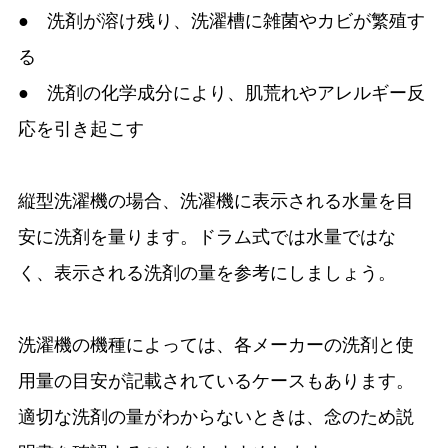
● 洗剤が溶け残り、洗濯槽に雑菌やカビが繁殖す
る
● 洗剤の化学成分により、肌荒れやアレルギー反
応を引き起こす
縦型洗濯機の場合、洗濯機に表示される水量を目
安に洗剤を量ります。ドラム式では水量ではな
く、表示される洗剤の量を参考にしましょう。
洗濯機の機種によっては、各メーカーの洗剤と使
用量の目安が記載されているケースもあります。
適切な洗剤の量がわからないときは、念のため説