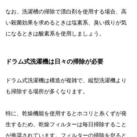
なお、洗濯槽の掃除で漂白剤を使用する場合、高
い殺菌効果を求めるときは塩素系、臭い残りが気
になるときは酸素系を使用しましょう。
ドラム式洗濯機は日々の掃除が必要
ドラム式洗濯機は構造が複雑で、縦型洗濯機より
も掃除する場所が多くなります。
特に、乾燥機能を使用するとホコリと糸くずが発
生するため、乾燥フィルターは毎日掃除すること
が推奨されています。フィルターの掃除を怠ると