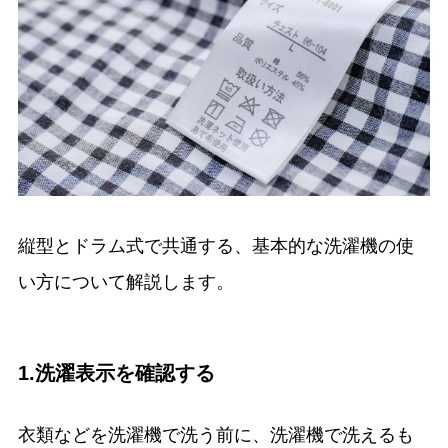
縦型とドラム式で共通する、基本的な洗濯機の使
い方について解説します。
1.洗濯表示を確認する
衣類などを洗濯機で洗う前に、洗濯機で洗えるも