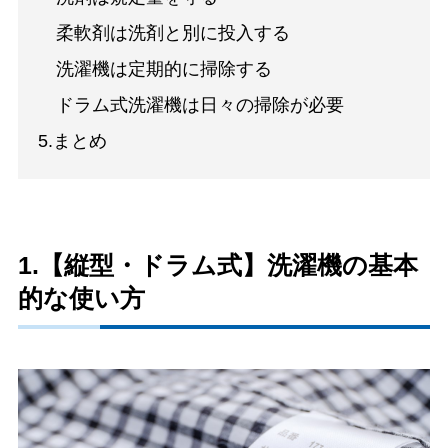
柔軟剤は洗剤と別に投入する
洗濯機は定期的に掃除する
ドラム式洗濯機は日々の掃除が必要
5.まとめ
1.【縦型・ドラム式】洗濯機の基本
的な使い方