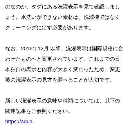
のなのか、タグにある洗濯表示を見て確認しまし
ょう。水洗いができない素材は、洗濯機ではなく
クリーニングに出す必要があります。
なお、2016年12月 以降、洗濯表示は国際規格に合
わせたものへと変更されています。これまでの日
本独自の表示と内容が大きく変わったため、変更
後の洗濯表示の見方を調べることが大切です。
新しい洗濯表示の意味や種類については、以下の
関連記事をご参照ください。
https://aqua-