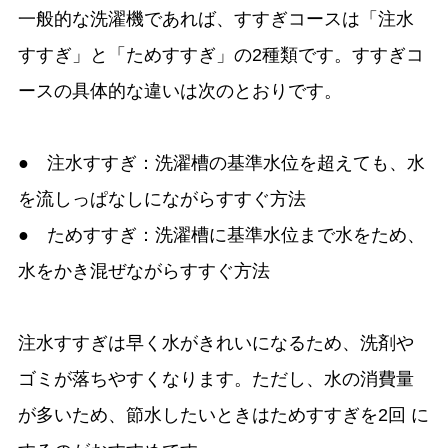
一般的な洗濯機であれば、すすぎコースは「注水
すすぎ」と「ためすすぎ」の2種類です。すすぎコ
ースの具体的な違いは次のとおりです。
● 注水すすぎ：洗濯槽の基準水位を超えても、水
を流しっぱなしにながらすすぐ方法
● ためすすぎ：洗濯槽に基準水位まで水をため、
水をかき混ぜながらすすぐ方法
注水すすぎは早く水がきれいになるため、洗剤や
ゴミが落ちやすくなります。ただし、水の消費量
が多いため、節水したいときはためすすぎを2回 に