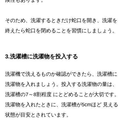
そのため、洗濯するときだけ蛇口を開き、洗濯を
終えたら蛇口を閉めることを習慣にしましょう。
3.洗濯槽に洗濯物を投入する
洗濯機で洗えるものか確認ができたら、洗濯槽に
洗濯物を入れましょう。投入する洗濯物の量は、
洗濯槽の7～8割程度 にとどめることが大切です。
洗濯物を入れたときに、洗濯槽が5cmほど 見える
状態が目安とされています。