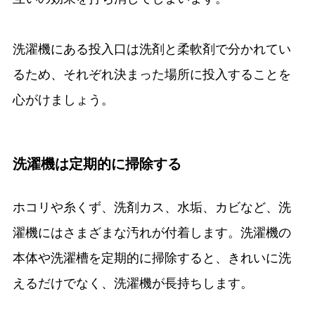
洗濯機にある投入口は洗剤と柔軟剤で分かれてい
るため、それぞれ決まった場所に投入することを
心がけましょう。
洗濯機は定期的に掃除する
ホコリや糸くず、洗剤カス、水垢、カビなど、洗
濯機にはさまざまな汚れが付着します。洗濯機の
本体や洗濯槽を定期的に掃除すると、きれいに洗
えるだけでなく、洗濯機が長持ちします。