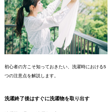
初心者の方こそ知っておきたい、洗濯時における5
つの注意点を解説します。
洗濯終了後はすぐに洗濯物を取り出す