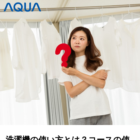
洗濯機の使い方とは？コースの使