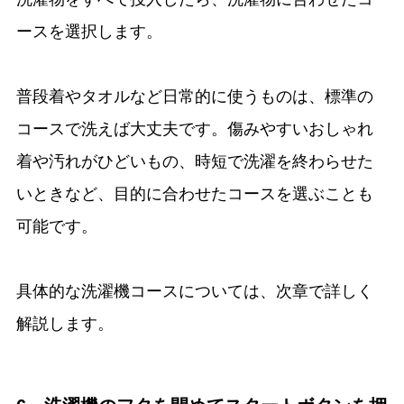
ースを選択します。
普段着やタオルなど日常的に使うものは、標準の
コースで洗えば大丈夫です。傷みやすいおしゃれ
着や汚れがひどいもの、時短で洗濯を終わらせた
いときなど、目的に合わせたコースを選ぶことも
可能です。
具体的な洗濯機コースについては、次章で詳しく
解説します。