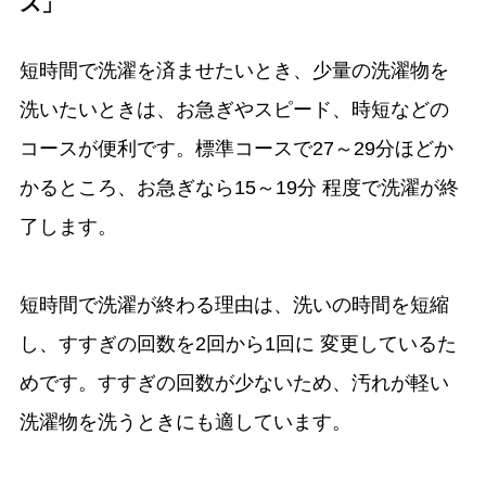
ス」
短時間で洗濯を済ませたいとき、少量の洗濯物を
洗いたいときは、お急ぎやスピード、時短などの
コースが便利です。標準コースで27～29分ほどか
かるところ、お急ぎなら15～19分 程度で洗濯が終
了します。
短時間で洗濯が終わる理由は、洗いの時間を短縮
し、すすぎの回数を2回から1回に 変更しているた
めです。すすぎの回数が少ないため、汚れが軽い
洗濯物を洗うときにも適しています。