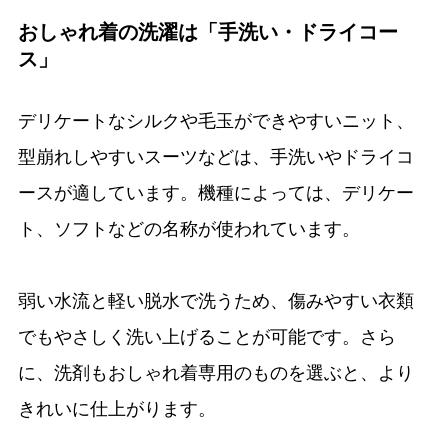
おしゃれ着の洗濯は「手洗い・ドライコー
ス」
デリケートなシルクや毛玉ができやすいニット、
型崩れしやすいスーツなどは、手洗いやドライコ
ースが適しています。機種によっては、デリケー
ト、ソフトなどの名称が使われています。
弱い水流と軽い脱水で洗うため、傷みやすい衣類
でもやさしく洗い上げることが可能です。さら
に、洗剤もおしゃれ着専用のものを選ぶと、より
きれいに仕上がります。