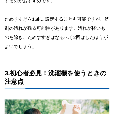
するのがおすすめです。
ためすすぎを1回に 設定することも可能ですが、洗
剤の汚れが残る可能性があります。汚れが軽いも
のを除き、ためすすぎはなるべく2回はしたほうが
よいでしょう。
3.初心者必見！洗濯機を使うときの
注意点