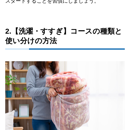
スタートすることを習慣にしましょう。
2.【洗濯・すすぎ】コースの種類と
使い分けの方法