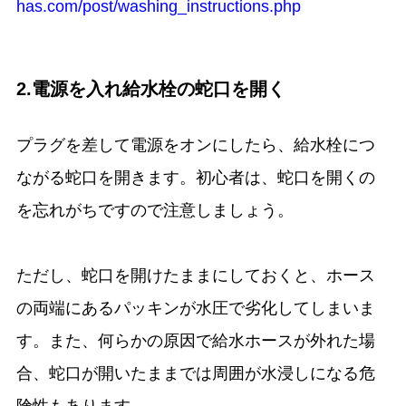
has.com/post/washing_instructions.php
2.電源を入れ給水栓の蛇口を開く
プラグを差して電源をオンにしたら、給水栓につ
ながる蛇口を開きます。初心者は、蛇口を開くの
を忘れがちですので注意しましょう。
ただし、蛇口を開けたままにしておくと、ホース
の両端にあるパッキンが水圧で劣化してしまいま
す。また、何らかの原因で給水ホースが外れた場
合、蛇口が開いたままでは周囲が水浸しになる危
険性もあります。