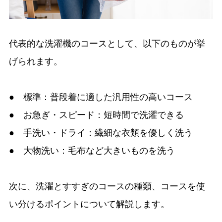
代表的な洗濯機のコースとして、以下のものが挙
げられます。
● 標準：普段着に適した汎用性の高いコース
● お急ぎ・スピード：短時間で洗濯できる
● 手洗い・ドライ：繊細な衣類を優しく洗う
● 大物洗い：毛布など大きいものを洗う
次に、洗濯とすすぎのコースの種類、コースを使
い分けるポイントについて解説します。