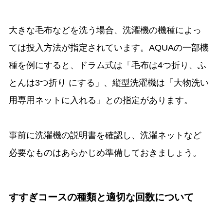
大きな毛布などを洗う場合、洗濯機の機種によっ
ては投入方法が指定されています。AQUAの一部機
種を例にすると、ドラム式は「毛布は4つ折り、ふ
とんは3つ折り にする」、縦型洗濯機は「大物洗い
用専用ネットに入れる」との指定があります。
事前に洗濯機の説明書を確認し、洗濯ネットなど
必要なものはあらかじめ準備しておきましょう。
すすぎコースの種類と適切な回数について