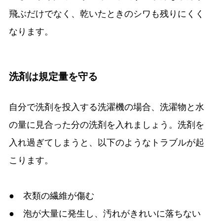
飛ぶだけでなく、乾いたときのシワも残りにくく
なります。
洗剤は規定量を守る
自分で洗剤を投入する洗濯機の場合、洗濯物と水
の量に見合った分の洗剤を入れましょう。洗剤を
入れ過ぎてしまうと、以下のようなトラブルが起
こります。
● 衣類の繊維が傷む
● 泡が大量に発生し、汚れがきれいに落ちない