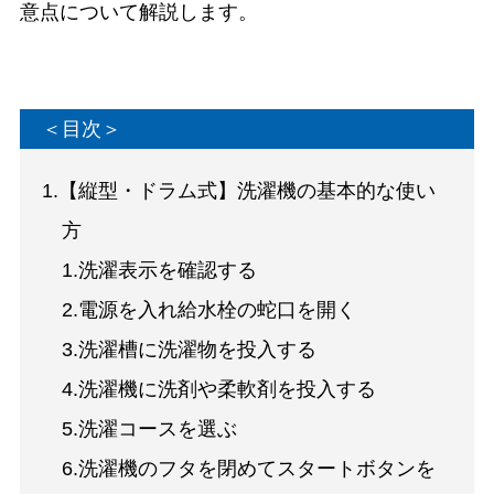
意点について解説します。
＜目次＞
1.【縦型・ドラム式】洗濯機の基本的な使い
方
1.洗濯表示を確認する
2.電源を入れ給水栓の蛇口を開く
3.洗濯槽に洗濯物を投入する
4.洗濯機に洗剤や柔軟剤を投入する
5.洗濯コースを選ぶ
6.洗濯機のフタを閉めてスタートボタンを