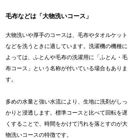
毛布などは「大物洗いコース」
大物洗いや厚手のコースは、毛布やタオルケット
などを洗うときに適しています。洗濯機の機種に
よっては、ふとんや毛布の洗濯用に「ふとん・毛
布コース」という名称が付いている場合もありま
す。
多めの水量と強い水流により、生地に洗剤がしっ
かりと浸透します。標準コースと比べて回転を遅
くすることで、時間をかけて汚れを落とすのが大
物洗いコースの特徴です。