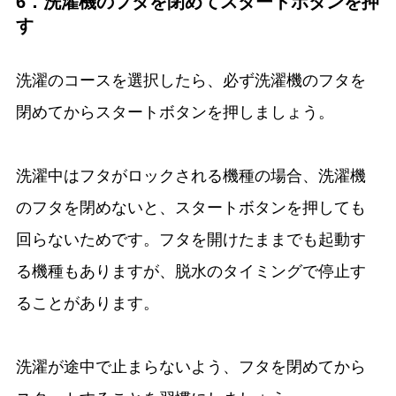
6．洗濯機のフタを閉めてスタートボタンを押
す
洗濯のコースを選択したら、必ず洗濯機のフタを
閉めてからスタートボタンを押しましょう。
洗濯中はフタがロックされる機種の場合、洗濯機
のフタを閉めないと、スタートボタンを押しても
回らないためです。フタを開けたままでも起動す
る機種もありますが、脱水のタイミングで停止す
ることがあります。
洗濯が途中で止まらないよう、フタを閉めてから