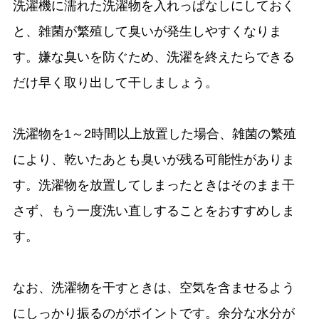
洗濯機に濡れた洗濯物を入れっぱなしにしておく
と、雑菌が繁殖して臭いが発生しやすくなりま
す。嫌な臭いを防ぐため、洗濯を終えたらできる
だけ早く取り出して干しましょう。
洗濯物を1～2時間以上放置した場合、雑菌の繁殖
により、乾いたあとも臭いが残る可能性がありま
す。洗濯物を放置してしまったときはそのまま干
さず、もう一度洗い直しすることをおすすめしま
す。
なお、洗濯物を干すときは、空気を含ませるよう
にしっかり振るのがポイントです。余分な水分が