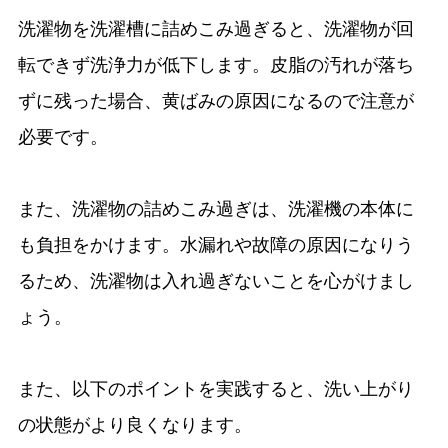
洗濯物を洗濯槽に詰めこみ過ぎると、洗濯物が回
転できず洗浄力が低下します。皮脂の汚れが落ち
ずに残った場合、黄ばみの原因になるので注意が
必要です。
また、洗濯物の詰めこみ過ぎは、洗濯機の本体に
も負担をかけます。水漏れや故障の原因になりう
るため、洗濯物は入れ過ぎないことを心がけまし
ょう。
また、以下のポイントを実践すると、洗い上がり
の状態がより良くなります。