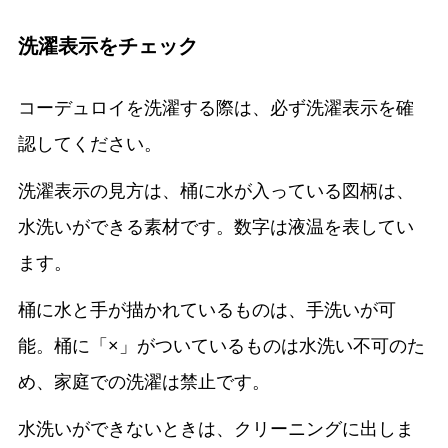
洗濯表示をチェック
コーデュロイを洗濯する際は、必ず洗濯表示を確
認してください。
洗濯表示の見方は、桶に水が入っている図柄は、
水洗いができる素材です。数字は液温を表してい
ます。
桶に水と手が描かれているものは、手洗いが可
能。桶に「×」がついているものは水洗い不可のた
め、家庭での洗濯は禁止です。
水洗いができないときは、クリーニングに出しま