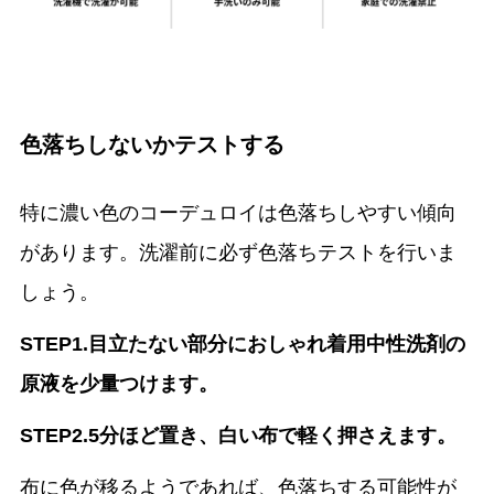
色落ちしないかテストする
特に濃い色のコーデュロイは色落ちしやすい傾向
があります。洗濯前に必ず色落ちテストを行いま
しょう。
STEP1.目立たない部分におしゃれ着用中性洗剤の
原液を少量つけます。
STEP2.5分ほど置き、白い布で軽く押さえます。
布に色が移るようであれば、色落ちする可能性が