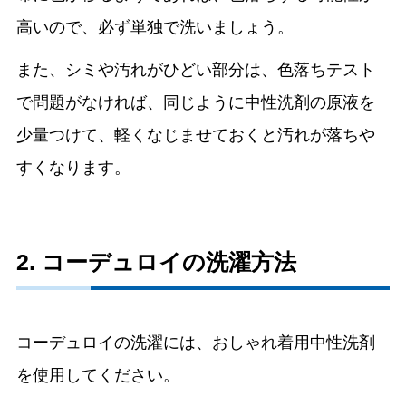
高いので、必ず単独で洗いましょう。
また、シミや汚れがひどい部分は、色落ちテスト
で問題がなければ、同じように中性洗剤の原液を
少量つけて、軽くなじませておくと汚れが落ちや
すくなります。
2. コーデュロイの洗濯方法
コーデュロイの洗濯には、おしゃれ着用中性洗剤
を使用してください。