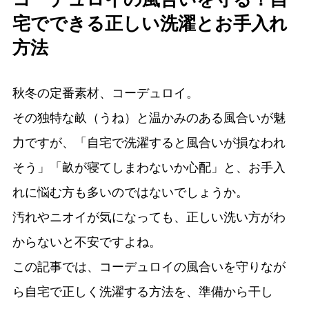
宅でできる正しい洗濯とお手入れ
方法
秋冬の定番素材、コーデュロイ。
その独特な畝（うね）と温かみのある風合いが魅
力ですが、「自宅で洗濯すると風合いが損なわれ
そう」「畝が寝てしまわないか心配」と、お手入
れに悩む方も多いのではないでしょうか。
汚れやニオイが気になっても、正しい洗い方がわ
からないと不安ですよね。
この記事では、コーデュロイの風合いを守りなが
ら自宅で正しく洗濯する方法を、準備から干し