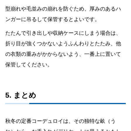
型崩れや毛並みの崩れを防ぐため、厚みのあるハ
ンガーに吊るして保管するとよいです。
たたんで引き出しや収納ケースにしまう場合は、
折り目が強くつかないようふんわりとたたみ、他
の衣類の重みがかからないよう、一番上に置いて
保管してください。
5. まとめ
秋冬の定番コーデュロイは、その独特な畝（う