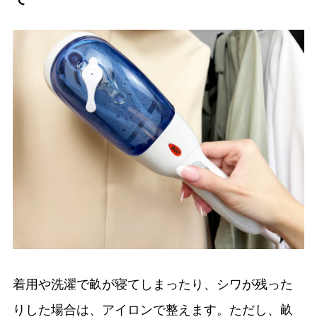
着用や洗濯で畝が寝てしまったり、シワが残った
りした場合は、アイロンで整えます。ただし、畝