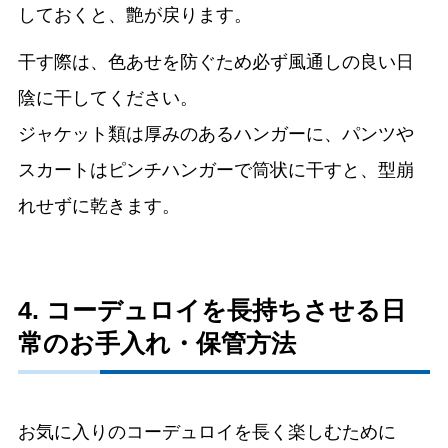
しておくと、艶が戻ります。
干す際は、色あせを防ぐため必ず風通しの良い日
陰に干してください。
ジャケット類は厚みのあるハンガーに、パンツや
スカートはピンチハンガーで筒状に干すと、型崩
れせずに乾きます。
4. コーデュロイを長持ちさせる日
常のお手入れ・保管方法
お気に入りのコーデュロイを長く楽しむために