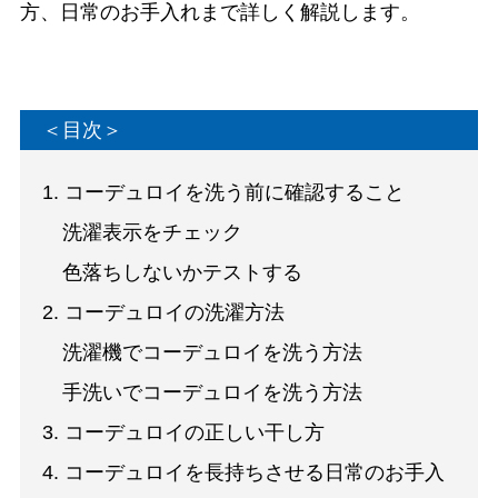
方、日常のお手入れまで詳しく解説します。
＜目次＞
1. コーデュロイを洗う前に確認すること
洗濯表示をチェック
色落ちしないかテストする
2. コーデュロイの洗濯方法
洗濯機でコーデュロイを洗う方法
手洗いでコーデュロイを洗う方法
3. コーデュロイの正しい干し方
4. コーデュロイを長持ちさせる日常のお手入