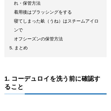
れ・保管方法
着用後はブラッシングをする
寝てしまった畝（うね）はスチームアイロ
ンで
オフシーズンの保管方法
5. まとめ
1. コーデュロイを洗う前に確認す
ること