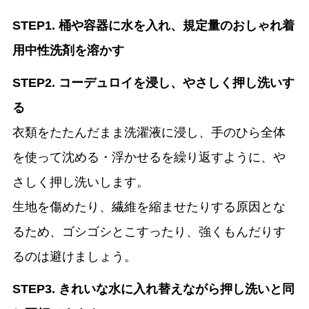
STEP1. 桶や容器に水を入れ、規定量のおしゃれ着
用中性洗剤を溶かす
STEP2. コーデュロイを浸し、やさしく押し洗いす
る
衣類をたたんだまま洗濯液に浸し、手のひら全体
を使って沈める・浮かせるを繰り返すように、や
さしく押し洗いします。
生地を傷めたり、繊維を縮ませたりする原因とな
るため、ゴシゴシとこすったり、強くもんだりす
るのは避けましょう。
STEP3. きれいな水に入れ替えながら押し洗いと同