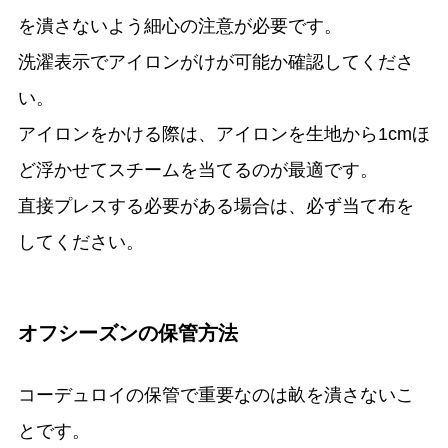
を潰さないよう細心の注意が必要です。
洗濯表示でアイロンがけが可能か確認してくださ
い。
アイロンをかける際は、アイロンを生地から1cmほ
ど浮かせてスチームを当てるのが最適です。
直接プレスする必要がある場合は、必ず当て布を
してください。
オフシーズンの保管方法
コーデュロイの保管で重要なのは畝を潰さないこ
とです。