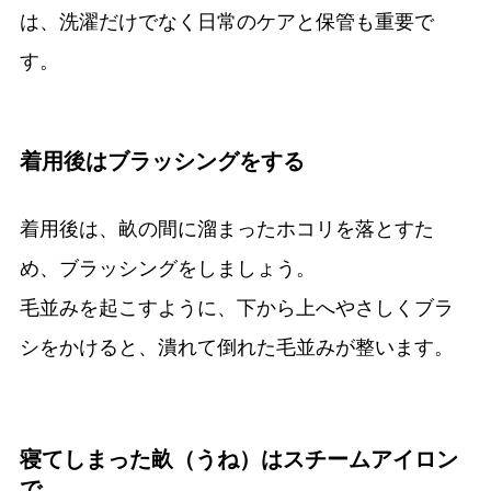
は、洗濯だけでなく日常のケアと保管も重要で
す。
着用後はブラッシングをする
着用後は、畝の間に溜まったホコリを落とすた
め、ブラッシングをしましょう。
毛並みを起こすように、下から上へやさしくブラ
シをかけると、潰れて倒れた毛並みが整います。
寝てしまった畝（うね）はスチームアイロン
で