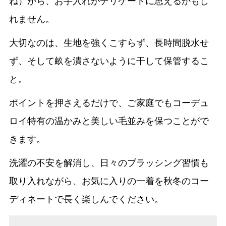
ね）から、お手入れがデリケートに思えるかもし
れません。
大切なのは、生地を強くこすらず、長時間脱水せ
ず、そして畝を潰さないように干して保管するこ
と。
ポイントを押さえるだけで、ご家庭でもコーデュ
ロイ特有の温かみと美しい毛並みを保つことがで
きます。
洗濯の不安を解消し、日々のブラッシング習慣も
取り入れながら、お気に入りの一着を秋冬のコー
ディネートで長く楽しんでください。