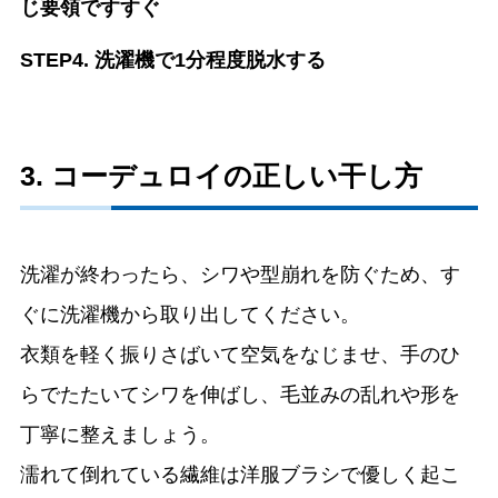
じ要領ですすぐ
STEP4. 洗濯機で1分程度脱水する
3. コーデュロイの正しい干し方
洗濯が終わったら、シワや型崩れを防ぐため、す
ぐに洗濯機から取り出してください。
衣類を軽く振りさばいて空気をなじませ、手のひ
らでたたいてシワを伸ばし、毛並みの乱れや形を
丁寧に整えましょう。
濡れて倒れている繊維は洋服ブラシで優しく起こ