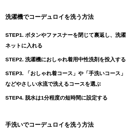
洗濯機でコーデュロイを洗う方法
STEP1. ボタンやファスナーを閉じて裏返し、洗濯
ネットに入れる
STEP2. 洗濯機におしゃれ着用中性洗剤を投入する
STEP3. 「おしゃれ着コース」や「手洗いコース」
などやさしい水流で洗えるコースを選ぶ
STEP4. 脱水は1分程度の短時間に設定する
手洗いでコーデュロイを洗う方法