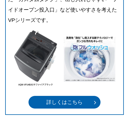
イドオープン投入口」など使いやすさを考えた
VPシリーズです。
詳しくはこちら