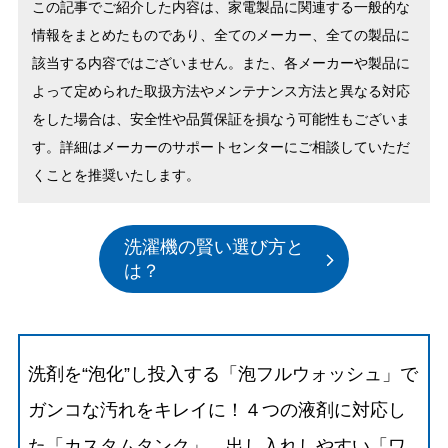
この記事でご紹介した内容は、家電製品に関連する一般的な
情報をまとめたものであり、全てのメーカー、全ての製品に
該当する内容ではございません。また、各メーカーや製品に
よって定められた取扱方法やメンテナンス方法と異なる対応
をした場合は、安全性や品質保証を損なう可能性もございま
す。詳細はメーカーのサポートセンターにご相談していただ
くことを推奨いたします。
洗濯機の賢い選び方と
は？
洗剤を“泡化”し投入する「泡フルウォッシュ」で
ガンコな汚れをキレイに！４つの液剤に対応し
た「カスタムタンク」、出し入れしやすい「ワ