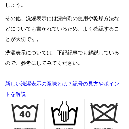
しょう。
その他、洗濯表示には漂白剤の使用や乾燥方法な
どについても書かれているため、よく確認するこ
とが大切です。
洗濯表示については、下記記事でも解説している
ので、参考にしてみてください。
新しい洗濯表示の意味とは？記号の見方やポイン
トを解説