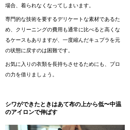
場合、着られなくなってしまいます。
専門的な技術を要するデリケートな素材であるた
め、クリーニングの費用も通常に比べると高くな
るケースもありますが、一度縮んだキュプラを元
の状態に戻すのは困難です。
お気に入りの衣類を長持ちさせるためにも、プロ
の力を借りましょう。
シワができたときはあて布の上から低〜中温
のアイロンで伸ばす