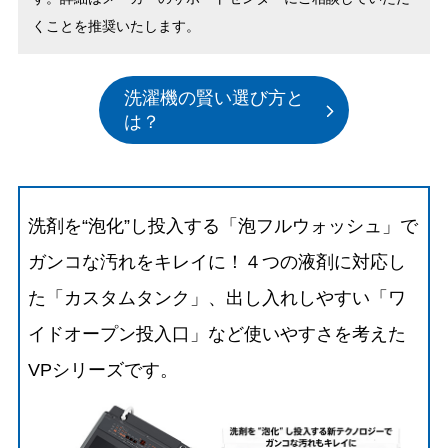
くことを推奨いたします。
洗濯機の賢い選び方と
は？
洗剤を“泡化”し投入する「泡フルウォッシュ」で
ガンコな汚れをキレイに！４つの液剤に対応し
た「カスタムタンク」、出し入れしやすい「ワ
イドオープン投入口」など使いやすさを考えた
VPシリーズです。