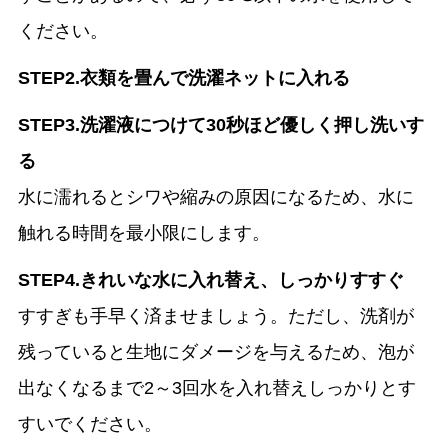
ください。
STEP2.衣類を畳んで洗濯ネットに入れる
STEP3.洗濯液につけて30秒ほど優しく押し洗いす
る
水に濡れるとシワや縮みの原因になるため、水に
触れる時間を最小限にします。
STEP4.きれいな水に入れ替え、しっかりすすぐ
すすぎも手早く済ませましょう。ただし、洗剤が
残っていると生地にダメージを与えるため、泡が
出なくなるまで2～3回水を入れ替えしっかりとす
すいでください。