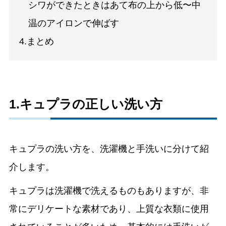
シワができたときはあて布の上から低〜中
温のアイロンで伸ばす
4.まとめ
1.キュプラの正しい洗い方
キュプラの洗い方を、洗濯機と手洗いに分けて紹
介します。
キュプラは洗濯機で洗えるものもありますが、非
常にデリケートな素材であり、上質な衣類に使用