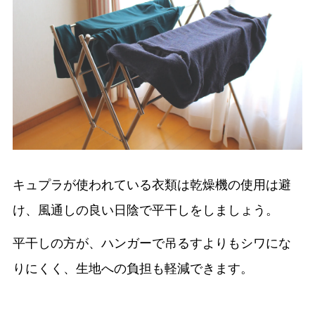
キュプラが使われている衣類は乾燥機の使用は避
け、風通しの良い日陰で平干しをしましょう。
平干しの方が、ハンガーで吊るすよりもシワにな
りにくく、生地への負担も軽減できます。