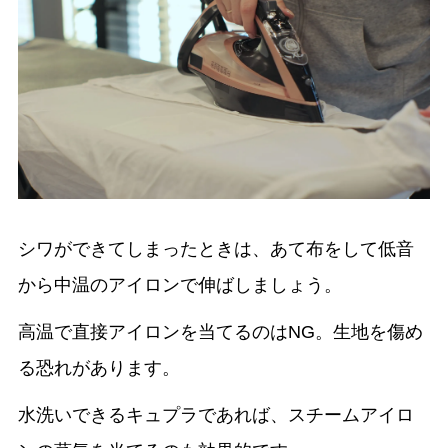
シワができてしまったときは、あて布をして低音
から中温のアイロンで伸ばしましょう。
高温で直接アイロンを当てるのはNG。生地を傷め
る恐れがあります。
水洗いできるキュプラであれば、スチームアイロ