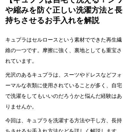
や縮みを防ぐ正しい洗濯方法と長
持ちさせるお手入れを解説
キュプラはセルロースという素材でできた再生繊
維の一つです。摩擦に強く、裏地としても重宝さ
れています。
光沢のあるキュプラは、スーツやドレスなどフォ
ーマルな衣類に使用されていることが多く、自宅
で洗濯をしてもいいのだろうかと悩んだ経験はあ
りませんか。
今回は、キュプラを洗濯する方法や干し方、長持
ちさせるお手入れ方法などを詳しく解説します。