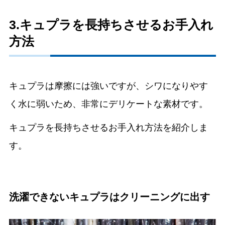
3.キュプラを長持ちさせるお手入れ
方法
キュプラは摩擦には強いですが、シワになりやす
く水に弱いため、非常にデリケートな素材です。
キュプラを長持ちさせるお手入れ方法を紹介しま
す。
洗濯できないキュプラはクリーニングに出す