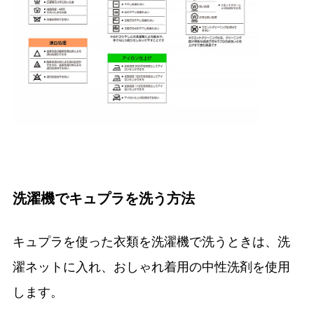
洗濯機でキュプラを洗う方法
キュプラを使った衣類を洗濯機で洗うときは、洗
濯ネットに入れ、おしゃれ着用の中性洗剤を使用
します。