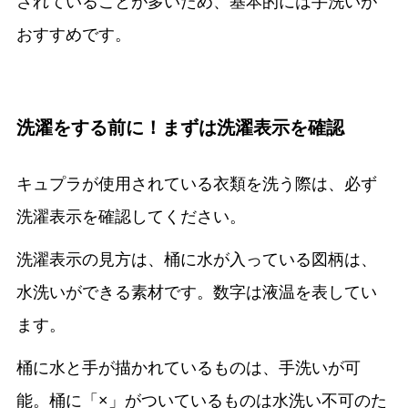
されていることが多いため、基本的には手洗いが
おすすめです。
洗濯をする前に！まずは洗濯表示を確認
キュプラが使用されている衣類を洗う際は、必ず
洗濯表示を確認してください。
洗濯表示の見方は、桶に水が入っている図柄は、
水洗いができる素材です。数字は液温を表してい
ます。
桶に水と手が描かれているものは、手洗いが可
能。桶に「×」がついているものは水洗い不可のた