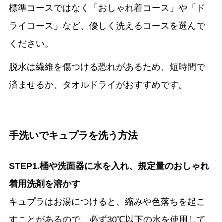
標準コースではなく「おしゃれ着コース」や「ド
ライコース」など、優しく洗えるコースを選んで
ください。
脱水は繊維を傷つける恐れがあるため、短時間で
済ませるか、タオルドライがおすすめです。
手洗いでキュプラを洗う方法
STEP1.桶や洗面器に水を入れ、規定量のおしゃれ
着用洗剤を溶かす
キュプラはお湯につけると、縮みや色落ちを起こ
すことがあるので、必ず30℃以下の水を使用して