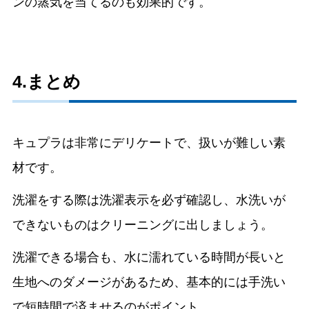
ンの蒸気を当てるのも効果的です。
4.まとめ
キュプラは非常にデリケートで、扱いが難しい素
材です。
洗濯をする際は洗濯表示を必ず確認し、水洗いが
できないものはクリーニングに出しましょう。
洗濯できる場合も、水に濡れている時間が長いと
生地へのダメージがあるため、基本的には手洗い
で短時間で済ませるのがポイント。