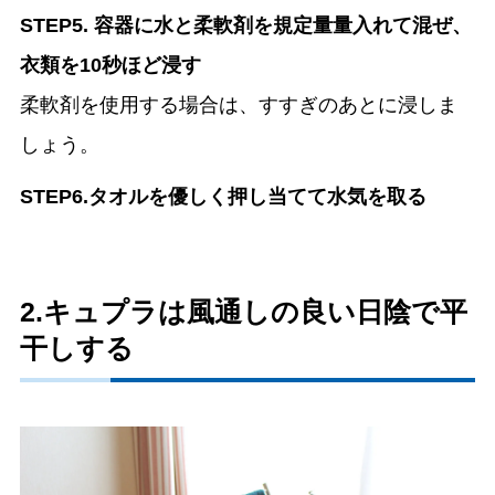
STEP5. 容器に水と柔軟剤を規定量量入れて混ぜ、
衣類を10秒ほど浸す
柔軟剤を使用する場合は、すすぎのあとに浸しま
しょう。
STEP6.タオルを優しく押し当てて水気を取る
2.キュプラは風通しの良い日陰で平
干しする