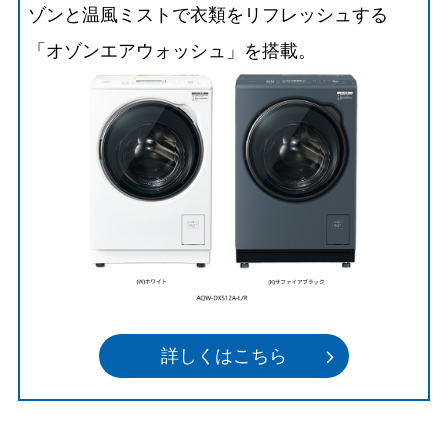
ゾンと温風ミストで衣類をリフレッシュする
「オゾンエアウォッシュ」を搭載。
詳しくはこちら