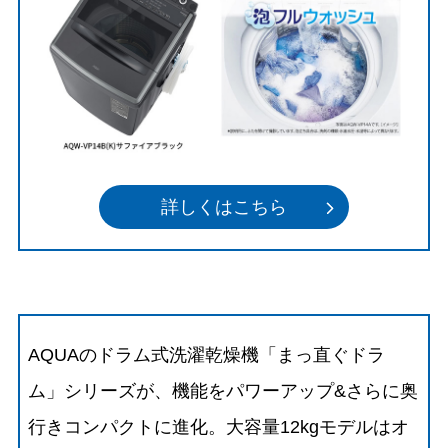
詳しくはこちら
AQUAのドラム式洗濯乾燥機「まっ直ぐドラ
ム」シリーズが、機能をパワーアップ&さらに奥
行きコンパクトに進化。大容量12kgモデルはオ