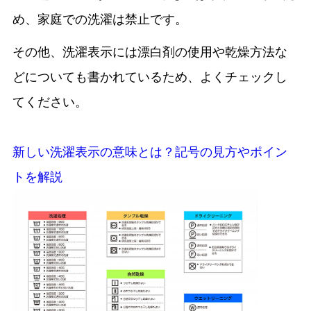
め、家庭での洗濯は禁止です。
その他、洗濯表示には漂白剤の使用や乾燥方法な
どについても書かれているため、よくチェックし
てください。
新しい洗濯表示の意味とは？記号の見方やポイン
トを解説