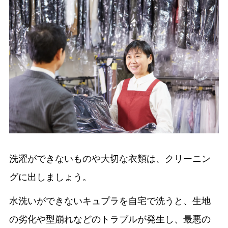
洗濯ができないものや大切な衣類は、クリーニン
グに出しましょう。
水洗いができないキュプラを自宅で洗うと、生地
の劣化や型崩れなどのトラブルが発生し、最悪の