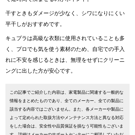
干すときもダメージが少なく、シワになりにくい
平干しがおすすめです。
キュプラは高級な衣類に使用されていることも多
く、プロでも気を使う素材のため、自宅での手入
れに不安を感じるときは、無理をせずにクリーニ
ングに出した方が安心です。
この記事でご紹介した内容は、家電製品に関連する一般的な
情報をまとめたものであり、全てのメーカー、全ての製品に
該当する内容ではございません。また、各メーカーや製品に
よって定められた取扱方法やメンテナンス方法と異なる対応
をした場合は、安全性や品質保証を損なう可能性もございま
す。詳細はメーカーのサポートセンターにご相談していただ