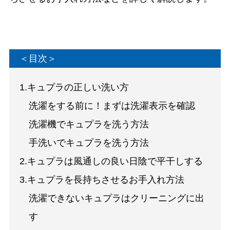
＜目次＞
1.キュプラの正しい洗い方
洗濯をする前に！まずは洗濯表示を確認
洗濯機でキュプラを洗う方法
手洗いでキュプラを洗う方法
2.キュプラは風通しの良い日陰で平干しする
3.キュプラを長持ちさせるお手入れ方法
洗濯できないキュプラはクリーニングに出
す