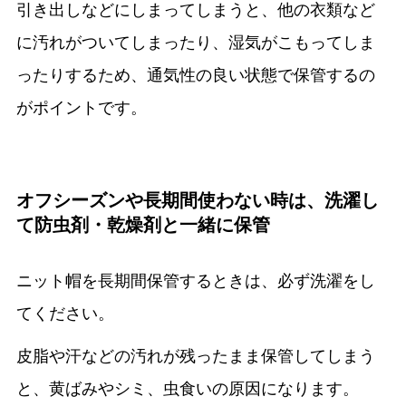
引き出しなどにしまってしまうと、他の衣類など
に汚れがついてしまったり、湿気がこもってしま
ったりするため、通気性の良い状態で保管するの
がポイントです。
オフシーズンや長期間使わない時は、洗濯し
て防虫剤・乾燥剤と一緒に保管
ニット帽を長期間保管するときは、必ず洗濯をし
てください。
皮脂や汗などの汚れが残ったまま保管してしまう
と、黄ばみやシミ、虫食いの原因になります。