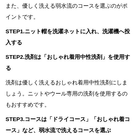
また、優しく洗える弱水流のコースを選ぶのがポ
イントです。
STEP1.ニット帽を洗濯ネットに入れ、洗濯機へ投
入する
STEP2.洗剤は「おしゃれ着用中性洗剤」を使用す
る
洗剤は優しく洗えるおしゃれ着用中性洗剤にしま
しょう。ニットやウール専用の洗剤を使用するの
もおすすめです。
STEP3.コースは「ドライコース」「おしゃれ着コ
ース」など、弱水流で洗えるコースを選ぶ