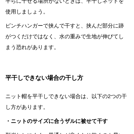
平らに干せる場所がないときは、平干しネットを
使用しましょう。
ピンチハンガーで挟んで干すと、挟んだ部分に跡
がつくだけではなく、水の重みで生地が伸びてし
まう恐れがあります。
平干しできない場合の干し方
ニット帽を平干しできない場合は、以下の2つの干
し方があります。
・ニットのサイズに合うザルに被せて干す