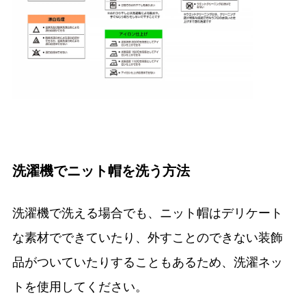
洗濯機でニット帽を洗う方法
洗濯機で洗える場合でも、ニット帽はデリケート
な素材でできていたり、外すことのできない装飾
品がついていたりすることもあるため、洗濯ネッ
トを使用してください。