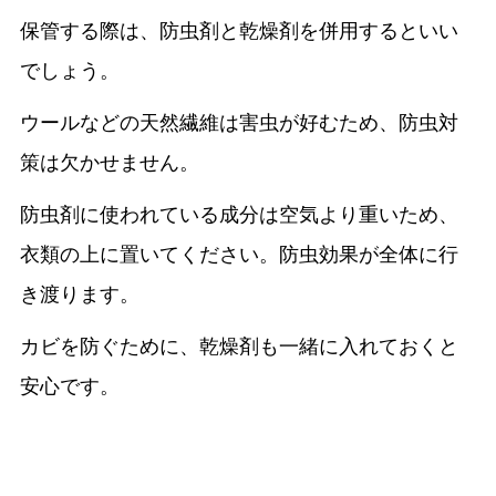
保管する際は、防虫剤と乾燥剤を併用するといい
でしょう。
ウールなどの天然繊維は害虫が好むため、防虫対
策は欠かせません。
防虫剤に使われている成分は空気より重いため、
衣類の上に置いてください。防虫効果が全体に行
き渡ります。
カビを防ぐために、乾燥剤も一緒に入れておくと
安心です。