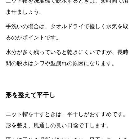
ニット帽を洗濯機で脱水するときは、短時間で済
ませましょう。
手洗いの場合は、タオルドライで優しく水気を取
るのがポイントです。
水分が多く残っていると乾きにくいですが、長時
間の脱水はシワや型崩れの原因になります。
形を整えて平干し
ニット帽を干すときは、平干しがおすすめです。
形を整え、風通しの良い日陰で干します。