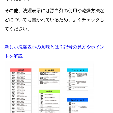
その他、洗濯表示には漂白剤の使用や乾燥方法な
どについても書かれているため、よくチェックし
てください。
新しい洗濯表示の意味とは？記号の見方やポイン
トを解説