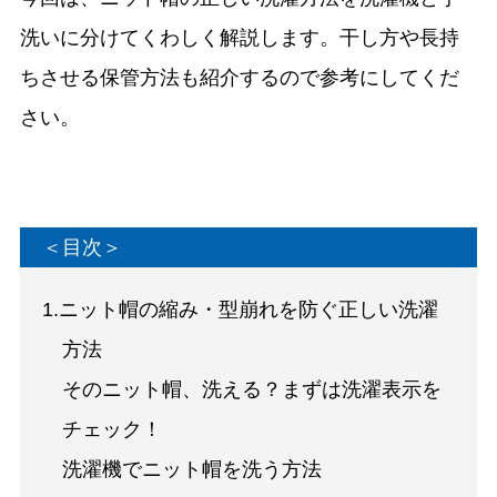
洗いに分けてくわしく解説します。干し方や長持
ちさせる保管方法も紹介するので参考にしてくだ
さい。
＜目次＞
1.ニット帽の縮み・型崩れを防ぐ正しい洗濯
方法
そのニット帽、洗える？まずは洗濯表示を
チェック！
洗濯機でニット帽を洗う方法