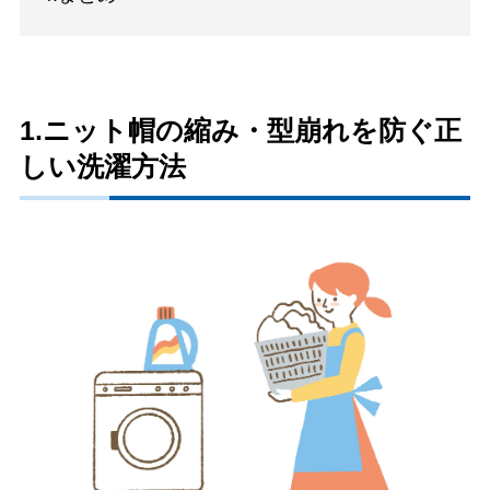
1.ニット帽の縮み・型崩れを防ぐ正
しい洗濯方法