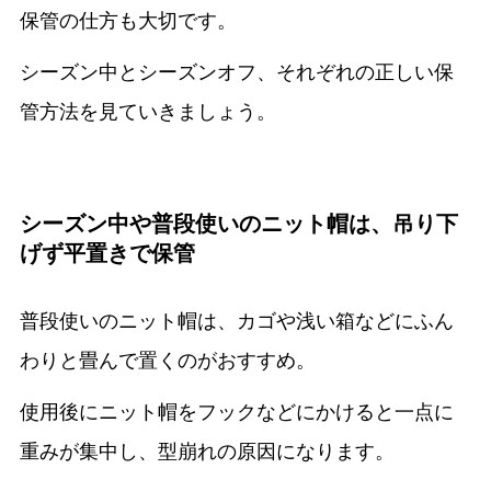
保管の仕方も大切です。
シーズン中とシーズンオフ、それぞれの正しい保
管方法を見ていきましょう。
シーズン中や普段使いのニット帽は、吊り下
げず平置きで保管
普段使いのニット帽は、カゴや浅い箱などにふん
わりと畳んで置くのがおすすめ。
使用後にニット帽をフックなどにかけると一点に
重みが集中し、型崩れの原因になります。