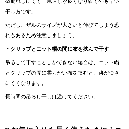
型崩れしにくく、風通しが良くなり乾くのも早い
干し方です。
ただし、ザルのサイズが大きいと伸びてしまう恐
れもあるため注意しましょう。
・クリップとニット帽の間に布を挟んで干す
吊るして干すことしかできない場合は、ニット帽
とクリップの間に柔らかい布を挟むと、跡がつき
にくくなります。
長時間の吊るし干しは避けてください。