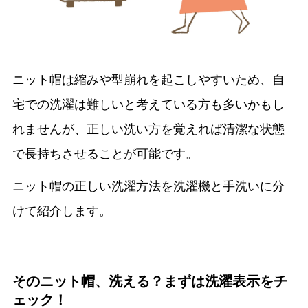
ニット帽は縮みや型崩れを起こしやすいため、自
宅での洗濯は難しいと考えている方も多いかもし
れませんが、正しい洗い方を覚えれば清潔な状態
で長持ちさせることが可能です。
ニット帽の正しい洗濯方法を洗濯機と手洗いに分
けて紹介します。
そのニット帽、洗える？まずは洗濯表示をチ
ェック！