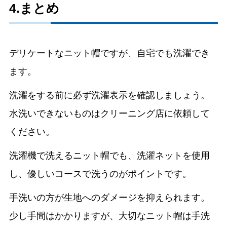
4.まとめ
デリケートなニット帽ですが、自宅でも洗濯でき
ます。
洗濯をする前に必ず洗濯表示を確認しましょう。
水洗いできないものはクリーニング店に依頼して
ください。
洗濯機で洗えるニット帽でも、洗濯ネットを使用
し、優しいコースで洗うのがポイントです。
手洗いの方が生地へのダメージを抑えられます。
少し手間はかかりますが、大切なニット帽は手洗