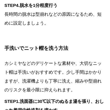
STEP4.脱水を1分程度行う
長時間の脱水は型崩れなどの原因になるため、短
めに設定しましょう。
手洗いでニット帽を洗う方法
カシミヤなどのデリケートな素材や、大切なニッ
ト帽は手洗いがおすすめです。少し手間はかかり
ますが、洗濯機よりも丁寧に洗え、縮みや型崩れ
のリスクを最小限に抑えられます。
STEP1.洗面器に30℃以下のぬるま湯を張り、おし