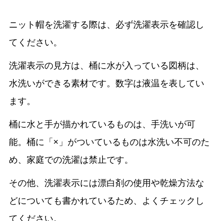
ニット帽を洗濯する際は、必ず洗濯表示を確認し
てください。
洗濯表示の見方は、桶に水が入っている図柄は、
水洗いができる素材です。数字は液温を表してい
ます。
桶に水と手が描かれているものは、手洗いが可
能。桶に「×」がついているものは水洗い不可のた
め、家庭での洗濯は禁止です。
その他、洗濯表示には漂白剤の使用や乾燥方法な
どについても書かれているため、よくチェックし
てください。