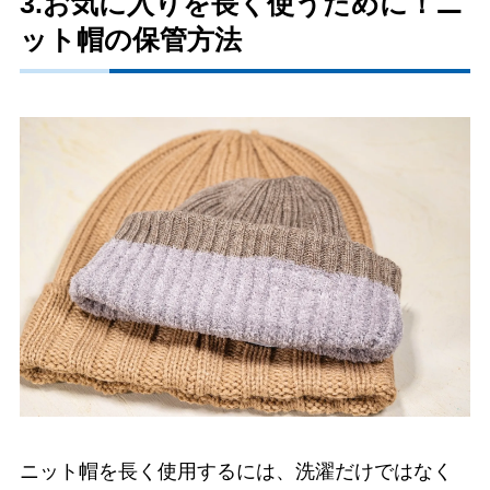
3.お気に入りを長く使うために！ニ
ット帽の保管方法
ニット帽を長く使用するには、洗濯だけではなく