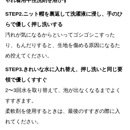
ゃれ着用中性洗剤を溶かす
STEP2.ニット帽を裏返して洗濯液に浸し、手のひ
らで優しく押し洗いする
汚れが気になるからといってゴシゴシこすった
り、もんだりすると、生地を傷める原因になるた
め控えてください。
STEP3.きれいな水に入れ替え、押し洗いと同じ要
領で優しくすすぐ
2〜3回水を取り替えて、泡が出なくなるまでよく
すすぎます。
柔軟剤を使用するときは、最後のすすぎの際に入
れてください。