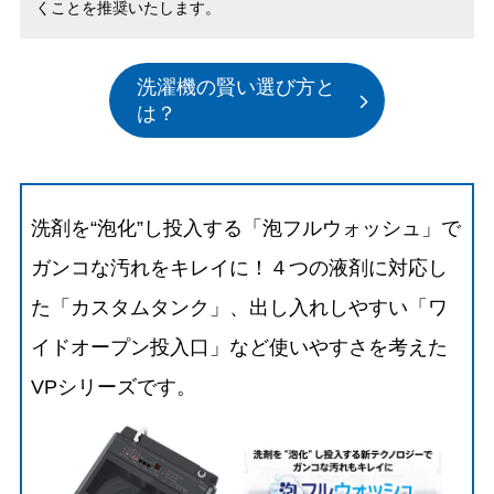
くことを推奨いたします。
洗濯機の賢い選び方と
は？
洗剤を“泡化”し投入する「泡フルウォッシュ」で
ガンコな汚れをキレイに！４つの液剤に対応し
た「カスタムタンク」、出し入れしやすい「ワ
イドオープン投入口」など使いやすさを考えた
VPシリーズです。