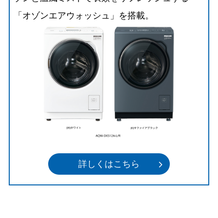
「オゾンエアウォッシュ」を搭載。
詳しくはこちら