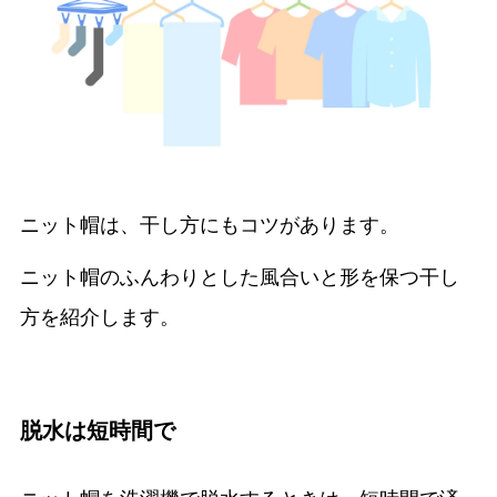
ニット帽は、干し方にもコツがあります。
ニット帽のふんわりとした風合いと形を保つ干し
方を紹介します。
脱水は短時間で