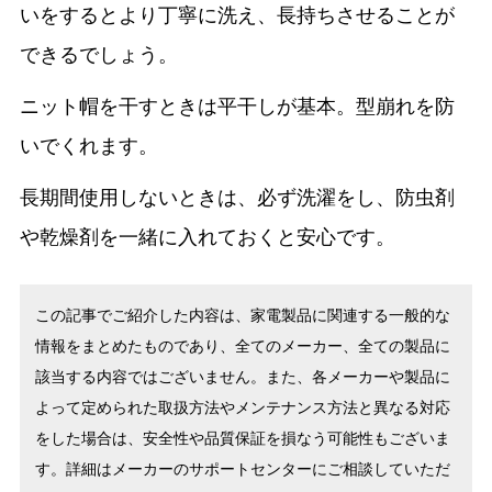
いをするとより丁寧に洗え、長持ちさせることが
できるでしょう。
ニット帽を干すときは平干しが基本。型崩れを防
いでくれます。
長期間使用しないときは、必ず洗濯をし、防虫剤
や乾燥剤を一緒に入れておくと安心です。
この記事でご紹介した内容は、家電製品に関連する一般的な
情報をまとめたものであり、全てのメーカー、全ての製品に
該当する内容ではございません。また、各メーカーや製品に
よって定められた取扱方法やメンテナンス方法と異なる対応
をした場合は、安全性や品質保証を損なう可能性もございま
す。詳細はメーカーのサポートセンターにご相談していただ