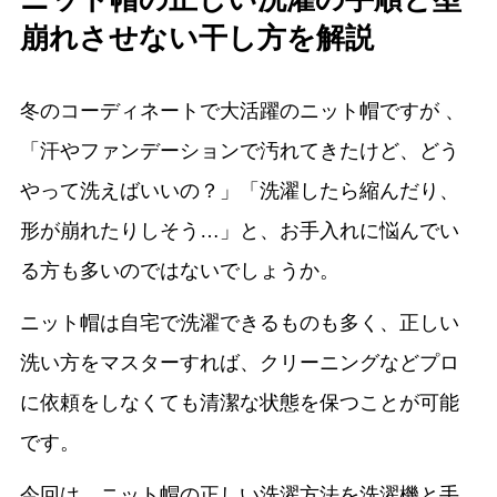
崩れさせない干し方を解説
冬のコーディネートで大活躍のニット帽ですが 、
「汗やファンデーションで汚れてきたけど、どう
やって洗えばいいの？」「洗濯したら縮んだり、
形が崩れたりしそう…」と、お手入れに悩んでい
る方も多いのではないでしょうか。
ニット帽は自宅で洗濯できるものも多く、正しい
洗い方をマスターすれば、クリーニングなどプロ
に依頼をしなくても清潔な状態を保つことが可能
です。
今回は、ニット帽の正しい洗濯方法を洗濯機と手