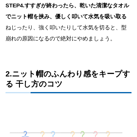
STEP4.すすぎが終わったら、乾いた清潔なタオル
でニット帽を挟み、優しく叩いて水気を吸い取る
ねじったり、強く叩いたりして水気を切ると、型
崩れの原因になるので絶対にやめましょう。
2.ニット帽のふんわり感をキープす
る 干し方のコツ