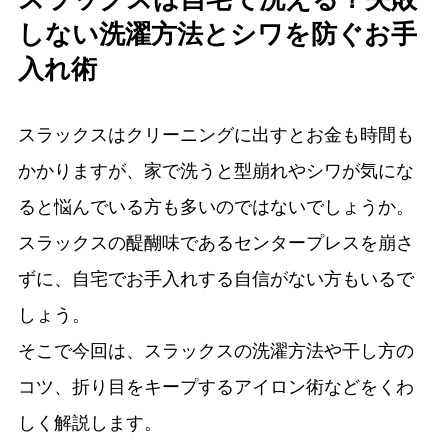
しない洗濯方法とシワを防ぐお手
入れ術
スラックスはクリーニングに出すとお金も時間も
かかりますが、家で洗うと型崩れやシワが気にな
ると悩んでいる方も多いのではないでしょうか。
スラックスの醍醐味であるセンタープレスを崩さ
ずに、自宅でお手入れする自信がない方もいるで
しょう。
そこで今回は、スラックスの洗濯方法や干し方の
コツ、折り目をキープするアイロン術などをくわ
しく解説します。