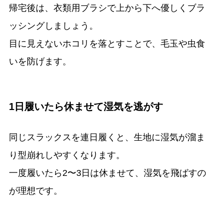
帰宅後は、衣類用ブラシで上から下へ優しくブラ
ッシングしましょう。
目に見えないホコリを落とすことで、毛玉や虫食
いを防げます。
1日履いたら休ませて湿気を逃がす
同じスラックスを連日履くと、生地に湿気が溜ま
り型崩れしやすくなります。
一度履いたら2〜3日は休ませて、湿気を飛ばすの
が理想です。