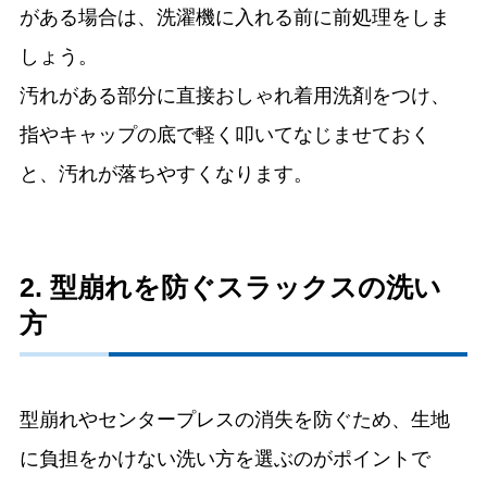
がある場合は、洗濯機に入れる前に前処理をしま
しょう。
汚れがある部分に直接おしゃれ着用洗剤をつけ、
指やキャップの底で軽く叩いてなじませておく
と、汚れが落ちやすくなります。
2. 型崩れを防ぐスラックスの洗い
方
型崩れやセンタープレスの消失を防ぐため、生地
に負担をかけない洗い方を選ぶのがポイントで