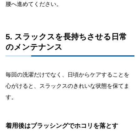
腰へ進めてください。
5. スラックスを長持ちさせる日常
のメンテナンス
毎回の洗濯だけでなく、日頃からケアすることを
心がけると、スラックスのきれいな状態を保てま
す。
着用後はブラッシングでホコリを落とす