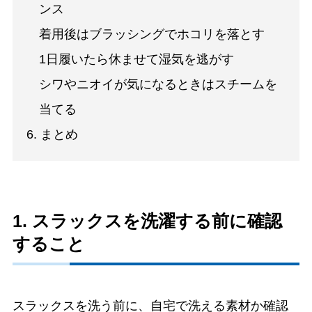
ンス
着用後はブラッシングでホコリを落とす
1日履いたら休ませて湿気を逃がす
シワやニオイが気になるときはスチームを
当てる
6. まとめ
1. スラックスを洗濯する前に確認
すること
スラックスを洗う前に、自宅で洗える素材か確認