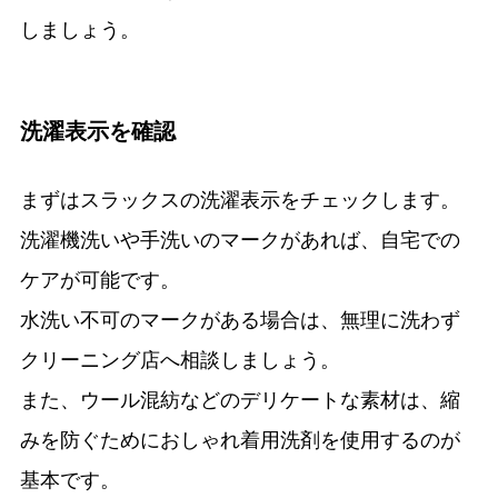
しましょう。
洗濯表示を確認
まずはスラックスの洗濯表示をチェックします。
洗濯機洗いや手洗いのマークがあれば、自宅での
ケアが可能です。
水洗い不可のマークがある場合は、無理に洗わず
クリーニング店へ相談しましょう。
また、ウール混紡などのデリケートな素材は、縮
みを防ぐためにおしゃれ着用洗剤を使用するのが
基本です。