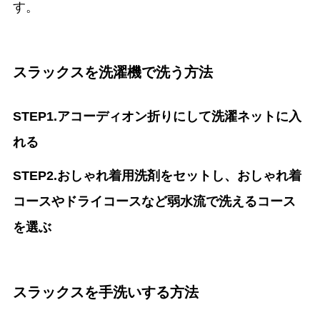
す。
スラックスを洗濯機で洗う方法
STEP1.アコーディオン折りにして洗濯ネットに入
れる
STEP2.おしゃれ着用洗剤をセットし、おしゃれ着
コースやドライコースなど弱水流で洗えるコース
を選ぶ
スラックスを手洗いする方法