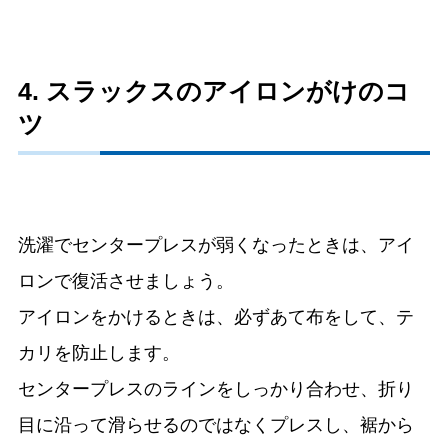
4. スラックスのアイロンがけのコ
ツ
洗濯でセンタープレスが弱くなったときは、アイ
ロンで復活させましょう。
アイロンをかけるときは、必ずあて布をして、テ
カリを防止します。
センタープレスのラインをしっかり合わせ、折り
目に沿って滑らせるのではなくプレスし、裾から