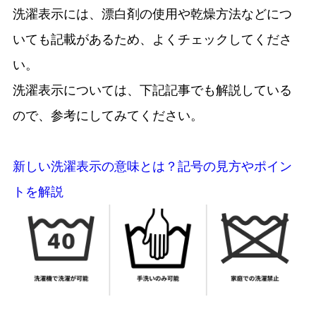
洗濯表示には、漂白剤の使用や乾燥方法などにつ
いても記載があるため、よくチェックしてくださ
い。
洗濯表示については、下記記事でも解説している
ので、参考にしてみてください。
新しい洗濯表示の意味とは？記号の見方やポイン
トを解説