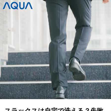
スラックスは自宅で洗える？失敗