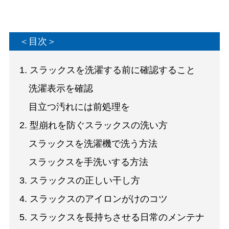
＜目次＞
1. スラックスを洗濯する前に確認すること
洗濯表示を確認
目立つ汚れには前処理を
2. 型崩れを防ぐスラックスの洗い方
スラックスを洗濯機で洗う方法
スラックスを手洗いする方法
3. スラックスの正しい干し方
4. スラックスのアイロンがけのコツ
5. スラックスを長持ちさせる日常のメンテナ