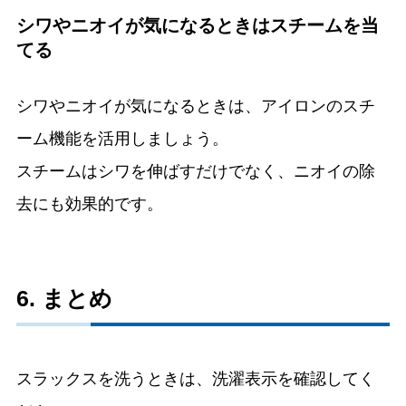
シワやニオイが気になるときはスチームを当
てる
シワやニオイが気になるときは、アイロンのスチ
ーム機能を活用しましょう。
スチームはシワを伸ばすだけでなく、ニオイの除
去にも効果的です。
6. まとめ
スラックスを洗うときは、洗濯表示を確認してく