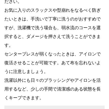
ださい。
お気に入りのスラックスや型崩れをなるべく防ぎ
たいときは、手洗いで丁寧に洗うのがおすすめで
すが、洗濯機で洗う場合も、弱水流のコースを選
択すると、ダメージを押さえて洗うことができま
す。
センタープレスが弱くなったときは、アイロンで
復活させることが可能です。あて布を忘れないよ
うに注意しましょう。
洗濯以外にも日々のブラッシングやアイロンを活
用するなど、少しの手間で清潔感のある状態を長
くキープできます。