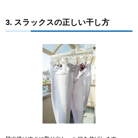
3. スラックスの正しい干し方