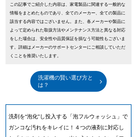
この記事でご紹介した内容は、家電製品に関連する一般的な
情報をまとめたものであり、全てのメーカー、全ての製品に
該当する内容ではございません。また、各メーカーや製品に
よって定められた取扱方法やメンテナンス方法と異なる対応
をした場合は、安全性や品質保証を損なう可能性もございま
す。詳細はメーカーのサポートセンターにご相談していただ
くことを推奨いたします。
洗濯機の賢い選び方と
は？
洗剤を“泡化”し投入する「泡フルウォッシュ」で
ガンコな汚れをキレイに！４つの液剤に対応し