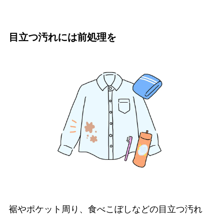
目立つ汚れには前処理を
裾やポケット周り、食べこぼしなどの目立つ汚れ