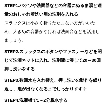
STEP1.バケツや洗面器などの容器にぬるま湯と適
量のおしゃれ着洗い用の洗剤を入れる
スラックスは小さく折りたたまない方がいいた
め、大きめの容器がなければ洗面台などを活用し
ましょう。
STEP2.スラックスのボタンやファスナーなどを閉
じて洗濯ネットに入れ、洗剤液に浸して20～30回
押し洗いをする
STEP3.数回水を入れ替え、押し洗いの動作を繰り
返し、泡が出なくなるまでしっかりすすぐ
STEP4.洗濯機で1～2分脱水する