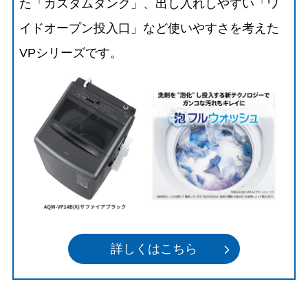
た「カスタムタンク」、出し入れしやすい「ワ
イドオープン投入口」など使いやすさを考えた
VPシリーズです。
詳しくはこちら