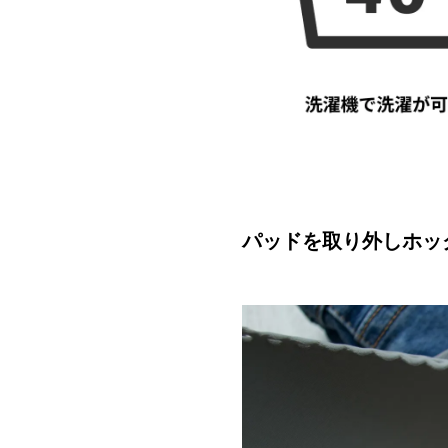
パッドを取り外しホッ