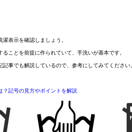
洗濯表示を確認しましょう。
することを前提に作られていて、手洗いが基本です。
記記事でも解説しているので、参考にしてみてください
は？記号の見方やポイントを解説