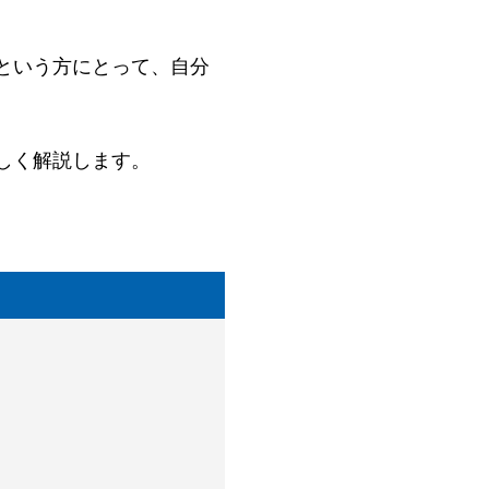
という方にとって、自分
しく解説します。