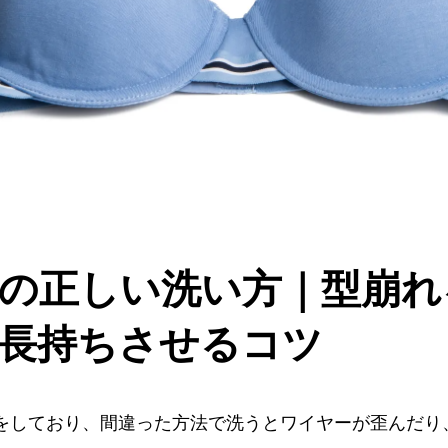
の正しい洗い方｜型崩れ
長持ちさせるコツ
をしており、間違った方法で洗うとワイヤーが歪んだり