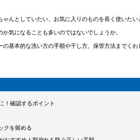
ちゃんとしていたい、お気に入りのものを長く使いたい
のか気になることも多いのではないでしょうか。
ーの基本的な洗い方の手順や干し方、保管方法までくわ
前に！確認するポイント
ックを留める