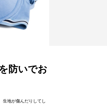
を防いでお
、生地が傷んだりしてし