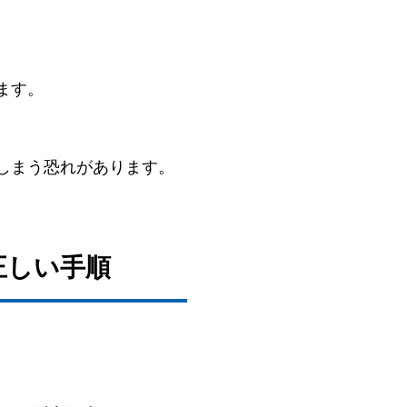
ます。
しまう恐れがあります。
正しい手順