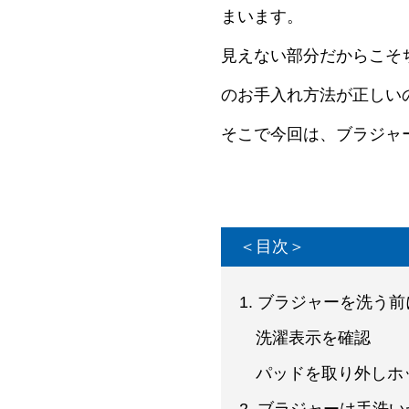
まいます。
見えない部分だからこそ
のお手入れ方法が正しい
そこで今回は、ブラジャ
＜目次＞
1. ブラジャーを洗う
洗濯表示を確認
パッドを取り外しホ