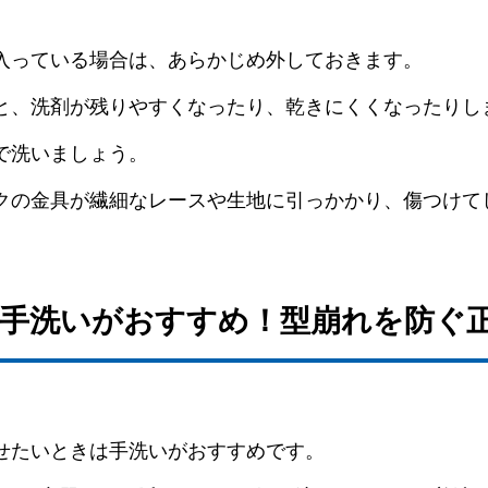
入っている場合は、あらかじめ外しておきます。
と、洗剤が残りやすくなったり、乾きにくくなったりし
で洗いましょう。
クの金具が繊細なレースや生地に引っかかり、傷つけて
ーは手洗いがおすすめ！型崩れを防ぐ
せたいときは手洗いがおすすめです。