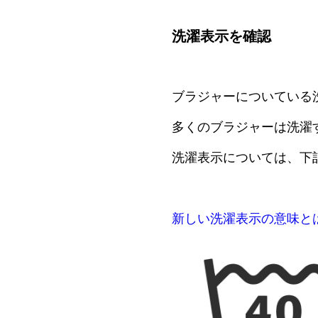
洗濯表示を確認
ブラジャーについている
多くのブラジャーは洗濯
洗濯表示については、下
新しい洗濯表示の意味と