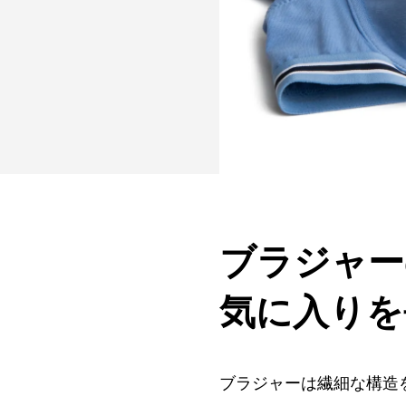
ブラジャー
気に入りを
ブラジャーは繊細な構造