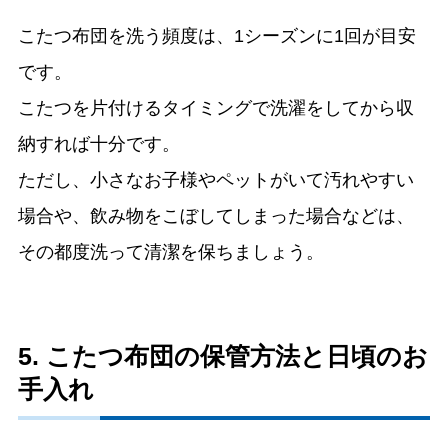
こたつ布団を洗う頻度は、1シーズンに1回が目安
です。
こたつを片付けるタイミングで洗濯をしてから収
納すれば十分です。
ただし、小さなお子様やペットがいて汚れやすい
場合や、飲み物をこぼしてしまった場合などは、
その都度洗って清潔を保ちましょう。
5. こたつ布団の保管方法と日頃のお
手入れ