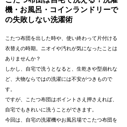
機・お風呂・コインランドリーで
の失敗しない洗濯術
こたつ布団を出した時や、使い終わって片付ける
衣替えの時期。ニオイや汚れが気になったことは
ありませんか？
しかし、自宅で洗うとなると、生乾きや型崩れな
ど、大物ならではの洗濯には不安がつきもので
す。
ですが、こたつ布団はポイントさえ押さえれば、
自宅でもきれいに洗うことができます。
今回は、自宅の洗濯機やお風呂場でこたつ布団を