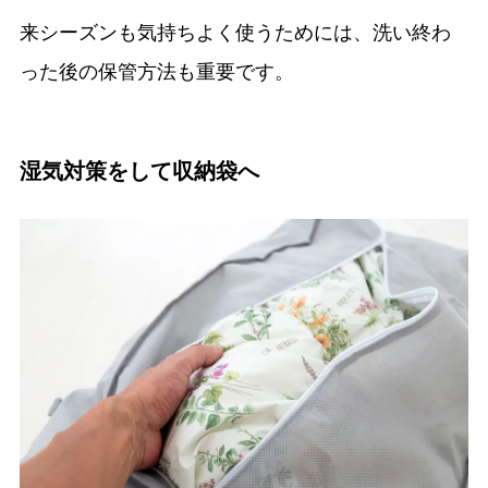
来シーズンも気持ちよく使うためには、洗い終わ
った後の保管方法も重要です。
湿気対策をして収納袋へ