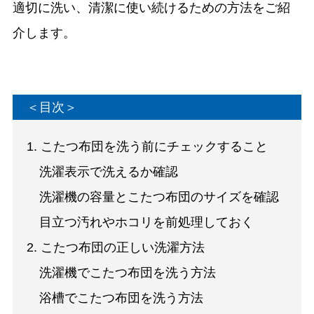
適切に洗い、清潔に使い続けるための方法をご紹
介します。
＜目次＞
1. こたつ布団を洗う前にチェックすること
洗濯表示で洗えるか確認
洗濯機の容量とこたつ布団のサイズを確認
目立つ汚れやホコリを前処理しておく
2. こたつ布団の正しい洗濯方法
洗濯機でこたつ布団を洗う方法
浴槽でこたつ布団を洗う方法