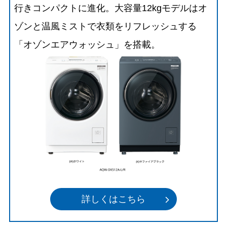
行きコンパクトに進化。大容量12kgモデルはオ
ゾンと温風ミストで衣類をリフレッシュする
「オゾンエアウォッシュ」を搭載。
詳しくはこちら