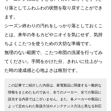
り落としてふわふわの状態を取り戻すことができ
ます。
シーズン終わりの汚れをしっかり落としておくこ
とは、来年の冬もカビやニオイを気にせず、気持
ちよくこたつを使うための大切な準備です。
無理のない範囲で、こたつ布団の洗濯を行ってみ
てください。手間をかけた分、きれいに仕上がっ
た時の達成感と心地よさは格別です。
この記事でご紹介した内容は、家電製品に関連する一般的な
情報をまとめたものであり、全てのメーカー、全ての製品に
該当する内容ではございません。また、各メーカーや製品に
よって定められた取扱方法やメンテナンス方法と異なる対応