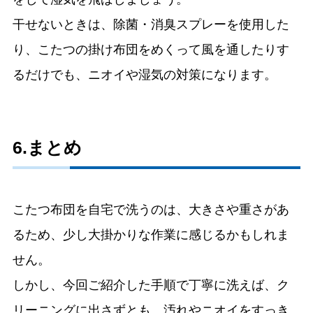
干せないときは、除菌・消臭スプレーを使用した
り、こたつの掛け布団をめくって風を通したりす
るだけでも、ニオイや湿気の対策になります。
6.まとめ
こたつ布団を自宅で洗うのは、大きさや重さがあ
るため、少し大掛かりな作業に感じるかもしれま
せん。
しかし、今回ご紹介した手順で丁寧に洗えば、ク
リーニングに出さずとも、汚れやニオイをすっき