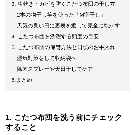
3. 生乾き・カビを防ぐこたつ布団の干し方
2本の物干し竿を使った「M字干し」
天気の良い日に裏表を返して完全に乾かす
4. こたつ布団を洗濯する頻度の目安
5. こたつ布団の保管方法と日頃のお手入れ
湿気対策をして収納袋へ
除菌スプレーや天日干しでケア
6.まとめ
1. こたつ布団を洗う前にチェック
すること