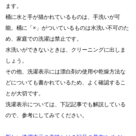
ます。
桶に水と手が描かれているものは、手洗いが可
能。桶に「×」がついているものは水洗い不可のた
め、家庭での洗濯は禁止です。
水洗いができないときは、クリーニングに出しま
しょう。
その他、洗濯表示には漂白剤の使用や乾燥方法な
どについても書かれているため、よく確認するこ
とが大切です。
洗濯表示については、下記記事でも解説している
ので、参考にしてみてください。