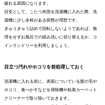
破れる原因になります。
目安として、こたつ布団を洗濯機に入れた際、洗
濯槽に少し余裕がある状態が理想です。
ぎゅうぎゅう詰めで回転しないようであれば、無
理をせずお風呂での踏み洗いに切り替えるか、コ
インランドリーを利用しましょう。
目立つ汚れやホコリを前処理しておく
洗濯機に入れる前に、表面についている髪の毛や
ホコリ、食べかすなどを掃除機や粘着カーペット
クリーナーで取り除いておきます。