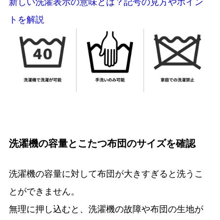
新しい洗濯表示の意味とは？記号の見方やポイン
トを解説
洗濯機の容量とこたつ布団のサイズを確認
洗濯機の容量に対して布団が大きすぎると洗うこ
とができません。
無理に押し込むと、洗濯機の故障や布団の生地が