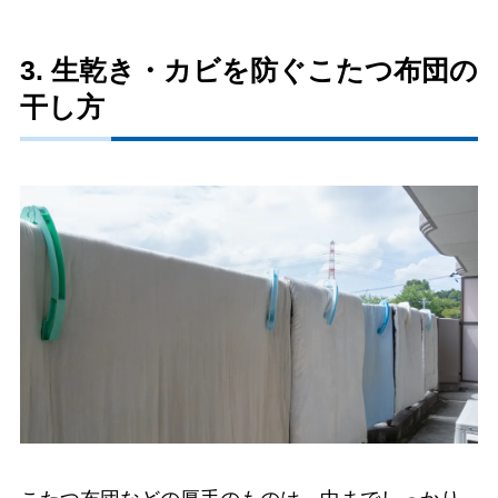
3. 生乾き・カビを防ぐこたつ布団の
干し方