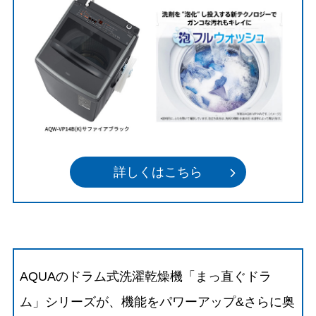
詳しくはこちら
AQUAのドラム式洗濯乾燥機「まっ直ぐドラ
ム」シリーズが、機能をパワーアップ&さらに奥