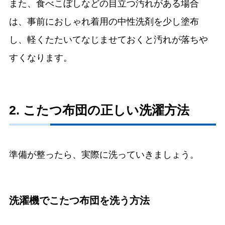
また、食べこぼしなどの目立つ汚れがある場合
は、事前におしゃれ着用の中性洗剤を少し塗布
し、軽くたたいてなじませておくと汚れが落ちや
すくなります。
2. こたつ布団の正しい洗濯方法
準備が整ったら、実際に洗っていきましょう。
洗濯機でこたつ布団を洗う方法