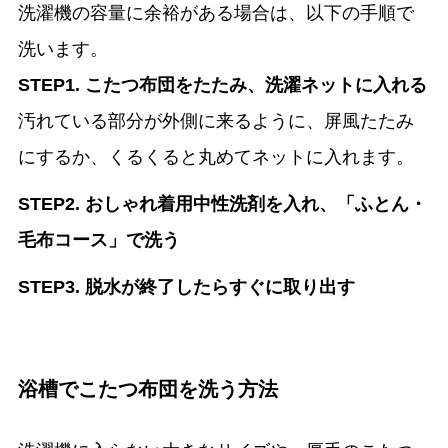
洗濯機の容量に余裕がある場合は、以下の手順で
洗います。
STEP1. こたつ布団をたたみ、洗濯ネットに入れる
汚れている部分が外側に来るように、屏風たたみ
にするか、くるくると丸めてネットに入れます。
STEP2. おしゃれ着用中性洗剤を入れ、「ふとん・
毛布コース」で洗う
STEP3. 脱水が終了したらすぐに取り出す
浴槽でこたつ布団を洗う方法