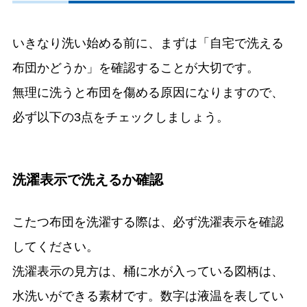
いきなり洗い始める前に、まずは「自宅で洗える
布団かどうか」を確認することが大切です。
無理に洗うと布団を傷める原因になりますので、
必ず以下の3点をチェックしましょう。
洗濯表示で洗えるか確認
こたつ布団を洗濯する際は、必ず洗濯表示を確認
してください。
洗濯表示の見方は、桶に水が入っている図柄は、
水洗いができる素材です。数字は液温を表してい