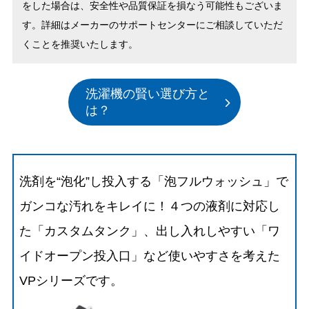
をした場合は、安全性や品質保証を損なう可能性もございま
す。詳細はメーカーのサポートセンターにご相談していただ
くことを推奨いたします。
洗濯機の賢い選び方と
は？
洗剤を“泡化”し投入する「泡フルウォッシュ」で
ガンコな汚れをキレイに！４つの液剤に対応し
た「カスタムタンク」、出し入れしやすい「ワ
イドオープン投入口」など使いやすさを考えた
VPシリーズです。