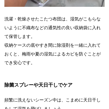
洗濯・乾燥させたこたつ布団は、湿気がこもらな
いように不織布などの通気性の良い収納袋に入れ
て保管します。
収納ケースの底やすき間に除湿剤を一緒に入れて
おくと、梅雨や夏の湿気によるカビを防ぐことが
でき安心です。
除菌スプレーや天日干しでケア
頻繁に洗えないシーズン中は、こまめに天日干し
をして湿気を飛ばしましょう。