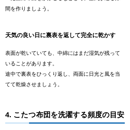
間を作りましょう。
天気の良い日に裏表を返して完全に乾かす
表面が乾いていても、中綿にはまだ湿気が残って
いることがあります。
途中で裏表をひっくり返し、両面に日光と風を当
てて乾燥させましょう。
4. こたつ布団を洗濯する頻度の目安