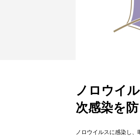
ノロウイル
次感染を防
ノロウイルスに感染し、