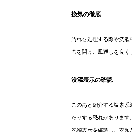
換気の徹底
汚れを処理する際や洗濯
窓を開け、風通しを良く
洗濯表示の確認
このあと紹介する塩素系
たりする恐れがあります
洗濯表示を確認し、衣類