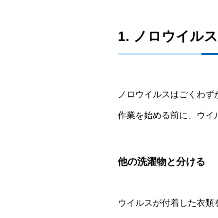
1. ノロウイ
ノロウイルスはごくわず
作業を始める前に、ウイ
他の洗濯物と分ける
ウイルスが付着した衣類