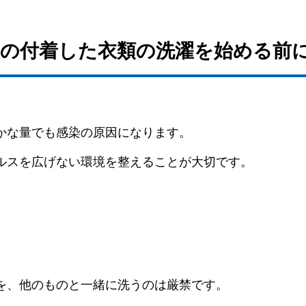
ルスの付着した衣類の洗濯を始める前
かな量でも感染の原因になります。
ルスを広げない環境を整えることが大切です。
を、他のものと一緒に洗うのは厳禁です。