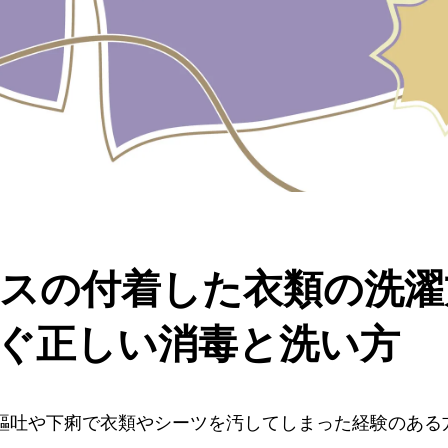
スの付着した衣類の洗濯
ぐ正しい消毒と洗い方
嘔吐や下痢で衣類やシーツを汚してしまった経験のある