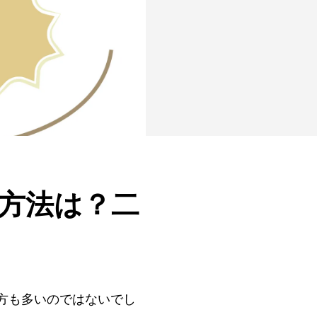
方法は？二
方も多いのではないでし