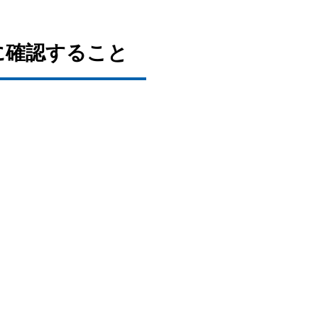
に確認すること