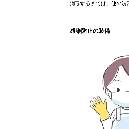
消毒するまでは、他の洗
感染防止の装備