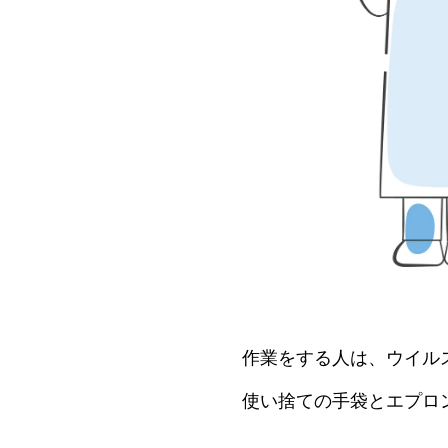
作業をする人は、ウイル
使い捨ての手袋とエプロ