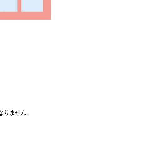
なりません。