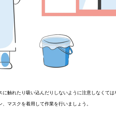
スに触れたり吸い込んだりしないように注意しなくては
ン、マスクを着用して作業を行いましょう。