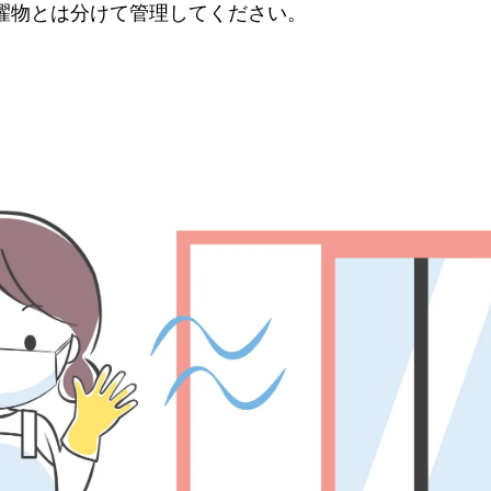
濯物とは分けて管理してください。