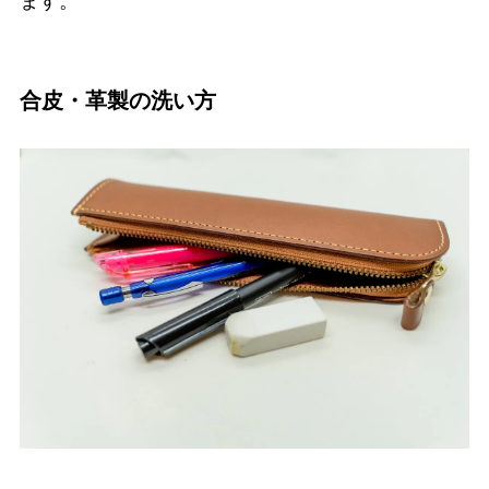
ます。
合皮・革製の洗い方