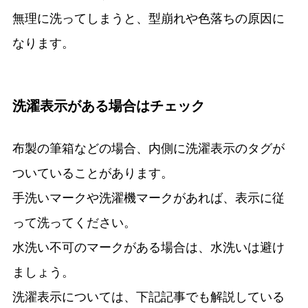
無理に洗ってしまうと、型崩れや色落ちの原因に
なります。
洗濯表示がある場合はチェック
布製の筆箱などの場合、内側に洗濯表示のタグが
ついていることがあります。
手洗いマークや洗濯機マークがあれば、表示に従
って洗ってください。
水洗い不可のマークがある場合は、水洗いは避け
ましょう。
洗濯表示については、下記記事でも解説している