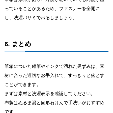
っていることがあるため、ファスナーを全開に
し、洗濯バサミで吊るしましょう。
6. まとめ
筆箱についた鉛筆やインクで汚れた黒ずみは、素
材に合った適切なお手入れで、すっきりと落とす
ことができます。
まずは素材と洗濯表示を確認してください。
布製はぬるま湯と固形石けんで手洗いがおすすめ
です。