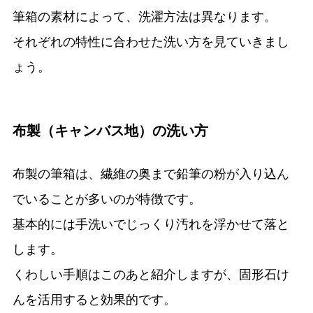
筆箱の素材によって、洗濯方法は異なります。
それぞれの特性に合わせた洗い方を見ていきまし
ょう。
布製（キャンバス地）の洗い方
布製の筆箱は、繊維の奥まで鉛筆の粉が入り込ん
でいることが多いのが特徴です。
基本的には手洗いでじっくり汚れを浮かせて落と
します。
くわしい手順はこのあと紹介しますが、固形石け
んを活用すると効果的です。