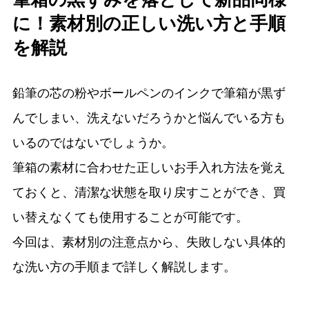
に！素材別の正しい洗い方と手順
を解説
鉛筆の芯の粉やボールペンのインクで筆箱が黒ず
んでしまい、洗えないだろうかと悩んでいる方も
いるのではないでしょうか。
筆箱の素材に合わせた正しいお手入れ方法を覚え
ておくと、清潔な状態を取り戻すことができ、買
い替えなくても使用することが可能です。
今回は、素材別の注意点から、失敗しない具体的
な洗い方の手順まで詳しく解説します。