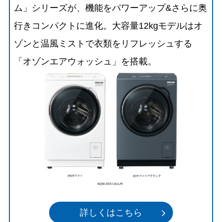
ム」シリーズが、機能をパワーアップ&さらに奥
行きコンパクトに進化。大容量12kgモデルはオ
ゾンと温風ミストで衣類をリフレッシュする
「オゾンエアウォッシュ」を搭載。
詳しくはこちら