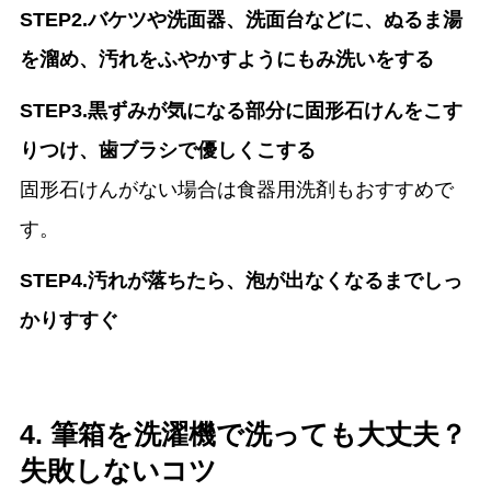
STEP2.バケツや洗面器、洗面台などに、ぬるま湯
を溜め、汚れをふやかすようにもみ洗いをする
STEP3.黒ずみが気になる部分に固形石けんをこす
りつけ、歯ブラシで優しくこする
固形石けんがない場合は食器用洗剤もおすすめで
す。
STEP4.汚れが落ちたら、泡が出なくなるまでしっ
かりすすぐ
4. 筆箱を洗濯機で洗っても大丈夫？
失敗しないコツ