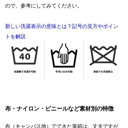
ので、参考にしてみてください。
新しい洗濯表示の意味とは？記号の見方やポイン
トを解説
布・ナイロン・ビニールなど素材別の特徴
布（キャンバス地）でできた筆箱は、丈夫ですが