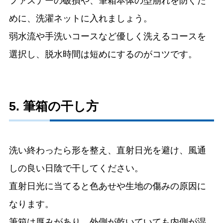
ファスナーの破損や、筆箱本体の型崩れを防ぐた
めに、洗濯ネットに入れましょう。
弱水流や手洗いコースなど優しく洗えるコースを
選択し、脱水時間は短めにするのがコツです。
5. 筆箱の干し方
洗い終わったら形を整え、直射日光を避け、風通
しの良い日陰で干してください。
直射日光に当てると色あせや生地の傷みの原因に
なります。
筆箱は厚みがあり、外側が乾いていても内側が湿