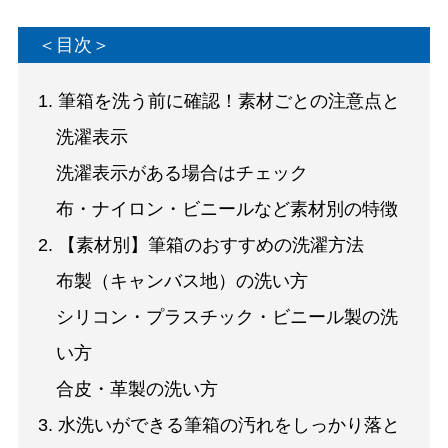
＜目次＞
1. 筆箱を洗う前に確認！素材ごとの注意点と
洗濯表示
洗濯表示がある場合はチェック
布・ナイロン・ビニールなど素材別の特徴
2. 【素材別】筆箱のおすすめの洗濯方法
布製（キャンバス地）の洗い方
シリコン・プラスチック・ビニール製の洗
い方
合皮・革製の洗い方
3. 水洗いができる筆箱の汚れをしっかり落と