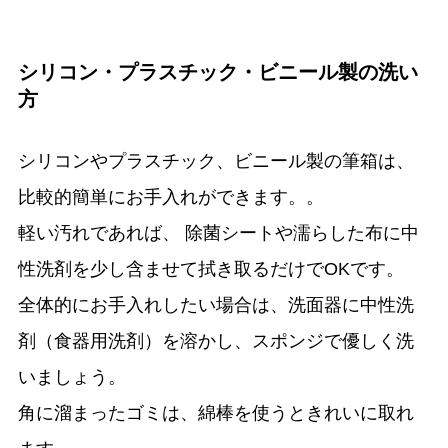
シリコン・プラスチック・ビニール製の洗い
方
シリコンやプラスチック、ビニール製の筆箱は、
比較的簡単にお手入れができます。。
軽い汚れであれば、 除菌シートや濡らした布に中
性洗剤を少し含ませて拭き取るだけでOKです。
全体的にお手入れしたい場合は、洗面器に中性洗
剤（食器用洗剤）を溶かし、スポンジで優しく洗
いましょう。
角に溜まったゴミは、綿棒を使うときれいに取れ