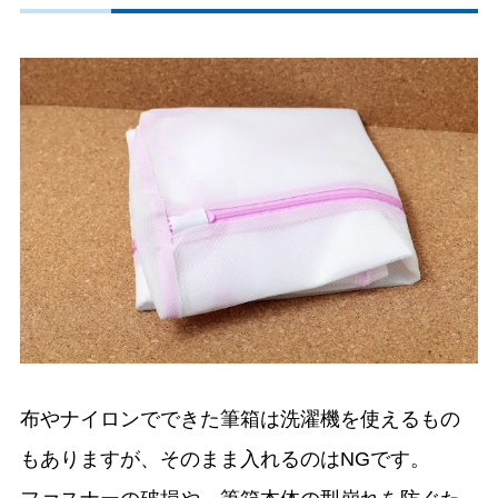
布やナイロンでできた筆箱は洗濯機を使えるもの
もありますが、そのまま入れるのはNGです。