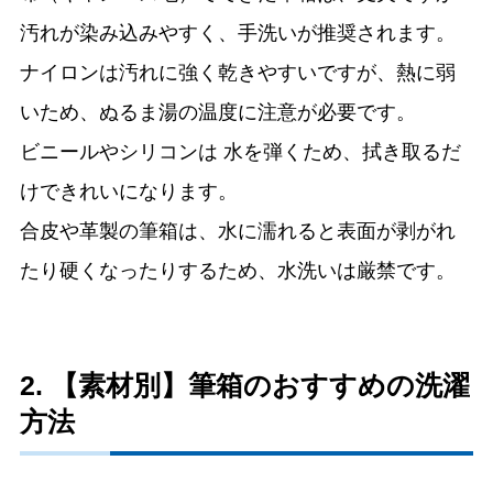
汚れが染み込みやすく、手洗いが推奨されます。
ナイロンは汚れに強く乾きやすいですが、熱に弱
いため、ぬるま湯の温度に注意が必要です。
ビニールやシリコンは 水を弾くため、拭き取るだ
けできれいになります。
合皮や革製の筆箱は、水に濡れると表面が剥がれ
たり硬くなったりするため、水洗いは厳禁です。
2. 【素材別】筆箱のおすすめの洗濯
方法