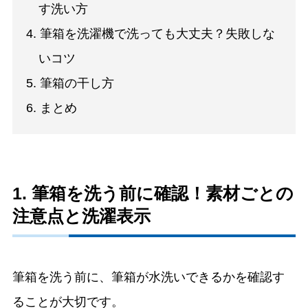
す洗い方
4. 筆箱を洗濯機で洗っても大丈夫？失敗しな
いコツ
5. 筆箱の干し方
6. まとめ
1. 筆箱を洗う前に確認！素材ごとの
注意点と洗濯表示
筆箱を洗う前に、筆箱が水洗いできるかを確認す
ることが大切です。