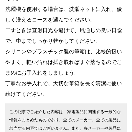
洗濯機を使用する場合は、洗濯ネットに入れ、優
しく洗えるコースを選んでください。
干すときは直射日光を避けて、風通しの良い日陰
で、中までしっかり乾かしてください。
シリコンやプラスチック製の筆箱は、比較的扱い
やすく、軽い汚れは拭き取ればすぐ落ちるのでこ
まめにお手入れをしましょう。
丁寧なお手入れで、大切な筆箱を長く清潔に使い
続けてください。
この記事でご紹介した内容は、家電製品に関連する一般的な
情報をまとめたものであり、全てのメーカー、全ての製品に
該当する内容ではございません。また、各メーカーや製品に