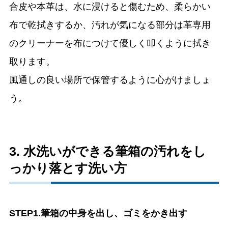
合皮や本革は、水に浸けると傷むため、柔らかい
布で乾拭きするか、汚れが気になる部分は革専用
のクリーナーを布につけて優しく叩くように拭き
取ります。
風通しの良い場所で保管するように心がけましょ
う。
3. 水洗いができる筆箱の汚れをし
っかり落とす洗い方
STEP1.筆箱の中身を出し、ゴミをかき出す