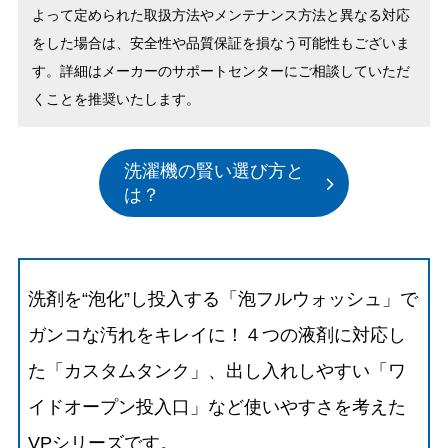
よって定められた取扱方法やメンテナンス方法と異なる対応
をした場合は、安全性や品質保証を損なう可能性もございま
す。詳細はメーカーのサポートセンターにご相談していただ
くことを推奨いたします。
洗濯機の賢い選び方と
は？
洗剤を“泡化”し投入する「泡フルウォッシュ」で
ガンコな汚れをキレイに！４つの液剤に対応し
た「カスタムタンク」、出し入れしやすい「ワ
イドオープン投入口」など使いやすさを考えた
VPシリーズです。