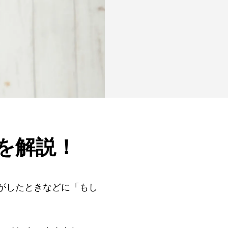
を解説！
がしたときなどに「もし