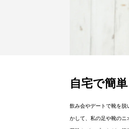
自宅で簡単
飲み会やデートで靴を脱
かして、私の足や靴のニ