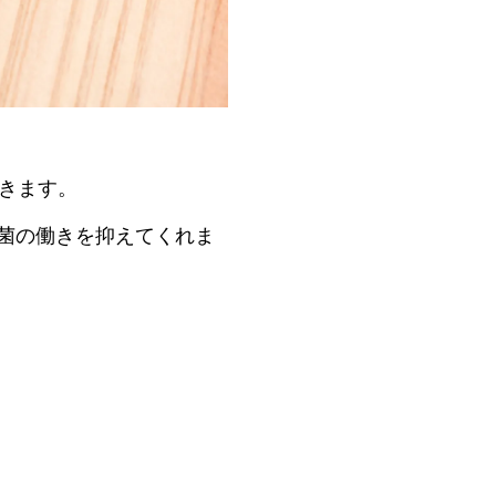
できます。
菌の働きを抑えてくれま