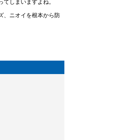
ってしまいますよね。
ズ、ニオイを根本から防