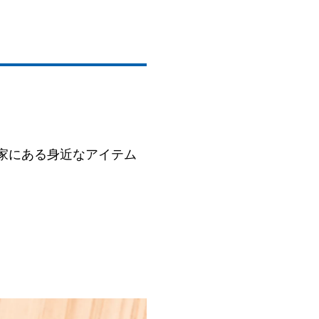
家にある身近なアイテム