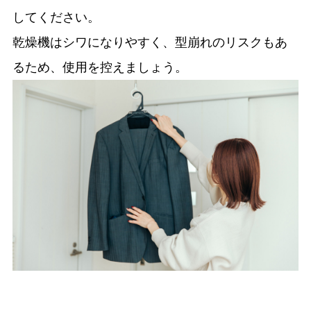
してください。
乾燥機はシワになりやすく、型崩れのリスクもあ
るため、使用を控えましょう。