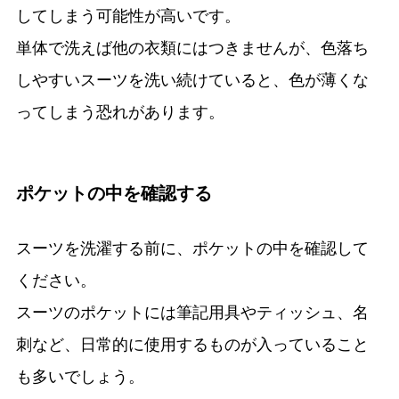
してしまう可能性が高いです。
単体で洗えば他の衣類にはつきませんが、色落ち
しやすいスーツを洗い続けていると、色が薄くな
ってしまう恐れがあります。
ポケットの中を確認する
スーツを洗濯する前に、ポケットの中を確認して
ください。
スーツのポケットには筆記用具やティッシュ、名
刺など、日常的に使用するものが入っていること
も多いでしょう。