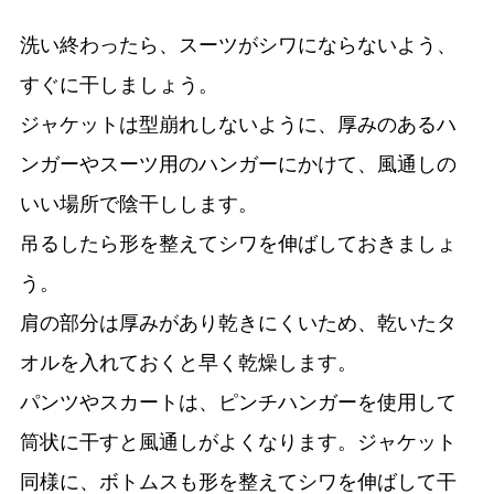
洗い終わったら、スーツがシワにならないよう、
すぐに干しましょう。
ジャケットは型崩れしないように、厚みのあるハ
ンガーやスーツ用のハンガーにかけて、風通しの
いい場所で陰干しします。
吊るしたら形を整えてシワを伸ばしておきましょ
う。
肩の部分は厚みがあり乾きにくいため、乾いたタ
オルを入れておくと早く乾燥します。
パンツやスカートは、ピンチハンガーを使用して
筒状に干すと風通しがよくなります。ジャケット
同様に、ボトムスも形を整えてシワを伸ばして干