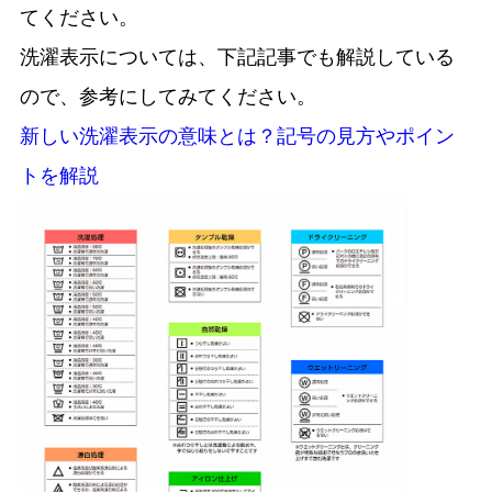
てください。
洗濯表示については、下記記事でも解説している
ので、参考にしてみてください。
新しい洗濯表示の意味とは？記号の見方やポイン
トを解説