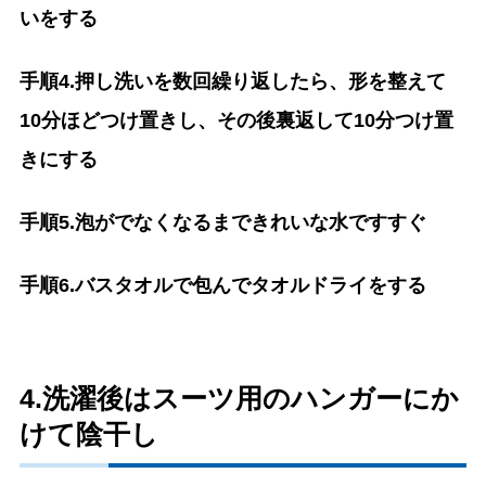
いをする
手順4.押し洗いを数回繰り返したら、形を整えて
10分ほどつけ置きし、その後裏返して10分つけ置
きにする
手順5.泡がでなくなるまできれいな水ですすぐ
手順6.バスタオルで包んでタオルドライをする
4.洗濯後はスーツ用のハンガーにか
けて陰干し