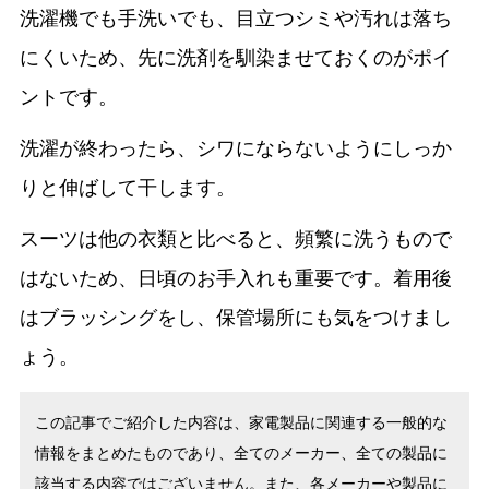
洗濯機でも手洗いでも、目立つシミや汚れは落ち
にくいため、先に洗剤を馴染ませておくのがポイ
ントです。
洗濯が終わったら、シワにならないようにしっか
りと伸ばして干します。
スーツは他の衣類と比べると、頻繁に洗うもので
はないため、日頃のお手入れも重要です。着用後
はブラッシングをし、保管場所にも気をつけまし
ょう。
この記事でご紹介した内容は、家電製品に関連する一般的な
情報をまとめたものであり、全てのメーカー、全ての製品に
該当する内容ではございません。また、各メーカーや製品に