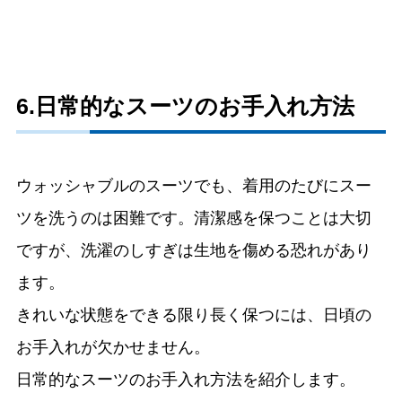
6.日常的なスーツのお手入れ方法
ウォッシャブルのスーツでも、着用のたびにスー
ツを洗うのは困難です。清潔感を保つことは大切
ですが、洗濯のしすぎは生地を傷める恐れがあり
ます。
きれいな状態をできる限り長く保つには、日頃の
お手入れが欠かせません。
日常的なスーツのお手入れ方法を紹介します。