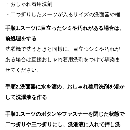
・おしゃれ着用洗剤
・二つ折りしたスーツが入るサイズの洗面器や桶
手順1.スーツに目立ったシミや汚れがある場合は、
前処理をする
洗濯機で洗うときと同様に、目立つシミや汚れが
ある場合は直接おしゃれ着用洗剤をつけて馴染ま
せてください。
手順2.洗面器に水を溜め、おしゃれ着用洗剤を溶か
して洗濯液を作る
手順3.スーツのボタンやファスナーを閉じた状態で
二つ折りや三つ折りにし、洗濯液に入れて押し洗