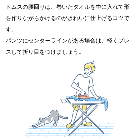
トムスの腰回りは、巻いたタオルを中に入れて形
を作りながらかけるのがきれいに仕上げるコツで
す。
パンツにセンターラインがある場合は、軽くプレ
スして折り目をつけましょう。