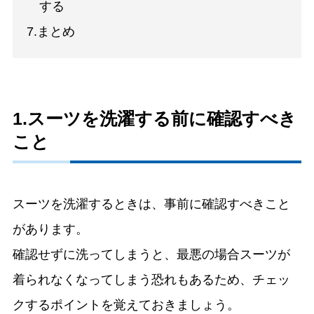
する
7.まとめ
1.スーツを洗濯する前に確認すべき
こと
スーツを洗濯するときは、事前に確認すべきこと
があります。
確認せずに洗ってしまうと、最悪の場合スーツが
着られなくなってしまう恐れもあるため、チェッ
クするポイントを覚えておきましょう。