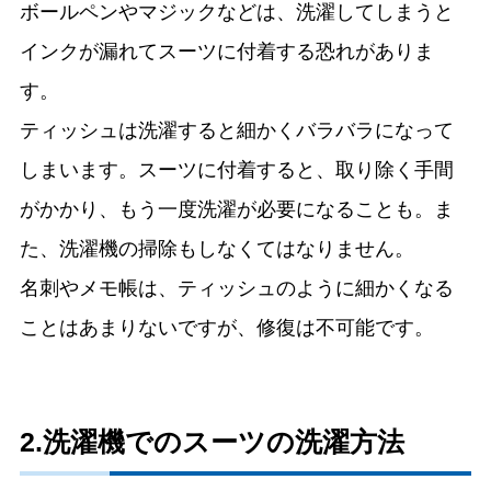
ボールペンやマジックなどは、洗濯してしまうと
インクが漏れてスーツに付着する恐れがありま
す。
ティッシュは洗濯すると細かくバラバラになって
しまいます。スーツに付着すると、取り除く手間
がかかり、もう一度洗濯が必要になることも。ま
た、洗濯機の掃除もしなくてはなりません。
名刺やメモ帳は、ティッシュのように細かくなる
ことはあまりないですが、修復は不可能です。
2.洗濯機でのスーツの洗濯方法