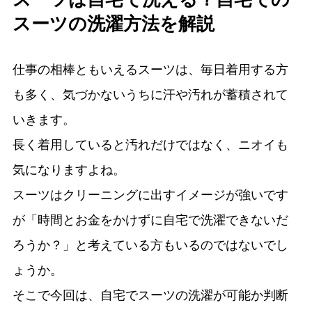
スーツの洗濯方法を解説
仕事の相棒ともいえるスーツは、毎日着用する方
も多く、気づかないうちに汗や汚れが蓄積されて
いきます。
長く着用していると汚れだけではなく、ニオイも
気になりますよね。
スーツはクリーニングに出すイメージが強いです
が「時間とお金をかけずに自宅で洗濯できないだ
ろうか？」と考えている方もいるのではないでし
ょうか。
そこで今回は、自宅でスーツの洗濯が可能か判断