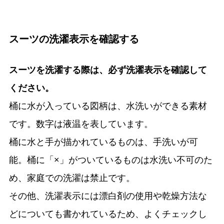
スーツの洗濯表示を確認する
スーツを洗濯する際は、必ず洗濯表示を確認して
ください。
桶に水が入っている図柄は、水洗いができる素材
です。数字は液温を表しています。
桶に水と手が描かれているものは、手洗いが可
能。桶に「×」がついているものは水洗い不可のた
め、家庭での洗濯は禁止です。
その他、洗濯表示には漂白剤の使用や乾燥方法な
どについても書かれているため、よくチェックし