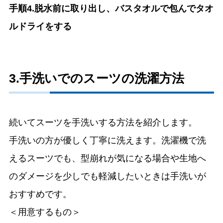
手順4.脱水前に取り出し、バスタオルで包んでタオ
ルドライをする
3.手洗いでのスーツの洗濯方法
続いてスーツを手洗いする方法を紹介します。
手洗いの方が優しく丁寧に洗えます。洗濯機で洗
えるスーツでも、型崩れが気になる場合や生地へ
のダメージを少しでも軽減したいときは手洗いが
おすすめです。
＜用意するもの＞