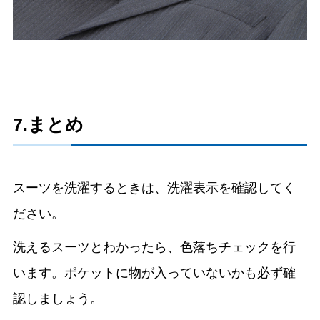
7.まとめ
スーツを洗濯するときは、洗濯表示を確認してく
ださい。
洗えるスーツとわかったら、色落ちチェックを行
います。ポケットに物が入っていないかも必ず確
認しましょう。