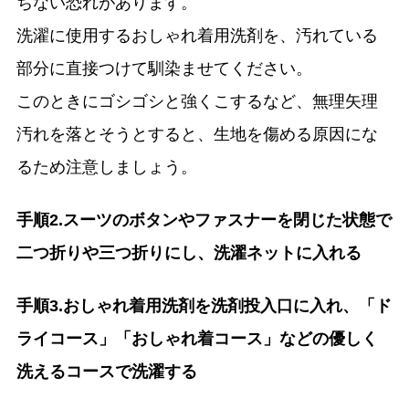
ちない恐れがあります。
洗濯に使用するおしゃれ着用洗剤を、汚れている
部分に直接つけて馴染ませてください。
このときにゴシゴシと強くこするなど、無理矢理
汚れを落とそうとすると、生地を傷める原因にな
るため注意しましょう。
手順2.スーツのボタンやファスナーを閉じた状態で
二つ折りや三つ折りにし、洗濯ネットに入れる
手順3.おしゃれ着用洗剤を洗剤投入口に入れ、「ド
ライコース」「おしゃれ着コース」などの優しく
洗えるコースで洗濯する