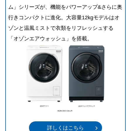
ム」シリーズが、機能をパワーアップ&さらに奥
行きコンパクトに進化。大容量12kgモデルはオ
ゾンと温風ミストで衣類をリフレッシュする
「オゾンエアウォッシュ」を搭載。
詳しくはこちら