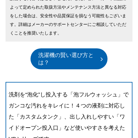
よって定められた取扱方法やメンテナンス方法と異なる対応
をした場合は、安全性や品質保証を損なう可能性もございま
す。詳細はメーカーのサポートセンターにご相談していただ
くことを推奨いたします。
洗濯機の賢い選び方と
は？
洗剤を“泡化”し投入する「泡フルウォッシュ」で
ガンコな汚れをキレイに！４つの液剤に対応し
た「カスタムタンク」、出し入れしやすい「ワ
イドオープン投入口」など使いやすさを考えた