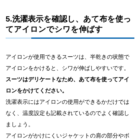
5.洗濯表示を確認し、あて布を使っ
てアイロンでシワを伸ばす
アイロンが使用できるスーツは、半乾きの状態で
アイロンをかけると、シワが伸ばしやすいです。
スーツはデリケートなため、あて布を使ってアイ
ロンをかけてください。
洗濯表示にはアイロンの使用ができるかだけでは
なく、温度設定も記載されているのでよく確認し
ましょう。
アイロンがかけにくいジャケットの肩の部分やボ