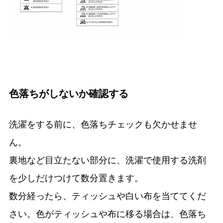
色落ちがしないか確認する
洗濯をする前に、色落ちチェックも欠かせませ
ん。
裏地など目立たない部分に、洗濯で使用する洗剤
を少しだけつけて数分置きます。
数分経ったら、ティッシュや白い布を当ててくだ
さい。色がティッシュや布に移る場合は、色落ち