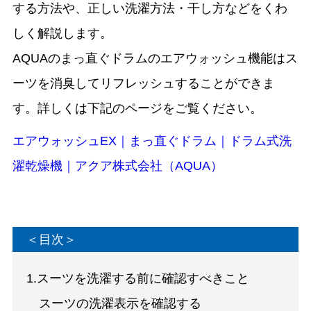
する方法や、正しい洗濯方法・干し方などをくわ
しく解説します。
AQUAのまっ直ぐドラムのエアウォッシュ機能はス
ーツを消臭してリフレッシュすることができま
す。詳しくは下記のページをご覧ください。
エアウォッシュEX｜まっ直ぐドラム｜ドラム式洗
濯乾燥機｜アクア株式会社（AQUA）
＜目次＞
1.スーツを洗濯する前に確認すべきこと
スーツの洗濯表示を確認する