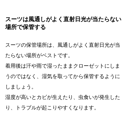
スーツは風通しがよく直射日光が当たらない
場所で保管する
スーツの保管場所は、風通しがよく直射日光が当
たらない場所がベストです。
着用後は汗や雨で湿ったままクローゼットにしま
うのではなく、湿気を取ってから保管するように
しましょう。
湿度が高いとカビが生えたり、虫食いが発生した
り、トラブルが起こりやすくなります。