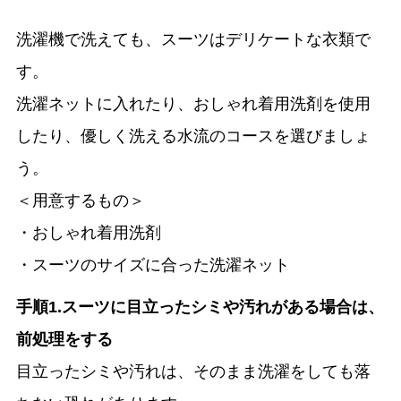
洗濯機で洗えても、スーツはデリケートな衣類で
す。
洗濯ネットに入れたり、おしゃれ着用洗剤を使用
したり、優しく洗える水流のコースを選びましょ
う。
＜用意するもの＞
・おしゃれ着用洗剤
・スーツのサイズに合った洗濯ネット
手順1.スーツに目立ったシミや汚れがある場合は、
前処理をする
目立ったシミや汚れは、そのまま洗濯をしても落