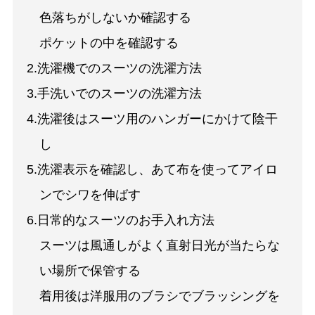
色落ちがしないか確認する
ポケットの中を確認する
2.洗濯機でのスーツの洗濯方法
3.手洗いでのスーツの洗濯方法
4.洗濯後はスーツ用のハンガーにかけて陰干
し
5.洗濯表示を確認し、あて布を使ってアイロ
ンでシワを伸ばす
6.日常的なスーツのお手入れ方法
スーツは風通しがよく直射日光が当たらな
い場所で保管する
着用後は洋服用のブラシでブラッシングを