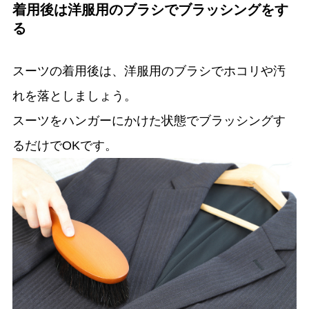
着用後は洋服用のブラシでブラッシングをす
る
スーツの着用後は、洋服用のブラシでホコリや汚
れを落としましょう。
スーツをハンガーにかけた状態でブラッシングす
るだけでOKです。