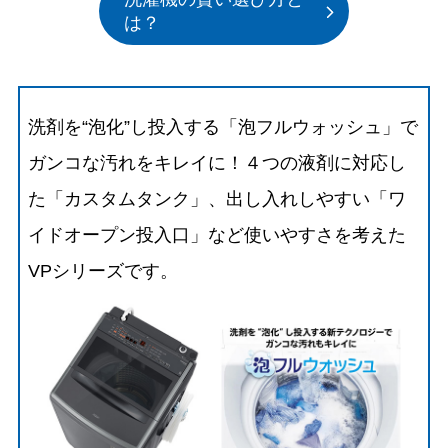
は？
洗剤を“泡化”し投入する「泡フルウォッシュ」で
ガンコな汚れをキレイに！４つの液剤に対応し
た「カスタムタンク」、出し入れしやすい「ワ
イドオープン投入口」など使いやすさを考えた
VPシリーズです。