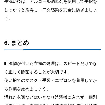
手洗い後は、アルコール消毒剤を使用して手指を
しっかりと消毒し、二次感染を完全に防ぎましょ
う。
6. まとめ
吐瀉物が付いた衣類の処理は、スピードだけでな
く正しく除菌することが大切です。
使い捨てのマスク・手袋・エプロンを着用してか
ら作業を始めましょう。
汚れた衣類などはいきなり洗濯機に入れず、個別