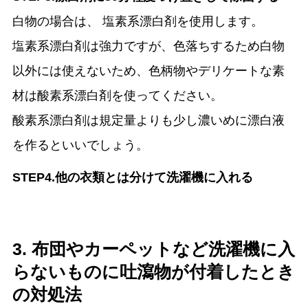
白物の場合は、 塩素系漂白剤を使用します。
塩素系漂白剤は強力ですが、色落ちするため白物
以外には使えないため、色柄物やデリケートな素
材は酸素系漂白剤を使ってください。
酸素系漂白剤は規定量よりも少し濃いめに漂白液
を作るといいでしょう。
STEP4.他の衣類とは分けて洗濯機に入れる
3. 布団やカーペットなど洗濯機に入
らないものに吐瀉物が付着したとき
の対処法