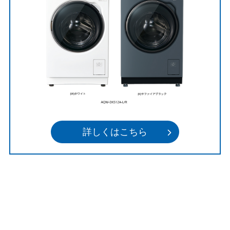
詳しくはこちら