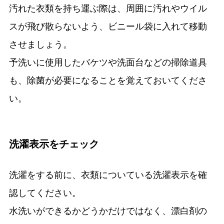
汚れた衣類を持ち運ぶ際は、周囲に汚れやウイル
スが飛び散らないよう、ビニール袋に入れて移動
させましょう。
予洗いに使用したバケツや洗面台などの掃除道具
も、除菌が必要になることを覚えておいてくださ
い。
洗濯表示をチェック
洗濯をする前に、衣類についている洗濯表示を確
認してください。
水洗いができるかどうかだけではなく、漂白剤の