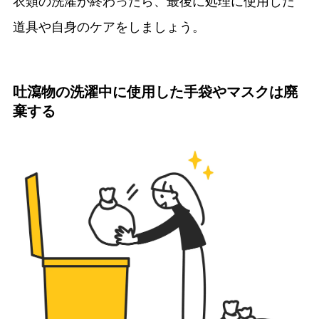
衣類の洗濯が終わったら、最後に処理に使用した
道具や自身のケアをしましょう。
吐瀉物の洗濯中に使用した手袋やマスクは廃
棄する