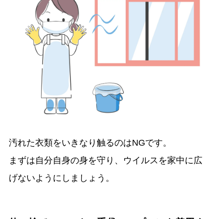
汚れた衣類をいきなり触るのはNGです。
まずは自分自身の身を守り、ウイルスを家中に広
げないようにしましょう。