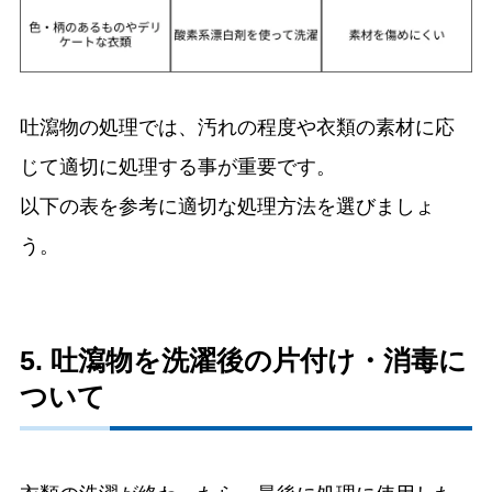
吐瀉物の処理では、汚れの程度や衣類の素材に応
じて適切に処理する事が重要です。
以下の表を参考に適切な処理方法を選びましょ
う。
5. 吐瀉物を洗濯後の片付け・消毒に
ついて