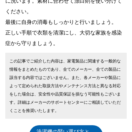
に洗います。素材に合わせて漂白剤を使い分けて
ください。
最後に自身の消毒もしっかりと行いましょう。
正しい手順で衣類を清潔にし、大切な家族を感染
症から守りましょう。
この記事でご紹介した内容は、家電製品に関連する一般的な
情報をまとめたものであり、全てのメーカー、全ての製品に
該当する内容ではございません。また、各メーカーや製品に
よって定められた取扱方法やメンテナンス方法と異なる対応
をした場合は、安全性や品質保証を損なう可能性もございま
す。詳細はメーカーのサポートセンターにご相談していただ
くことを推奨いたします。
洗濯機の賢い選び方と