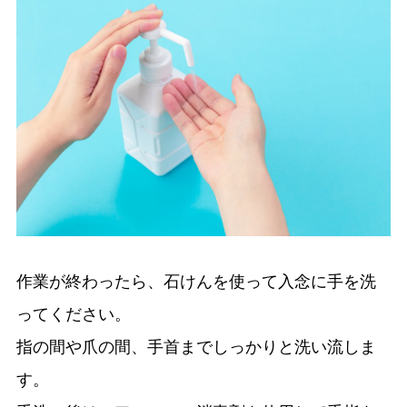
作業が終わったら、石けんを使って入念に手を洗
ってください。
指の間や爪の間、手首までしっかりと洗い流しま
す。