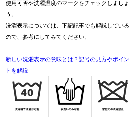
使用可否や洗濯温度のマークをチェックしましょ
う。
洗濯表示については、下記記事でも解説している
ので、参考にしてみてください。
新しい洗濯表示の意味とは？記号の見方やポイン
トを解説