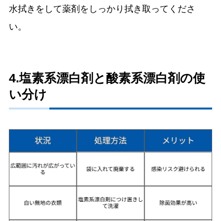
水拭きをして薬剤をしっかり拭き取ってくださ
い。
4.塩素系漂白剤と酸素系漂白剤の使
い分け