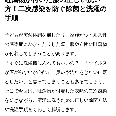
方！二次感染を防ぐ除菌と洗濯の
手順
子どもが突然体調を崩したり、家族がウイルス性
の感染症にかかったりした際、服や布団に吐瀉物
が付着してしまうことがあります。
「すぐに洗濯機に入れてもいいの？」「ウイルス
が広がらないか心配」「臭いや汚れをきれいに落
としたい」と焦ってしまうこともあるでしょう。
そこで今回は、吐瀉物が付着した衣類の二次感染
を防ぎながら、清潔に洗うための正しい除菌方法
や洗濯手順をくわしく解説します。