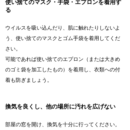
使い捨てのマスク・手袋・エプロンを着用す
る
ウイルスを吸い込んだり、肌に触れたりしないよ
う、使い捨てのマスクとゴム手袋を着用してくだ
さい。
可能であれば使い捨てのエプロン（または大きめ
のゴミ袋を加工したもの）を着用し、衣類への付
着も防ぎましょう。
換気を良くし、他の場所に汚れを広げない
部屋の窓を開け、換気を十分に行ってください。