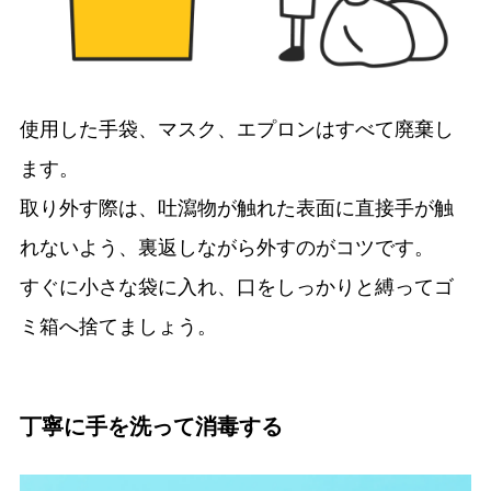
使用した手袋、マスク、エプロンはすべて廃棄し
ます。
取り外す際は、吐瀉物が触れた表面に直接手が触
れないよう、裏返しながら外すのがコツです。
すぐに小さな袋に入れ、口をしっかりと縛ってゴ
ミ箱へ捨てましょう。
丁寧に手を洗って消毒する