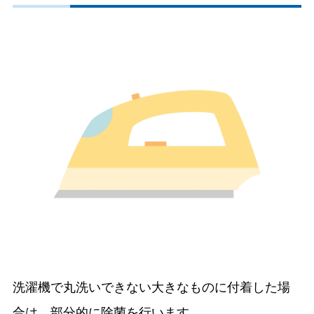
洗濯機で丸洗いできない大きなものに付着した場
合は、部分的に除菌を行います。