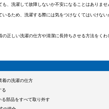
ても、洗濯して故障しないか不安になることはありませ
ているため、洗濯する際には気をつけなくてはいけない
着の正しい洗濯の仕方や清潔に長持ちさせる方法をくわ
業着の洗濯の仕方
する
ている部品をすべて取り外す