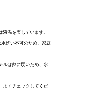
は液温を表しています。
は水洗い不可のため、家庭
テルは熱に弱いため、水
、よくチェックしてくだ
。