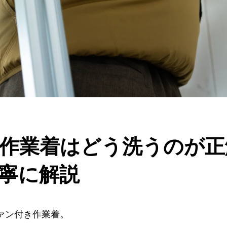
作業着はどう洗うのが正
寧に解説
ァン付き作業着。