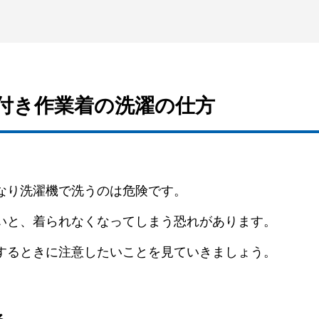
ン付き作業着の洗濯の仕方
なり洗濯機で洗うのは危険です。
いと、着られなくなってしまう恐れがあります。
するときに注意したいことを見ていきましょう。