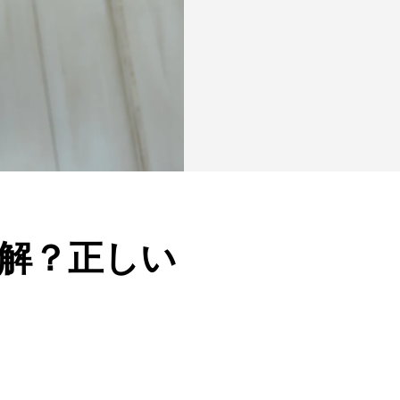
解？正しい