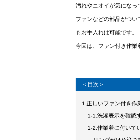
汚れやニオイが気になっ
ファンなどの部品がつい
もお手入れは可能です。
今回は、ファン付き作業
＜目次＞
1.正しいファン付き作
1-1.洗濯表示を確認
1-2.作業着に付い