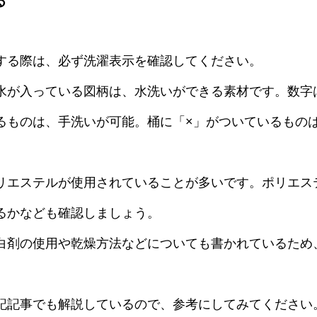
る
する際は、必ず洗濯表示を確認してください。
水が入っている図柄は、水洗いができる素材です。数字
るものは、手洗いが可能。桶に「×」がついているもの
リエステルが使用されていることが多いです。ポリエス
るかなども確認しましょう。
白剤の使用や乾燥方法などについても書かれているため
記記事でも解説しているので、参考にしてみてください