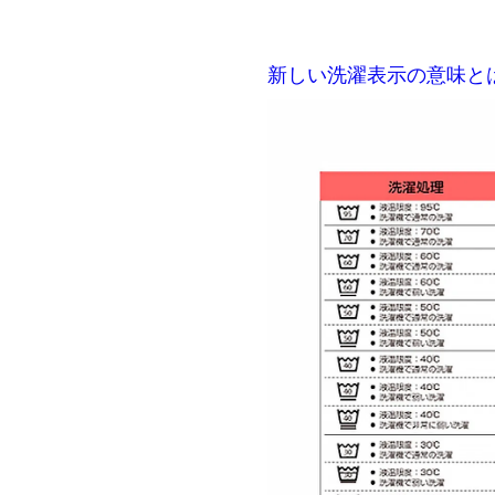
新しい洗濯表示の意味と