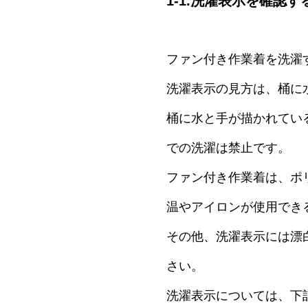
1-1.洗濯表示を確認す
ファン付き作業着を洗濯
洗濯表示の見方は、桶に
桶に水と手が描かれてい
での洗濯は禁止です。
ファン付き作業着は、ポ
温やアイロンが使用でき
その他、洗濯表示には漂
さい。
洗濯表示については、下