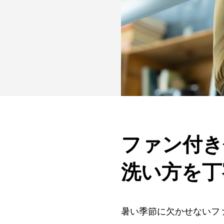
ファン付き
洗い方を丁
暑い季節に欠かせないフ