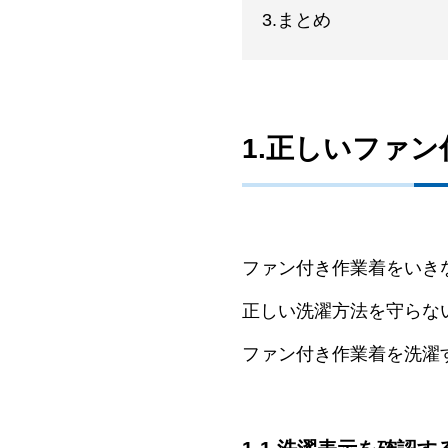
3.まとめ
1.正しいファ
ファン付き作業着をいき
正しい洗濯方法を守らな
ファン付き作業着を洗濯