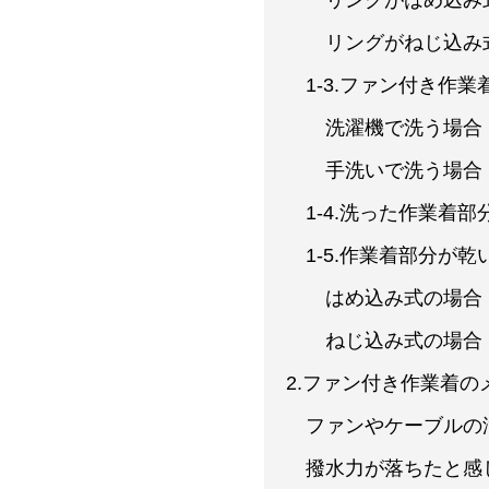
リングがはめ込み
リングがねじ込み
1-3.ファン付き作業
洗濯機で洗う場合
手洗いで洗う場合
1-4.洗った作業着
1-5.作業着部分が
はめ込み式の場合
ねじ込み式の場合
2.ファン付き作業着
ファンやケーブルの
撥水力が落ちたと感