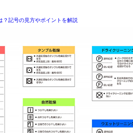
は？記号の見方やポイントを解説