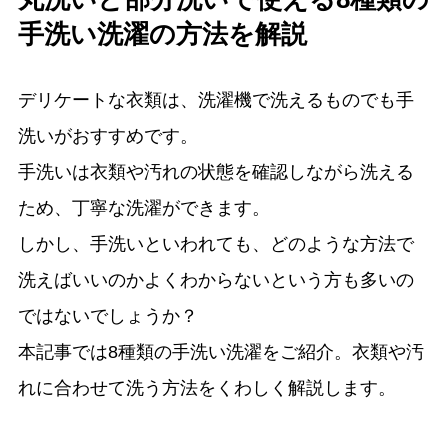
手洗い洗濯の方法を解説
デリケートな衣類は、洗濯機で洗えるものでも手
洗いがおすすめです。
手洗いは衣類や汚れの状態を確認しながら洗える
ため、丁寧な洗濯ができます。
しかし、手洗いといわれても、どのような方法で
洗えばいいのかよくわからないという方も多いの
ではないでしょうか？
本記事では8種類の手洗い洗濯をご紹介。衣類や汚
れに合わせて洗う方法をくわしく解説します。