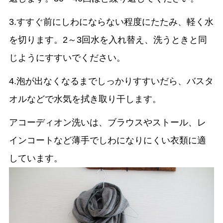
3.すすぐ前にしわにならない程度にたたみ、軽く水
を切ります。2～3回水を入れ替え、洗うときと同
じようにすすいでください。
4.泡が出なくなるまでしっかりすすいだら、バスタ
オルなどで水気を拭き取り干します。
アコーディオン洗いは、ブラウスやストール、レ
インコートなど薄手でしわになりにくい衣類に適
しています。