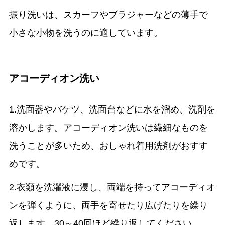
振り洗いは、スカーフやブラジャーなどの薄手で
小さな小物を洗うのに適しています。
アコーディオン洗い
1.洗面器やバケツ、洗面台などに水を溜め、洗剤を
溶かします。アコーディオン洗いは繊細なものを
洗うことが多いため、おしゃれ着用洗剤がおすす
めです。
2.衣類を洗濯液に浸し、両端を持ってアコーディオ
ンを弾くように、両手を寄せたり広げたりを繰り
返します。30～40回ほど繰り返してください。