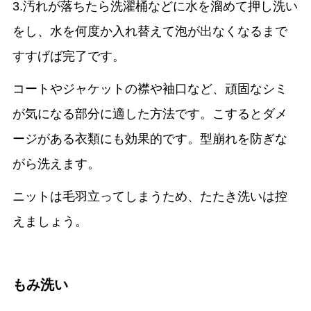
3.汚れが落ちたら洗濯桶などに水を溜めて押し洗い
をし、水を何度か入れ替えて泡が出なくなるまで
すすげば完了です。
コートやジャケットの襟や袖口など、頑固なシミ
が気になる部分に適した方法です。こするとダメ
ージがある衣類にも効果的です。型崩れを防ぎな
がら洗えます。
ニットは毛羽立ってしまうため、たたき洗いは控
えましょう。
もみ洗い