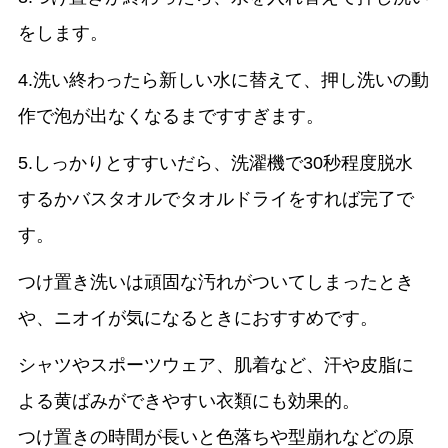
をします。
4.洗い終わったら新しい水に替えて、押し洗いの動
作で泡が出なくなるまですすぎます。
5.しっかりとすすいだら、洗濯機で30秒程度脱水
するかバスタオルでタオルドライをすれば完了で
す。
つけ置き洗いは頑固な汚れがついてしまったとき
や、ニオイが気になるときにおすすめです。
シャツやスポーツウェア、肌着など、汗や皮脂に
よる黄ばみができやすい衣類にも効果的。
つけ置きの時間が長いと色落ちや型崩れなどの原