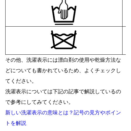
その他、洗濯表示には漂白剤の使用や乾燥方法な
どについても書かれているため、よくチェックし
てください。
洗濯表示については下記の記事で解説しているの
で参考にしてみてください。
新しい洗濯表示の意味とは？記号の見方やポイン
トを解説