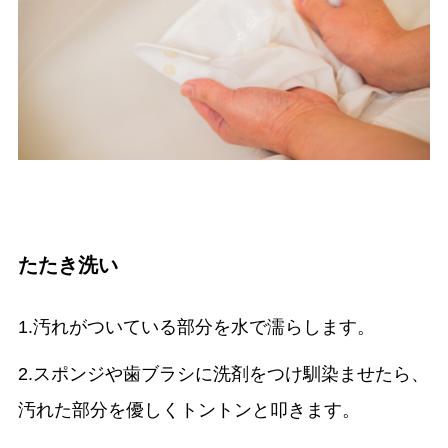
たたき洗い
1.汚れがついている部分を水で濡らします。
2.スポンジや歯ブラシに洗剤をつけ馴染ませたら、
汚れた部分を優しくトントンと叩きます。