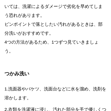
いては、洗濯によるダメージで劣化を早めてしま
う恐れがあります。
ピンポイントで落としたい汚れがあるときは、部
分洗いがおすすめです。
4つの方法があるため、1つずつ見ていきましょ
う。
つかみ洗い
1.洗面器やバケツ、洗面台などに水を溜め、洗剤を
溶かします。
2.衣類を洗濯液に浸し、汚れた部分を手で優しくつ