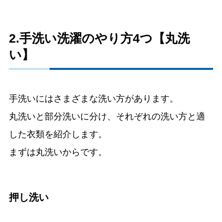
2.手洗い洗濯のやり方4つ【丸洗
い】
手洗いにはさまざまな洗い方があります。
丸洗いと部分洗いに分け、それぞれの洗い方と適
した衣類を紹介します。
まずは丸洗いからです。
押し洗い