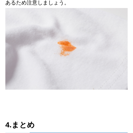
あるため注意しましょう。
4.まとめ