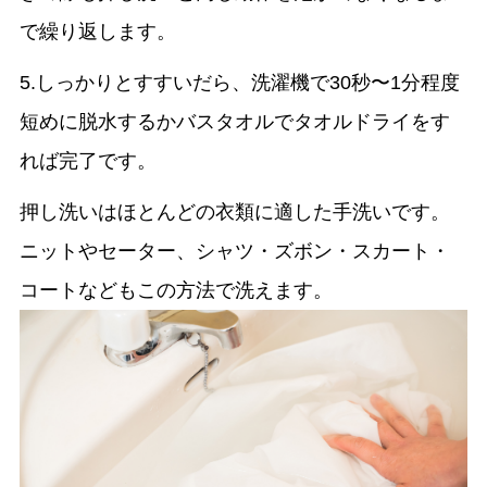
で繰り返します。
5.しっかりとすすいだら、洗濯機で30秒〜1分程度
短めに脱水するかバスタオルでタオルドライをす
れば完了です。
押し洗いはほとんどの衣類に適した手洗いです。
ニットやセーター、シャツ・ズボン・スカート・
コートなどもこの方法で洗えます。