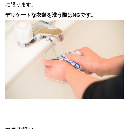
に限ります。
デリケートな衣類を洗う際はNGです。