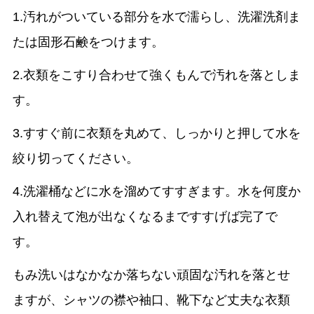
1.汚れがついている部分を水で濡らし、洗濯洗剤ま
たは固形石鹸をつけます。
2.衣類をこすり合わせて強くもんで汚れを落としま
す。
3.すすぐ前に衣類を丸めて、しっかりと押して水を
絞り切ってください。
4.洗濯桶などに水を溜めてすすぎます。水を何度か
入れ替えて泡が出なくなるまですすげば完了で
す。
もみ洗いはなかなか落ちない頑固な汚れを落とせ
ますが、シャツの襟や袖口、靴下など丈夫な衣類