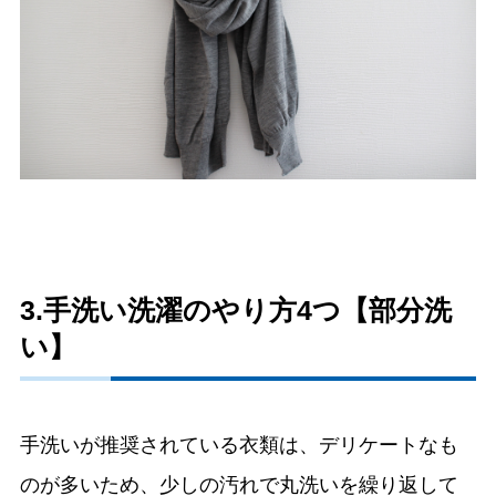
3.手洗い洗濯のやり方4つ【部分洗
い】
手洗いが推奨されている衣類は、デリケートなも
のが多いため、少しの汚れで丸洗いを繰り返して