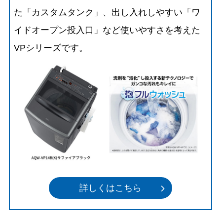
た「カスタムタンク」、出し入れしやすい「ワ
イドオープン投入口」など使いやすさを考えた
VPシリーズです。
詳しくはこちら