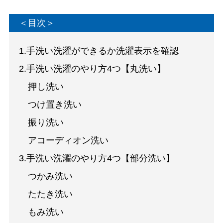
＜目次＞
1.手洗い洗濯ができるか洗濯表示を確認
2.手洗い洗濯のやり方4つ【丸洗い】
押し洗い
つけ置き洗い
振り洗い
アコーディオン洗い
3.手洗い洗濯のやり方4つ【部分洗い】
つかみ洗い
たたき洗い
もみ洗い