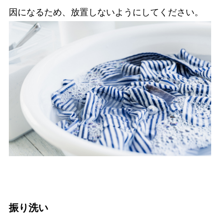
因になるため、放置しないようにしてください。
振り洗い