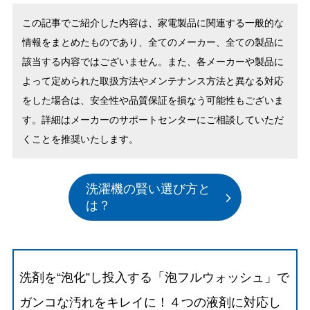
この記事でご紹介した内容は、家電製品に関連する一般的な
情報をまとめたものであり、全てのメーカー、全ての製品に
該当する内容ではございません。また、各メーカーや製品に
よって定められた取扱方法やメンテナンス方法と異なる対応
をした場合は、安全性や品質保証を損なう可能性もございま
す。詳細はメーカーのサポートセンターにご相談していただ
くことを推奨いたします。
洗濯機の賢い選び方と
は？
洗剤を“泡化”し投入する「泡フルウォッシュ」で
ガンコな汚れをキレイに！４つの液剤に対応し