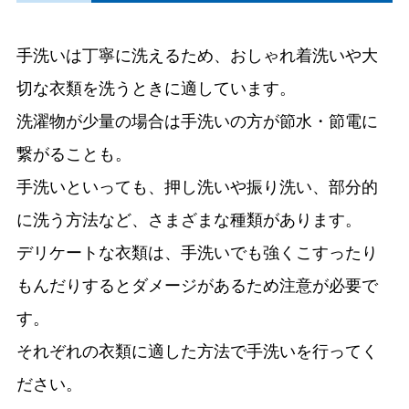
手洗いは丁寧に洗えるため、おしゃれ着洗いや大
切な衣類を洗うときに適しています。
洗濯物が少量の場合は手洗いの方が節水・節電に
繋がることも。
手洗いといっても、押し洗いや振り洗い、部分的
に洗う方法など、さまざまな種類があります。
デリケートな衣類は、手洗いでも強くこすったり
もんだりするとダメージがあるため注意が必要で
す。
それぞれの衣類に適した方法で手洗いを行ってく
ださい。