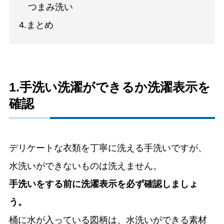
つまみ洗い
4.まとめ
1.手洗い洗濯ができるか洗濯表示を
確認
デリケートな衣類を丁寧に洗える手洗いですが、
水洗いができないものは洗えません。
手洗いをする前に洗濯表示を必ず確認しましょ
う。
桶に水が入っている図柄は、水洗いができる素材