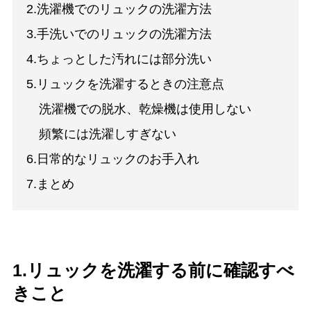
2.洗濯機でのリュックの洗濯方法
3.手洗いでのリュックの洗濯方法
4.ちょっとした汚れには部分洗い
5.リュックを洗濯するときの注意点
洗濯機での脱水、乾燥機は使用しない
頻繁には洗濯しすぎない
6.日常的なリュックのお手入れ
7.まとめ
1.リュックを洗濯する前に確認すべ
きこと