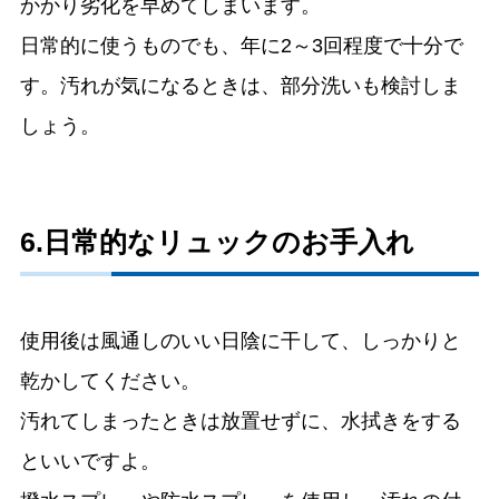
かかり劣化を早めてしまいます。
日常的に使うものでも、年に2～3回程度で十分で
す。汚れが気になるときは、部分洗いも検討しま
しょう。
6.日常的なリュックのお手入れ
使用後は風通しのいい日陰に干して、しっかりと
乾かしてください。
汚れてしまったときは放置せずに、水拭きをする
といいですよ。