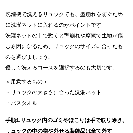
洗濯機で洗えるリュックでも、型崩れを防ぐため
に洗濯ネットに入れるのがポイントです。
洗濯ネットの中で動くと型崩れや摩擦で生地が傷
む原因になるため、リュックのサイズに合ったも
のを選びましょう。
優しく洗えるコースを選択するのも大切です。
＜用意するもの＞
・リュックの大きさに合った洗濯ネット
・バスタオル
手順1.リュック内のゴミやほこりは手で取り除き、
リュックの中の物や外せる装飾品は全て外す