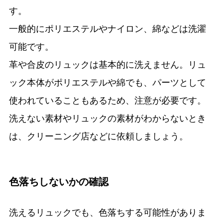
す。
一般的にポリエステルやナイロン、綿などは洗濯
可能です。
革や合皮のリュックは基本的に洗えません。リュ
ック本体がポリエステルや綿でも、パーツとして
使われていることもあるため、注意が必要です。
洗えない素材やリュックの素材がわからないとき
は、クリーニング店などに依頼しましょう。
色落ちしないかの確認
洗えるリュックでも、色落ちする可能性がありま