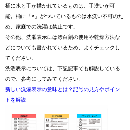
桶に水と手が描かれているものは、手洗いが可
能。桶に「×」がついているものは水洗い不可のた
め、家庭での洗濯は禁止です。
その他、洗濯表示には漂白剤の使用や乾燥方法な
どについても書かれているため、よくチェックし
てください。
洗濯表示については、下記記事でも解説している
ので、参考にしてみてください。
新しい洗濯表示の意味とは？記号の見方やポイン
トを解説