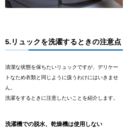
5.リュックを洗濯するときの注意点
清潔な状態を保ちたいリュックですが、デリケー
トなため衣類と同じように扱うわけにはいきませ
ん。
洗濯をするときに注意したいことを紹介します。
洗濯機での脱水、乾燥機は使用しない