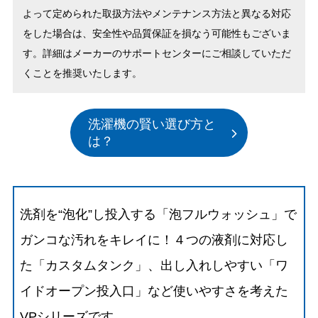
よって定められた取扱方法やメンテナンス方法と異なる対応
をした場合は、安全性や品質保証を損なう可能性もございま
す。詳細はメーカーのサポートセンターにご相談していただ
くことを推奨いたします。
洗濯機の賢い選び方と
は？
洗剤を“泡化”し投入する「泡フルウォッシュ」で
ガンコな汚れをキレイに！４つの液剤に対応し
た「カスタムタンク」、出し入れしやすい「ワ
イドオープン投入口」など使いやすさを考えた
VPシリーズです。