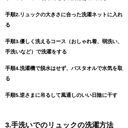
手順2.リュックの大きさに合った洗濯ネットに入れ
る
手順3.優しく洗えるコース（おしゃれ着、弱洗い、
手洗いなど）で洗濯をする
手順4.洗濯機で脱水はせず、バスタオルで水気を取
る
手順5.逆さまに吊るして風通しのいい日陰に干す
3.手洗いでのリュックの洗濯方法