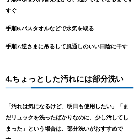
すぐ
手順6.バスタオルなどで水気を取る
手順7.逆さまに吊るして風通しのいい日陰に干す
4.ちょっとした汚れには部分洗い
「汚れは気になるけど、明日も使用したい」「ま
だリュックを洗ったばかりなのに、少し汚してし
まった」という場合は、部分洗いがおすすめで