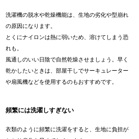
洗濯機の脱水や乾燥機能は、生地の劣化や型崩れ
の原因になります。
とくにナイロンは熱に弱いため、溶けてしまう恐
れも。
風通しのいい日陰で自然乾燥させましょう。早く
乾かしたいときは、部屋干しでサーキュレーター
や扇風機などを使用するのもおすすめです。
頻繁には洗濯しすぎない
衣類のように頻繁に洗濯をすると、生地に負担が