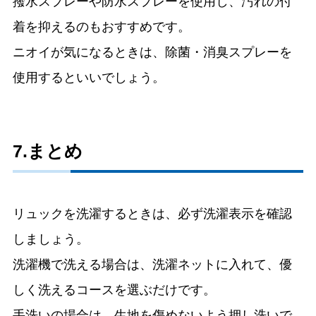
撥水スプレーや防水スプレーを使用し、汚れの付
着を抑えるのもおすすめです。
ニオイが気になるときは、除菌・消臭スプレーを
使用するといいでしょう。
7.まとめ
リュックを洗濯するときは、必ず洗濯表示を確認
しましょう。
洗濯機で洗える場合は、洗濯ネットに入れて、優
しく洗えるコースを選ぶだけです。
手洗いの場合は、生地を傷めないよう押し洗いで