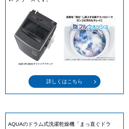
詳しくはこちら
AQUAのドラム式洗濯乾燥機「まっ直ぐドラ