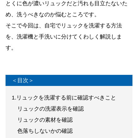
とくに色が濃いリュックだと汚れも目立たないた
め、洗うべきなのか悩むところです。
そこで今回は、自宅でリュックを洗濯する方法
を、洗濯機と手洗いに分けてくわしく解説しま
す。
＜目次＞
1.リュックを洗濯する前に確認すべきこと
リュックの洗濯表示を確認
リュックの素材を確認
色落ちしないかの確認