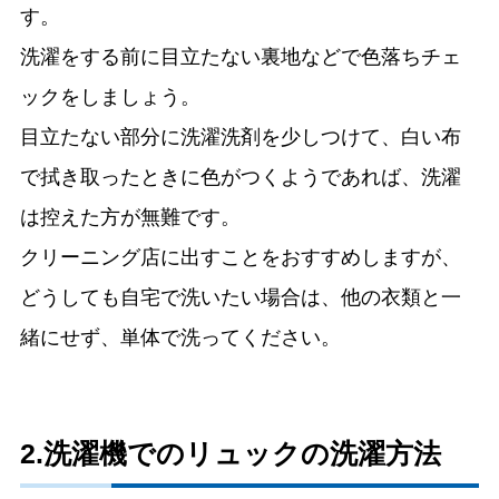
す。
洗濯をする前に目立たない裏地などで色落ちチェ
ックをしましょう。
目立たない部分に洗濯洗剤を少しつけて、白い布
で拭き取ったときに色がつくようであれば、洗濯
は控えた方が無難です。
クリーニング店に出すことをおすすめしますが、
どうしても自宅で洗いたい場合は、他の衣類と一
緒にせず、単体で洗ってください。
2.洗濯機でのリュックの洗濯方法