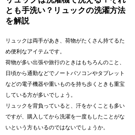
とも手洗い？リュックの洗濯方法
を解説
リュックは両手があき、荷物がたくさん持てるた
め便利なアイテムです。
荷物が多い出張や旅行のときはもちろんのこと、
日頃から通勤などでノートパソコンやタブレット
などの電子機器や重いものを持ち歩くときも重宝
している方が多いでしょう。
リュックを背負っていると、汗をかくことも多い
ですが、購入してから洗濯を一度もしたことがな
いという方もいるのではないでしょうか。