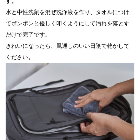
す。
水と中性洗剤を混ぜ洗浄液を作り、タオルにつけ
てポンポンと優しく叩くようにして汚れを落とす
だけで完了です。
きれいになったら、風通しのいい日陰で乾かして
ください。