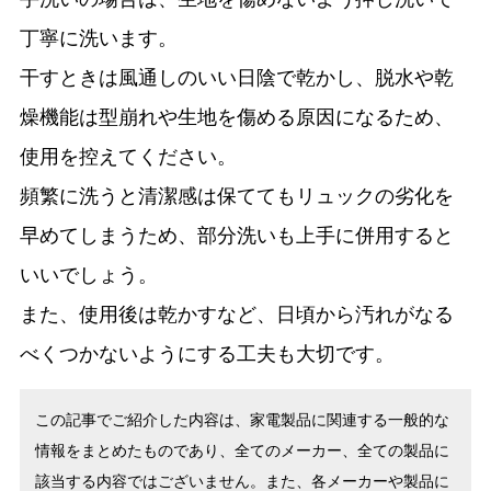
丁寧に洗います。
干すときは風通しのいい日陰で乾かし、脱水や乾
燥機能は型崩れや生地を傷める原因になるため、
使用を控えてください。
頻繁に洗うと清潔感は保ててもリュックの劣化を
早めてしまうため、部分洗いも上手に併用すると
いいでしょう。
また、使用後は乾かすなど、日頃から汚れがなる
べくつかないようにする工夫も大切です。
この記事でご紹介した内容は、家電製品に関連する一般的な
情報をまとめたものであり、全てのメーカー、全ての製品に
該当する内容ではございません。また、各メーカーや製品に