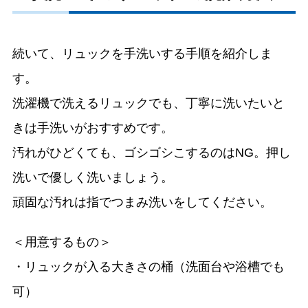
続いて、リュックを手洗いする手順を紹介しま
す。
洗濯機で洗えるリュックでも、丁寧に洗いたいと
きは手洗いがおすすめです。
汚れがひどくても、ゴシゴシこするのはNG。押し
洗いで優しく洗いましょう。
頑固な汚れは指でつまみ洗いをしてください。
＜用意するもの＞
・リュックが入る大きさの桶（洗面台や浴槽でも
可）