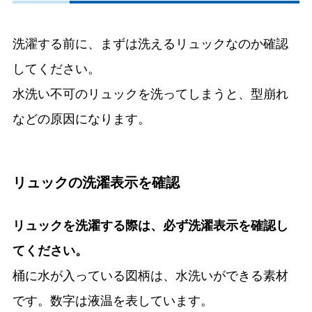
洗濯する前に、まずは洗えるリュックなのか確認
してください。
水洗い不可のリュックを洗ってしまうと、型崩れ
などの原因になります。
リュックの洗濯表示を確認
リュックを洗濯する際は、必ず洗濯表示を確認し
てください。
桶に水が入っている図柄は、水洗いができる素材
です。数字は液温を表しています。