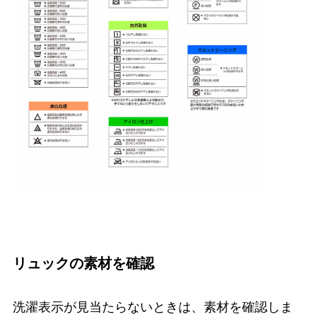
リュックの素材を確認
洗濯表示が見当たらないときは、素材を確認しま