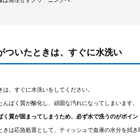
な服は無理せずクリーニングへ
れがついたときは、すぐに水洗い
きは、すぐに水洗いをしてください。
たんぱく質が酸化し、頑固な汚れになってしまいます。
ぱく質が固まってしまうため、必ず水で洗うのがポイン
ときは応急処置として、ティッシュで血液の水分を拭き