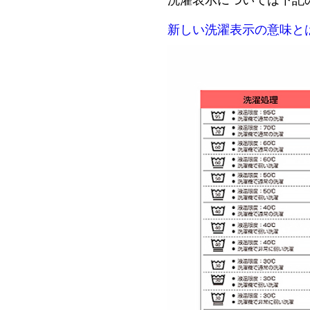
洗濯表示については下記
新しい洗濯表示の意味と