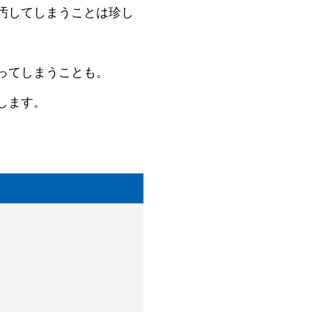
汚してしまうことは珍し
ってしまうことも。
します。