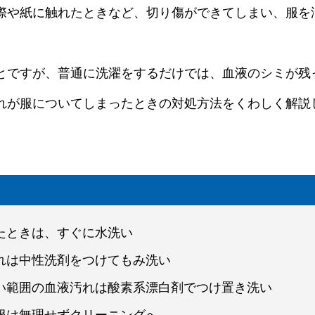
際や紙に触れたときなど、切り傷ができてしまい、服を
とですが、普通に洗濯をするだけでは、血液のシミが残
れが服についてしまったときの対処方法をくわしく解説
いたときは、すぐに水洗い
汚れは中性洗剤をつけてもみ洗い
広い範囲の血液汚れは酸素系漂白剤でつけ置き洗い