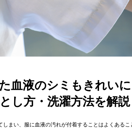
た血液のシミもきれいに
とし方・洗濯方法を解説
てしまい、服に血液の汚れが付着することはよくあるこ