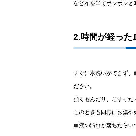
など布を当てポンポンと
2.時間が経っ
すぐに水洗いができず、
ださい。
強くもんだり、こすった
このときも同様にお湯や
血液の汚れが落ちたらい