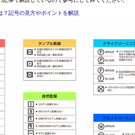
の記事で解説しているので参考にしてみてください。
は？記号の見方やポイントを解説