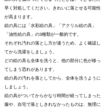
早く対処してください。きれいに落とせる可能性
が高まります。
絵の具には「水彩絵の具」「アクリル絵の具」
「油性絵の具」の3種類が一般的です。
それぞれ汚れの落とし方が違うため、よく確認し
てから洗濯をしましょう。
どの絵の具も全体を洗うと、他の部分に色が移っ
てしまう恐れがあります。
絵の具の汚れを落としてから、全体を洗うように
しましょう。
絵の具がついてからかなり時間が経ってしまった
服や、自宅で落としきれなかったものは、無理に