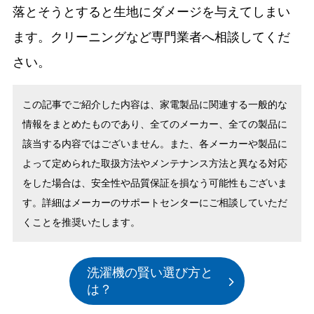
落とそうとすると生地にダメージを与えてしまい
ます。クリーニングなど専門業者へ相談してくだ
さい。
この記事でご紹介した内容は、家電製品に関連する一般的な
情報をまとめたものであり、全てのメーカー、全ての製品に
該当する内容ではございません。また、各メーカーや製品に
よって定められた取扱方法やメンテナンス方法と異なる対応
をした場合は、安全性や品質保証を損なう可能性もございま
す。詳細はメーカーのサポートセンターにご相談していただ
くことを推奨いたします。
洗濯機の賢い選び方と
は？