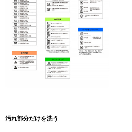
汚れ部分だけを洗う