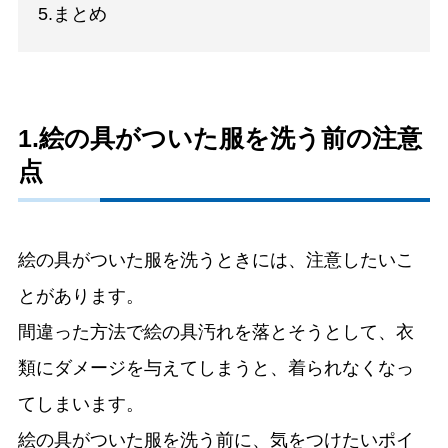
5.まとめ
1.絵の具がついた服を洗う前の注意
点
絵の具がついた服を洗うときには、注意したいこ
とがあります。
間違った方法で絵の具汚れを落とそうとして、衣
類にダメージを与えてしまうと、着られなくなっ
てしまいます。
絵の具がついた服を洗う前に、気をつけたいポイ