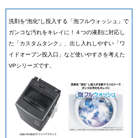
洗剤を“泡化”し投入する「泡フルウォッシュ」で
ガンコな汚れをキレイに！４つの液剤に対応し
た「カスタムタンク」、出し入れしやすい「ワ
イドオープン投入口」など使いやすさを考えた
VPシリーズです。