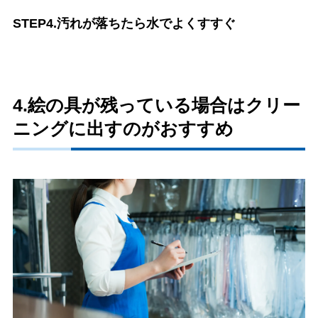
STEP4.汚れが落ちたら水でよくすすぐ
4.絵の具が残っている場合はクリー
ニングに出すのがおすすめ