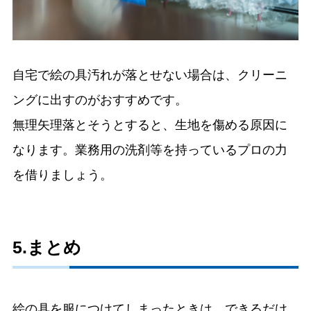
自宅で絵の具汚れが落とせない場合は、クリーニ
ングに出すのがおすすめです。
無理矢理落とそうとすると、生地を傷める原因に
なります。業務用の洗剤等を持っているプロの力
を借りましょう。
5.まとめ
絵の具を服につけてしまったときは、できるだけ