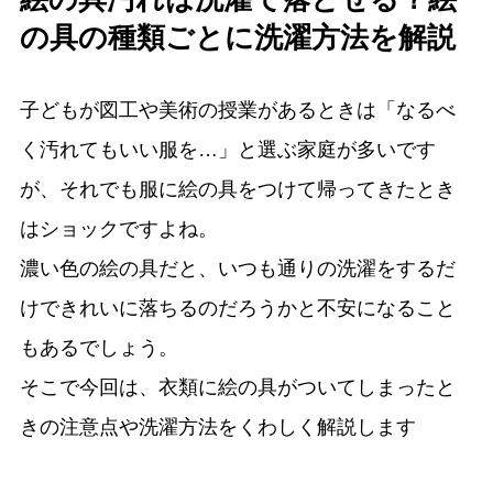
の具の種類ごとに洗濯方法を解説
子どもが図工や美術の授業があるときは「なるべ
く汚れてもいい服を…」と選ぶ家庭が多いです
が、それでも服に絵の具をつけて帰ってきたとき
はショックですよね。
濃い色の絵の具だと、いつも通りの洗濯をするだ
けできれいに落ちるのだろうかと不安になること
もあるでしょう。
そこで今回は、衣類に絵の具がついてしまったと
きの注意点や洗濯方法をくわしく解説します