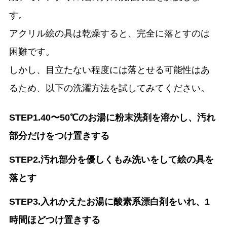
す。
アクリル絵の具は乾燥すると、完全に落とすのは
困難です。
しかし、目立たない程度には落とせる可能性はあ
るため、以下の洗濯方法を試してみてください。
STEP1.40〜50℃のお湯に粉末洗剤を溶かし、汚れ
部分だけをつけ置きする
STEP2.汚れ部分を優しくもみ洗いをして絵の具を
落とす
STEP3.入れかえたお湯に酸素系漂白剤をいれ、1
時間ほどつけ置きする