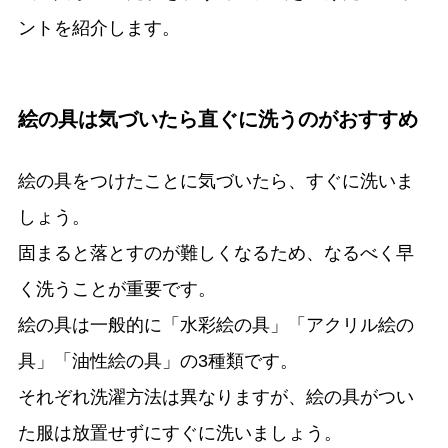
ントを紹介します。
絵の具は気づいたら直ぐに洗うのがおすすめ
絵の具をつけたことに気づいたら、すぐに洗いま
しょう。
固まると落とすのが難しくなるため、なるべく早
く洗うことが重要です。
絵の具は一般的に「水彩絵の具」「アクリル絵の
具」「油性絵の具」の3種類です。
それぞれ洗濯方法は異なりますが、絵の具がつい
た服は放置せずにすぐに洗いましょう。