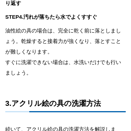
り返す
STEP4.汚れが落ちたら水でよくすすぐ
油性絵の具の場合は、完全に乾く前に落としまし
ょう。乾燥すると接着力が強くなり、落とすこと
が難しくなります。
すぐに洗濯できない場合は、水洗いだけでも行い
ましょう。
3.アクリル絵の具の洗濯方法
続いて、アクリル絵の具の洗濯方法を解説しま