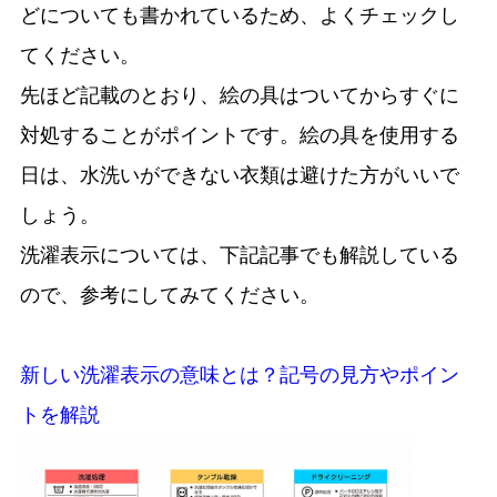
どについても書かれているため、よくチェックし
てください。
先ほど記載のとおり、絵の具はついてからすぐに
対処することがポイントです。絵の具を使用する
日は、水洗いができない衣類は避けた方がいいで
しょう。
洗濯表示については、下記記事でも解説している
ので、参考にしてみてください。
新しい洗濯表示の意味とは？記号の見方やポイン
トを解説