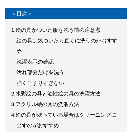
＜目次＞
1.絵の具がついた服を洗う前の注意点
絵の具は気づいたら直ぐに洗うのがおすす
め
洗濯表示の確認
汚れ部分だけを洗う
強くこすりすぎない
2.水彩絵の具と油性絵の具の洗濯方法
3.アクリル絵の具の洗濯方法
4.絵の具が残っている場合はクリーニングに
出すのがおすすめ