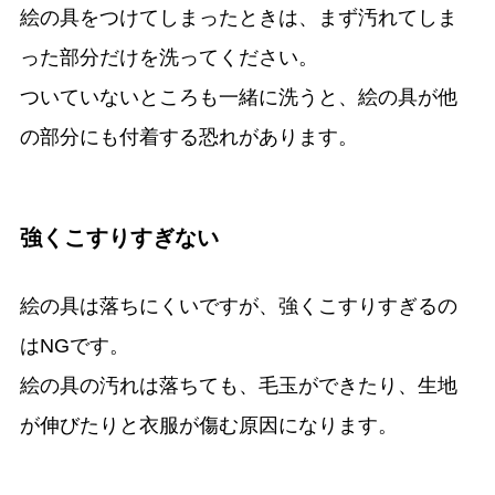
絵の具をつけてしまったときは、まず汚れてしま
った部分だけを洗ってください。
ついていないところも一緒に洗うと、絵の具が他
の部分にも付着する恐れがあります。
強くこすりすぎない
絵の具は落ちにくいですが、強くこすりすぎるの
はNGです。
絵の具の汚れは落ちても、毛玉ができたり、生地
が伸びたりと衣服が傷む原因になります。