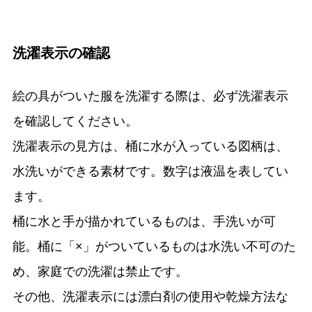
洗濯表示の確認
絵の具がついた服を洗濯する際は、必ず洗濯表示
を確認してください。
洗濯表示の見方は、桶に水が入っている図柄は、
水洗いができる素材です。数字は液温を表してい
ます。
桶に水と手が描かれているものは、手洗いが可
能。桶に「×」がついているものは水洗い不可のた
め、家庭での洗濯は禁止です。
その他、洗濯表示には漂白剤の使用や乾燥方法な