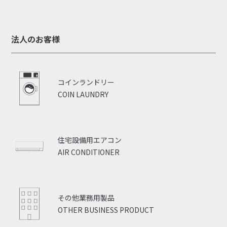
法人のお客様
コインランドリー
COIN LAUNDRY
住宅設備用エアコン
AIR CONDITIONER
その他業務用製品
OTHER BUSINESS PRODUCT