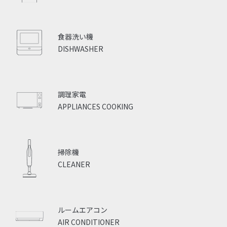
食器洗い機
DISHWASHER
調理家電
APPLIANCES COOKING
掃除機
CLEANER
ルームエアコン
AIR CONDITIONER