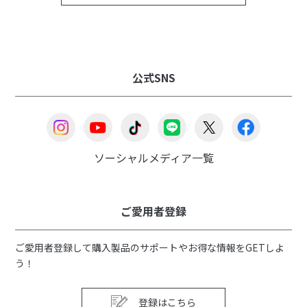
公式SNS
ソーシャルメディア一覧
ご愛用者登録
ご愛用者登録して購入製品のサポートやお得な情報をGETしよ
う！
登録はこちら