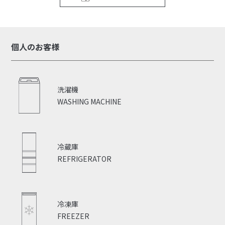
個人のお客様
洗濯機
WASHING MACHINE
冷蔵庫
REFRIGERATOR
冷凍庫
FREEZER