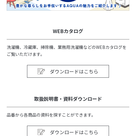
WEBカタログ
洗濯機、冷蔵庫、掃除機、業務用洗濯機などのWEBカタログを
ご覧いただけます。
ダウンロードはこちら
取扱説明書・資料ダウンロード
品番から各商品の資料を探すことができます。
ダウンロードはこちら